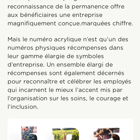
reconnaissance de la permanence offre
aux bénéficiaires une entreprise
magnifiquement conçue.marquées chiffre.
Mais le numéro acrylique n’est qu’un des
numéros physiques récompenses dans
leur gamme élargie de symboles
d’entreprise. Un ensemble élargi de
récompenses sont également décernés
pour reconnaître et célébrer les employés
qui incarnent le mieux l’accent mis par
l’organisation sur les soins, le courage et
l’inclusion.