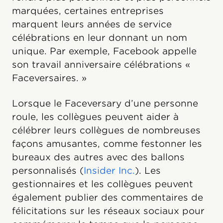
marquées, certaines entreprises
marquent leurs années de service
célébrations en leur donnant un nom
unique. Par exemple, Facebook appelle
son travail anniversaire célébrations «
Faceversaires. »
Lorsque le Faceversary d’une personne
roule, les collègues peuvent aider à
célébrer leurs collègues de nombreuses
façons amusantes, comme festonner les
bureaux des autres avec des ballons
personnalisés (
Insider Inc.
). Les
gestionnaires et les collègues peuvent
également publier des commentaires de
félicitations sur les réseaux sociaux pour