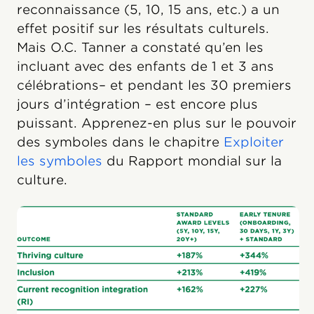
reconnaissance (5, 10, 15 ans, etc.) a un
effet positif sur les résultats culturels.
Mais O.C. Tanner a constaté qu’en les
incluant avec des enfants de 1 et 3 ans
célébrations– et pendant les 30 premiers
jours d’intégration – est encore plus
puissant. Apprenez-en plus sur le pouvoir
des symboles dans le chapitre
Exploiter
les symboles
du Rapport mondial sur la
culture.