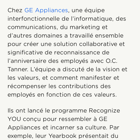
Chez
GE Appliances
, une équipe
interfonctionnelle de l’informatique, des
communications, du marketing et
d’autres domaines a travaillé ensemble
pour créer une solution collaborative et
significative de reconnaissance de
l’anniversaire des employés avec O.C.
Tanner. L’équipe a discuté de la vision et
les valeurs, et comment manifester et
récompenser les contributions des
employés en fonction de ces valeurs.
Ils ont lancé le programme Recognize
YOU conçu pour ressembler à GE
Appliances et incarner sa culture. Par
exemple, leur Yearbook présentait du