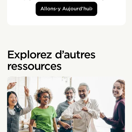
Allons-y Aujourd’hui
Explorez d’autres
ressources