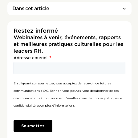
Dans cet article
Restez informé
Webinaires à venir, événements, rapports
et meilleures pratiques culturelles pour les
leaders RH.