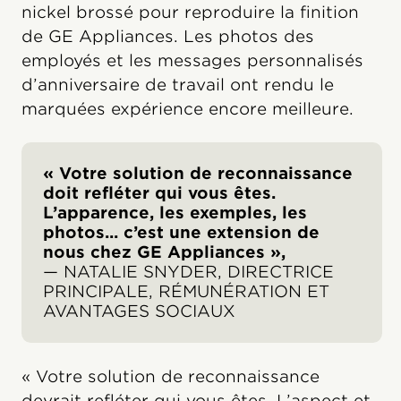
nickel brossé pour reproduire la finition
de GE Appliances. Les photos des
employés et les messages personnalisés
d’anniversaire de travail ont rendu le
marquées expérience encore meilleure.
« Votre solution de reconnaissance
doit refléter qui vous êtes.
L’apparence, les exemples, les
photos... c’est une extension de
nous chez GE Appliances »,
— NATALIE SNYDER, DIRECTRICE
PRINCIPALE, RÉMUNÉRATION ET
AVANTAGES SOCIAUX
« Votre solution de reconnaissance
devrait refléter qui vous êtes. L’aspect et