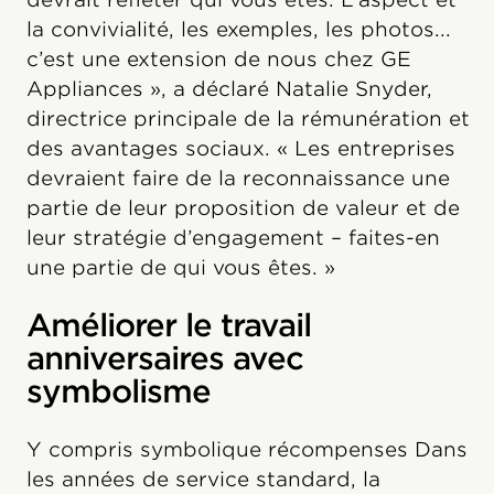
la convivialité, les exemples, les photos...
c’est une extension de nous chez GE
Appliances », a déclaré Natalie Snyder,
directrice principale de la rémunération et
des avantages sociaux. « Les entreprises
devraient faire de la reconnaissance une
partie de leur proposition de valeur et de
leur stratégie d’engagement – faites-en
une partie de qui vous êtes. »
Améliorer le travail
anniversaires avec
symbolisme
Y compris symbolique récompenses Dans
les années de service standard, la