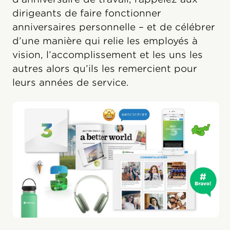
dirigeants de faire fonctionner
anniversaires personnelle – et de célébrer
d’une manière qui relie les employés à
vision, l’accomplissement et les uns les
autres alors qu’ils les remercient pour
leurs années de service.