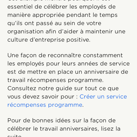
essentiel de célébrer les employés de
manière appropriée pendant le temps
qu’ils ont passé au sein de votre
organisation afin d’aider à maintenir une
culture d’entreprise positive.
Une façon de reconnaître constamment
les employés pour leurs années de service
est de mettre en place un anniversaire de
travail récompenses programme.
Consultez notre guide sur tout ce que
vous devez savoir pour :
Créer un service
récompenses programme
.
Pour de bonnes idées sur la façon de
célébrer le travail anniversaires, lisez la
suite.