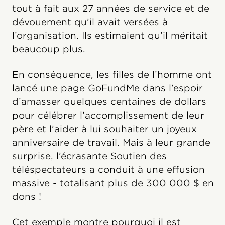
tout à fait aux 27 années de service et de
dévouement qu’il avait versées à
l’organisation. Ils estimaient qu’il méritait
beaucoup plus.
En conséquence, les filles de l’homme ont
lancé une page GoFundMe dans l’espoir
d’amasser quelques centaines de dollars
pour célébrer l’accomplissement de leur
père et l’aider à lui souhaiter un joyeux
anniversaire de travail. Mais à leur grande
surprise, l’écrasante Soutien des
téléspectateurs a conduit à une effusion
massive - totalisant plus de 300 000 $ en
dons !
Cet exemple montre pourquoi il est