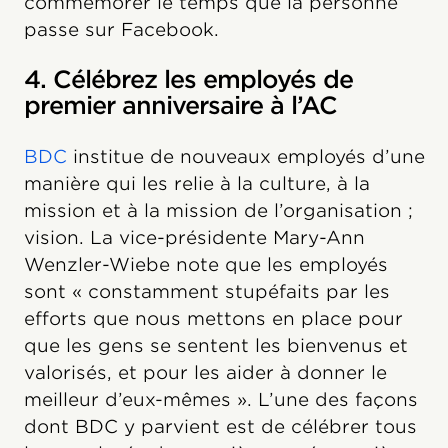
commémorer le temps que la personne
passe sur Facebook.
4. Célébrez les employés de
premier anniversaire à l’AC
BDC
institue de nouveaux employés d’une
manière qui les relie à la culture, à la
mission et à la mission de l’organisation ;
vision. La vice-présidente Mary-Ann
Wenzler-Wiebe note que les employés
sont « constamment stupéfaits par les
efforts que nous mettons en place pour
que les gens se sentent les bienvenus et
valorisés, et pour les aider à donner le
meilleur d’eux-mêmes ». L’une des façons
dont BDC y parvient est de célébrer tous