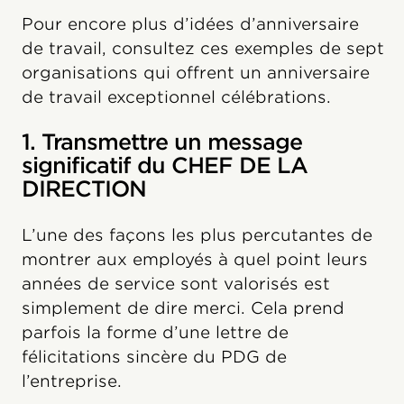
Pour encore plus d’idées d’anniversaire
de travail, consultez ces exemples de sept
organisations qui offrent un anniversaire
de travail exceptionnel célébrations.
1. Transmettre un message
significatif du CHEF DE LA
DIRECTION
L’une des façons les plus percutantes de
montrer aux employés à quel point leurs
années de service sont valorisés est
simplement de dire merci. Cela prend
parfois la forme d’une lettre de
félicitations sincère du PDG de
l’entreprise.