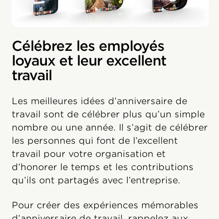
Célébrez les employés
loyaux et leur excellent
travail
Les meilleures idées d’anniversaire de
travail sont de célébrer plus qu’un simple
nombre ou une année. Il s’agit de célébrer
les personnes qui font de l’excellent
travail pour votre organisation et
d’honorer le temps et les contributions
qu’ils ont partagés avec l’entreprise.
Pour créer des expériences mémorables
d’anniversaire de travail, rappelez aux