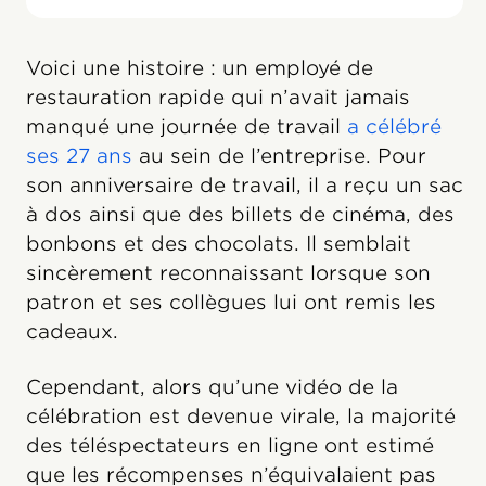
Voici une histoire : un employé de
restauration rapide qui n’avait jamais
manqué une journée de travail
a célébré
ses 27 ans
au sein de l’entreprise. Pour
son anniversaire de travail, il a reçu un sac
à dos ainsi que des billets de cinéma, des
bonbons et des chocolats. Il semblait
sincèrement reconnaissant lorsque son
patron et ses collègues lui ont remis les
cadeaux.
Cependant, alors qu’une vidéo de la
célébration est devenue virale, la majorité
des téléspectateurs en ligne ont estimé
que les récompenses n’équivalaient pas