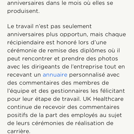
anniversaires dans le mois où elles se
produisent.
Le travail n’est pas seulement
anniversaires plus opportun, mais chaque
récipiendaire est honoré lors d’une
cérémonie de remise des diplômes où il
peut rencontrer et prendre des photos
avec les dirigeants de l’entreprise tout en
recevant un
annuaire
personnalisé avec
des commentaires des membres de
l’équipe et des gestionnaires les félicitant
pour leur étape de travail. UK Healthcare
continue de recevoir des commentaires
positifs de la part des employés au sujet
de leurs cérémonies de réalisation de
carrière.