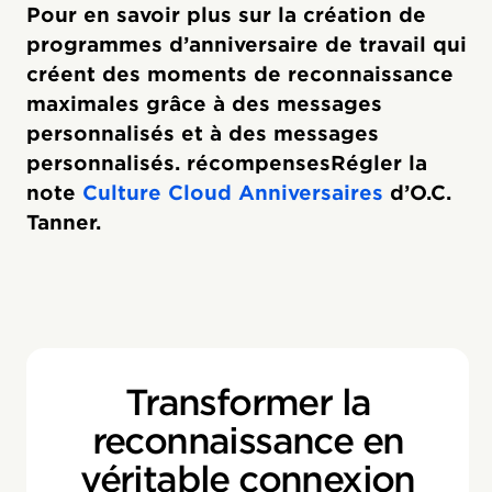
Pour en savoir plus sur la création de
programmes d’anniversaire de travail qui
créent des moments de reconnaissance
maximales grâce à des messages
personnalisés et à des messages
personnalisés. récompensesRégler la
note
Culture Cloud Anniversaires
d’O.C.
Tanner.
Transformer la
reconnaissance en
véritable connexion