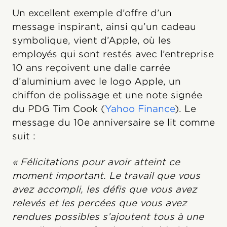
Un excellent exemple d’offre d’un
message inspirant, ainsi qu’un cadeau
symbolique, vient d’Apple, où les
employés qui sont restés avec l’entreprise
10 ans reçoivent une dalle carrée
d’aluminium avec le logo Apple, un
chiffon de polissage et une note signée
du PDG Tim Cook (
Yahoo Finance
). Le
message du 10e anniversaire se lit comme
suit :
« Félicitations pour avoir atteint ce
moment important. Le travail que vous
avez accompli, les défis que vous avez
relevés et les percées que vous avez
rendues possibles s’ajoutent tous à une