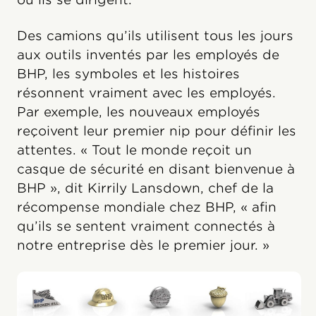
Des camions qu’ils utilisent tous les jours
aux outils inventés par les employés de
BHP, les symboles et les histoires
résonnent vraiment avec les employés.
Par exemple, les nouveaux employés
reçoivent leur premier nip pour définir les
attentes. « Tout le monde reçoit un
casque de sécurité en disant bienvenue à
BHP », dit Kirrily Lansdown, chef de la
récompense mondiale chez BHP, « afin
qu’ils se sentent vraiment connectés à
notre entreprise dès le premier jour. »