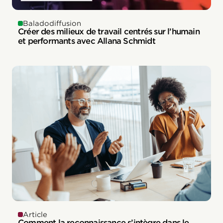
Baladodiffusion
Créer des milieux de travail centrés sur l’humain
et performants avec Allana Schmidt
Article
Comment la reconnaissance s’intègre dans le