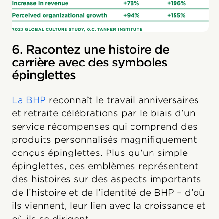
6. Racontez une histoire de
carrière avec des symboles
épinglettes
La BHP
reconnaît le travail anniversaires
et retraite célébrations par le biais d’un
service récompenses qui comprend des
produits personnalisés magnifiquement
conçus épinglettes. Plus qu’un simple
épinglettes, ces emblèmes représentent
des histoires sur des aspects importants
de l’histoire et de l’identité de BHP – d’où
ils viennent, leur lien avec la croissance et
où ils se dirigent.