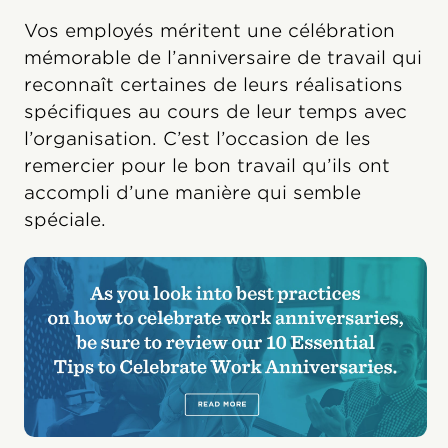
Vos employés méritent une célébration
mémorable de l’anniversaire de travail qui
reconnaît certaines de leurs réalisations
spécifiques au cours de leur temps avec
l’organisation. C’est l’occasion de les
remercier pour le bon travail qu’ils ont
accompli d’une manière qui semble
spéciale.