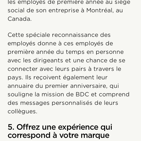
les employés de première année au siège
social de son entreprise à Montréal, au
Canada.
Cette spéciale reconnaissance des
employés donne à ces employés de
première année du temps en personne
avec les dirigeants et une chance de se
connecter avec leurs pairs à travers le
pays. Ils reçoivent également leur
annuaire du premier anniversaire, qui
souligne la mission de BDC et comprend
des messages personnalisés de leurs
collègues.
5. Offrez une expérience qui
correspond à votre marque