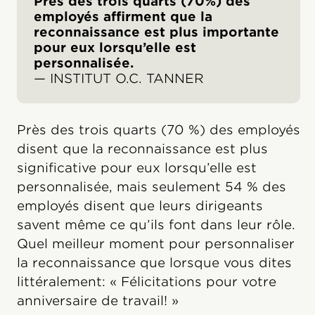
Près des trois quarts (70%) des
employés affirment que la
reconnaissance est plus importante
pour eux lorsqu’elle est
personnalisée.
— INSTITUT O.C. TANNER
Près des trois quarts (70 %) des employés
disent que la reconnaissance est plus
significative pour eux lorsqu’elle est
personnalisée, mais seulement 54 % des
employés disent que leurs dirigeants
savent même ce qu’ils font dans leur rôle.
Quel meilleur moment pour personnaliser
la reconnaissance que lorsque vous dites
littéralement: « Félicitations pour votre
anniversaire de travail! »