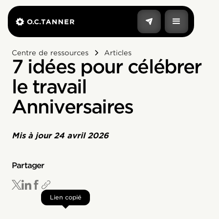
Centre de ressources
Articles
7 idées pour célébrer
le travail
Anniversaires
Mis à jour
24 avril 2026
Partager
Lien copié