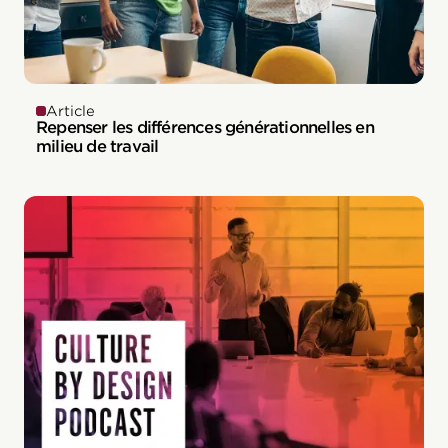
Article
Repenser les différences générationnelles en
milieu de travail