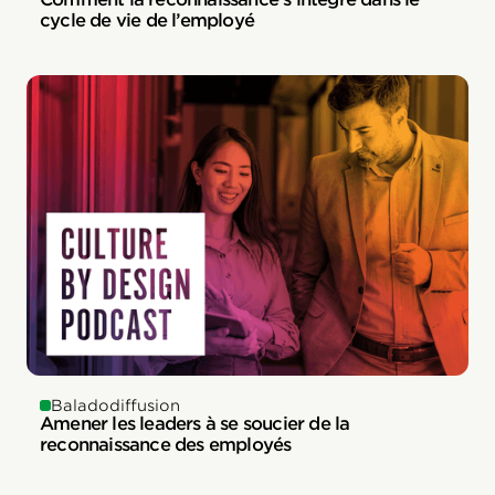
cycle de vie de l’employé
Baladodiffusion
Amener les leaders à se soucier de la
reconnaissance des employés