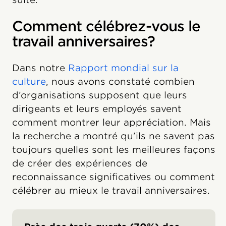
Comment célébrez-vous le
travail anniversaires?
Dans notre
Rapport mondial sur la
culture
, nous avons constaté combien
d’organisations supposent que leurs
dirigeants et leurs employés savent
comment montrer leur appréciation. Mais
la recherche a montré qu’ils ne savent pas
toujours quelles sont les meilleures façons
de créer des expériences de
reconnaissance significatives ou comment
célébrer au mieux le travail anniversaires.