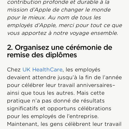
contribution profonde et durable à la
mission d’Apple de changer le monde
pour le mieux. Au nom de tous les
employés d’Apple, merci pour tout ce que
vous apportez à notre voyage ensemble.
2. Organisez une cérémonie de
remise des diplômes
Chez
UK HealthCare
, les employés
devaient attendre jusqu’à la fin de l’année
pour célébrer leur travail anniversaires–
ainsi que tous les autres. Mais cette
pratique n’a pas donné de résultats
significatifs et opportuns célébrations
pour les employés de l’entreprise.
Maintenant, les gens célèbrent leur travail