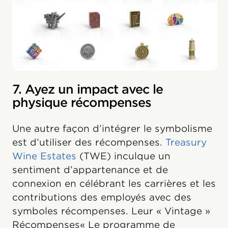
7. Ayez un impact avec le
physique récompenses
Une autre façon d’intégrer le symbolisme
est d’utiliser des récompenses.
Treasury
Wine Estates
(TWE) inculque un
sentiment d’appartenance et de
connexion en célébrant les carrières et les
contributions des employés avec des
symboles récompenses. Leur « Vintage »
Récompenses« Le programme de