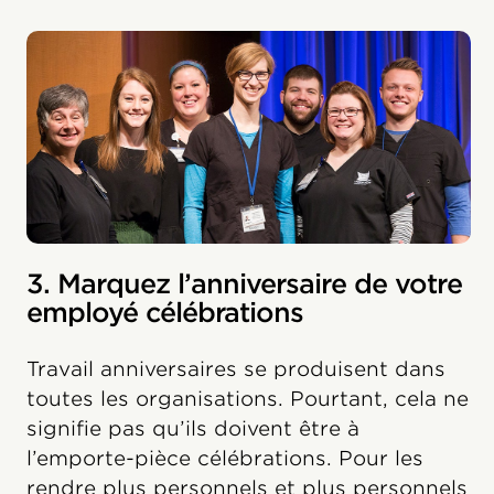
3. Marquez l’anniversaire de votre
employé célébrations
Travail anniversaires se produisent dans
toutes les organisations. Pourtant, cela ne
signifie pas qu’ils doivent être à
l’emporte-pièce célébrations. Pour les
rendre plus personnels et plus personnels