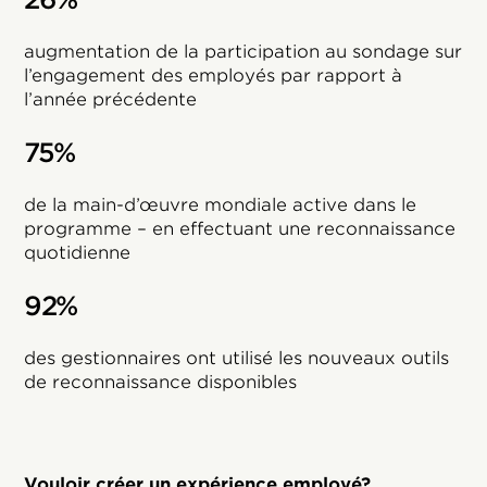
augmentation de la participation au sondage sur
l’engagement des employés par rapport à
l’année précédente
75%
de la main-d’œuvre mondiale active dans le
programme – en effectuant une reconnaissance
quotidienne
92%
des gestionnaires ont utilisé les nouveaux outils
de reconnaissance disponibles
Vouloir créer un expérience employé?