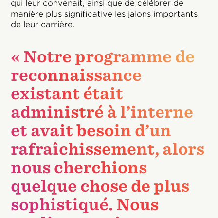
qui leur convenait, ainsi que de célébrer de
manière plus significative les jalons importants
de leur carrière.
« Notre programme de
reconnaissance
existant était
administré à l’interne
et avait besoin d’un
rafraîchissement, alors
nous cherchions
quelque chose de plus
sophistiqué. Nous