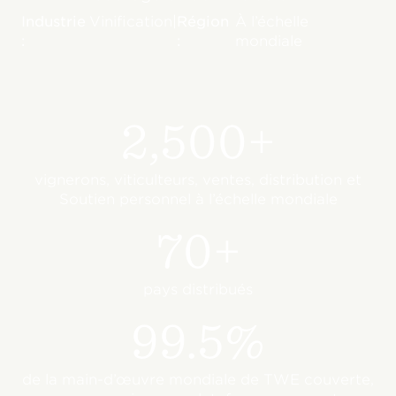
Industrie
Vinification
|
Région
À l’échelle
:
:
mondiale
2,500+
vignerons, viticulteurs, ventes, distribution et
Soutien personnel à l’échelle mondiale
70+
pays distribués
99.5%
de la main-d’œuvre mondiale de TWE couverte,