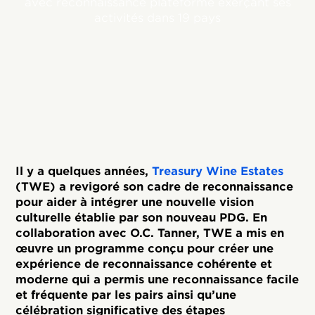
avec reconnaissance plateforme exerçant ses
activités dans 19 pays
Il y a quelques années,
Treasury Wine Estates
(TWE) a revigoré son cadre de reconnaissance
pour aider à intégrer une nouvelle vision
culturelle établie par son nouveau PDG. En
collaboration avec O.C. Tanner, TWE a mis en
œuvre un programme conçu pour créer une
expérience de reconnaissance cohérente et
moderne qui a permis une reconnaissance facile
et fréquente par les pairs ainsi qu’une
célébration significative des étapes