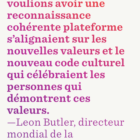
voulions avoir une
reconnaissance
cohérente plateforme
s’alignaient sur les
nouvelles valeurs et le
nouveau code culturel
qui célébraient les
personnes qui
démontrent ces
valeurs.
—Leon Butler, directeur
mondial de la