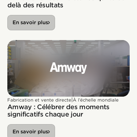
delà des résultats
En savoir plus
|
Fabrication et vente directe
À l’échelle mondiale
Amway : Célébrer des moments
significatifs chaque jour
En savoir plus