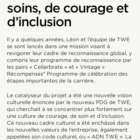
soins, de courage et
d’inclusion
Il y a quelques années, Léon et l’équipe de TWE
se sont lancés dans une mission visant à
revigorer leur cadre de reconnaissance global, y
compris leur programme de reconnaissance par
les pairs « Cellarbrate » et « Vintage »
Récompenses" Programme de célébration des
étapes importantes de la carrière.
Le catalyseur du projet a été une nouvelle vision
culturelle énoncée par le nouveau PDG de TWE,
qui cherchait à se concentrer plus fortement sur
une culture de courage, de soin et d’inclusion.
Ce nouveau cadre culturel a été enchâssé dans
les nouvelles valeurs de l’entreprise, également
appelées son code culturel, ou « ADN TWE ». La