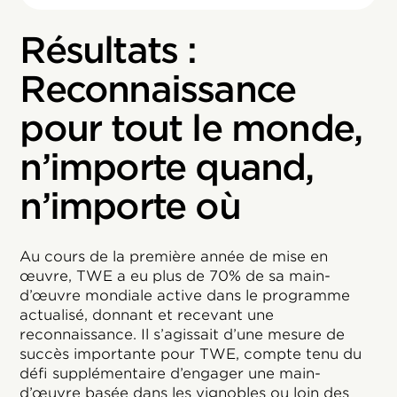
Résultats :
Reconnaissance
pour tout le monde,
n’importe quand,
n’importe où
Au cours de la première année de mise en
œuvre, TWE a eu plus de 70% de sa main-
d’œuvre mondiale active dans le programme
actualisé, donnant et recevant une
reconnaissance. Il s’agissait d’une mesure de
succès importante pour TWE, compte tenu du
défi supplémentaire d’engager une main-
d’œuvre basée dans les vignobles ou loin des