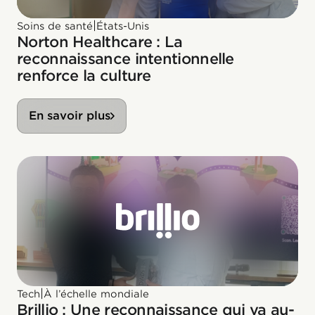
|
Soins de santé
États-Unis
Norton Healthcare : La
reconnaissance intentionnelle
renforce la culture
En savoir plus
|
Tech
À l’échelle mondiale
Brillio : Une reconnaissance qui va au-