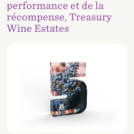
performance et de la
récompense, Treasury
Wine Estates