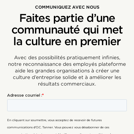
COMMUNIQUEZ AVEC NOUS
Faites partie d’une
communauté qui met
la culture en premier
Avec des possibilités pratiquement infinies,
notre reconnaissance des employés plateforme
aide les grandes organisations à créer une
culture d’entreprise solide et à améliorer les
résultats commerciaux.