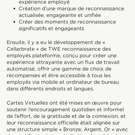
expérience employé
Création d’une marque de reconnaissance
actualisée, engageante et unifiée
Créer des moments de reconnaissance
significatifs et engageants
Ensuite, il y a eu le développement de «
Cellarbrate » de TWE reconnaissance des
employés plateforme, conçu pour créer une
expérience attrayante avec un flux de travail
automatisé, offrir une gamme de choix de
récompenses et être accessible à tous les
employés via mobile et ordinateur de bureau
dans différents endroits et langues.
Cartes Virtuelles ont été mises en œuvre pour
soutenir l’encouragement quotidien et informel
de l’effort, de la gratitude et de la connexion, et
leur reconnaissance officielle était alignée sur
une structure simple « Bronze, Argent, Or » avec