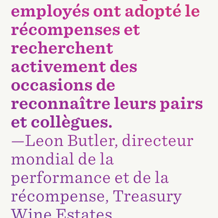
employés ont adopté le
récompenses et
recherchent
activement des
occasions de
reconnaître leurs pairs
et collègues.
—Leon Butler, directeur
mondial de la
performance et de la
récompense, Treasury
Wine Estates