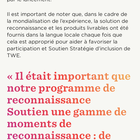
Il est important de noter que, dans le cadre de
la mondialisation de l’expérience, la solution de
reconnaissance et les produits livrables ont été
fournis dans la langue locale chaque fois que
cela est approprié pour aider à favoriser la
participation et Soutien Stratégie d’inclusion de
TWE.
« Il était important que
notre programme de
reconnaissance
Soutien une gamme de
moments de
reconnaissance : de