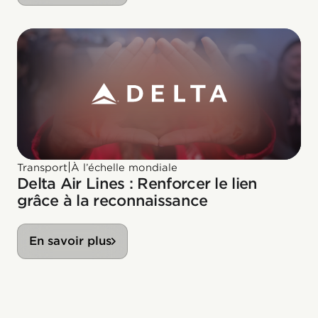
|
Transport
À l’échelle mondiale
Delta Air Lines : Renforcer le lien
grâce à la reconnaissance
En savoir plus