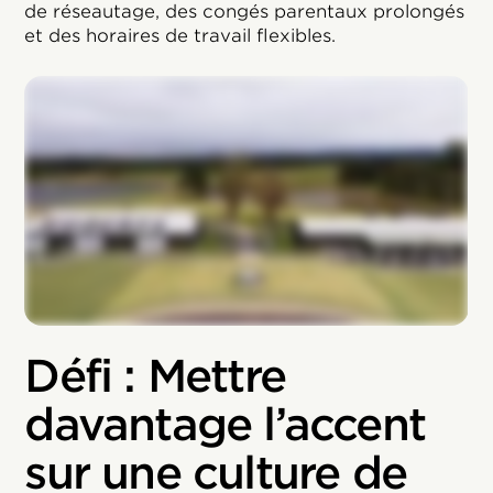
de réseautage, des congés parentaux prolongés
et des horaires de travail flexibles.
Défi : Mettre
davantage l’accent
sur une culture de