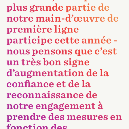
plus grande partie de
notre main-d’œuvre de
première ligne
participe cette année -
nous pensons que c’est
un très bon signe
d’augmentation de la
confiance et de la
reconnaissance de
notre engagement à
prendre des mesures en
fonction des