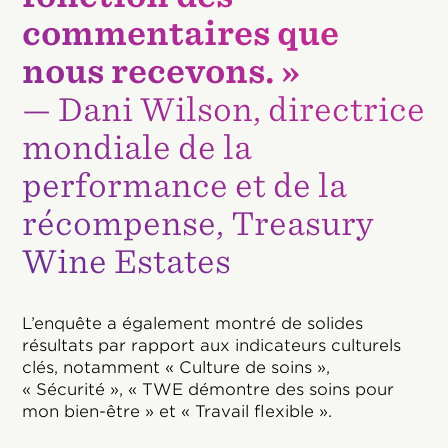
commentaires que
nous recevons. »
—
Dani Wilson
, directrice
mondiale de la
performance et de la
récompense, Treasury
Wine Estates
L’enquête a également montré de solides
résultats par rapport aux indicateurs culturels
clés, notamment « Culture de soins »,
« Sécurité », « TWE démontre des soins pour
mon bien-être » et « Travail flexible ».