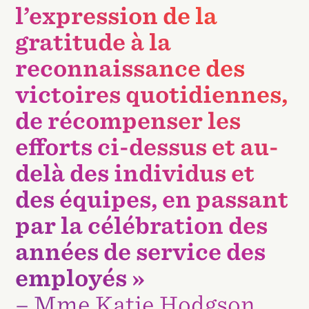
l’expression de la
gratitude à la
reconnaissance des
victoires quotidiennes,
de récompenser les
efforts ci-dessus et au-
delà des individus et
des équipes, en passant
par la célébration des
années de service des
employés »
–
Mme Katie Hodgson
,