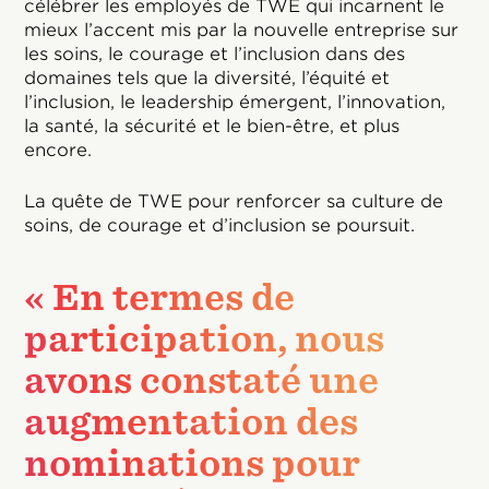
célébrer les employés de TWE qui incarnent le
mieux l’accent mis par la nouvelle entreprise sur
les soins, le courage et l’inclusion dans des
domaines tels que la diversité, l’équité et
l’inclusion, le leadership émergent, l’innovation,
la santé, la sécurité et le bien-être, et plus
encore.
La quête de TWE pour renforcer sa culture de
soins, de courage et d’inclusion se poursuit.
« En termes de
participation, nous
avons constaté une
augmentation des
nominations pour