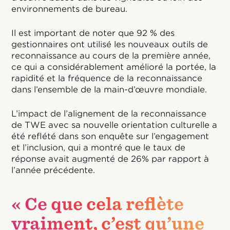
environnements de bureau.
Il est important de noter que 92 % des
gestionnaires ont utilisé les nouveaux outils de
reconnaissance au cours de la première année,
ce qui a considérablement amélioré la portée, la
rapidité et la fréquence de la reconnaissance
dans l’ensemble de la main-d’œuvre mondiale.
L’impact de l’alignement de la reconnaissance
de TWE avec sa nouvelle orientation culturelle a
été reflété dans son enquête sur l’engagement
et l’inclusion, qui a montré que le taux de
réponse avait augmenté de 26% par rapport à
l’année précédente.
« Ce que cela reflète
vraiment, c’est qu’une