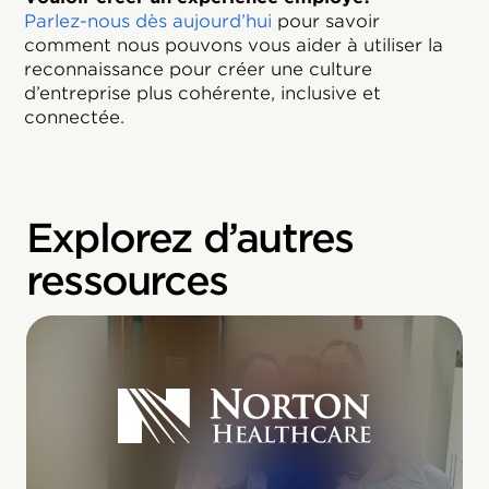
Parlez-nous dès aujourd’hui
pour savoir
comment nous pouvons vous aider à utiliser la
reconnaissance pour créer une culture
d’entreprise plus cohérente, inclusive et
connectée.
Explorez d’autres
ressources