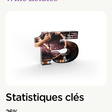
Statistiques clés
26%