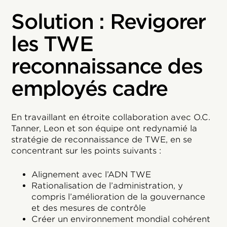
Solution : Revigorer
les TWE
reconnaissance des
employés cadre
En travaillant en étroite collaboration avec O.C.
Tanner, Leon et son équipe ont redynamié la
stratégie de reconnaissance de TWE, en se
concentrant sur les points suivants :
Alignement avec l’ADN TWE
Rationalisation de l’administration, y
compris l’amélioration de la gouvernance
et des mesures de contrôle
Créer un environnement mondial cohérent