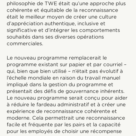
philosophie de TWE était qu’une approche plus
cohérente et équitable de la reconnaissance
était le meilleur moyen de créer une culture
d’appréciation authentique, inclusive et
significative et d’intégrer les comportements
souhaités dans ses diverses opérations
commerciales.
Le nouveau programme remplacerait le
programme existant sur papier et par courriel –
qui, bien que bien utilisé – n’était pas évolutif à
l’échelle mondiale en raison du travail manuel
impliqué dans la gestion du programme et
présentait des défis de gouvernance inhérents.
Le nouveau programme serait conçu pour aider
à réduire le fardeau administratif et à créer une
expérience de reconnaissance cohérente et
moderne. Cela permettrait une reconnaissance
facile et fréquente par les pairs et la capacité
pour les employés de choisir une récompense