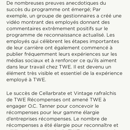
De nombreuses preuves anecdotiques du
succès du programme ont émergé; Par
exemple, un groupe de gestionnaires a créé une
vidéo montrant des employés donnant des
commentaires extrêmement positifs sur le
programme de reconnaissance actualisé. Les
employés qui célèbrent les étapes importantes
de leur carrière ont également commencé à
publier fréquemment leurs expériences sur les
médias sociaux et à renforcer ce qu’ils aiment
dans leur travail chez TWE. Il est devenu un
élément très visible et essentiel de la expérience
employé à TWE.
Le succès de Cellarbrate et Vintage rafraîchis
de TWE Récompenses ont amené TWE à
engager O.C. Tanner pour concevoir le
récompenses pour leur gamme élargie
d’entreprises récompenses. Le nombre de
récompenses a été élargie pour reconnaître et