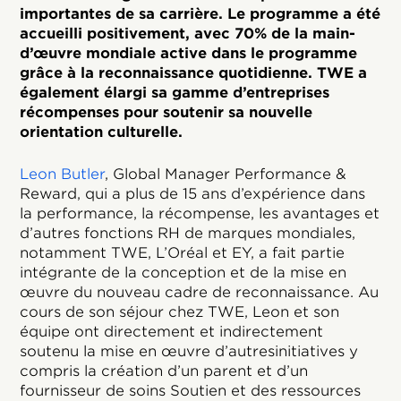
importantes de sa carrière. Le programme a été
accueilli positivement, avec 70% de la main-
d’œuvre mondiale active dans le programme
grâce à la reconnaissance quotidienne. TWE a
également élargi sa gamme d’entreprises
récompenses pour soutenir sa nouvelle
orientation culturelle.
Leon Butler
, Global Manager Performance &
Reward, qui a plus de 15 ans d’expérience dans
la performance, la récompense, les avantages et
d’autres fonctions RH de marques mondiales,
notamment TWE, L’Oréal et EY, a fait partie
intégrante de la conception et de la mise en
œuvre du nouveau cadre de reconnaissance. Au
cours de son séjour chez TWE, Leon et son
équipe ont directement et indirectement
soutenu la mise en œuvre d’autresinitiatives y
compris la création d’un parent et d’un
fournisseur de soins Soutien et des ressources