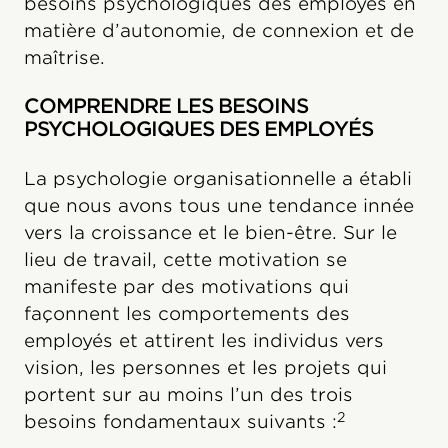
besoins psychologiques des employés en
matière d’autonomie, de connexion et de
maîtrise.
COMPRENDRE LES BESOINS
PSYCHOLOGIQUES DES EMPLOYÉS
La psychologie organisationnelle a établi
que nous avons tous une tendance innée
vers la croissance et le bien-être. Sur le
lieu de travail, cette motivation se
manifeste par des motivations qui
façonnent les comportements des
employés et attirent les individus vers
vision, les personnes et les projets qui
portent sur au moins l’un des trois
2
besoins fondamentaux suivants :