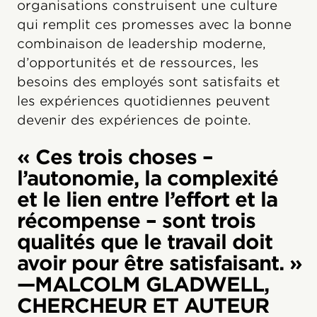
organisations construisent une culture
qui remplit ces promesses avec la bonne
combinaison de leadership moderne,
d’opportunités et de ressources, les
besoins des employés sont satisfaits et
les expériences quotidiennes peuvent
devenir des expériences de pointe.
« Ces trois choses –
l’autonomie, la complexité
et le lien entre l’effort et la
récompense – sont trois
qualités que le travail doit
avoir pour être satisfaisant. »
—MALCOLM GLADWELL,
CHERCHEUR ET AUTEUR