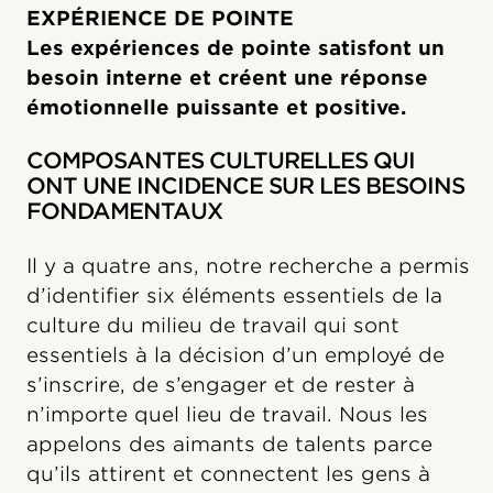
EXPÉRIENCE DE POINTE
Les expériences de pointe satisfont un
besoin interne et créent une réponse
émotionnelle puissante et positive.
COMPOSANTES CULTURELLES QUI
ONT UNE INCIDENCE SUR LES BESOINS
FONDAMENTAUX
Il y a quatre ans, notre recherche a permis
d’identifier six éléments essentiels de la
culture du milieu de travail qui sont
essentiels à la décision d’un employé de
s’inscrire, de s’engager et de rester à
n’importe quel lieu de travail. Nous les
appelons des aimants de talents parce
qu’ils attirent et connectent les gens à