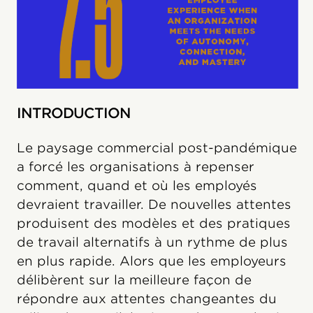
INTRODUCTION
Le paysage commercial post-pandémique
a forcé les organisations à repenser
comment, quand et où les employés
devraient travailler. De nouvelles attentes
produisent des modèles et des pratiques
de travail alternatifs à un rythme de plus
en plus rapide. Alors que les employeurs
délibèrent sur la meilleure façon de
répondre aux attentes changeantes du