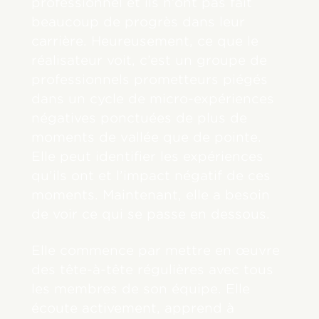
professionnel et ils n’ont pas fait
beaucoup de progrès dans leur
carrière. Heureusement, ce que le
réalisateur voit, c’est un groupe de
professionnels prometteurs piégés
dans un cycle de micro-expériences
négatives ponctuées de plus de
moments de vallée que de pointe.
Elle peut identifier les expériences
qu’ils ont et l’impact négatif de ces
moments. Maintenant, elle a besoin
de voir ce qui se passe en dessous.
Elle commence par mettre en œuvre
des tête-à-tête régulières avec tous
les membres de son équipe. Elle
écoute activement, apprend à