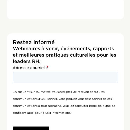
Restez informé
Webinaires à venir, événements, rapports
et meilleures pratiques culturelles pour les
leaders RH.