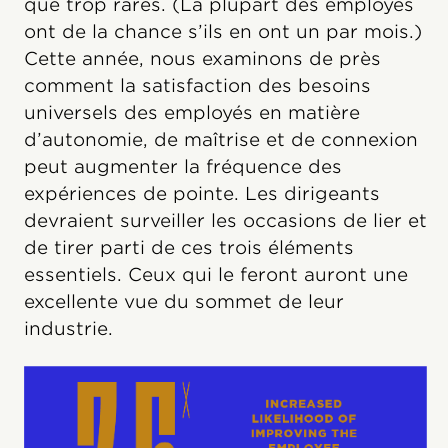
que trop rares. (La plupart des employés
ont de la chance s’ils en ont un par mois.)
Cette année, nous examinons de près
comment la satisfaction des besoins
universels des employés en matière
d’autonomie, de maîtrise et de connexion
peut augmenter la fréquence des
expériences de pointe. Les dirigeants
devraient surveiller les occasions de lier et
de tirer parti de ces trois éléments
essentiels. Ceux qui le feront auront une
excellente vue du sommet de leur
industrie.