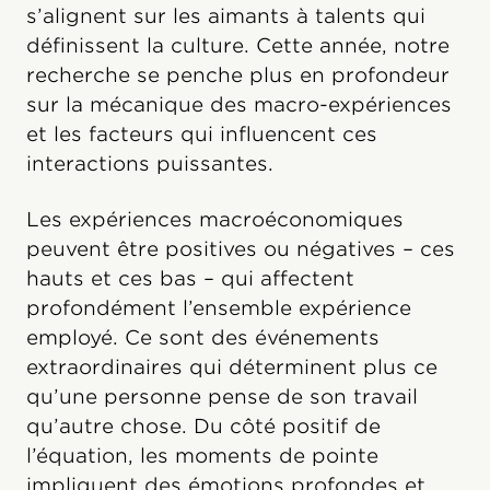
s’alignent sur les aimants à talents qui
définissent la culture. Cette année, notre
recherche se penche plus en profondeur
sur la mécanique des macro-expériences
et les facteurs qui influencent ces
interactions puissantes.
Les expériences macroéconomiques
peuvent être positives ou négatives – ces
hauts et ces bas – qui affectent
profondément l’ensemble expérience
employé. Ce sont des événements
extraordinaires qui déterminent plus ce
qu’une personne pense de son travail
qu’autre chose. Du côté positif de
l’équation, les moments de pointe
impliquent des émotions profondes et