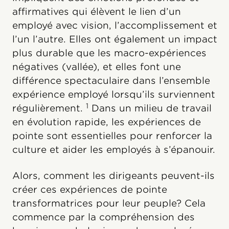
affirmatives qui élèvent le lien d’un
employé avec vision, l’accomplissement et
l’un l’autre. Elles ont également un impact
plus durable que les macro-expériences
négatives (vallée), et elles font une
différence spectaculaire dans l’ensemble
expérience employé lorsqu’ils surviennent
1
régulièrement.
Dans un milieu de travail
en évolution rapide, les expériences de
pointe sont essentielles pour renforcer la
culture et aider les employés à s’épanouir.
Alors, comment les dirigeants peuvent-ils
créer ces expériences de pointe
transformatrices pour leur peuple? Cela
commence par la compréhension des