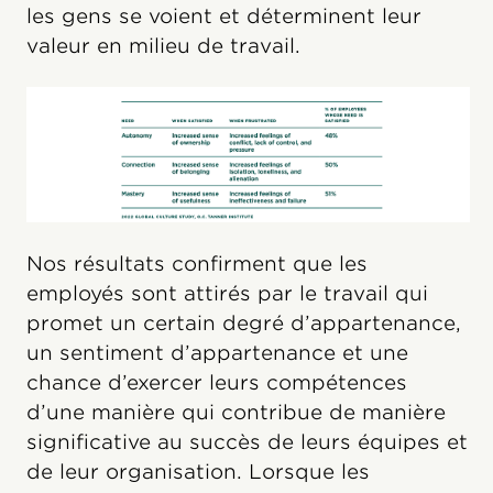
les gens se voient et déterminent leur
valeur en milieu de travail.
Nos résultats confirment que les
employés sont attirés par le travail qui
promet un certain degré d’appartenance,
un sentiment d’appartenance et une
chance d’exercer leurs compétences
d’une manière qui contribue de manière
significative au succès de leurs équipes et
de leur organisation. Lorsque les