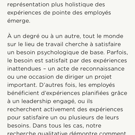
représentation plus holistique des
expériences de pointe des employés
émerge.
À un degré ou à un autre, tout le monde
sur le lieu de travail cherche à satisfaire
un besoin psychologique de base. Parfois,
le besoin est satisfait par des expériences
inattendues – un acte de reconnaissance
ou une occasion de diriger un projet
important. D’autres fois, les employés
bénéficient d’expériences planifiées grâce
à un leadership engagé, ou ils
recherchent activement des expériences
pour satisfaire un ou plusieurs de leurs
besoins. Dans tous les cas, notre
recherche qualitative démontre comment