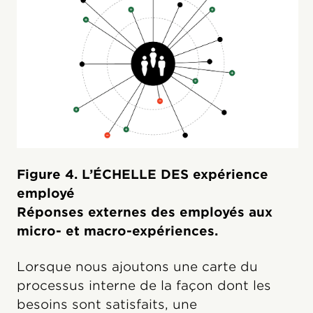
Figure 4. L’ÉCHELLE DES expérience
employé
Réponses externes des employés aux
micro- et macro-expériences.
Lorsque nous ajoutons une carte du
processus interne de la façon dont les
besoins sont satisfaits, une