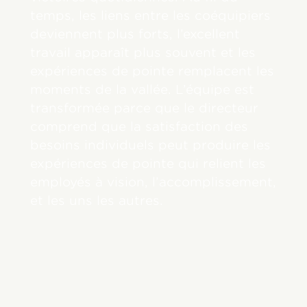
temps, les liens entre les coéquipiers
deviennent plus forts, l’excellent
travail apparaît plus souvent et les
expériences de pointe remplacent les
moments de la vallée. L’équipe est
transformée parce que le directeur
comprend que la satisfaction des
besoins individuels peut produire les
expériences de pointe qui relient les
employés à vision, l’accomplissement,
et les uns les autres.