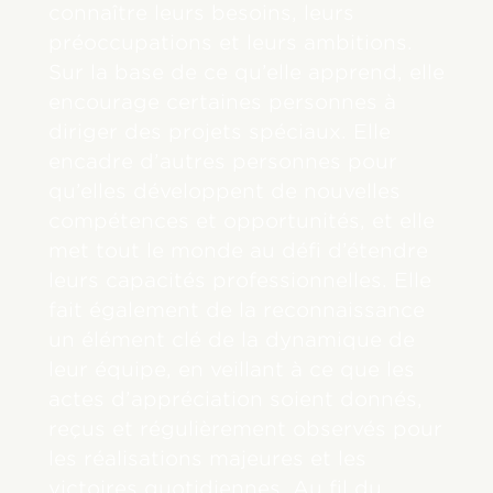
connaître leurs besoins, leurs
préoccupations et leurs ambitions.
Sur la base de ce qu’elle apprend, elle
encourage certaines personnes à
diriger des projets spéciaux. Elle
encadre d’autres personnes pour
qu’elles développent de nouvelles
compétences et opportunités, et elle
met tout le monde au défi d’étendre
leurs capacités professionnelles. Elle
fait également de la reconnaissance
un élément clé de la dynamique de
leur équipe, en veillant à ce que les
actes d’appréciation soient donnés,
reçus et régulièrement observés pour
les réalisations majeures et les
victoires quotidiennes. Au fil du