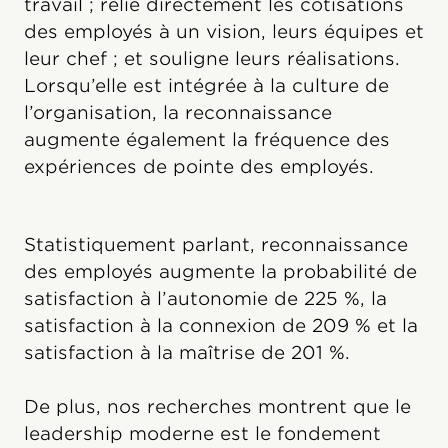
travail ; relie directement les cotisations
des employés à un vision, leurs équipes et
leur chef ; et souligne leurs réalisations.
Lorsqu’elle est intégrée à la culture de
l’organisation, la reconnaissance
augmente également la fréquence des
expériences de pointe des employés.
Statistiquement parlant, reconnaissance
des employés augmente la probabilité de
satisfaction à l’autonomie de 225 %, la
satisfaction à la connexion de 209 % et la
satisfaction à la maîtrise de 201 %.
De plus, nos recherches montrent que le
leadership moderne est le fondement