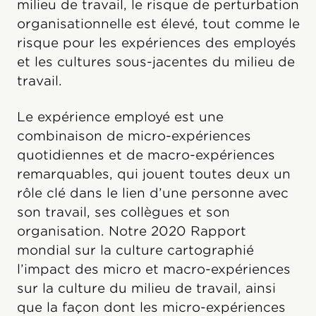
milieu de travail, le risque de perturbation
organisationnelle est élevé, tout comme le
risque pour les expériences des employés
et les cultures sous-jacentes du milieu de
travail.
Le expérience employé est une
combinaison de micro-expériences
quotidiennes et de macro-expériences
remarquables, qui jouent toutes deux un
rôle clé dans le lien d’une personne avec
son travail, ses collègues et son
organisation. Notre 2020 Rapport
mondial sur la culture cartographié
l’impact des micro et macro-expériences
sur la culture du milieu de travail, ainsi
que la façon dont les micro-expériences