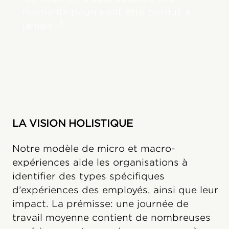
moments pourraient être perdus à
3
jamais.
LA VISION HOLISTIQUE
Notre modèle de micro et macro-
expériences aide les organisations à
identifier des types spécifiques
d’expériences des employés, ainsi que leur
impact. La prémisse: une journée de
travail moyenne contient de nombreuses