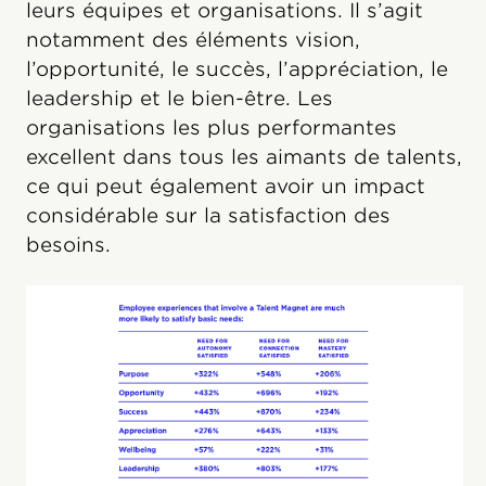
leurs équipes et organisations. Il s’agit
notamment des éléments vision,
l’opportunité, le succès, l’appréciation, le
leadership et le bien-être. Les
organisations les plus performantes
excellent dans tous les aimants de talents,
ce qui peut également avoir un impact
considérable sur la satisfaction des
besoins.