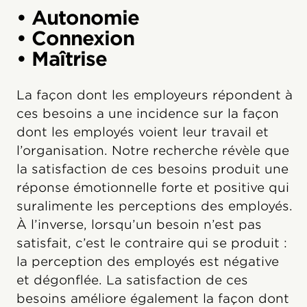
• Autonomie
• Connexion
• Maîtrise
La façon dont les employeurs répondent à
ces besoins a une incidence sur la façon
dont les employés voient leur travail et
l’organisation. Notre recherche révèle que
la satisfaction de ces besoins produit une
réponse émotionnelle forte et positive qui
suralimente les perceptions des employés.
À l’inverse, lorsqu’un besoin n’est pas
satisfait, c’est le contraire qui se produit :
la perception des employés est négative
et dégonflée. La satisfaction de ces
besoins améliore également la façon dont