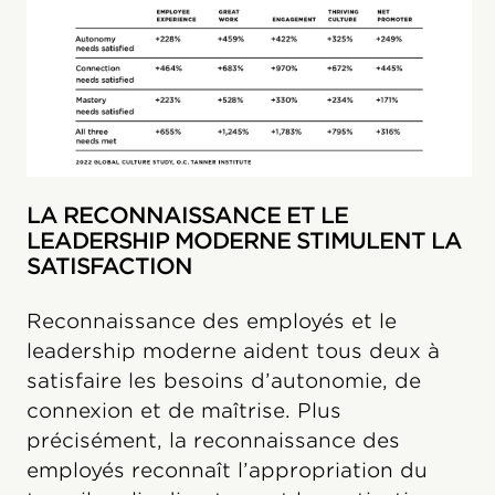
LA RECONNAISSANCE ET LE
LEADERSHIP MODERNE STIMULENT LA
SATISFACTION
Reconnaissance des employés et le
leadership moderne aident tous deux à
satisfaire les besoins d’autonomie, de
connexion et de maîtrise. Plus
précisément, la reconnaissance des
employés reconnaît l’appropriation du