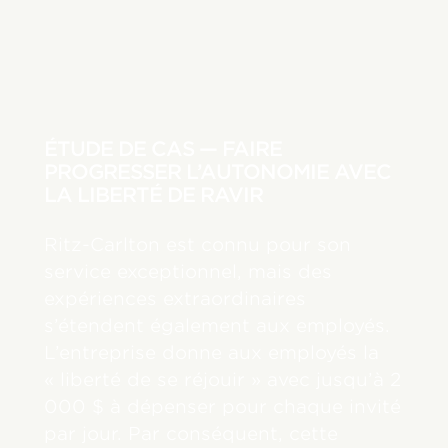
ÉTUDE DE CAS — FAIRE
PROGRESSER L’AUTONOMIE AVEC
LA LIBERTÉ DE RAVIR
Ritz-Carlton est connu pour son
service exceptionnel, mais des
expériences extraordinaires
s’étendent également aux employés.
L’entreprise donne aux employés la
« liberté de se réjouir » avec jusqu’à 2
000 $ à dépenser pour chaque invité
par jour. Par conséquent, cette