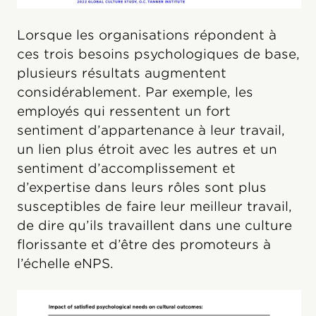
Lorsque les organisations répondent à
ces trois besoins psychologiques de base,
plusieurs résultats augmentent
considérablement. Par exemple, les
employés qui ressentent un fort
sentiment d’appartenance à leur travail,
un lien plus étroit avec les autres et un
sentiment d’accomplissement et
d’expertise dans leurs rôles sont plus
susceptibles de faire leur meilleur travail,
de dire qu’ils travaillent dans une culture
florissante et d’être des promoteurs à
l’échelle eNPS.