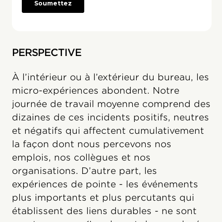
PERSPECTIVE
À l’intérieur ou à l’extérieur du bureau, les
micro-expériences abondent. Notre
journée de travail moyenne comprend des
dizaines de ces incidents positifs, neutres
et négatifs qui affectent cumulativement
la façon dont nous percevons nos
emplois, nos collègues et nos
organisations. D’autre part, les
expériences de pointe - les événements
plus importants et plus percutants qui
établissent des liens durables - ne sont