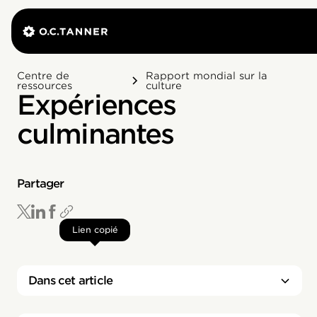
Centre de
Rapport mondial sur la
ressources
culture
Expériences
culminantes
Partager
Lien copié
Dans cet article