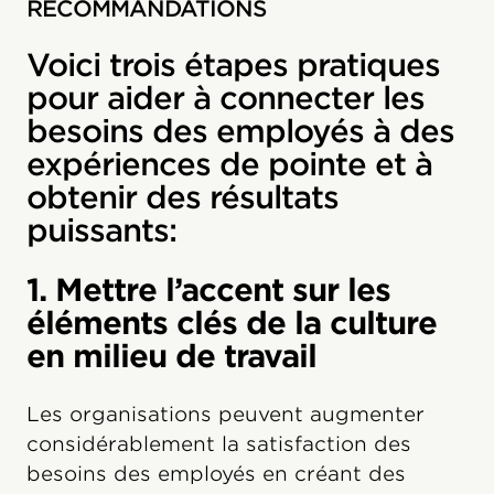
RECOMMANDATIONS
Voici trois étapes pratiques
pour aider à connecter les
besoins des employés à des
expériences de pointe et à
obtenir des résultats
puissants:
1. Mettre l’accent sur les
éléments clés de la culture
en milieu de travail
Les organisations peuvent augmenter
considérablement la satisfaction des
besoins des employés en créant des