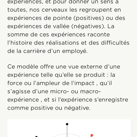
expériences, et pour donner un sens à
toutes, nos cerveaux les regroupent en
expériences de pointe (positives) ou des
expériences de vallée (négatives). La
somme de ces expériences raconte
l’histoire des réalisations et des difficultés
de la carrière d’un employé.
Ce modèle offre une vue externe d’une
expérience telle qu’elle se produit : la
force ou l’ampleur de l’impact , qu’il
s’agisse d’une micro- ou macro-
expérience , et si l’expérience s’enregistre
comme positive ou négative.