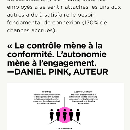
employés à se sentir attachés les uns aux
autres aide à satisfaire le besoin
fondamental de connexion (170% de
chances accrues).
« Le contrôle mène à la
conformité. L’autonomie
mène à l’engagement.
—DANIEL PINK, AUTEUR