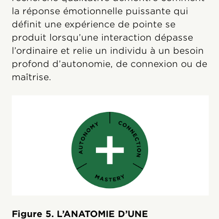
la réponse émotionnelle puissante qui
définit une expérience de pointe se
produit lorsqu’une interaction dépasse
l’ordinaire et relie un individu à un besoin
profond d’autonomie, de connexion ou de
maîtrise.
Figure 5. L’ANATOMIE D’UNE