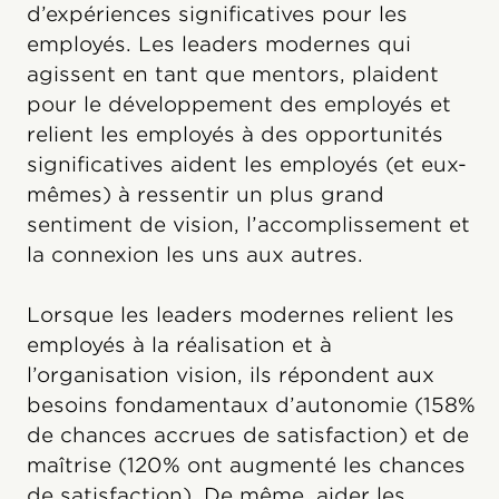
d’expériences significatives pour les
employés. Les leaders modernes qui
agissent en tant que mentors, plaident
pour le développement des employés et
relient les employés à des opportunités
significatives aident les employés (et eux-
mêmes) à ressentir un plus grand
sentiment de vision, l’accomplissement et
la connexion les uns aux autres.
Lorsque les leaders modernes relient les
employés à la réalisation et à
l’organisation vision, ils répondent aux
besoins fondamentaux d’autonomie (158%
de chances accrues de satisfaction) et de
maîtrise (120% ont augmenté les chances
de satisfaction). De même, aider les