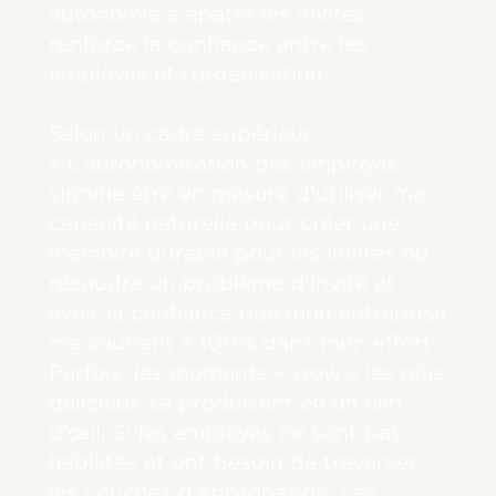
autonomie à épater les invités
renforce la confiance entre les
employés et l’organisation.
Selon un cadre supérieur,
« L’autonomisation des employés
signifie être en mesure d’utiliser ma
capacité naturelle pour créer une
mémoire durable pour les invités ou
résoudre un problème d’invité et
avoir la confiance que mon entreprise
me soutient à 100% dans mon effort.
Parfois, les moments « wow » les plus
délicieux se produisent en un clin
d’œil. Si les employés ne sont pas
habilités et ont besoin de traverser
les couches d’approbation, ces