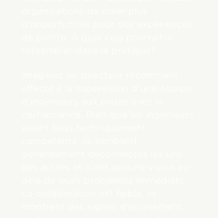
organisations de créer plus
d’opportunités pour des expériences
de pointe. À quoi cela pourrait-il
ressembler dans la pratique?
Imaginez un directeur récemment
affecté à la supervision d’une équipe
d’ingénieurs aux prises avec la
performance. Bien que les ingénieurs
soient tous techniquement
compétents, ils semblent
généralement déconnectés les uns
des autres et n’ont aucune vision au-
delà de leurs problèmes immédiats.
La collaboration est faible, ils
montrent des signes d’épuisement