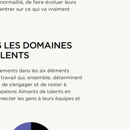
normalité, de faire évoluer leurs
ntrer sur ce qui va vraiment
 LES DOMAINES
ALENTS
ments dans les six éléments
travail qui, ensemble, déterminent
 de s’engager et de rester à
appelons Aimants de talents en
nnecter les gens à leurs équipes et