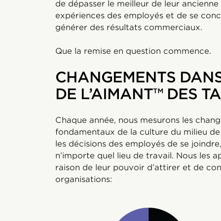
de dépasser le meilleur de leur ancienne 
expériences des employés et de se conce
générer des résultats commerciaux.
Que la remise en question commence.
CHANGEMENTS DANS
DE L’AIMANT™ DES T
Chaque année, nous mesurons les change
fondamentaux de la culture du milieu de 
les décisions des employés de se joindre,
n’importe quel lieu de travail. Nous les 
raison de leur pouvoir d’attirer et de co
organisations: