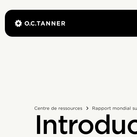
Centre de ressources
Rapport mondial sur
Introdu