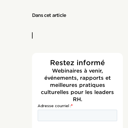
Dans cet article
Restez informé
Webinaires à venir,
événements, rapports et
meilleures pratiques
culturelles pour les leaders
RH.