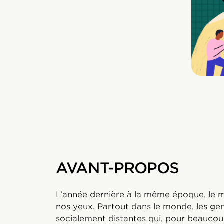
AVANT-PROPOS
L’année dernière à la même époque, le
nos yeux. Partout dans le monde, les gens
socialement distantes qui, pour beaucoup,