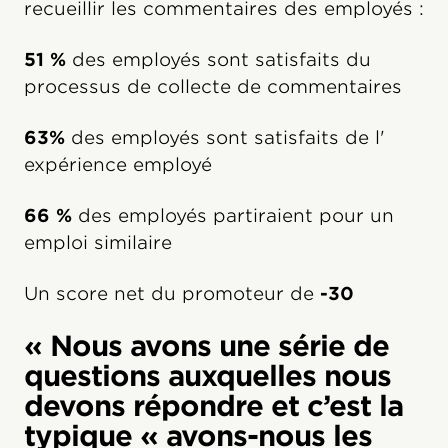
recueillir les commentaires des employés :
51 %
des employés sont satisfaits du
processus de collecte de commentaires
63%
des employés sont satisfaits de l'
expérience employé
66 %
des employés partiraient pour un
emploi similaire
Un score net du promoteur de
-30
« Nous avons une série de
questions auxquelles nous
devons répondre et c’est la
typique « avons-nous les