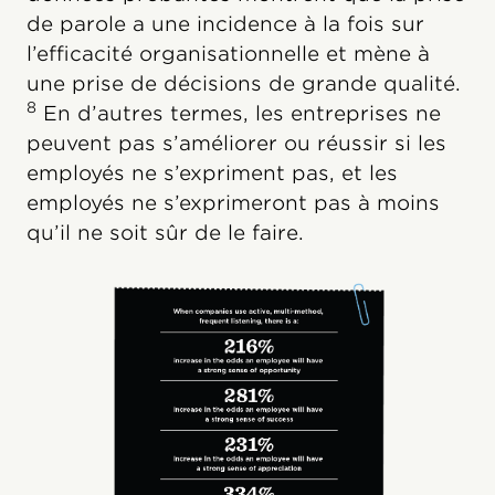
de parole a une incidence à la fois sur
l’efficacité organisationnelle et mène à
une prise de décisions de grande qualité.
8
En d’autres termes, les entreprises ne
peuvent pas s’améliorer ou réussir si les
employés ne s’expriment pas, et les
employés ne s’exprimeront pas à moins
qu’il ne soit sûr de le faire.