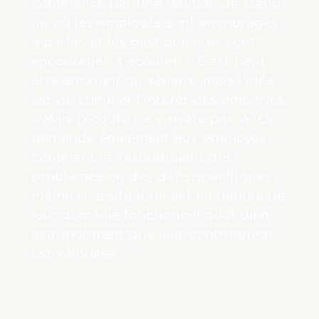
commence par une réunion de stand-
up où les employés sont encouragés
à parler, et les gestionnaires sont
encouragés à écouter. « C’est peut-
être amusant ou sérieux, mais l’idée
est de stimuler l’intérêt des employés.
» Mais l’écoute ne s’arrête pas là. On
demande également aux employés
comment ils résoudraient des
problèmes ou des défis spécifiques ,
même si la situation est en dehors de
leur domaine fonctionnel quotidien ,
leur montrant que leur contribution
9
est valorisée.