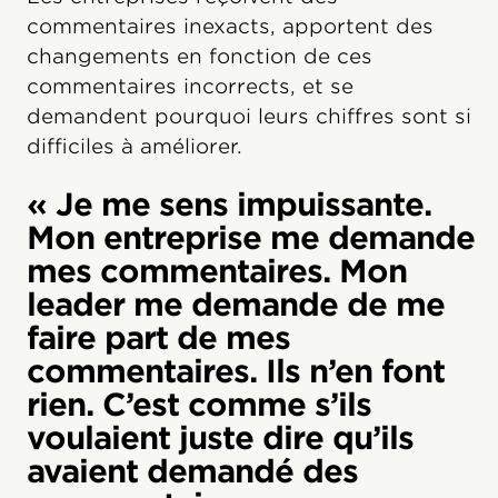
commentaires inexacts, apportent des
changements en fonction de ces
commentaires incorrects, et se
demandent pourquoi leurs chiffres sont si
difficiles à améliorer.
« Je me sens impuissante.
Mon entreprise me demande
mes commentaires. Mon
leader me demande de me
faire part de mes
commentaires. Ils n’en font
rien. C’est comme s’ils
voulaient juste dire qu’ils
avaient demandé des