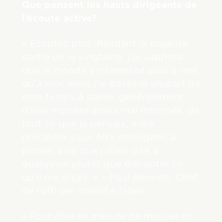
Que pensent les hauts dirigeants de
l’écoute active?
« Écoutez plus. Pendant la majeure
partie de la vingtaine, j’ai supposé
que le monde s’intéressait plus à moi
qu’à moi, alors j’ai passé la plupart de
mon temps à parler, généralement
d’une manière assez mal informée, de
tout ce que je pensais, à me
précipiter pour être intelligent, à
penser à ce que j’allais dire à
quelqu’un plutôt que d’écouter ce
qu’il me disait. » —Paul Bennett, Chef
de l’offi cer créatif à l’Idéo
« Pour être en mesure de motiver et