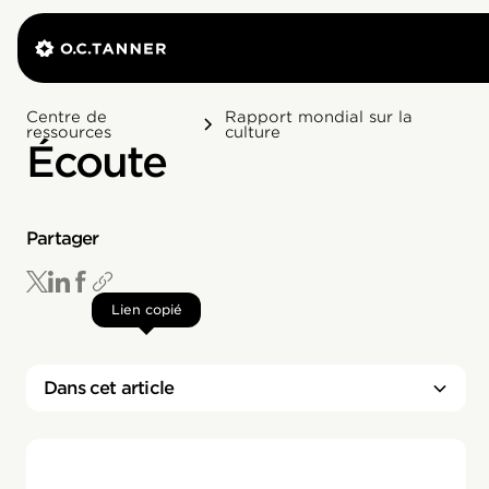
Centre de
Rapport mondial sur la
ressources
culture
Écoute
Partager
Lien copié
Dans cet article