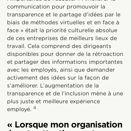
communication pour promouvoir la
transparence et le partage d’idées par le
biais de méthodes virtuelles et en face à
face » était la priorité culturelle absolue
de ces entreprises de meilleurs lieux de
travail. Cela comprend des dirigeants
disponibles pour donner de la rétroaction
et partager des informations importantes
avec les employés, ainsi que demander
activement des idées sur la façon de
s’améliorer. L’augmentation de la
transparence et de l’inclusion mène à une
plus juste et meilleure expérience
4
employé.
« Lorsque mon organisation