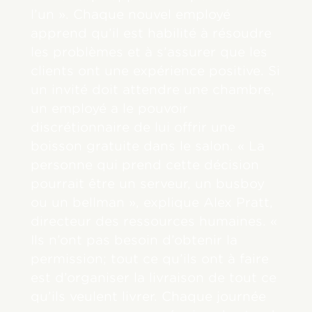
l’un ». Chaque nouvel employé
apprend qu’il est habilité à résoudre
les problèmes et à s’assurer que les
clients ont une expérience positive. Si
un invité doit attendre une chambre,
un employé a le pouvoir
discrétionnaire de lui offrir une
boisson gratuite dans le salon. « La
personne qui prend cette décision
pourrait être un serveur, un busboy
ou un bellman », explique Alex Pratt,
directeur des ressources humaines. «
Ils n’ont pas besoin d’obtenir la
permission; tout ce qu’ils ont à faire
est d’organiser la livraison de tout ce
qu’ils veulent livrer. Chaque journée