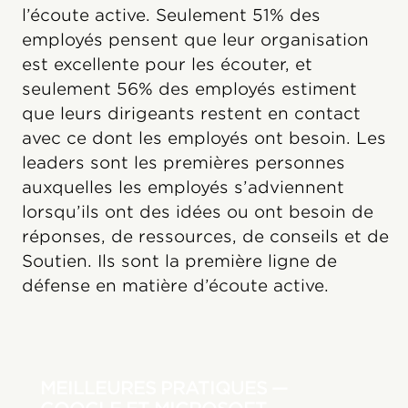
l’écoute active. Seulement 51% des
employés pensent que leur organisation
est excellente pour les écouter, et
seulement 56% des employés estiment
que leurs dirigeants restent en contact
avec ce dont les employés ont besoin. Les
leaders sont les premières personnes
auxquelles les employés s’adviennent
lorsqu’ils ont des idées ou ont besoin de
réponses, de ressources, de conseils et de
Soutien. Ils sont la première ligne de
défense en matière d’écoute active.
MEILLEURES PRATIQUES —