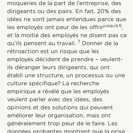
moqueries de la part de l’entreprise, des
dirigeants ou des pairs. En fait, 20% des
idées ne sont jamais entendues parce que
jusqu’à 6
les employés ont peur de les offrir
,
et la moitié des employés ne disent pas ce
7
qu’ils pensent au travail.
Donner de la
rétroaction est un risque que les
employés décident de prendre – veulent-
ils déranger leurs dirigeants, qui ont
établi une structure, un processus ou une
culture spécifique? La recherche
empirique a révélé que les employés
veulent parler avec des idées, des
opinions et des solutions qui peuvent
améliorer leur organisation, mais ont
généralement trop peur de le faire. Les
données probantes montrent que la prise