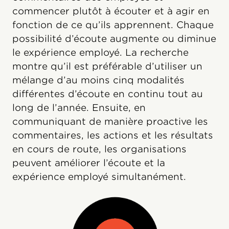
commencer plutôt à écouter et à agir en
fonction de ce qu’ils apprennent. Chaque
possibilité d’écoute augmente ou diminue
le expérience employé. La recherche
montre qu’il est préférable d’utiliser un
mélange d’au moins cinq modalités
différentes d’écoute en continu tout au
long de l’année. Ensuite, en
communiquant de manière proactive les
commentaires, les actions et les résultats
en cours de route, les organisations
peuvent améliorer l’écoute et la
expérience employé simultanément.