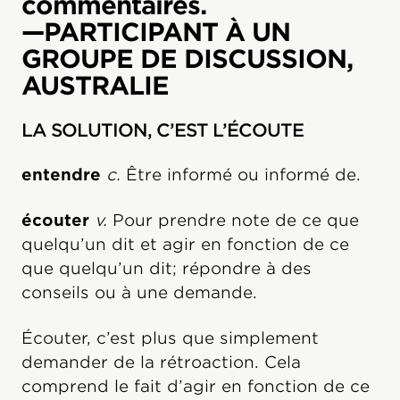
commentaires.
—PARTICIPANT À UN
GROUPE DE DISCUSSION,
AUSTRALIE
LA SOLUTION, C’EST L’ÉCOUTE
entendre
c.
Être informé ou informé de.
écouter
v.
Pour prendre note de ce que
quelqu’un dit et agir en fonction de ce
que quelqu’un dit; répondre à des
conseils ou à une demande.
Écouter, c’est plus que simplement
demander de la rétroaction. Cela
comprend le fait d’agir en fonction de ce