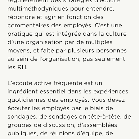
régulièrement des stratégies d’écoute
multiméthodyniques pour entendre,
répondre et agir en fonction des
commentaires des employés. C’est une
pratique qui est intégrée dans la culture
d’une organisation par de multiples
moyens, et faite par plusieurs personnes
au sein de l’organisation, pas seulement
les RH.
L’écoute active fréquente est un
ingrédient essentiel dans les expériences
quotidiennes des employés. Vous devez
écouter les employés par le biais de
sondages, de sondages en tête-à-tête, de
groupes de discussion, d’assemblées
publiques, de réunions d’équipe, de