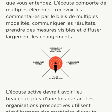
que vous entendez. L’écoute comporte de
multiples éléments : recevoir les
commentaires par le biais de multiples
modalités, communiquer les résultats,
prendre des mesures visibles et diffuser
largement les changements.
L’écoute active devrait avoir lieu
beaucoup plus d’une fois par an. Les
organisations prospectives utilisent