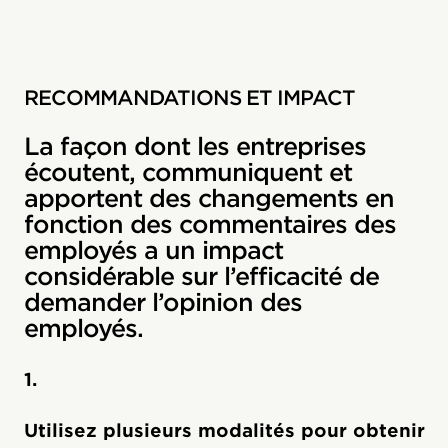
RECOMMANDATIONS ET IMPACT
La façon dont les entreprises
écoutent, communiquent et
apportent des changements en
fonction des commentaires des
employés a un impact
considérable sur l’efficacité de
demander l’opinion des
employés.
1.
Utilisez plusieurs modalités pour obtenir