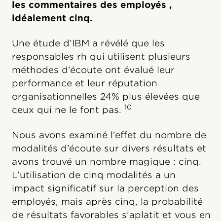
les commentaires des employés ,
idéalement cinq.
Une étude d’IBM a révélé que les
responsables rh qui utilisent plusieurs
méthodes d’écoute ont évalué leur
performance et leur réputation
organisationnelles 24% plus élevées que
10
ceux qui ne le font pas.
Nous avons examiné l’effet du nombre de
modalités d’écoute sur divers résultats et
avons trouvé un nombre magique : cinq.
L’utilisation de cinq modalités a un
impact significatif sur la perception des
employés, mais après cinq, la probabilité
de résultats favorables s’aplatit et vous en