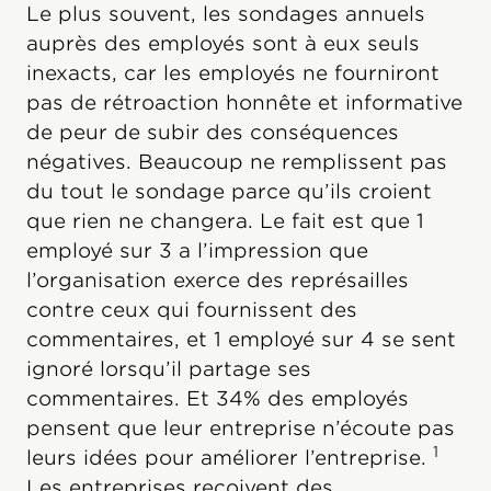
Le plus souvent, les sondages annuels
auprès des employés sont à eux seuls
inexacts, car les employés ne fourniront
pas de rétroaction honnête et informative
de peur de subir des conséquences
négatives. Beaucoup ne remplissent pas
du tout le sondage parce qu’ils croient
que rien ne changera. Le fait est que 1
employé sur 3 a l’impression que
l’organisation exerce des représailles
contre ceux qui fournissent des
commentaires, et 1 employé sur 4 se sent
ignoré lorsqu’il partage ses
commentaires. Et 34% des employés
pensent que leur entreprise n’écoute pas
1
leurs idées pour améliorer l’entreprise.
Les entreprises reçoivent des