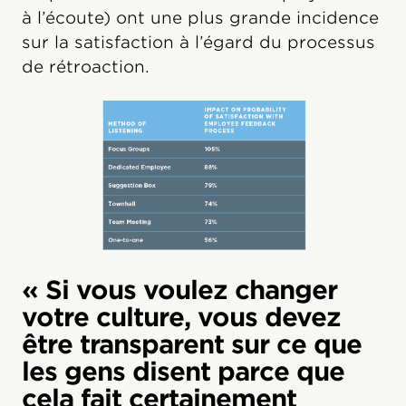
à l’écoute) ont une plus grande incidence
sur la satisfaction à l’égard du processus
de rétroaction.
« Si vous voulez changer
votre culture, vous devez
être transparent sur ce que
les gens disent parce que
cela fait certainement