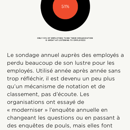
Le sondage annuel auprès des employés a
perdu beaucoup de son lustre pour les
employés. Utilisé année après année sans
trop réfléchir, il est devenu un peu plus
qu’un mécanisme de notation et de
classement, pas d’écoute. Les
organisations ont essayé de
« moderniser » l’enquête annuelle en
changeant les questions ou en passant à
des enquêtes de pouls, mais elles font