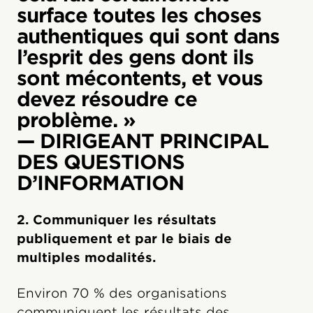
surface toutes les choses
authentiques qui sont dans
l’esprit des gens dont ils
sont mécontents, et vous
devez résoudre ce
problème. »
— DIRIGEANT PRINCIPAL
DES QUESTIONS
D’INFORMATION
2. Communiquer les résultats
publiquement et par le biais de
multiples modalités.
Environ 70 % des organisations
communiquent les résultats des