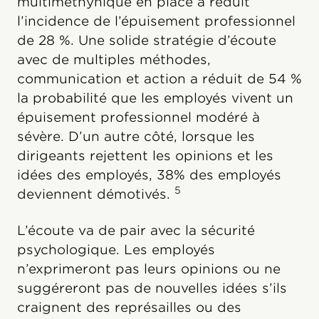
multiméthynique en place a réduit
l’incidence de l’épuisement professionnel
de 28 %. Une solide stratégie d’écoute
avec de multiples méthodes,
communication et action a réduit de 54 %
la probabilité que les employés vivent un
épuisement professionnel modéré à
sévère. D’un autre côté, lorsque les
dirigeants rejettent les opinions et les
idées des employés, 38% des employés
5
deviennent démotivés.
L’écoute va de pair avec la sécurité
psychologique. Les employés
n’exprimeront pas leurs opinions ou ne
suggéreront pas de nouvelles idées s’ils
craignent des représailles ou des