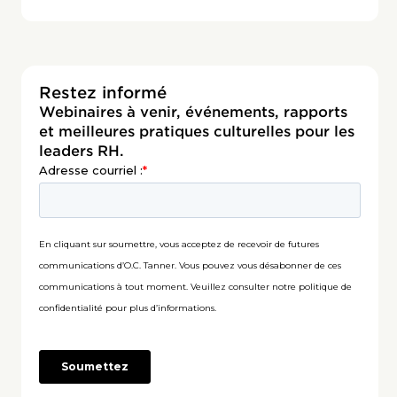
Restez informé
Webinaires à venir, événements, rapports
et meilleures pratiques culturelles pour les
leaders RH.