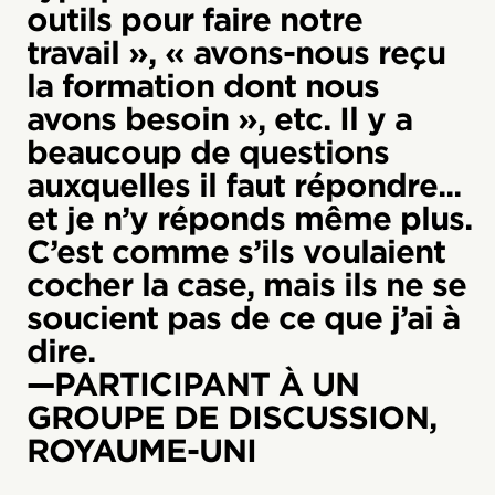
outils pour faire notre
travail », « avons-nous reçu
la formation dont nous
avons besoin », etc. Il y a
beaucoup de questions
auxquelles il faut répondre...
et je n’y réponds même plus.
C’est comme s’ils voulaient
cocher la case, mais ils ne se
soucient pas de ce que j’ai à
dire.
—PARTICIPANT À UN
GROUPE DE DISCUSSION,
ROYAUME-UNI