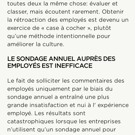
toutes deux la même chose: évaluer et
classer, mais écoutent rarement. Obtenir
la rétroaction des employés est devenu un
exercice de « case à cocher », plutôt
qu’une méthode intentionnelle pour
améliorer la culture.
LE SONDAGE ANNUEL AUPRÈS DES
EMPLOYÉS EST INEFFICACE
Le fait de solliciter les commentaires des
employés uniquement par le biais du
sondage annuel a entraîné une plus
grande insatisfaction et nui à l' expérience
employé. Les résultats sont
catastrophiques lorsque les entreprises
n’utilisent qu’un sondage annuel pour