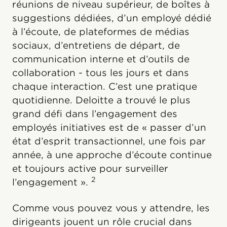
réunions de niveau supérieur, de boîtes à
suggestions dédiées, d’un employé dédié
à l’écoute, de plateformes de médias
sociaux, d’entretiens de départ, de
communication interne et d’outils de
collaboration - tous les jours et dans
chaque interaction. C’est une pratique
quotidienne. Deloitte a trouvé le plus
grand défi dans l’engagement des
employés initiatives est de « passer d’un
état d’esprit transactionnel, une fois par
année, à une approche d’écoute continue
et toujours active pour surveiller
2
l’engagement ».
Comme vous pouvez vous y attendre, les
dirigeants jouent un rôle crucial dans