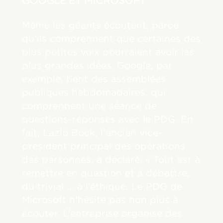
GOOGLE ET MICROSOFT
Même les géants écoutent, parce
qu’ils comprennent que certaines des
plus petites voix pourraient avoir les
plus grandes idées. Google, par
exemple, tient des assemblées
publiques hebdomadaires, qui
comprennent une séance de
questions-réponses avec le PDG. En
fait, Lazlo Bock, l’ancien vice-
président principal des opérations
des personnes, a déclaré: « Tout est à
remettre en question et à débattre,
du trivial ... à l’éthique. Le PDG de
Microsoft n’hésite pas non plus à
écouter. L’entreprise organise des