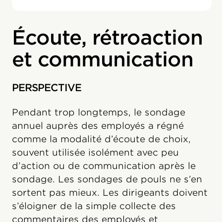
Écoute, rétroaction
et communication
PERSPECTIVE
Pendant trop longtemps, le sondage
annuel auprès des employés a régné
comme la modalité d’écoute de choix,
souvent utilisée isolément avec peu
d’action ou de communication après le
sondage. Les sondages de pouls ne s’en
sortent pas mieux. Les dirigeants doivent
s’éloigner de la simple collecte des
commentaires des employés et