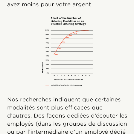
avez moins pour votre argent.
Nos recherches indiquent que certaines
modalités sont plus efficaces que
d’autres. Des façons dédiées d’écouter les
employés (dans les groupes de discussion
ou par l’intermédiaire d’un employé dédié