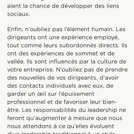
aient la chance de développer des liens
sociaux.
Enfin, n’oubliez pas l’élément humain. Les
dirigeants ont une expérience employé,
tout comme leurs subordonnés directs. Ils
ont des expériences de sommet et de
vallée. Ils sont influencés par la culture de
votre entreprise. N’oubliez pas de prendre
des nouvelles de vos dirigeants, d’avoir
des contacts individuels avec eux, de
garder un œil sur l’épuisement
professionnel et de favoriser leur bien-
être. Les responsabilités du leadership ne
feront qu’augmenter à mesure que nous
nous attendons à ce qu’elles évoluent