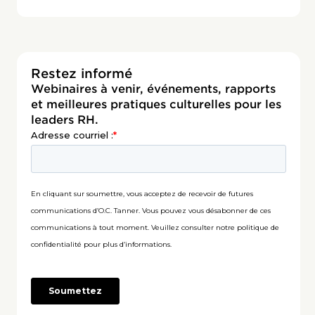
Restez informé
Webinaires à venir, événements, rapports
et meilleures pratiques culturelles pour les
leaders RH.