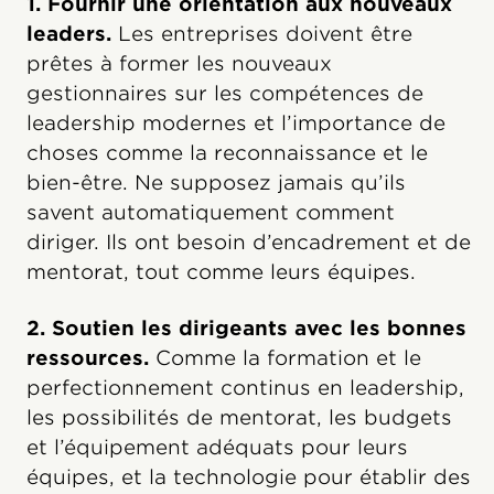
1. Fournir une orientation aux nouveaux
leaders.
Les entreprises doivent être
prêtes à former les nouveaux
gestionnaires sur les compétences de
leadership modernes et l’importance de
choses comme la reconnaissance et le
bien-être. Ne supposez jamais qu’ils
savent automatiquement comment
diriger. Ils ont besoin d’encadrement et de
mentorat, tout comme leurs équipes.
2. Soutien les dirigeants avec les bonnes
ressources.
Comme la formation et le
perfectionnement continus en leadership,
les possibilités de mentorat, les budgets
et l’équipement adéquats pour leurs
équipes, et la technologie pour établir des