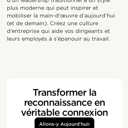
d’un leadership traditionnel à un style
plus moderne qui peut inspirer et
mobiliser la main-d’œuvre d’aujourd’hui
(et de demain). Créez une culture
d’entreprise qui aide vos dirigeants et
leurs employés à s’épanouir au travail.
Transformer la
reconnaissance en
véritable connexion
Allons-y Aujourd’hui