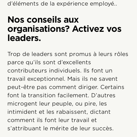
d’éléments de la expérience employé..
Nos conseils aux
organisations? Activez vos
leaders.
Trop de leaders sont promus à leurs rôles
parce qu’ils sont d’excellents
contributeurs individuels. Ils font un
travail exceptionnel. Mais ils ne savent
peut-être pas comment diriger. Certains
font la transition facilement. D’autres
microgent leur peuple, ou pire, les
intimident et les rabaissent, dictant
comment ils font leur travail et
s’attribuant le mérite de leur succès.