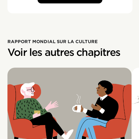
RAPPORT MONDIAL SUR LA CULTURE
Voir les autres chapitres