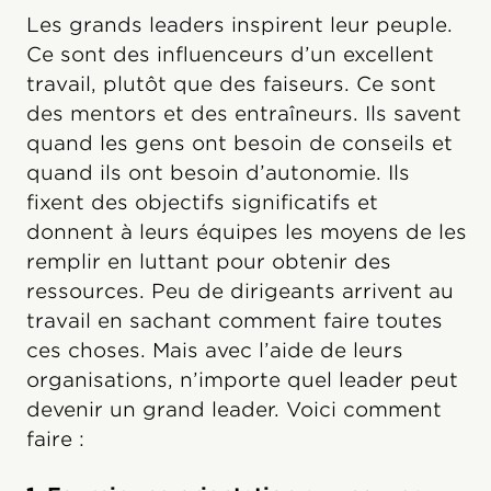
Les grands leaders inspirent leur peuple.
Ce sont des influenceurs d’un excellent
travail, plutôt que des faiseurs. Ce sont
des mentors et des entraîneurs. Ils savent
quand les gens ont besoin de conseils et
quand ils ont besoin d’autonomie. Ils
fixent des objectifs significatifs et
donnent à leurs équipes les moyens de les
remplir en luttant pour obtenir des
ressources. Peu de dirigeants arrivent au
travail en sachant comment faire toutes
ces choses. Mais avec l’aide de leurs
organisations, n’importe quel leader peut
devenir un grand leader. Voici comment
faire :