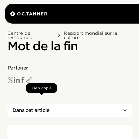
Centre de
Rapport mondial sur la
ressources
culture
Mot de la fin
Partager
Lien copié
Dans cet article