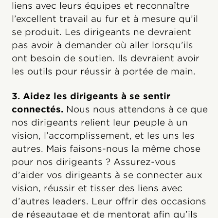
liens avec leurs équipes et reconnaître
l’excellent travail au fur et à mesure qu’il
se produit. Les dirigeants ne devraient
pas avoir à demander où aller lorsqu’ils
ont besoin de soutien. Ils devraient avoir
les outils pour réussir à portée de main.
3. Aidez les dirigeants à se sentir
connectés.
Nous nous attendons à ce que
nos dirigeants relient leur peuple à un
vision, l’accomplissement, et les uns les
autres. Mais faisons-nous la même chose
pour nos dirigeants ? Assurez-vous
d’aider vos dirigeants à se connecter aux
vision, réussir et tisser des liens avec
d’autres leaders. Leur offrir des occasions
de réseautage et de mentorat afin qu’ils