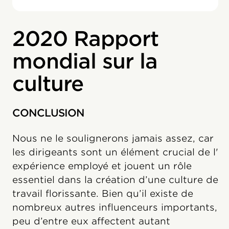
2020 Rapport
mondial sur la
culture
CONCLUSION
Nous ne le soulignerons jamais assez, car
les dirigeants sont un élément crucial de l'
expérience employé et jouent un rôle
essentiel dans la création d’une culture de
travail florissante. Bien qu’il existe de
nombreux autres influenceurs importants,
peu d’entre eux affectent autant