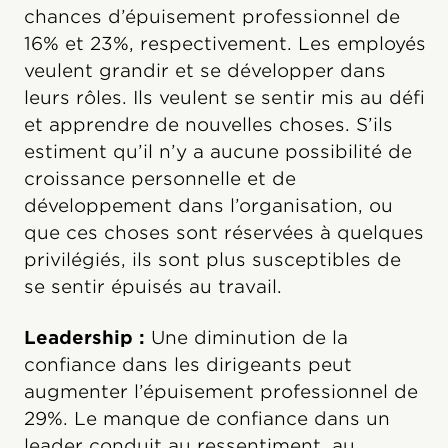
chances d’épuisement professionnel de
16% et 23%, respectivement. Les employés
veulent grandir et se développer dans
leurs rôles. Ils veulent se sentir mis au défi
et apprendre de nouvelles choses. S’ils
estiment qu’il n’y a aucune possibilité de
croissance personnelle et de
développement dans l’organisation, ou
que ces choses sont réservées à quelques
privilégiés, ils sont plus susceptibles de
se sentir épuisés au travail.
Leadership :
Une diminution de la
confiance dans les dirigeants peut
augmenter l’épuisement professionnel de
29%. Le manque de confiance dans un
leader conduit au ressentiment, au