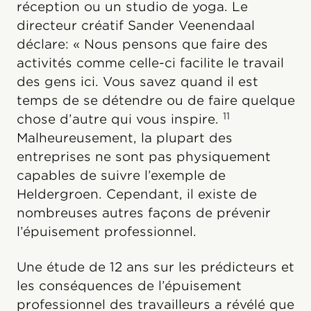
réception ou un studio de yoga. Le
directeur créatif Sander Veenendaal
déclare: « Nous pensons que faire des
activités comme celle-ci facilite le travail
des gens ici. Vous savez quand il est
temps de se détendre ou de faire quelque
11
chose d’autre qui vous inspire.
Malheureusement, la plupart des
entreprises ne sont pas physiquement
capables de suivre l’exemple de
Heldergroen. Cependant, il existe de
nombreuses autres façons de prévenir
l’épuisement professionnel.
Une étude de 12 ans sur les prédicteurs et
les conséquences de l’épuisement
professionnel des travailleurs a révélé que