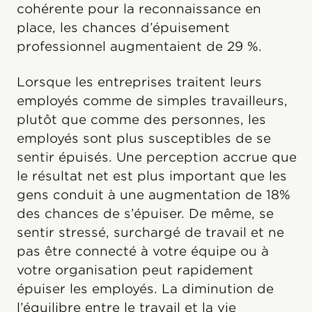
cohérente pour la reconnaissance en
place, les chances d’épuisement
professionnel augmentaient de 29 %.
Lorsque les entreprises traitent leurs
employés comme de simples travailleurs,
plutôt que comme des personnes, les
employés sont plus susceptibles de se
sentir épuisés. Une perception accrue que
le résultat net est plus important que les
gens conduit à une augmentation de 18%
des chances de s’épuiser. De même, se
sentir stressé, surchargé de travail et ne
pas être connecté à votre équipe ou à
votre organisation peut rapidement
épuiser les employés. La diminution de
l’équilibre entre le travail et la vie