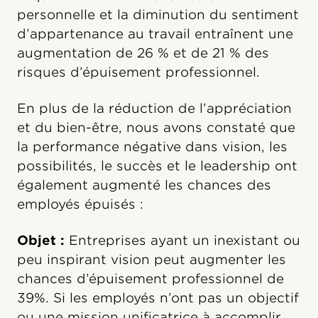
personnelle et la diminution du sentiment
d’appartenance au travail entraînent une
augmentation de 26 % et de 21 % des
risques d’épuisement professionnel.
En plus de la réduction de l’appréciation
et du bien-être, nous avons constaté que
la performance négative dans vision, les
possibilités, le succès et le leadership ont
également augmenté les chances des
employés épuisés :
Objet :
Entreprises ayant un inexistant ou
peu inspirant vision peut augmenter les
chances d’épuisement professionnel de
39%. Si les employés n’ont pas un objectif
ou une mission unificatrice à accomplir,