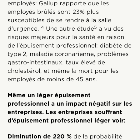
employés: Gallup rapporte que les
employés brûlés sont 23% plus
susceptibles de se rendre à la salle
4
5
d’urgence.
Une autre étude
a vu des
risques majeurs pour la santé en raison
de l’épuisement professionnel: diabète de
type 2, maladie coronarienne, problèmes
gastro-intestinaux, taux élevé de
cholestérol, et même la mort pour les
employés de moins de 45 ans.
Même un léger épuisement
professionnel a un impact négatif sur les
entreprises. Les entreprises souffrant
d’épuisement professionnel léger voir:
Diminution de 220 %
de la probabilité