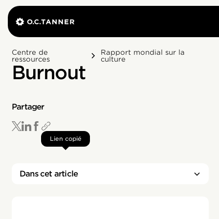
Centre de
Rapport mondial sur la
ressources
culture
Burnout
Partager
Lien copié
Dans cet article