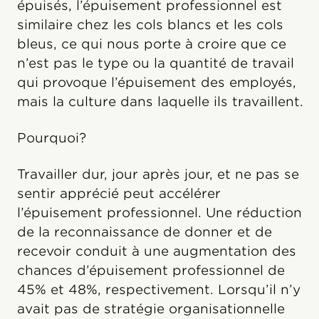
épuisés, l’épuisement professionnel est
similaire chez les cols blancs et les cols
bleus, ce qui nous porte à croire que ce
n’est pas le type ou la quantité de travail
qui provoque l’épuisement des employés,
mais la culture dans laquelle ils travaillent.
Pourquoi?
Travailler dur, jour après jour, et ne pas se
sentir apprécié peut accélérer
l’épuisement professionnel. Une réduction
de la reconnaissance de donner et de
recevoir conduit à une augmentation des
chances d’épuisement professionnel de
45% et 48%, respectivement. Lorsqu’il n’y
avait pas de stratégie organisationnelle