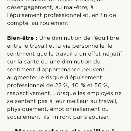
désengagement, au mal-être, à
l’épuisement professionnel et, en fin de
compte, au roulement.
Bien-être :
Une diminution de l’équilibre
entre le travail et la vie personnelle, le
sentiment que le travail a un effet négatif
sur la santé ou une diminution du
sentiment d’appartenance peuvent
augmenter le risque d’épuisement
professionnel de 22 %, 40 % et 56 %,
respectivement. Lorsque les employés ne
se sentent pas à leur meilleur au travail,
physiquement, émotionnellement ou
socialement, ils finiront par s’épuiser.