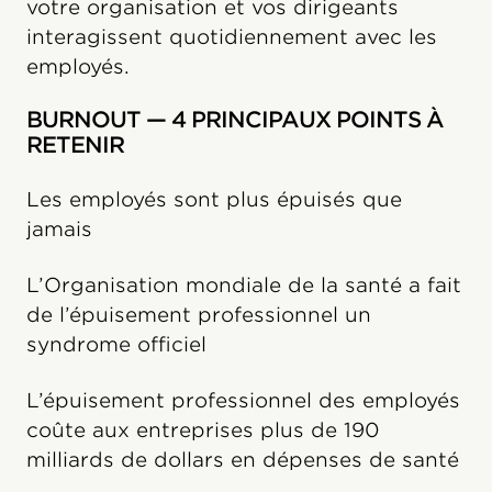
votre organisation et vos dirigeants
interagissent quotidiennement avec les
employés.
BURNOUT — 4 PRINCIPAUX POINTS À
RETENIR
Les employés sont plus épuisés que
jamais
L’Organisation mondiale de la santé a fait
de l’épuisement professionnel un
syndrome officiel
L’épuisement professionnel des employés
coûte aux entreprises plus de 190
milliards de dollars en dépenses de santé