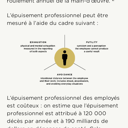
roulement annuel de la main-d’œuvre.
L’épuisement professionnel peut être
mesuré à l’aide du cadre suivant :
L’épuisement professionnel des employés
est coûteux : on estime que l’épuisement
professionnel est attribué à 120 000
décès par année et à 190 milliards de