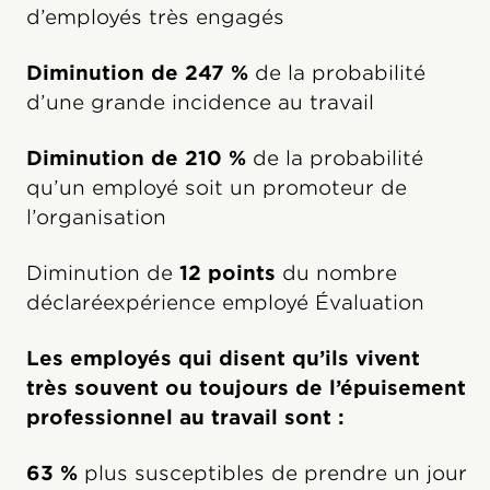
d’employés très engagés
Diminution de 247 %
de la probabilité
d’une grande incidence au travail
Diminution de 210 %
de la probabilité
qu’un employé soit un promoteur de
l’organisation
Diminution de
12 points
du nombre
déclaréexpérience employé Évaluation
Les employés qui disent qu’ils vivent
très souvent ou toujours de l’épuisement
professionnel au travail sont :
63 %
plus susceptibles de prendre un jour