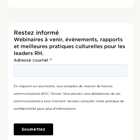
Restez informé
Webinaires à venir, événements, rapports
et meilleures pratiques culturelles pour les
leaders RH.