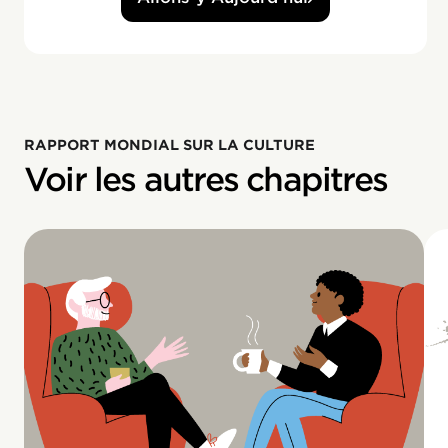
RAPPORT MONDIAL SUR LA CULTURE
Voir les autres chapitres