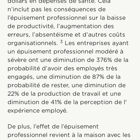
dollars en dépenses de santé. Cela
n’inclut pas les conséquences de
l’épuisement professionnel sur la baisse
de productivité, l’augmentation des
erreurs, l’absentéisme et d’autres coûts
3
organisationnels.
Les entreprises ayant
un épuisement professionnel modéré à
sévère ont une diminution de 376% de la
probabilité d’avoir des employés très
engagés, une diminution de 87% de la
probabilité de rester, une diminution de
22% de la production de travail et une
diminution de 41% de la perception de l'
expérience employé.
De plus, l’effet de l’épuisement
professionnel revient à la maison avec les