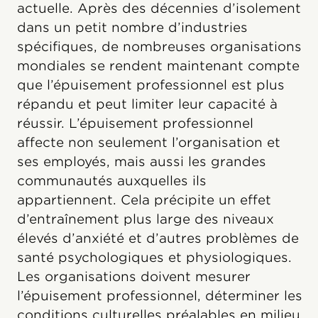
actuelle. Après des décennies d’isolement
dans un petit nombre d’industries
spécifiques, de nombreuses organisations
mondiales se rendent maintenant compte
que l’épuisement professionnel est plus
répandu et peut limiter leur capacité à
réussir. L’épuisement professionnel
affecte non seulement l’organisation et
ses employés, mais aussi les grandes
communautés auxquelles ils
appartiennent. Cela précipite un effet
d’entraînement plus large des niveaux
élevés d’anxiété et d’autres problèmes de
santé psychologiques et physiologiques.
Les organisations doivent mesurer
l’épuisement professionnel, déterminer les
conditions culturelles préalables en milieu