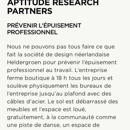
APTITUDE RESEARCH
PARTNERS
PRÉVENIR L’ÉPUISEMENT
PROFESSIONNEL
Nous ne pouvons pas tous faire ce que
fait la société de design néerlandaise
Heldergroen pour prévenir l’épuisement
professionnel au travail. L’entreprise
ferme boutique à 18 h tous les jours et
soulève physiquement les bureaux de
l’entreprise jusqu’au plafond avec des
câbles d’acier. Le sol est débarrassé des
meubles et l’espace est loué,
gratuitement, à la communauté comme
une piste de danse, un espace de