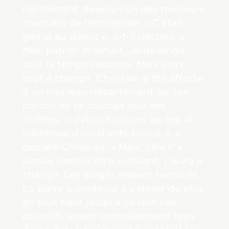
rapidement devenu l’un des meilleurs
courtiers de l’entreprise. « C’était
génial au début », a-t-il déclaré. «
Mon patron m’aimait. Je devenais
tout le temps reconnu. Mais alors
tout a changé. Christian a été affecté
à un nouveau département où son
patron ne se souciait que des
chiffres. « J’étais toujours au top et
j’obtenais d’excellents bonus », a
déclaré Christian. « Mais, cela n’a
jamais semblé être suffisant. L’aura a
changé. Les éloges étaient terminés.
La barre a continué à s’élever de plus
en plus haut jusqu’à ce que nos
objectifs soient complètement hors