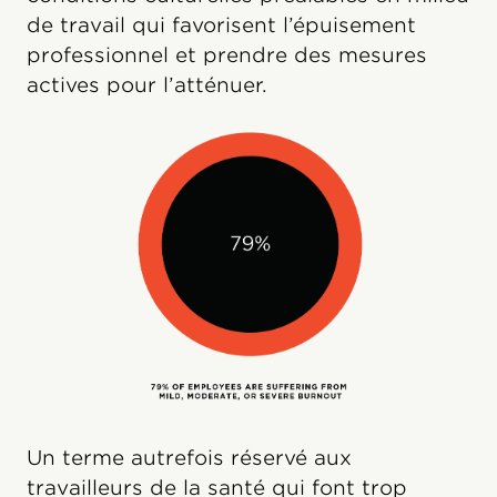
de travail qui favorisent l’épuisement
professionnel et prendre des mesures
actives pour l’atténuer.
Un terme autrefois réservé aux
travailleurs de la santé qui font trop