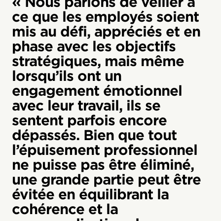
« Nous parlons de veiller à
ce que les employés soient
mis au défi, appréciés et en
phase avec les objectifs
stratégiques, mais même
lorsqu’ils ont un
engagement émotionnel
avec leur travail, ils se
sentent parfois encore
dépassés. Bien que tout
l’épuisement professionnel
ne puisse pas être éliminé,
une grande partie peut être
évitée en équilibrant la
cohérence et la