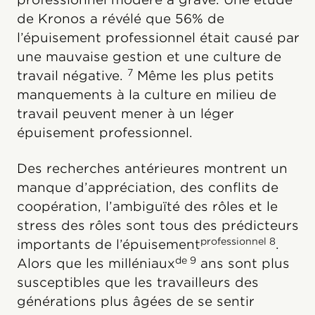
de Kronos a révélé que 56% de
l’épuisement professionnel était causé par
une mauvaise gestion et une culture de
7
travail négative.
Même les plus petits
manquements à la culture en milieu de
travail peuvent mener à un léger
épuisement professionnel.
Des recherches antérieures montrent un
manque d’appréciation, des conflits de
coopération, l’ambiguïté des rôles et le
stress des rôles sont tous des prédicteurs
professionnel 8
importants de l’épuisement
.
de 9
Alors que les milléniaux
ans sont plus
susceptibles que les travailleurs des
générations plus âgées de se sentir