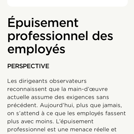
Épuisement
professionnel des
employés
PERSPECTIVE
Les dirigeants observateurs
reconnaissent que la main-d’œuvre
actuelle assume des exigences sans
précédent. Aujourd’hui, plus que jamais,
on s’attend à ce que les employés fassent
plus avec moins. L’épuisement
professionnel est une menace réelle et