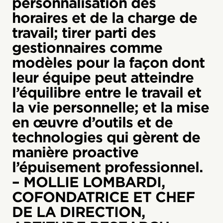
personnalisation des
horaires et de la charge de
travail; tirer parti des
gestionnaires comme
modèles pour la façon dont
leur équipe peut atteindre
l’équilibre entre le travail et
la vie personnelle; et la mise
en œuvre d’outils et de
technologies qui gèrent de
manière proactive
l’épuisement professionnel.
– MOLLIE LOMBARDI,
COFONDATRICE ET CHEF
DE LA DIRECTION,