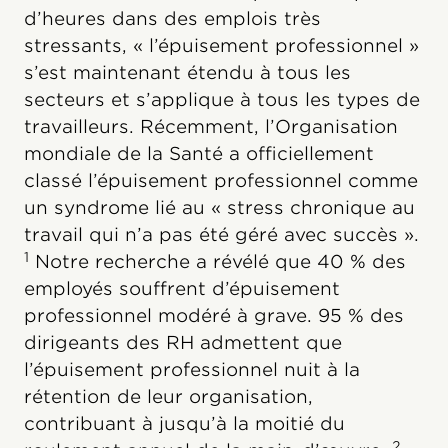
d’heures dans des emplois très
stressants, « l’épuisement professionnel »
s’est maintenant étendu à tous les
secteurs et s’applique à tous les types de
travailleurs. Récemment, l’Organisation
mondiale de la Santé a officiellement
classé l’épuisement professionnel comme
un syndrome lié au « stress chronique au
travail qui n’a pas été géré avec succès ».
1
Notre recherche a révélé que 40 % des
employés souffrent d’épuisement
professionnel modéré à grave. 95 % des
dirigeants des RH admettent que
l’épuisement professionnel nuit à la
rétention de leur organisation,
contribuant à jusqu’à la moitié du
2