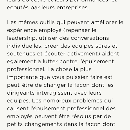
écoutés par leurs entreprises.
Les mêmes outils qui peuvent améliorer le
expérience employé (repenser le
leadership, utiliser des conversations
individuelles, créer des équipes sûres et
soutenues et écouter activement) aident
également à lutter contre l’épuisement
professionnel. La chose la plus
importante que vous puissiez faire est
peut-être de changer la façon dont les
dirigeants interagissent avec leurs
équipes. Les nombreux problèmes qui
causent l’épuisement professionnel des
employés peuvent être résolus par de
petits changements dans la façon dont