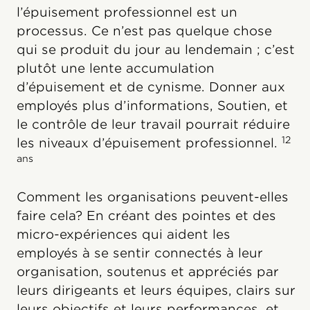
l’épuisement professionnel est un
processus. Ce n’est pas quelque chose
qui se produit du jour au lendemain ; c’est
plutôt une lente accumulation
d’épuisement et de cynisme. Donner aux
employés plus d’informations, Soutien, et
le contrôle de leur travail pourrait réduire
12
les niveaux d’épuisement professionnel.
ans
Comment les organisations peuvent-elles
faire cela? En créant des pointes et des
micro-expériences qui aident les
employés à se sentir connectés à leur
organisation, soutenus et appréciés par
leurs dirigeants et leurs équipes, clairs sur
leurs objectifs et leurs performances, et