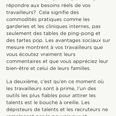
répondre aux besoins réels de vos
travailleurs? Cela signifie des
commodités pratiques comme les
garderies et les cliniques internes, pas
seulement des tables de ping-pong et
des tartes pop. Les avantages sociaux sur
mesure montrent à vos travailleurs que
vous écoutez vraiment leurs
commentaires et que vous appréciez leur
bien-être et celui de leurs familles.
La deuxième, c’est qu’en ce moment où
les travailleurs sont à prime, l’un des
outils les plus fiables pour attirer les
talents est le bouche à oreille. Les
dépisteurs de talents et les recruteurs ne