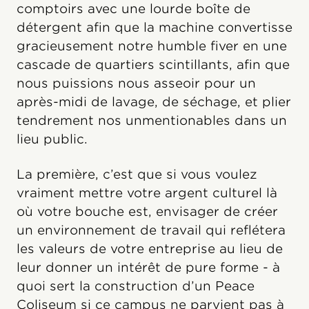
comptoirs avec une lourde boîte de
détergent afin que la machine convertisse
gracieusement notre humble fiver en une
cascade de quartiers scintillants, afin que
nous puissions nous asseoir pour un
après-midi de lavage, de séchage, et plier
tendrement nos unmentionables dans un
lieu public.
La première, c’est que si vous voulez
vraiment mettre votre argent culturel là
où votre bouche est, envisager de créer
un environnement de travail qui reflétera
les valeurs de votre entreprise au lieu de
leur donner un intérêt de pure forme - à
quoi sert la construction d’un Peace
Coliseum si ce campus ne parvient pas à