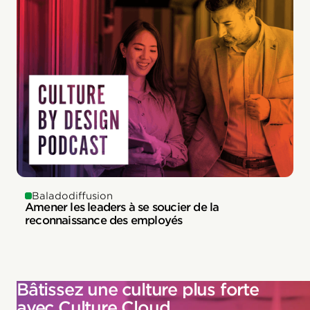
Baladodiffusion
Amener les leaders à se soucier de la
reconnaissance des employés
Bâtissez une culture plus forte
avec Culture Cloud