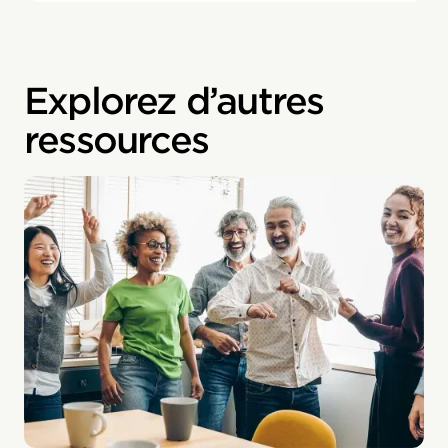
Explorez d’autres
ressources