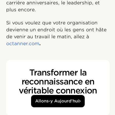
carrière anniversaires, le leadership, et
plus encore.
Si vous voulez que votre organisation
devienne un endroit où les gens ont hâte
de venir au travail le matin, allez à
octanner.com
.
Transformer la
reconnaissance en
véritable connexion
Allons-y Aujourd’hui