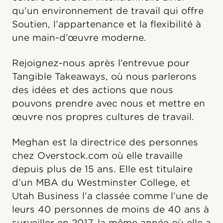
qu’un environnement de travail qui offre
Soutien, l’appartenance et la flexibilité à
une main-d’œuvre moderne.
Rejoignez-nous après l’entrevue pour
Tangible Takeaways, où nous parlerons
des idées et des actions que nous
pouvons prendre avec nous et mettre en
œuvre nos propres cultures de travail.
Meghan est la directrice des personnes
chez Overstock.com où elle travaille
depuis plus de 15 ans. Elle est titulaire
d’un MBA du Westminster College, et
Utah Business l’a classée comme l’une de
leurs 40 personnes de moins de 40 ans à
surveiller en 2017, la même année où elle a