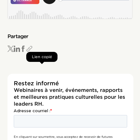
Partager
Lien copié
Restez informé
Webinaires à venir, événements, rapports
et meilleures pratiques culturelles pour les
leaders RH.