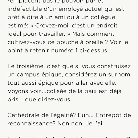
remplacent pas le pouvoir pur et
indéfectible d’un employé actuel qui est
prêt à dire à un ami ou à un collègue
estimé: « Croyez-moi, c’est un endroit
idéal pour travailler. » Mais comment
cultivez-vous ce bouche à oreille ? Voir le
point à retenir numéro 1 ci-dessus...
Le troisième, c’est que si vous construisez
un campus épique, considérez un surnom
tout aussi épique pour aller avec elle.
Voyons voir....colisée de la paix est déjà
pris... que diriez-vous
Cathédrale de l’égalité? Euh... Entrepôt de
reconnaissance? Non non. Je l’ai: