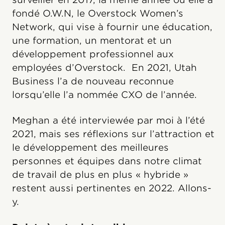
fondé O.W.N, le Overstock Women’s
Network, qui vise à fournir une éducation,
une formation, un mentorat et un
développement professionnel aux
employées d’Overstock. En 2021, Utah
Business l’a de nouveau reconnue
lorsqu’elle l’a nommée CXO de l’année.
Meghan a été interviewée par moi à l’été
2021, mais ses réflexions sur l’attraction et
le développement des meilleures
personnes et équipes dans notre climat
de travail de plus en plus « hybride »
restent aussi pertinentes en 2022. Allons-
y.