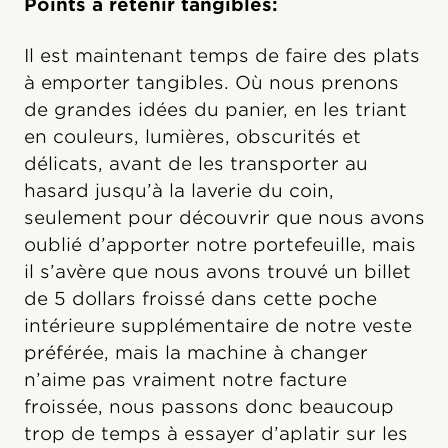
Points à retenir tangibles:
Il est maintenant temps de faire des plats
à emporter tangibles. Où nous prenons
de grandes idées du panier, en les triant
en couleurs, lumières, obscurités et
délicats, avant de les transporter au
hasard jusqu’à la laverie du coin,
seulement pour découvrir que nous avons
oublié d’apporter notre portefeuille, mais
il s’avère que nous avons trouvé un billet
de 5 dollars froissé dans cette poche
intérieure supplémentaire de notre veste
préférée, mais la machine à changer
n’aime pas vraiment notre facture
froissée, nous passons donc beaucoup
trop de temps à essayer d’aplatir sur les