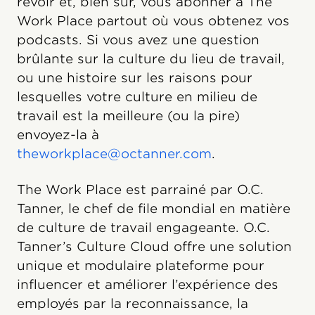
revoir et, bien sûr, vous abonner à The
Work Place partout où vous obtenez vos
podcasts. Si vous avez une question
brûlante sur la culture du lieu de travail,
ou une histoire sur les raisons pour
lesquelles votre culture en milieu de
travail est la meilleure (ou la pire)
envoyez-la à
theworkplace@octanner.com
.
The Work Place est parrainé par O.C.
Tanner, le chef de file mondial en matière
de culture de travail engageante. O.C.
Tanner’s Culture Cloud offre une solution
unique et modulaire plateforme pour
influencer et améliorer l’expérience des
employés par la reconnaissance, la