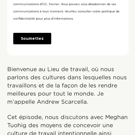
Bienvenue au Lieu de travail, où nous
parlons des cultures dans lesquelles nous
travaillons et de la façon de les rendre
meilleures pour tout le monde. Je
m’appelle Andrew Scarcella.
Cet épisode, nous discutons avec Meghan
Tuohig des moyens de concevoir une
culture de travail intentionnelle ainsi