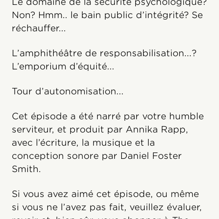
Le domaine de la sécurité psychologique?
Non? Hmm.. le bain public d’intégrité? Se
réchauffer...
L’amphithéâtre de responsabilisation...?
L’emporium d’équité...
Tour d’autonomisation...
Cet épisode a été narré par votre humble
serviteur, et produit par Annika Rapp,
avec l’écriture, la musique et la
conception sonore par Daniel Foster
Smith.
Si vous avez aimé cet épisode, ou même
si vous ne l’avez pas fait, veuillez évaluer,