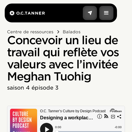
Centre de ressources
Balados
Concevoir un lieu de
travail qui reflète vos
valeurs avec l’invitée
Meghan Tuohig
saison 4 épisode 3