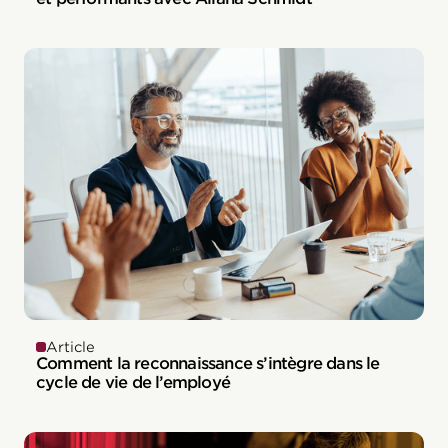
Article
Comment la reconnaissance s’intègre dans le
cycle de vie de l’employé