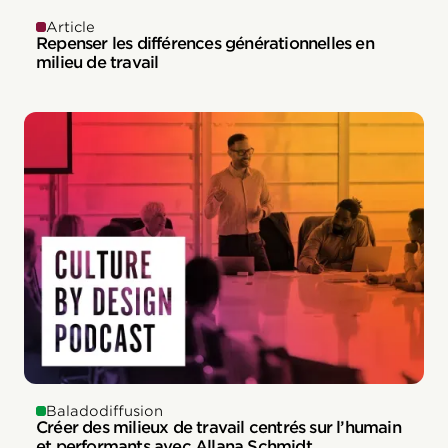
Article
Repenser les différences générationnelles en
milieu de travail
Baladodiffusion
Créer des milieux de travail centrés sur l’humain
et performants avec Allana Schmidt