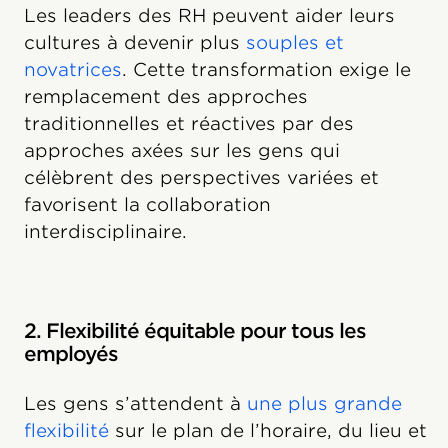
Les leaders des RH peuvent aider leurs
cultures à devenir plus
souples et
novatrices
. Cette transformation exige le
remplacement des approches
traditionnelles et réactives par des
approches axées sur les gens qui
célèbrent des perspectives variées et
favorisent la collaboration
interdisciplinaire.
2. Flexibilité équitable pour tous les
employés
Les gens s’attendent à
une plus grande
flexibilité
sur le plan de l’horaire, du lieu et