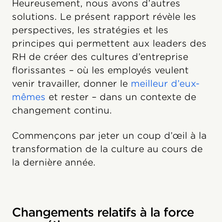
Heureusement, nous avons d’autres
solutions. Le présent rapport révèle les
perspectives, les stratégies et les
principes qui permettent aux leaders des
RH de créer des cultures d’entreprise
florissantes – où les employés veulent
venir travailler, donner le
meilleur d’eux-
mêmes
et rester – dans un contexte de
changement continu.
Commençons par jeter un coup d’œil à la
transformation de la culture au cours de
la dernière année.
Changements relatifs à la force