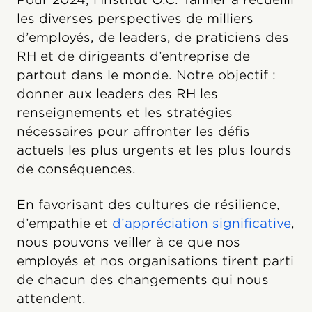
les diverses perspectives de milliers
d’employés, de leaders, de praticiens des
RH et de dirigeants d’entreprise de
partout dans le monde. Notre objectif :
donner aux leaders des RH les
renseignements et les stratégies
nécessaires pour affronter les défis
actuels les plus urgents et les plus lourds
de conséquences.
En favorisant des cultures de résilience,
d’empathie et
d’appréciation significative
,
nous pouvons veiller à ce que nos
employés et nos organisations tirent parti
de chacun des changements qui nous
attendent.