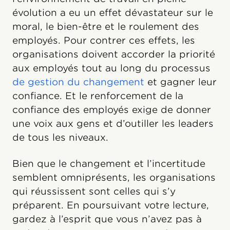
évolution a eu un effet dévastateur sur le
moral, le bien-être et le roulement des
employés. Pour contrer ces effets, les
organisations doivent accorder la priorité
aux employés tout au long du processus
de gestion du changement
et gagner leur
confiance. Et le renforcement de la
confiance des employés exige de donner
une voix aux gens et d’outiller les leaders
de tous les niveaux.
Bien que le changement et l’incertitude
semblent omniprésents, les organisations
qui réussissent sont celles qui s’y
préparent. En poursuivant votre lecture,
gardez à l’esprit que vous n’avez pas à