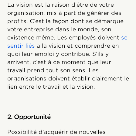
La vision est la raison d’être de votre
organisation, mis à part de générer des
profits. C’est la façon dont se démarque
votre entreprise dans le monde, son
existence même. Les employés doivent
se
sentir liés
à la vision et comprendre en
quoi leur emploi y contribue. S’ils y
arrivent, c’est à ce moment que leur
travail prend tout son sens. Les
organisations doivent établir clairement le
lien entre le travail et la vision.
2. Opportunité
Possibilité d’acquérir de nouvelles