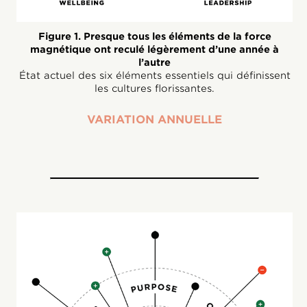
Figure 1. Presque tous les éléments de la force
magnétique ont reculé légèrement d’une année à
l’autre
État actuel des six éléments essentiels qui définissent
les cultures florissantes.
VARIATION ANNUELLE