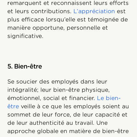
remarquent et reconnaissent leurs efforts
et leurs contributions.
L’appréciation
est
plus efficace lorsqu’elle est témoignée de
manière opportune, personnelle et
significative.
5. Bien-être
Se soucier des employés dans leur
intégralité; leur bien-être physique,
émotionnel, social et financier.
Le bien-
être
veille à ce que les employés soient au
sommet de leur force, de leur capacité et
de leur authenticité au travail. Une
approche globale en matière de bien-être