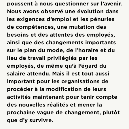
poussent à nous questionner sur l’avenir.
Nous avons observé une évolution dans
les exigences d’emploi et les pénuries
de compétences, une mutation des
besoins et des attentes des employés,
ainsi que des changements importants
sur le plan du mode, de l’horaire et du
lieu de travail privilégiés par les
employés, de même qu’à l’égard du
salaire attendu. Mais il est tout aussi
important pour les organisations de
procéder à la modification de leurs
activités maintenant pour tenir compte
des nouvelles réalités et mener la
prochaine vague de changement, plutôt
que d’y survivre.