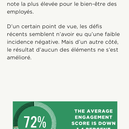
note la plus élevée pour le bien-être des
employés.
D’un certain point de vue, les défis
récents semblent n’avoir eu qu’une faible
incidence négative. Mais d’un autre côté,
le résultat d’aucun des éléments ne s’est
amélioré.