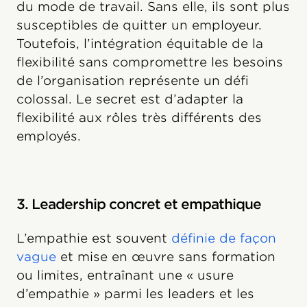
du mode de travail. Sans elle, ils sont plus
susceptibles de quitter un employeur.
Toutefois, l’intégration équitable de la
flexibilité sans compromettre les besoins
de l’organisation représente un défi
colossal. Le secret est d’adapter la
flexibilité aux rôles très différents des
employés.
3. Leadership concret et empathique
L’empathie est souvent
définie de façon
vague
et mise en œuvre sans formation
ou limites, entraînant une « usure
d’empathie » parmi les leaders et les