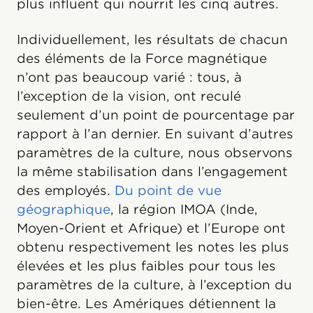
plus influent qui nourrit les cinq autres.
Individuellement, les résultats de chacun
des éléments de la Force magnétique
n’ont pas beaucoup varié : tous, à
l’exception de la vision, ont reculé
seulement d’un point de pourcentage par
rapport à l’an dernier. En suivant d’autres
paramètres de la culture, nous observons
la même stabilisation dans l’engagement
des employés.
Du point de vue
géographique
, la région IMOA (Inde,
Moyen-Orient et Afrique) et l’Europe ont
obtenu respectivement les notes les plus
élevées et les plus faibles pour tous les
paramètres de la culture, à l’exception du
bien-être. Les Amériques détiennent la