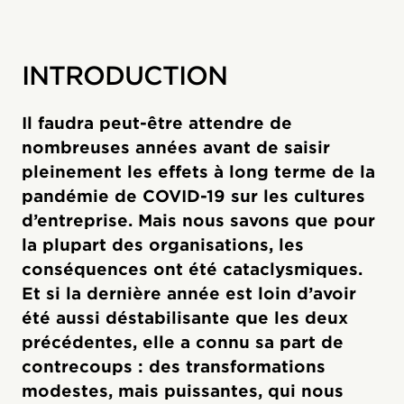
INTRODUCTION
Il faudra peut-être attendre de
nombreuses années avant de saisir
pleinement les effets à long terme de la
pandémie de COVID-19 sur les cultures
d’entreprise. Mais nous savons que pour
la plupart des organisations, les
conséquences ont été cataclysmiques.
Et si la dernière année est loin d’avoir
été aussi déstabilisante que les deux
précédentes, elle a connu sa part de
contrecoups : des transformations
modestes, mais puissantes, qui nous