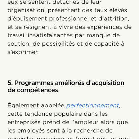
eux se sentent détachés de leur
organisation, présentent des taux élevés
d’épuisement professionnel et d’attrition,
et se résignent à vivre des expériences de
travail insatisfaisantes par manque de
soutien, de possibilités et de capacité à
s’exprimer.
5. Programmes améliorés d’acquisition
de compétences
Également appelée
perfectionnement
,
cette tendance populaire dans les
entreprises prend de l’ampleur alors que
les employés sont à la recherche de
nouvelles occasions et formations, et que