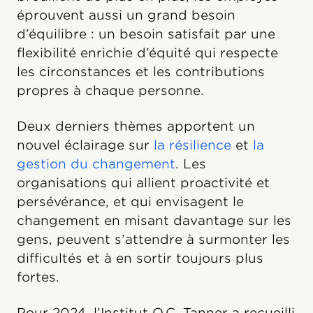
éprouvent aussi un grand besoin
d’équilibre : un besoin satisfait par une
flexibilité enrichie d’équité qui respecte
les circonstances et les contributions
propres à chaque personne.
Deux derniers thèmes apportent un
nouvel éclairage sur
la résilience
et
la
gestion du changement
. Les
organisations qui allient proactivité et
persévérance, et qui envisagent le
changement en misant davantage sur les
gens, peuvent s’attendre à surmonter les
difficultés et à en sortir toujours plus
fortes.
Pour 2024, l’Institut O.C. Tanner a recueilli