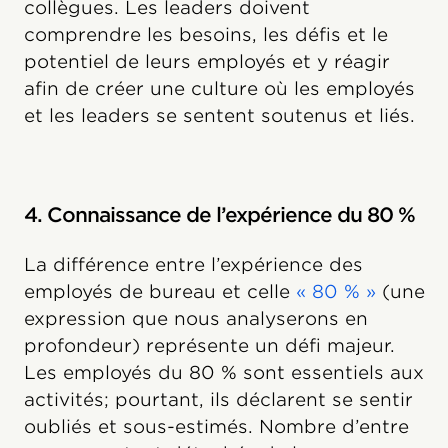
collègues. Les leaders doivent
comprendre les besoins, les défis et le
potentiel de leurs employés et y réagir
afin de créer une culture où les employés
et les leaders se sentent soutenus et liés.
4. Connaissance de l’expérience du 80 %
La différence entre l’expérience des
employés de bureau et celle
« 80 % »
(une
expression que nous analyserons en
profondeur) représente un défi majeur.
Les employés du 80 % sont essentiels aux
activités; pourtant, ils déclarent se sentir
oubliés et sous-estimés. Nombre d’entre