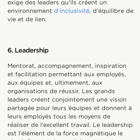
exige des leaders qu’ils créent un
environnement
d’inclusivité
, d’équilibre de
vie et de lien.
6. Leadership
Mentorat, accompagnement, inspiration
et facilitation permettant aux employés,
aux équipes et, ultimement, aux
organisations de réussir. Les grands
leaders créent conjointement une vision
partagée pour leurs équipes et donnent à
leurs employés tous les moyens de
réaliser de l’excellent travail. Le leadership
est l’élément de la force magnétique le