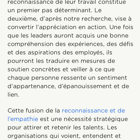
reconnaissance de leur travail constitue
un premier pas déterminant. Le
deuxième, d’après notre recherche, vise à
convertir l’appréciation en action. Une fois
que les leaders auront acquis une bonne
compréhension des expériences, des défis
et des aspirations des employés, ils
pourront les traduire en mesures de
soutien concrètes et veiller à ce que
chaque personne ressente un sentiment
d’appartenance, d’épanouissement et de
lien.
Cette fusion de la
reconnaissance et de
l’empathie
est une nécessité stratégique
pour attirer et retenir les talents. Les
organisations qui voient, entendent et