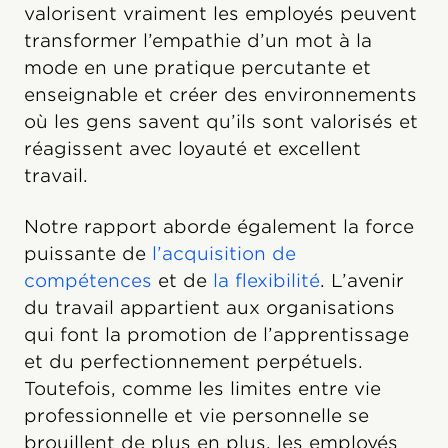
valorisent vraiment les employés peuvent
transformer l’empathie d’un mot à la
mode en une pratique percutante et
enseignable et créer des environnements
où les gens savent qu’ils sont valorisés et
réagissent avec loyauté et excellent
travail.
Notre rapport aborde également la force
puissante de
l’acquisition de
compétences
et de
la flexibilité
. L’avenir
du travail appartient aux organisations
qui font la promotion de l’apprentissage
et du perfectionnement perpétuels.
Toutefois, comme les limites entre vie
professionnelle et vie personnelle se
brouillent de plus en plus, les employés