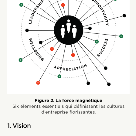
Figure 2. La force magnétique
Six éléments essentiels qui définissent les cultures
d’entreprise florissantes.
1. Vision