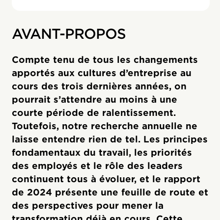
AVANT-PROPOS
Compte tenu de tous les changements
apportés aux cultures d’entreprise au
cours des trois dernières années, on
pourrait s’attendre au moins à une
courte période de ralentissement.
Toutefois, notre recherche annuelle ne
laisse entendre rien de tel. Les principes
fondamentaux du travail, les priorités
des employés et le rôle des leaders
continuent tous à évoluer, et le rapport
de 2024 présente une feuille de route et
des perspectives pour mener la
transformation déjà en cours. Cette