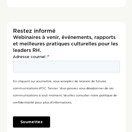
Restez informé
Webinaires à venir, événements, rapports
et meilleures pratiques culturelles pour les
leaders RH.