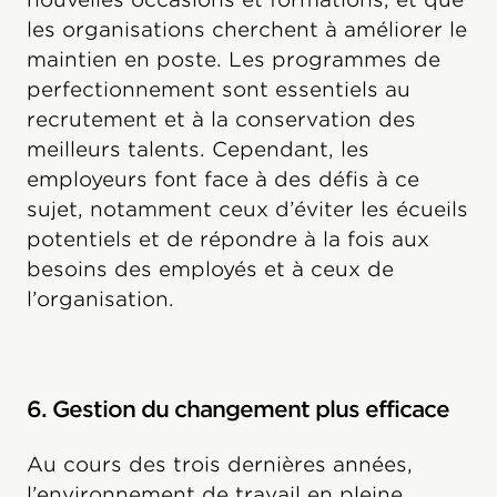
les organisations cherchent à améliorer le
maintien en poste. Les programmes de
perfectionnement sont essentiels au
recrutement et à la conservation des
meilleurs talents. Cependant, les
employeurs font face à des défis à ce
sujet, notamment ceux d’éviter les écueils
potentiels et de répondre à la fois aux
besoins des employés et à ceux de
l’organisation.
6. Gestion du changement plus efficace
Au cours des trois dernières années,
l’environnement de travail en pleine