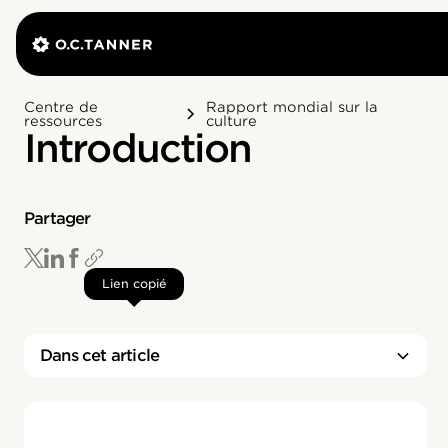
Centre de
Rapport mondial sur la
ressources
culture
Introduction
Partager
Lien copié
Dans cet article