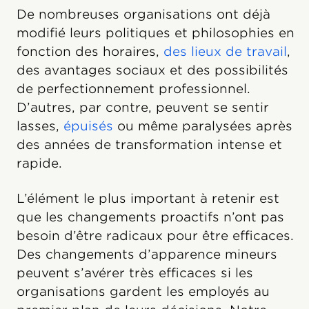
De nombreuses organisations ont déjà
modifié leurs politiques et philosophies en
fonction des horaires,
des lieux de travail
,
des avantages sociaux et des possibilités
de perfectionnement professionnel.
D’autres, par contre, peuvent se sentir
lasses,
épuisés
ou même paralysées après
des années de transformation intense et
rapide.
L’élément le plus important à retenir est
que les changements proactifs n’ont pas
besoin d’être radicaux pour être efficaces.
Des changements d’apparence mineurs
peuvent s’avérer très efficaces si les
organisations gardent les employés au