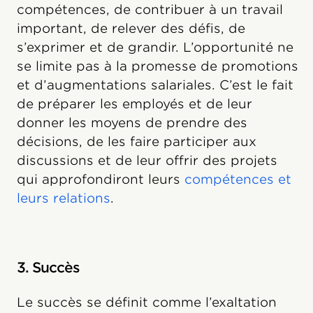
compétences, de contribuer à un travail
important, de relever des défis, de
s’exprimer et de grandir. L’opportunité ne
se limite pas à la promesse de promotions
et d’augmentations salariales. C’est le fait
de préparer les employés et de leur
donner les moyens de prendre des
décisions, de les faire participer aux
discussions et de leur offrir des projets
qui approfondiront leurs
compétences et
leurs relations
.
3. Succès
Le succès se définit comme l’exaltation