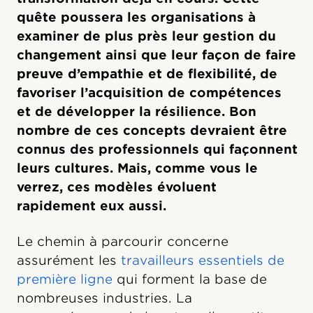
quête poussera les organisations à
examiner de plus près leur gestion du
changement ainsi que leur façon de faire
preuve d’empathie et de flexibilité, de
favoriser l’acquisition de compétences
et de développer la résilience. Bon
nombre de ces concepts devraient être
connus des professionnels qui façonnent
leurs cultures. Mais, comme vous le
verrez, ces modèles évoluent
rapidement eux aussi.
Le chemin à parcourir concerne
assurément les
travailleurs essentiels de
première ligne
qui forment la base de
nombreuses industries. La