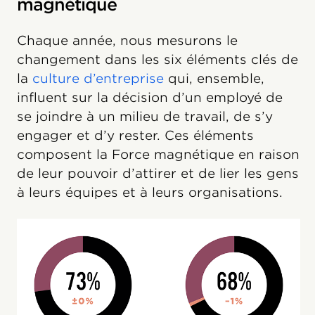
magnétique
Chaque année, nous mesurons le
changement dans les six éléments clés de
la
culture d’entreprise
qui, ensemble,
influent sur la décision d’un employé de
se joindre à un milieu de travail, de s’y
engager et d’y rester. Ces éléments
composent la Force magnétique en raison
de leur pouvoir d’attirer et de lier les gens
à leurs équipes et à leurs organisations.