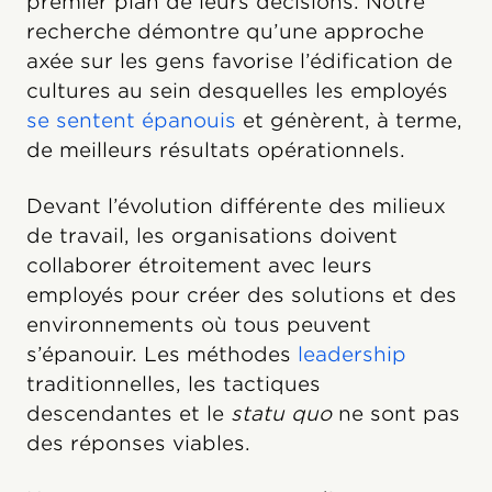
premier plan de leurs décisions. Notre
recherche démontre qu’une approche
axée sur les gens favorise l’édification de
cultures au sein desquelles les employés
se sentent épanouis
et génèrent, à terme,
de meilleurs résultats opérationnels.
Devant l’évolution différente des milieux
de travail, les organisations doivent
collaborer étroitement avec leurs
employés pour créer des solutions et des
environnements où tous peuvent
s’épanouir. Les méthodes
leadership
traditionnelles, les tactiques
descendantes et le
statu quo
ne sont pas
des réponses viables.