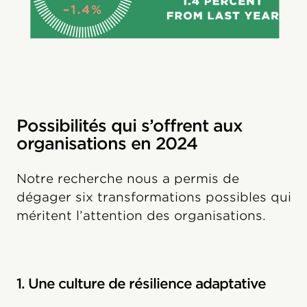
Possibilités qui s’offrent aux
organisations en 2024
Notre recherche nous a permis de
dégager six transformations possibles qui
méritent l’attention des organisations.
1. Une culture de résilience adaptative