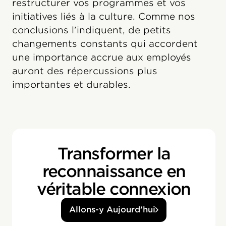
restructurer vos programmes et vos
initiatives liés à la culture. Comme nos
conclusions l’indiquent, de petits
changements constants qui accordent
une importance accrue aux employés
auront des répercussions plus
importantes et durables.
Transformer la
reconnaissance en
véritable connexion
Allons-y Aujourd’hui