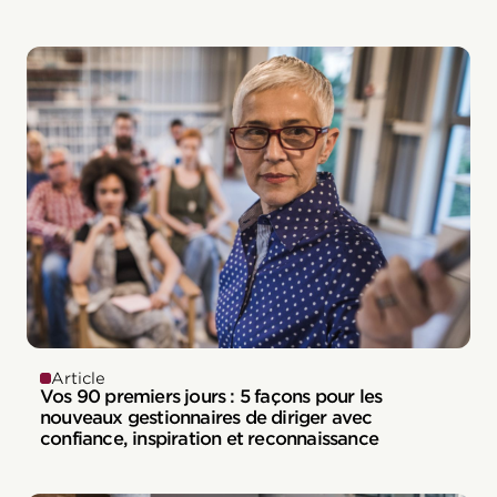
Article
Vos 90 premiers jours : 5 façons pour les
nouveaux gestionnaires de diriger avec
confiance, inspiration et reconnaissance