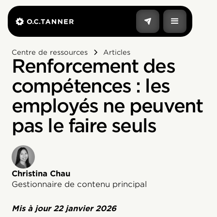
Centre de ressources
Articles
Renforcement des
compétences : les
employés ne peuvent
pas le faire seuls
Christina Chau
Gestionnaire de contenu principal
Mis à jour
22 janvier 2026