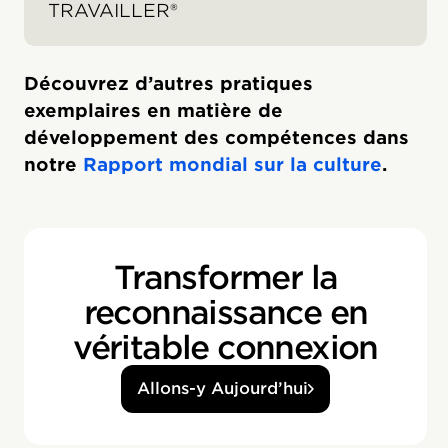
TRAVAILLER®
Découvrez d’autres pratiques
exemplaires en matière de
développement des compétences dans
notre
Rapport mondial sur la culture
.
Transformer la
reconnaissance en
véritable connexion
Allons-y Aujourd’hui