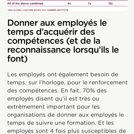
Donner aux employés le
temps d’acquérir des
compétences (et de la
reconnaissance lorsqu’ils le
font)
Les employés ont également besoin de
temps, sur l’horloge, pour le renforcement
des compétences. En fait, 70% des
employés disent qu’il est très ou
extrêmement important pour les
organisations de donner aux employés le
temps de suivre une formation. Et les
employés sont 4 fois plus susceptibles de