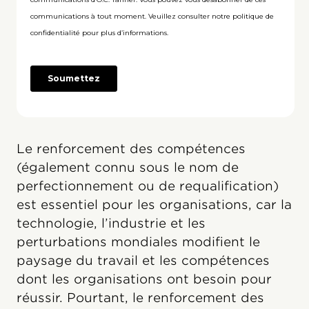
Le renforcement des compétences
(également connu sous le nom de
perfectionnement ou de requalification)
est essentiel pour les organisations, car la
technologie, l’industrie et les
perturbations mondiales modifient le
paysage du travail et les compétences
dont les organisations ont besoin pour
réussir. Pourtant, le renforcement des