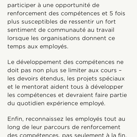
participer à une opportunité de
renforcement des compétences et 5 fois
plus susceptibles de ressentir un fort
sentiment de communauté au travail
lorsque les organisations donnent ce
temps aux employés.
Le développement des compétences ne
doit pas non plus se limiter aux cours –
les devoirs étendus, les projets spéciaux
et le mentorat aident tous à développer
les compétences et devraient faire partie
du quotidien expérience employé.
Enfin, reconnaissez les employés tout au
long de leur parcours de renforcement
des compétences, pas seulement à la fin.