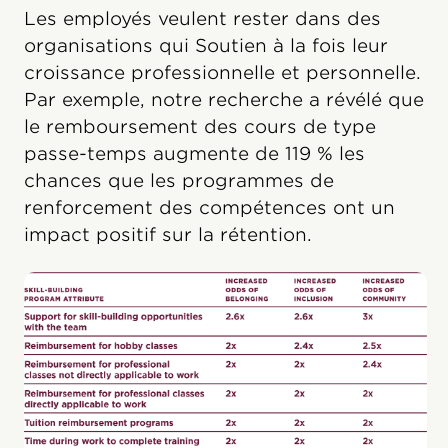
Les employés veulent rester dans des
organisations qui Soutien à la fois leur
croissance professionnelle et personnelle.
Par exemple, notre recherche a révélé que
le remboursement des cours de type
passe-temps augmente de 119 % les
chances que les programmes de
renforcement des compétences ont un
impact positif sur la rétention.