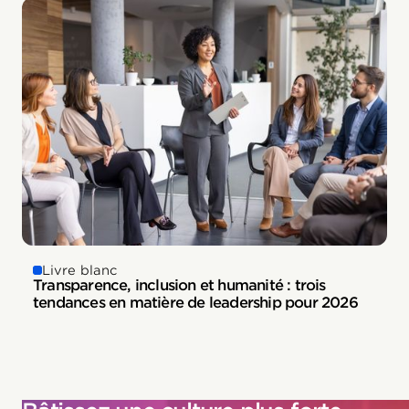
Livre blanc
Transparence, inclusion et humanité : trois
tendances en matière de leadership pour 2026