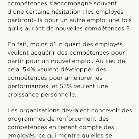
compétences s’accompagne souvent
d’une certaine hésitation : les employés
partiront-ils pour un autre emploi une fois
qu’ils auront de nouvelles compétences ?
En fait, moins d’un quart des employés
veulent acquérir des compétences pour
partir pour un nouvel emploi. Au lieu de
cela, 54% veulent développer des
compétences pour améliorer les
performances, et 53% veulent une
croissance personnelle.
Les organisations devraient concevoir des
programmes de renforcement des
compétences en tenant compte des
employés, ce qui montre qu’elles se