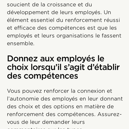
soucient de la croissance et du
développement de leurs employés. Un
élément essentiel du renforcement réussi
et efficace des compétences est que les
employés et leurs organisations le fassent
ensemble.
Donnez aux employés le
choix lorsqu’il s’agit d’établir
des compétences
Vous pouvez renforcer la connexion et
l’autonomie des employés en leur donnant
des choix et des options en matière de
renforcement des compétences. Assurez-
vous de leur demander leurs