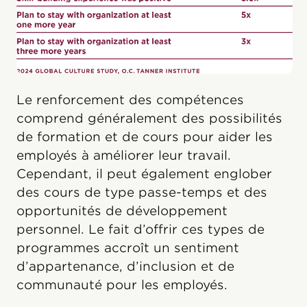
Le renforcement des compétences
comprend généralement des possibilités
de formation et de cours pour aider les
employés à améliorer leur travail.
Cependant, il peut également englober
des cours de type passe-temps et des
opportunités de développement
personnel. Le fait d’offrir ces types de
programmes accroît un sentiment
d’appartenance, d’inclusion et de
communauté pour les employés.