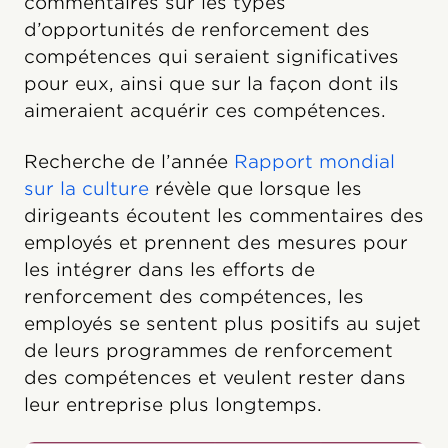
commentaires sur les types
d’opportunités de renforcement des
compétences qui seraient significatives
pour eux, ainsi que sur la façon dont ils
aimeraient acquérir ces compétences.
Recherche de l’année
Rapport mondial
sur la culture
révèle que lorsque les
dirigeants écoutent les commentaires des
employés et prennent des mesures pour
les intégrer dans les efforts de
renforcement des compétences, les
employés se sentent plus positifs au sujet
de leurs programmes de renforcement
des compétences et veulent rester dans
leur entreprise plus longtemps.