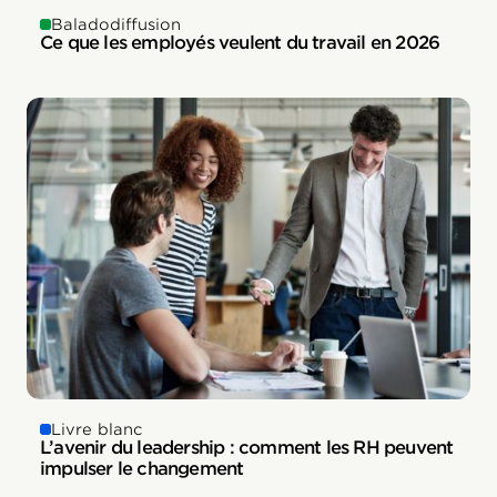
Baladodiffusion
Ce que les employés veulent du travail en 2026
Livre blanc
L’avenir du leadership : comment les RH peuvent
impulser le changement