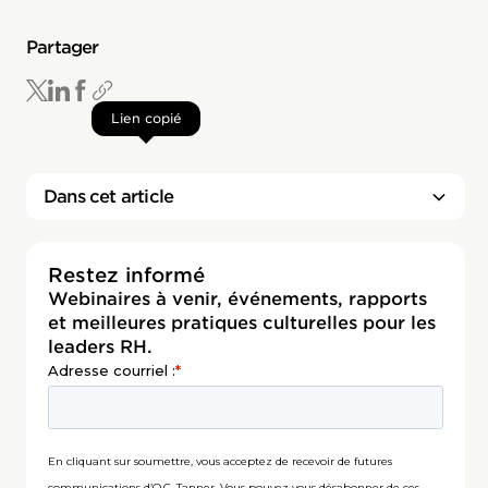
Partager
Lien copié
Dans cet article
Restez informé
Webinaires à venir, événements, rapports
et meilleures pratiques culturelles pour les
leaders RH.