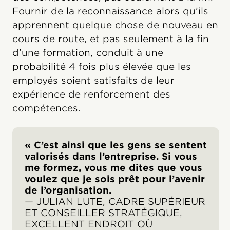
Fournir de la reconnaissance alors qu’ils
apprennent quelque chose de nouveau en
cours de route, et pas seulement à la fin
d’une formation, conduit à une
probabilité 4 fois plus élevée que les
employés soient satisfaits de leur
expérience de renforcement des
compétences.
« C’est ainsi que les gens se sentent
valorisés dans l’entreprise. Si vous
me formez, vous me dites que vous
voulez que je sois prêt pour l’avenir
de l’organisation.
— JULIAN LUTE, CADRE SUPÉRIEUR
ET CONSEILLER STRATÉGIQUE,
EXCELLENT ENDROIT OÙ