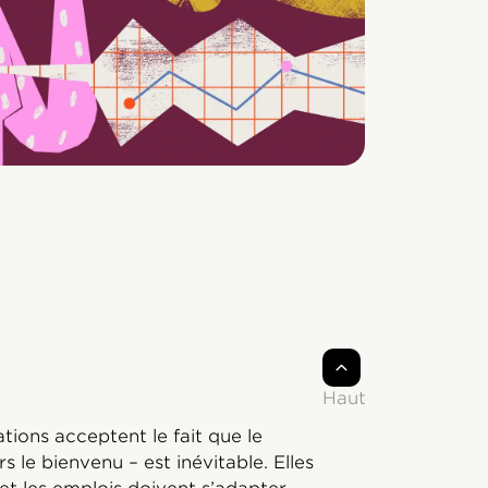
Haut
tions acceptent le fait que le
 le bienvenu – est inévitable. Elles