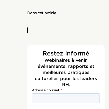
Dans cet article
Restez informé
Webinaires à venir,
événements, rapports et
meilleures pratiques
culturelles pour les leaders
RH.