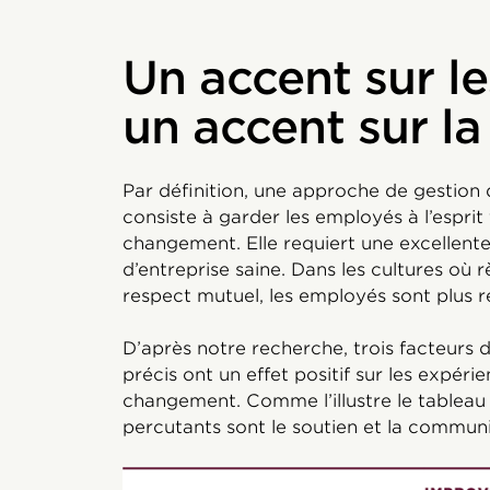
Un accent sur l
un accent sur la
Par définition, une approche de gestion
consiste à garder les employés à l’espri
changement. Elle requiert une excellent
d’entreprise saine. Dans les cultures où
respect mutuel, les employés sont plus 
D’après notre recherche, trois facteurs
précis ont un effet positif sur les expér
changement. Comme l’illustre le tableau c
percutants sont le soutien et la communi