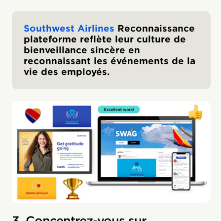
Southwest Airlines
Reconnaissance
plateforme reflète leur culture de
bienveillance sincère en
reconnaissant les événements de la
vie des employés.
3. Concentrez-vous sur