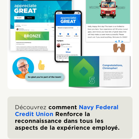
Découvrez
comment
Navy Federal
Credit Union
Renforce la
reconnaissance dans tous les
aspects de la expérience employé.