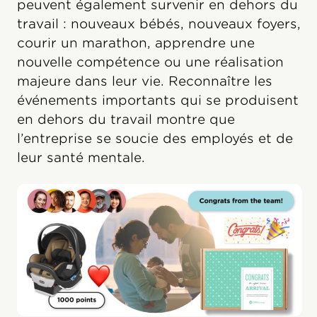
peuvent également survenir en dehors du
travail : nouveaux bébés, nouveaux foyers,
courir un marathon, apprendre une
nouvelle compétence ou une réalisation
majeure dans leur vie. Reconnaître les
événements importants qui se produisent
en dehors du travail montre que
l’entreprise se soucie des employés et de
leur santé mentale.