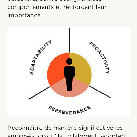
comportements et renforcent leur
importance.
Reconnaître de manière significative les
employés lorsqu’ils collaborent, adoptent