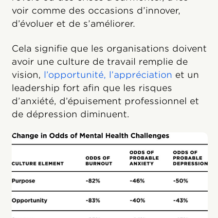
voir comme des occasions d’innover,
d’évoluer et de s’améliorer.
Cela signifie que les organisations doivent
avoir une culture de travail remplie de
vision,
l’opportunité, l’appréciation
et un
leadership fort afin que les risques
d’anxiété, d’épuisement professionnel et
de dépression diminuent.