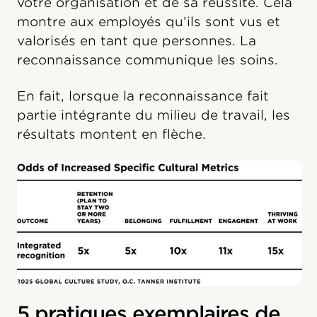
votre organisation et de sa réussite. Cela
montre aux employés qu’ils sont vus et
valorisés en tant que personnes. La
reconnaissance communique les soins.
En fait, lorsque la reconnaissance fait
partie intégrante du milieu de travail, les
résultats montent en flèche.
5 pratiques exemplaires de