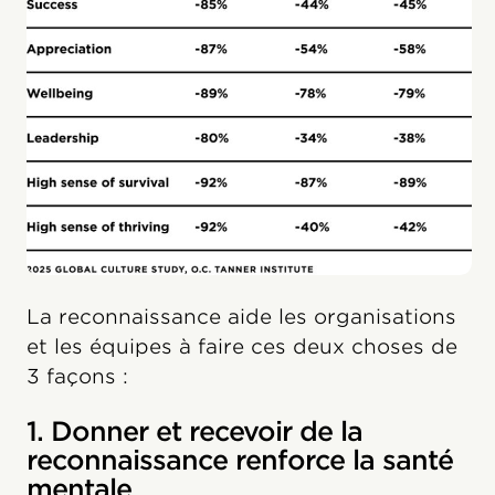
La reconnaissance aide les organisations
et les équipes à faire ces deux choses de
3 façons :
1. Donner et recevoir de la
reconnaissance renforce la santé
mentale