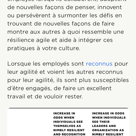
de nouvelles façons de penser, innovent
ou persévèrent à surmonter les défis en
trouvant de nouvelles façons de faire
montre aux autres à quoi ressemble une
résilience agile et aide à intégrer ces
pratiques à votre culture.
Lorsque les employés sont
reconnus
pour
leur agilité et voient les autres reconnus
pour leur agilité, ils sont plus susceptibles
d’être engagés, de faire un excellent
travail et de vouloir rester.