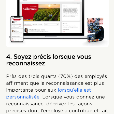
4. Soyez précis lorsque vous
reconnaissez
Près des trois quarts (70%) des employés
affirment que la reconnaissance est plus
importante pour eux
lorsqu’elle est
personnalisée
. Lorsque vous donnez une
reconnaissance, décrivez les façons
précises dont l’employé a contribué et fait