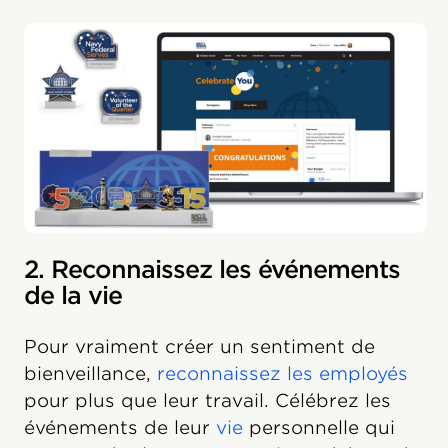
2. Reconnaissez les événements
de la vie
Pour vraiment créer un sentiment de
bienveillance,
reconnaissez les employés
pour plus que leur travail. Célébrez les
événements de leur
vie
personnelle qui