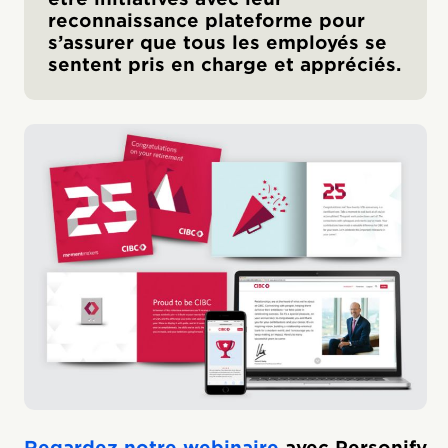
reconnaissance plateforme pour
s’assurer que tous les employés se
sentent pris en charge et appréciés.
Regardez notre webinaire
avec Personify