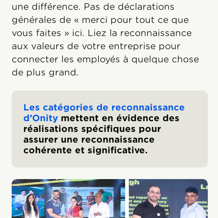
une différence. Pas de déclarations
générales de « merci pour tout ce que
vous faites » ici. Liez la reconnaissance
aux valeurs de votre entreprise pour
connecter les employés à quelque chose
de plus grand.
Les catégories de reconnaissance
d’Onity
mettent en évidence des
réalisations spécifiques pour
assurer une reconnaissance
cohérente et significative.