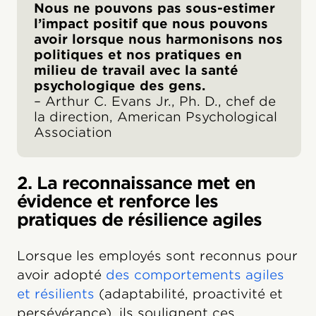
Nous ne pouvons pas sous-estimer
l’impact positif que nous pouvons
avoir lorsque nous harmonisons nos
politiques et nos pratiques en
milieu de travail avec la santé
psychologique des gens.
– Arthur C. Evans Jr., Ph. D., chef de
la direction, American Psychological
Association
2. La reconnaissance met en
évidence et renforce les
pratiques de résilience agiles
Lorsque les employés sont reconnus pour
avoir adopté
des comportements agiles
et résilients
(adaptabilité, proactivité et
persévérance), ils soulignent ces