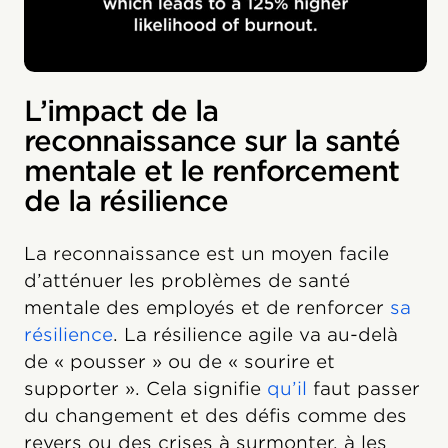
L’impact de la
reconnaissance sur la santé
mentale et le renforcement
de la résilience
La reconnaissance est un moyen facile
d’atténuer les problèmes de santé
mentale des employés et de renforcer
sa
résilience
. La résilience agile va au-delà
de « pousser » ou de « sourire et
supporter ». Cela signifie
qu’il
faut passer
du changement et des défis comme des
revers ou des crises à surmonter, à les