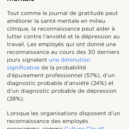
Tout comme le journal de gratitude peut
améliorer la santé mentale en milieu
clinique, la reconnaissance peut aider à
lutter contre l’anxiété et la dépression au
travail. Les employés qui ont donné une
reconnaissance au cours des 30 derniers
jours signalent
une diminution
significative
de la probabilité
d’épuisement professionnel (57%), d’un
diagnostic probable d’anxiété (24%) et
d’un diagnostic probable de dépression
(28%).
Lorsque les organisations disposent d’un
reconnaissance des employés
programme, comme
Culture Cloud®
,