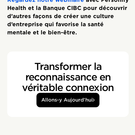
Health et la Banque CIBC pour découvrir
d’autres façons de créer une culture
d’entreprise qui favorise la santé
mentale et le bien-être.
Transformer la
reconnaissance en
véritable connexion
Allons-y Aujourd’hui