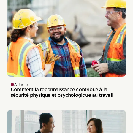
Article
Comment la reconnaissance contribue à la
sécurité physique et psychologique au travail