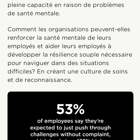
pleine capacité en raison de problèmes
de santé mentale.
Comment les organisations peuvent-elles
renforcer la santé mentale de leurs
employés et aider leurs employés à
développer la résilience souple nécessaire
pour naviguer dans des situations
difficiles? En créant une culture de soins
et de reconnaissance.