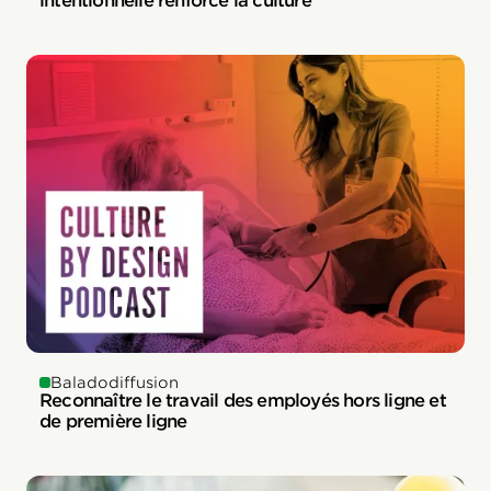
intentionnelle renforce la culture
Baladodiffusion
Reconnaître le travail des employés hors ligne et
de première ligne