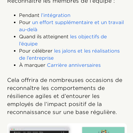
Reconnaître les membres de l’équipe :
Pendant
l’intégration
Pour
un effort supplémentaire et un travail
au-delà
Quand ils atteignent
les objectifs de
l’équipe
Pour célébrer
les jalons et les réalisations
de l’entreprise
À marquer
Carrière anniversaires
Cela offrira de nombreuses occasions de
reconnaître les comportements de
résilience agiles et d’entourer les
employés de l’impact positif de la
reconnaissance sur une base régulière.