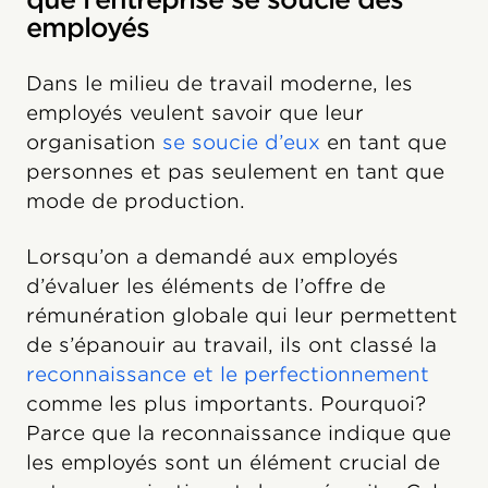
employés
Dans le milieu de travail moderne, les
employés veulent savoir que leur
organisation
se soucie d’eux
en tant que
personnes et pas seulement en tant que
mode de production.
Lorsqu’on a demandé aux employés
d’évaluer les éléments de l’offre de
rémunération globale qui leur permettent
de s’épanouir au travail, ils ont classé la
reconnaissance et le perfectionnement
comme les plus importants. Pourquoi?
Parce que la reconnaissance indique que
les employés sont un élément crucial de