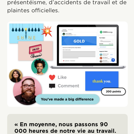
présentéisme, d’accidents de travail et de
plaintes officielles.
« En moyenne, nous passons 90
000 heures de notre vie au travail.