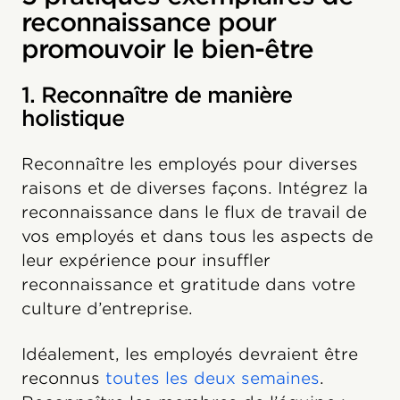
reconnaissance pour
promouvoir le bien-être
1. Reconnaître de manière
holistique
Reconnaître les employés pour diverses
raisons et de diverses façons. Intégrez la
reconnaissance dans le flux de travail de
vos employés et dans tous les aspects de
leur expérience pour insuffler
reconnaissance et gratitude dans votre
culture d’entreprise.
Idéalement, les employés devraient être
reconnus
toutes les deux semaines
.