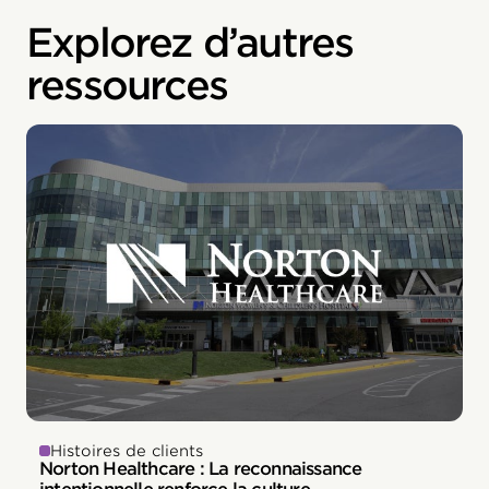
Explorez d’autres
ressources
Histoires de clients
Norton Healthcare : La reconnaissance