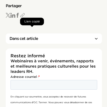
Partager
Lien copié
Dans cet article
Restez informé
Webinaires à venir, événements, rapports
et meilleures pratiques culturelles pour les
leaders RH.