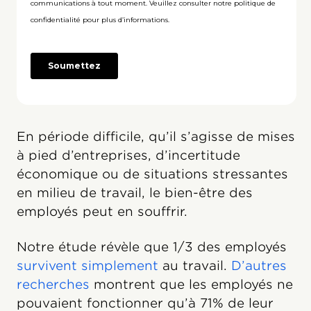
En période difficile, qu’il s’agisse de mises
à pied d’entreprises, d’incertitude
économique ou de situations stressantes
en milieu de travail, le bien-être des
employés peut en souffrir.
Notre étude révèle que 1/3 des employés
survivent simplement
au travail.
D’autres
recherches
montrent que les employés ne
pouvaient fonctionner qu’à 71% de leur