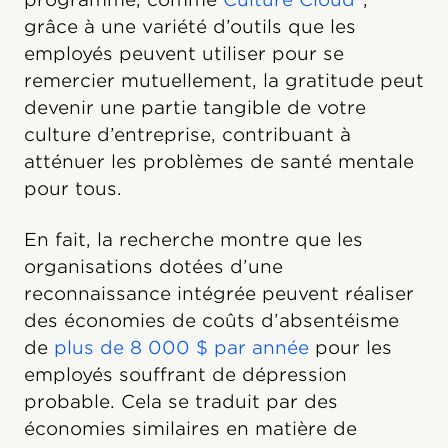
grâce à une variété d’outils que les
employés peuvent utiliser pour se
remercier mutuellement, la gratitude peut
devenir une partie tangible de votre
culture d’entreprise, contribuant à
atténuer les problèmes de santé mentale
pour tous.
En fait, la recherche montre que les
organisations dotées d’une
reconnaissance intégrée peuvent réaliser
des économies de coûts d’absentéisme
de
plus de 8 000 $ par année
pour les
employés souffrant de dépression
probable. Cela se traduit par des
économies similaires en matière de