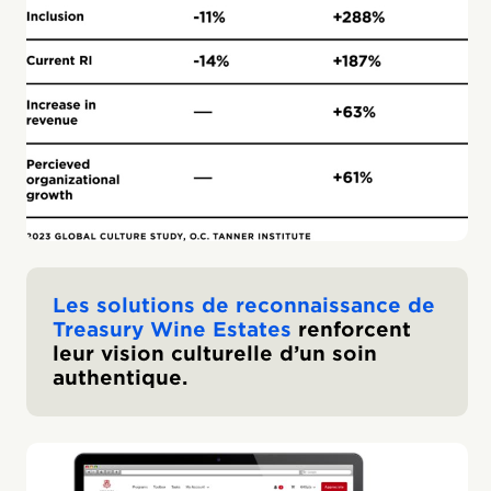
Les solutions de reconnaissance de
Treasury Wine Estates
renforcent
leur vision culturelle d’un soin
authentique.