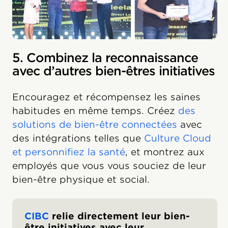
5. Combinez la reconnaissance
avec d’autres bien-êtres initiatives
Encouragez et récompensez les saines
habitudes en même temps. Créez
des
solutions de bien-être connectées
avec
des intégrations telles que
Culture Cloud
et personnifiez la santé
, et montrez aux
employés que vous vous souciez de leur
bien-être physique et social.
CIBC
relie directement leur bien-
être initiatives avec leur