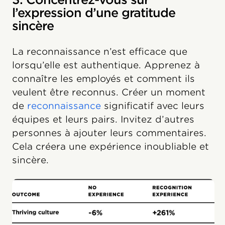
l’expression d’une gratitude
sincère
La reconnaissance n’est efficace que
lorsqu’elle est authentique. Apprenez à
connaître les employés et comment ils
veulent être reconnus. Créer un moment
de
reconnaissance
significatif avec leurs
équipes et leurs pairs. Invitez d’autres
personnes à ajouter leurs commentaires.
Cela créera une expérience inoubliable et
sincère.