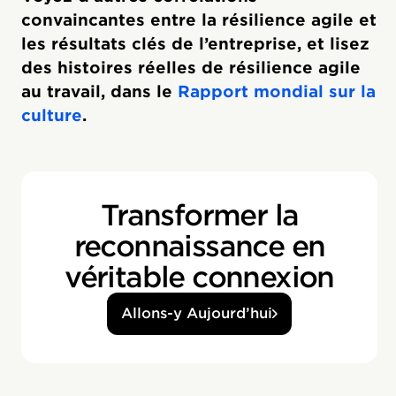
convaincantes entre la résilience agile et
les résultats clés de l’entreprise, et lisez
des histoires réelles de résilience agile
au travail, dans le
Rapport mondial sur la
culture
.
Transformer la
reconnaissance en
véritable connexion
Allons-y Aujourd’hui