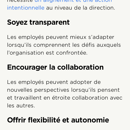
intentionnelle
au niveau de la direction.
Soyez transparent
Les employés peuvent mieux s’adapter
lorsqu’ils comprennent les défis auxquels
l’organisation est confrontée.
Encourager la collaboration
Les employés peuvent adopter de
nouvelles perspectives lorsqu’ils pensent
et travaillent en étroite collaboration avec
les autres.
Offrir flexibilité et autonomie