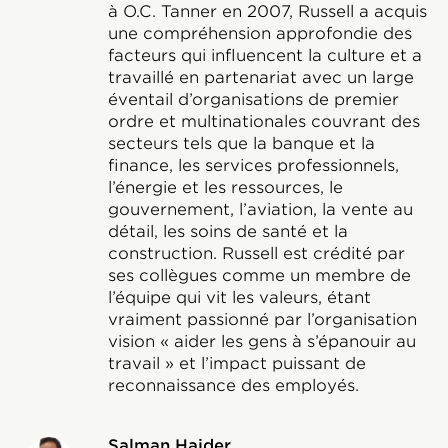
à O.C. Tanner en 2007, Russell a acquis
une compréhension approfondie des
facteurs qui influencent la culture et a
travaillé en partenariat avec un large
éventail d’organisations de premier
ordre et multinationales couvrant des
secteurs tels que la banque et la
finance, les services professionnels,
l’énergie et les ressources, le
gouvernement, l’aviation, la vente au
détail, les soins de santé et la
construction. Russell est crédité par
ses collègues comme un membre de
l’équipe qui vit les valeurs, étant
vraiment passionné par l’organisation
vision « aider les gens à s’épanouir au
travail » et l’impact puissant de
reconnaissance des employés.
Salman Haider