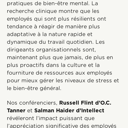
pratiques de bien-être mental. La
recherche clinique montre que les
employés qui sont plus résilients ont
tendance à réagir de manière plus
adaptative à la nature rapide et
dynamique du travail quotidien. Les
dirigeants organisationnels sont,
maintenant plus que jamais, de plus en
plus proactifs dans la culture et la
fourniture de ressources aux employés
pour mieux gérer les niveaux de stress et
le bien-être général.
Nos conférenciers,
Russell Flint d’O.C.
Tanner
et
Salman Haider d’Intellect
révéleront l’impact puissant que
l’appréciation significative des employés