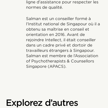
ligne d’assistance pour respecter les
normes de qualité.
Salman est un conseiller formé à
l’Institut national de Singapour où il a
obtenu sa maîtrise en conseil et
orientation en 2016. Avant de
rejoindre Intellect, il était conseiller
dans un cadre privé et dortoir de
travailleurs étrangers à Singapour.
Salman est membre de l’Association
of Psychotherapists & Counsellors
Singapore (APACS).
Explorez d’autres