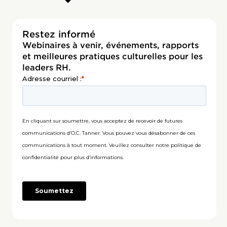
Restez informé
Webinaires à venir, événements, rapports
et meilleures pratiques culturelles pour les
leaders RH.