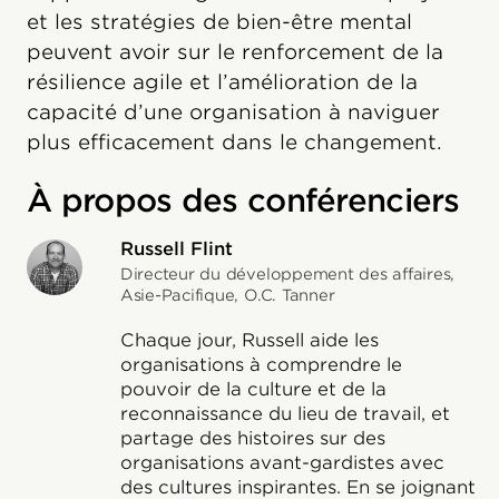
et les stratégies de bien-être mental
peuvent avoir sur le renforcement de la
résilience agile et l’amélioration de la
capacité d’une organisation à naviguer
plus efficacement dans le changement.
À propos des conférenciers
Russell Flint
Directeur du développement des affaires,
Asie-Pacifique, O.C. Tanner
Chaque jour, Russell aide les
organisations à comprendre le
pouvoir de la culture et de la
reconnaissance du lieu de travail, et
partage des histoires sur des
organisations avant-gardistes avec
des cultures inspirantes. En se joignant