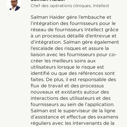
Chef des opérations cliniques, Intellect
Salman Haider gère l’embauche et
l’intégration des fournisseurs pour le
réseau de fournisseurs Intellect grâce
à un processus détaillé d’entrevue et
d’intégration. Salman gère également
l’escalade des risques et assure la
liaison avec les fournisseurs pour co-
créer les meilleurs soins aux
utilisateurs lorsque le risque est
identifié ou que des références sont
faites. De plus, il est responsable des
flux de travail et des processus
nouveaux et existants autour des
interactions des utilisateurs et des
fournisseurs au sein de l’application.
Salman est le superviseur de la ligne
d’assistance et effectue des examens
réguliers avec les intervenants de la