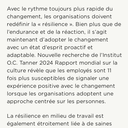
Avec le rythme toujours plus rapide du
changement, les organisations doivent
redéfinir la « résilience ». Bien plus que de
l’endurance et de la réaction, il s’agit
maintenant d’adopter le changement
avec un état d’esprit proactif et
adaptable. Nouvelle recherche de l’Institut
O.C. Tanner 2024 Rapport mondial sur la
culture révèle que les employés sont 11
fois plus susceptibles de signaler une
expérience positive avec le changement
lorsque les organisations adoptent une
approche centrée sur les personnes.
La résilience en milieu de travail est
également étroitement liée à de saines