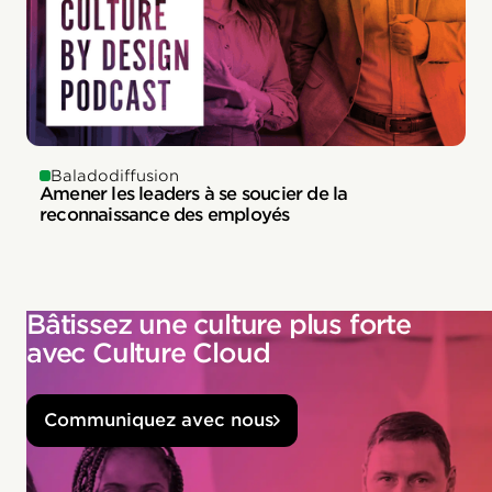
Baladodiffusion
Amener les leaders à se soucier de la
reconnaissance des employés
Bâtissez une culture plus forte
avec Culture Cloud
Communiquez avec nous