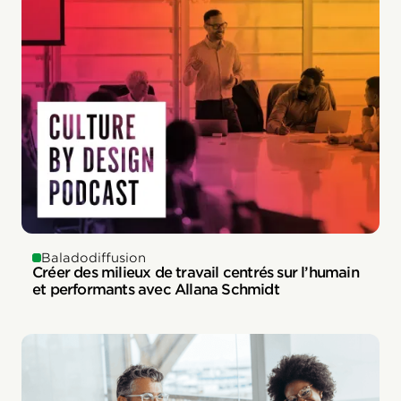
Baladodiffusion
Créer des milieux de travail centrés sur l’humain
et performants avec Allana Schmidt