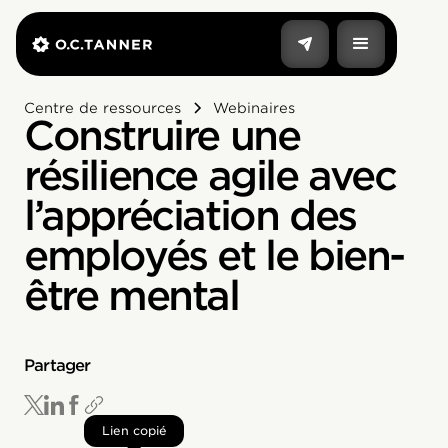
Centre de ressources
Webinaires
Construire une
résilience agile avec
l’appréciation des
employés et le bien-
être mental
Partager
Lien copié