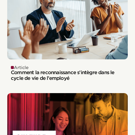
Article
Comment la reconnaissance s’intègre dans le
cycle de vie de l’employé