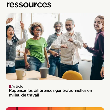
ressources
Article
Repenser les différences générationnelles en
milieu de travail