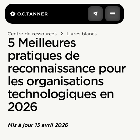
Centre de ressources
Livres blancs
5 Meilleures
pratiques de
reconnaissance pour
les organisations
technologiques en
2026
Mis à jour
13 avril 2026