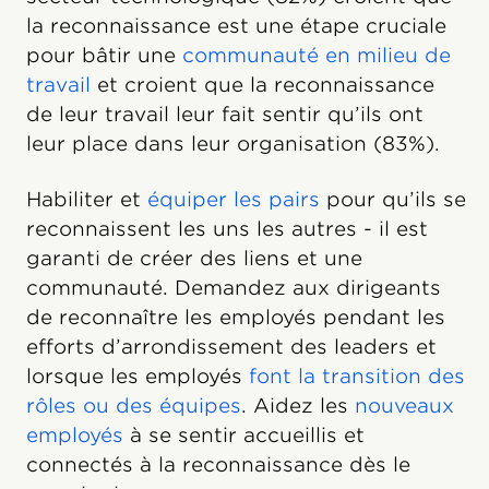
la reconnaissance est une étape cruciale
pour bâtir une
communauté en milieu de
travail
et croient que la reconnaissance
de leur travail leur fait sentir qu’ils ont
leur place dans leur organisation (83%).
Habiliter et
équiper les pairs
pour qu’ils se
reconnaissent les uns les autres - il est
garanti de créer des liens et une
communauté. Demandez aux dirigeants
de reconnaître les employés pendant les
efforts d’arrondissement des leaders et
lorsque les employés
font la transition des
rôles ou des équipes
. Aidez les
nouveaux
employés
à se sentir accueillis et
connectés à la reconnaissance dès le