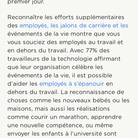
premier jour.
Reconnaître les efforts supplémentaires
des
employés, les jalons de carrière et les
événements de la vie montre que vous
vous souciez des employés au travail et
en dehors du travail. Avec 77% des
travailleurs de la technologie affirmant
que leur organisation célèbre les
événements de la vie, il est possible
d’aider les
employés à s’épanouir
en
dehors du travail. La reconnaissance de
choses comme les nouveaux bébés ou les
maisons, mais aussi les réalisations
comme courir un marathon, apprendre
une nouvelle compétence, ou même
envoyer les enfants à l’université sont