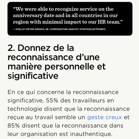
2. Donnez de la
reconnaissance d’une
manière personnelle et
significative
En ce qui concerne la reconnaissance
significative, 55% des travailleurs en
technologie disent que la reconnaissance
reçue au travail semble un
geste creux
et
85% disent que la reconnaissance dans
leur organisation est inauthentique.