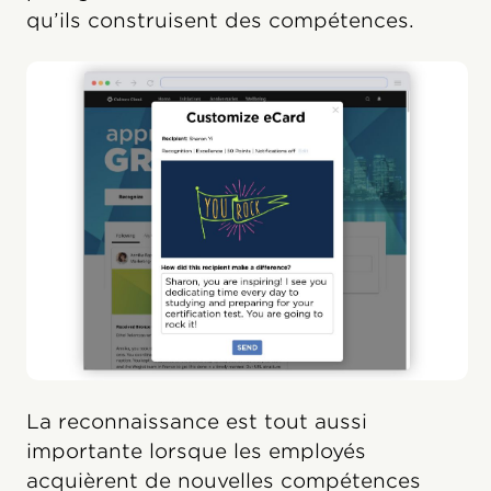
qu’ils construisent des compétences.
La reconnaissance est tout aussi
importante lorsque les employés
acquièrent de nouvelles compétences