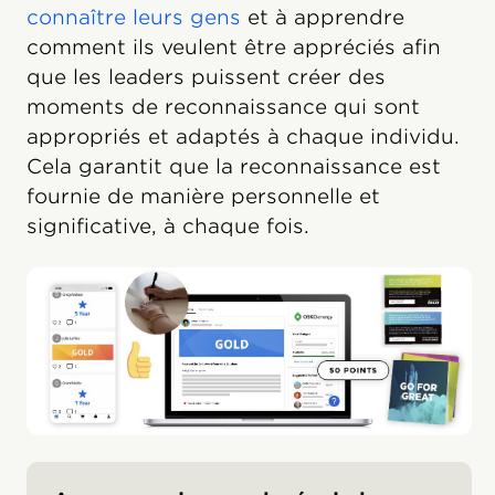
connaître leurs gens
et à apprendre
comment ils veulent être appréciés afin
que les leaders puissent créer des
moments de reconnaissance qui sont
appropriés et adaptés à chaque individu.
Cela garantit que la reconnaissance est
fournie de manière personnelle et
significative, à chaque fois.