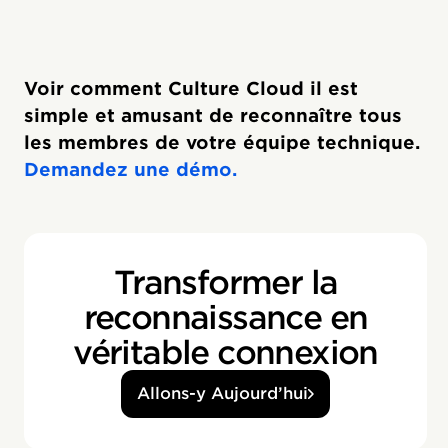
Voir comment Culture Cloud il est
simple et amusant de reconnaître tous
les membres de votre équipe technique.
Demandez une démo.
Transformer la
reconnaissance en
véritable connexion
Allons-y Aujourd’hui