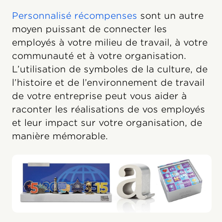
Personnalisé récompenses
sont un autre
moyen puissant de connecter les
employés à votre milieu de travail, à votre
communauté et à votre organisation.
L’utilisation de symboles de la culture, de
l’histoire et de l’environnement de travail
de votre entreprise peut vous aider à
raconter les réalisations de vos employés
et leur impact sur votre organisation, de
manière mémorable.