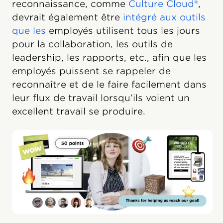
reconnaissance, comme
Culture Cloud®
,
devrait également être
intégré aux outils
que les
employés utilisent tous les jours
pour la collaboration, les outils de
leadership, les rapports, etc., afin que les
employés puissent se rappeler de
reconnaître et de le faire facilement dans
leur flux de travail lorsqu’ils voient un
excellent travail se produire.