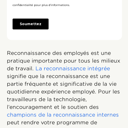
Reconnaissance des employés est une
pratique importante pour tous les milieux
de travail.
La reconnaissance intégrée
signifie que la reconnaissance est une
partie fréquente et significative de la vie
quotidienne expérience employé. Pour les
travailleurs de la technologie,
l’encouragement et le soutien des
champions de la reconnaissance internes
peut rendre votre programme de