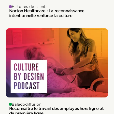
Histoires de clients
Norton Healthcare : La reconnaissance
intentionnelle renforce la culture
Baladodiffusion
Reconnaître le travail des employés hors ligne et
de première ligne