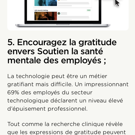
5. Encouragez la gratitude
envers Soutien la santé
mentale des employés ;
La technologie peut être un métier
gratifiant mais difficile. Un impressionnant
69% des employés du secteur
technologique déclarent un niveau élevé
d’épuisement professionnel.
Tout comme la recherche clinique révèle
que les expressions de gratitude peuvent