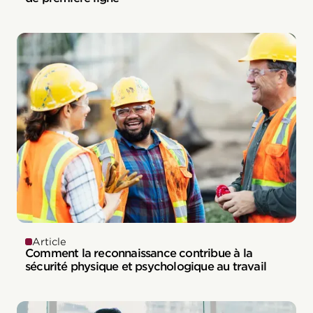
Article
Comment la reconnaissance contribue à la
sécurité physique et psychologique au travail