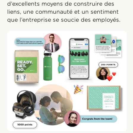
d’excellents moyens de construire des
liens, une communauté et un sentiment
que l’entreprise se soucie des employés.