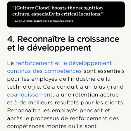
4. Reconnaître la croissance
et le développement
Le
renforcement et le développement
continus des compétences
sont essentiels
pour les employés de l’industrie de la
technologie. Cela conduit à un plus grand
épanouissement
, à une rétention accrue
et à de meilleurs résultats pour les clients.
Reconnaître les employés pendant et
après le processus de renforcement des
compétences montre qu’ils sont