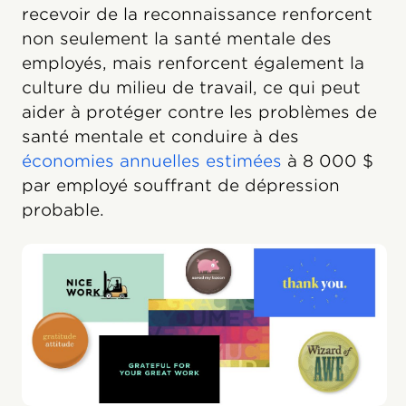
recevoir de la reconnaissance renforcent
non seulement la santé mentale des
employés, mais renforcent également la
culture du milieu de travail, ce qui peut
aider à protéger contre les problèmes de
santé mentale et conduire à des
économies annuelles estimées
à 8 000 $
par employé souffrant de dépression
probable.