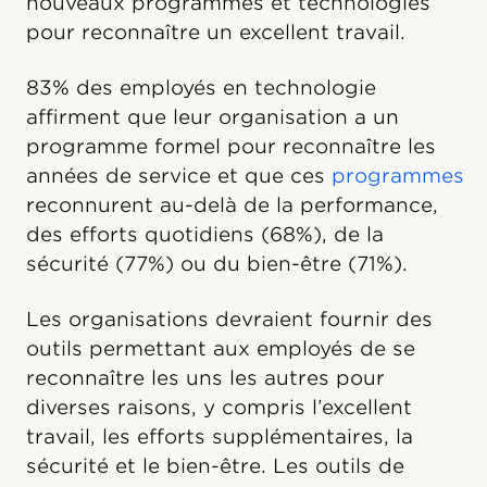
nouveaux programmes et technologies
pour reconnaître un excellent travail.
83% des employés en technologie
affirment que leur organisation a un
programme formel pour reconnaître les
années de service et que ces
programmes
reconnurent au-delà de la performance,
des efforts quotidiens (68%), de la
sécurité (77%) ou du bien-être (71%).
Les organisations devraient fournir des
outils permettant aux employés de se
reconnaître les uns les autres pour
diverses raisons, y compris l’excellent
travail, les efforts supplémentaires, la
sécurité et le bien-être. Les outils de