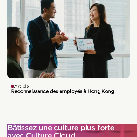
Article
Reconnaissance des employés à Hong Kong
Bâtissez une culture plus forte
avec Culture Cloud