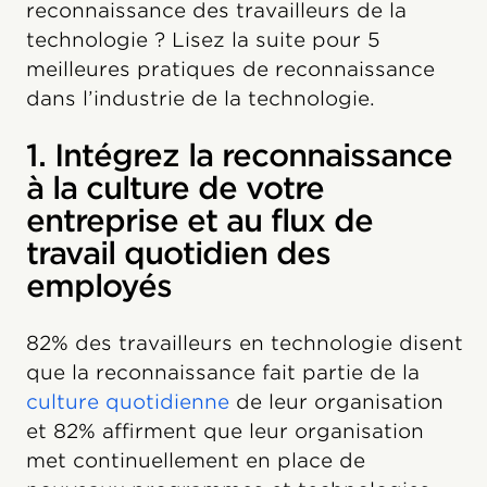
reconnaissance des travailleurs de la
technologie ? Lisez la suite pour 5
meilleures pratiques de reconnaissance
dans l’industrie de la technologie.
1. Intégrez la reconnaissance
à la culture de votre
entreprise et au flux de
travail quotidien des
employés
82% des travailleurs en technologie disent
que la reconnaissance fait partie de la
culture quotidienne
de leur organisation
et 82% affirment que leur organisation
met continuellement en place de