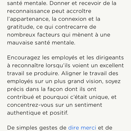
santé mentale. Donner et recevoir de la
reconnaissance peut accroître
l’appartenance, la connexion et la
gratitude, ce qui contrecarre de
nombreux facteurs qui mènent à une
mauvaise santé mentale.
Encouragez les employés et les dirigeants
à reconnaître lorsqu’ils voient un excellent
travail se produire. Aligner le travail des
employés sur un plus grand vision, soyez
précis dans la façon dont ils ont
contribué et pourquoi c’était unique, et
concentrez-vous sur un sentiment
authentique et positif.
De simples gestes de
dire merci
et de