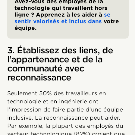
Avez-vous des employés de la
technologie qui travaillent hors
ligne ? Apprenez à les aider à
se
sentir valorisés et inclus dans
votre
équipe.
3. Établissez des liens, de
l’appartenance et de la
communauté avec
reconnaissance
Seulement 50% des travailleurs en
technologie et en ingénierie ont
l’impression de faire partie d’une équipe
inclusive. La reconnaissance peut aider.
Par exemple, la plupart des employés du
secteur technologique (82%) croient que