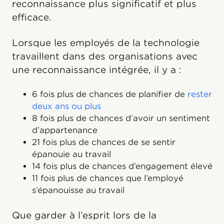
reconnaissance plus significatif et plus
efficace.
Lorsque les employés de la technologie
travaillent dans des organisations avec
une reconnaissance intégrée, il y a :
6 fois plus de chances de planifier de
rester
deux ans ou plus
8 fois plus de chances d’avoir un sentiment
d’appartenance
21 fois plus de chances de se sentir
épanouie au travail
14 fois plus de chances d’engagement élevé
11 fois plus de chances que l’employé
s’épanouisse au travail
Que garder à l’esprit lors de la