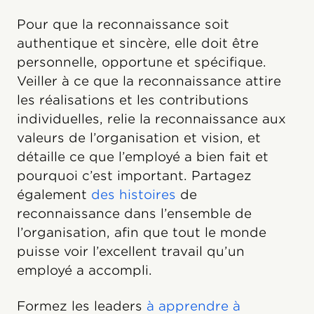
Pour que la reconnaissance soit
authentique et sincère, elle doit être
personnelle, opportune et spécifique.
Veiller à ce que la reconnaissance attire
les réalisations et les contributions
individuelles, relie la reconnaissance aux
valeurs de l’organisation et vision, et
détaille ce que l’employé a bien fait et
pourquoi c’est important. Partagez
également
des histoires
de
reconnaissance dans l’ensemble de
l’organisation, afin que tout le monde
puisse voir l’excellent travail qu’un
employé a accompli.
Formez les leaders
à apprendre à