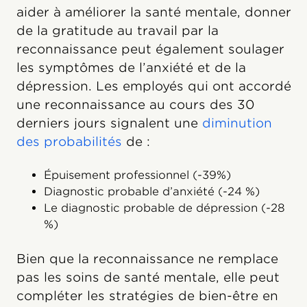
aider à améliorer la santé mentale, donner
de la gratitude au travail par la
reconnaissance peut également soulager
les symptômes de l’anxiété et de la
dépression. Les employés qui ont accordé
une reconnaissance au cours des 30
derniers jours signalent une
diminution
des probabilités
de :
Épuisement professionnel (-39%)
Diagnostic probable d’anxiété (-24 %)
Le diagnostic probable de dépression (-28
%)
Bien que la reconnaissance ne remplace
pas les soins de santé mentale, elle peut
compléter les stratégies de bien-être en