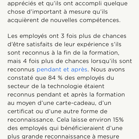
appréciés et qu’ils ont accompli quelque
chose d’important à mesure qu’ils
acquièrent de nouvelles compétences.
Les employés ont 3 fois plus de chances
d’être satisfaits de leur expérience s’ils
sont reconnus à la fin de la formation,
mais 4 fois plus de chances lorsqu’ils sont
reconnus
pendant et après
. Nous avons
constaté que 84 % des employés du
secteur de la technologie étaient
reconnus pendant et après la formation
au moyen d’une carte-cadeau, d’un
certificat ou d’une autre forme de
reconnaissance. Cela laisse environ 15%
des employés qui bénéficieraient d’une
plus grande reconnaissance à mesure