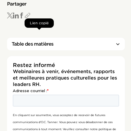
Partager
Lien copié
Table des matières
Titre 2
Restez informé
Webinaires à venir, événements, rapports
et meilleures pratiques culturelles pour les
leaders RH.