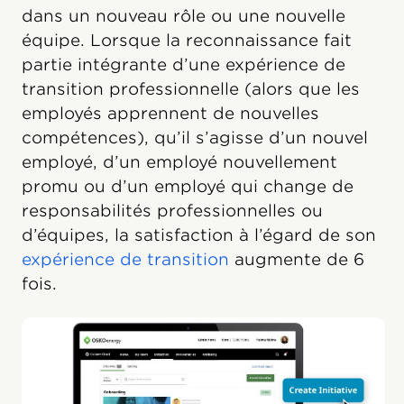
dans un nouveau rôle ou une nouvelle
équipe. Lorsque la reconnaissance fait
partie intégrante d’une expérience de
transition professionnelle (alors que les
employés apprennent de nouvelles
compétences), qu’il s’agisse d’un nouvel
employé, d’un employé nouvellement
promu ou d’un employé qui change de
responsabilités professionnelles ou
d’équipes, la satisfaction à l’égard de son
expérience de transition
augmente de 6
fois.