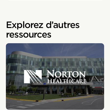
Explorez d’autres
ressources