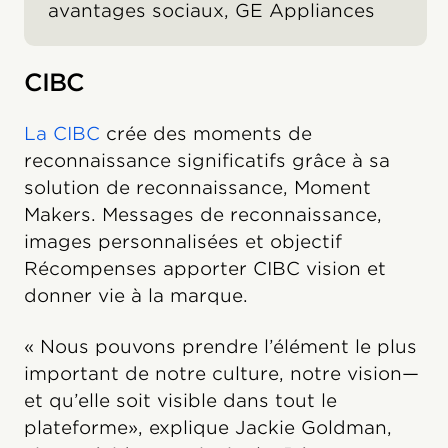
avantages sociaux, GE Appliances
CIBC
La CIBC
crée des moments de
reconnaissance significatifs grâce à sa
solution de reconnaissance, Moment
Makers. Messages de reconnaissance,
images personnalisées et objectif
Récompenses apporter CIBC vision et
donner vie à la marque.
« Nous pouvons prendre l’élément le plus
important de notre culture, notre vision—
et qu’elle soit visible dans tout le
plateforme», explique Jackie Goldman,