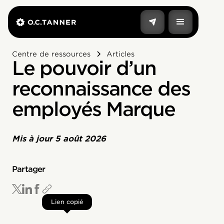
Centre de ressources
Articles
Le pouvoir d’un
reconnaissance des
employés Marque
Mis à jour
5 août 2026
Partager
Lien copié