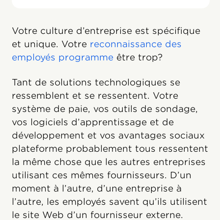
Votre culture d’entreprise est spécifique
et unique. Votre
reconnaissance des
employés programme
être trop?
Tant de solutions technologiques se
ressemblent et se ressentent. Votre
système de paie, vos outils de sondage,
vos logiciels d’apprentissage et de
développement et vos avantages sociaux
plateforme probablement tous ressentent
la même chose que les autres entreprises
utilisant ces mêmes fournisseurs. D’un
moment à l’autre, d’une entreprise à
l’autre, les employés savent qu’ils utilisent
le site Web d’un fournisseur externe.