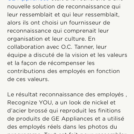
nouvelle solution de reconnaissance qui
leur ressemblait et qui leur ressemblait,
alors ils ont choisi un fournisseur de
reconnaissance qui comprenait leur
organisation et leur culture. En
collaboration avec O.C. Tanner, leur
équipe a discuté de la vision et les valeurs
et la façon de récompenser les
contributions des employés en fonction
de ces valeurs.
Le résultat reconnaissance des employés ,
Recognize YOU, a un look de nickel et
d’acier brossé qui reproduit les finitions
de produits de GE Appliances et a utilisé
des employés réels dans les photos du