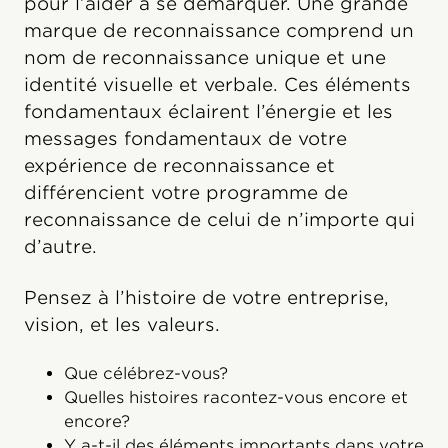
pour l’aider à se démarquer. Une grande
marque de reconnaissance comprend un
nom de reconnaissance unique et une
identité visuelle et verbale. Ces éléments
fondamentaux éclairent l’énergie et les
messages fondamentaux de votre
expérience de reconnaissance et
différencient votre programme de
reconnaissance de celui de n’importe qui
d’autre.
Pensez à l’histoire de votre entreprise,
vision, et les valeurs.
Que célébrez-vous?
Quelles histoires racontez-vous encore et
encore?
Y a-t-il des éléments importants dans votre