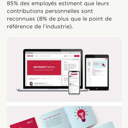
85% des employés estiment que leurs
contributions personnelles sont
reconnues (8% de plus que le point de
référence de l’industrie).