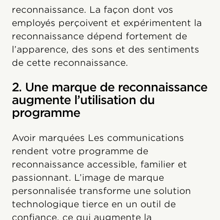
reconnaissance. La façon dont vos
employés perçoivent et expérimentent la
reconnaissance dépend fortement de
l’apparence, des sons et des sentiments
de cette reconnaissance.
2. Une marque de reconnaissance
augmente l’utilisation du
programme
Avoir marquées Les communications
rendent votre programme de
reconnaissance accessible, familier et
passionnant. L’image de marque
personnalisée transforme une solution
technologique tierce en un outil de
confiance, ce qui augmente la