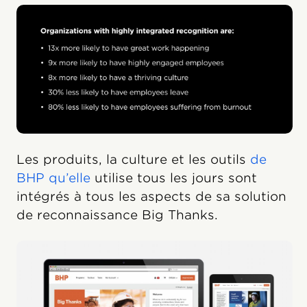
Les produits, la culture et les outils
de
BHP qu’elle
utilise tous les jours sont
intégrés à tous les aspects de sa solution
de reconnaissance Big Thanks.