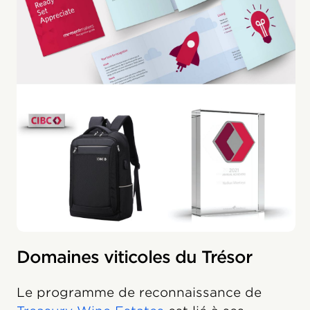
Domaines viticoles du Trésor
Le programme de reconnaissance de