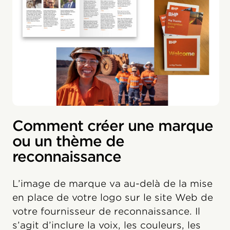
Comment créer une marque
ou un thème de
reconnaissance
L’image de marque va au-delà de la mise
en place de votre logo sur le site Web de
votre fournisseur de reconnaissance. Il
s’agit d’inclure la voix, les couleurs, les