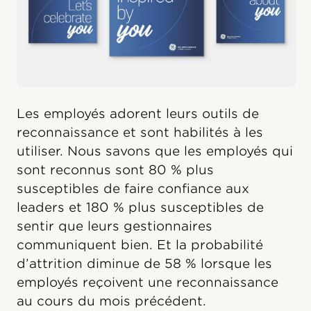
Les employés adorent leurs outils de
reconnaissance et sont habilités à les
utiliser. Nous savons que les employés qui
sont reconnus sont 80 % plus
susceptibles de faire confiance aux
leaders et 180 % plus susceptibles de
sentir que leurs gestionnaires
communiquent bien. Et la probabilité
d’attrition diminue de 58 % lorsque les
employés reçoivent une reconnaissance
au cours du mois précédent.