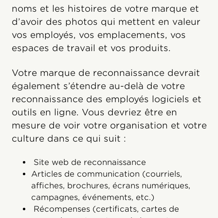
noms et les histoires de votre marque et
d’avoir des photos qui mettent en valeur
vos employés, vos emplacements, vos
espaces de travail et vos produits.
Votre marque de reconnaissance devrait
également s’étendre au-delà de votre
reconnaissance des employés logiciels et
outils en ligne. Vous devriez être en
mesure de voir votre organisation et votre
culture dans ce qui suit :
Site web de reconnaissance
Articles de communication (courriels,
affiches, brochures, écrans numériques,
campagnes, événements, etc.)
Récompenses (certificats, cartes de