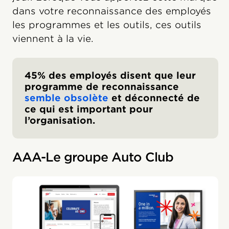
dans votre reconnaissance des employés
les programmes et les outils, ces outils
viennent à la vie.
45% des employés disent que leur
programme de reconnaissance
semble obsolète
et déconnecté de
ce qui est important pour
l’organisation.
AAA-Le groupe Auto Club