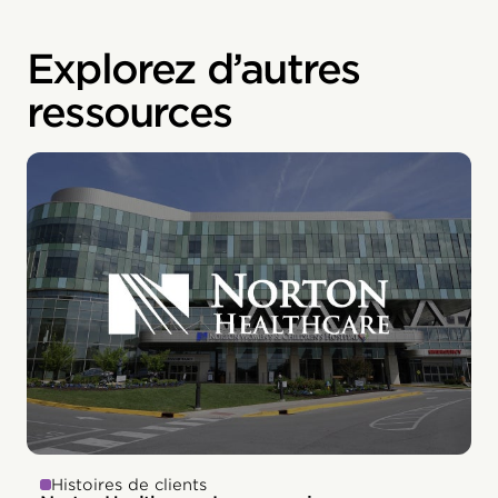
Explorez d’autres
ressources
Histoires de clients