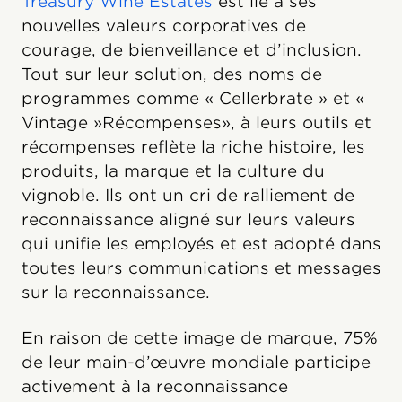
Treasury Wine Estates
est lié à ses
nouvelles valeurs corporatives de
courage, de bienveillance et d’inclusion.
Tout sur leur solution, des noms de
programmes comme « Cellerbrate » et «
Vintage »Récompenses», à leurs outils et
récompenses reflète la riche histoire, les
produits, la marque et la culture du
vignoble. Ils ont un cri de ralliement de
reconnaissance aligné sur leurs valeurs
qui unifie les employés et est adopté dans
toutes leurs communications et messages
sur la reconnaissance.
En raison de cette image de marque, 75%
de leur main-d’œuvre mondiale participe
activement à la reconnaissance