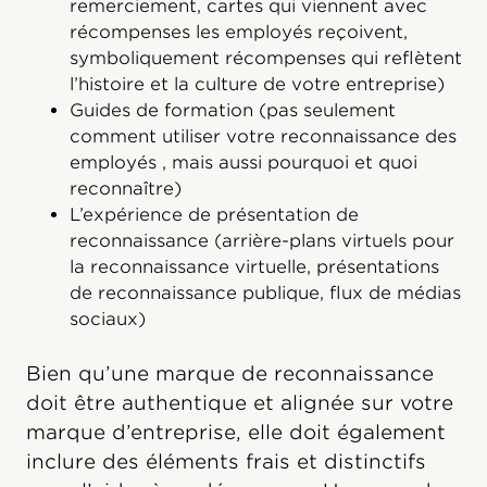
remerciement, cartes qui viennent avec
récompenses les employés reçoivent,
symboliquement récompenses qui reflètent
l’histoire et la culture de votre entreprise)
Guides de formation (pas seulement
comment utiliser votre reconnaissance des
employés , mais aussi pourquoi et quoi
reconnaître)
L’expérience de présentation de
reconnaissance (arrière-plans virtuels pour
la reconnaissance virtuelle, présentations
de reconnaissance publique, flux de médias
sociaux)
Bien qu’une marque de reconnaissance
doit être authentique et alignée sur votre
marque d’entreprise, elle doit également
inclure des éléments frais et distinctifs