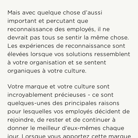
Mais avec quelque chose d’aussi
important et percutant que
reconnaissance des employés, il ne
devrait pas tous se sentir la même chose.
Les expériences de reconnaissance sont
élevées lorsque vos solutions ressemblent
à votre organisation et se sentent
organiques à votre culture.
Votre marque et votre culture sont
incroyablement précieuses - ce sont
quelques-unes des principales raisons
pour lesquelles vos employés décident de
rejoindre, de rester et de continuer à
donner le meilleur d’eux-mêmes chaque
jour. Lorsque vous apportez cette marque