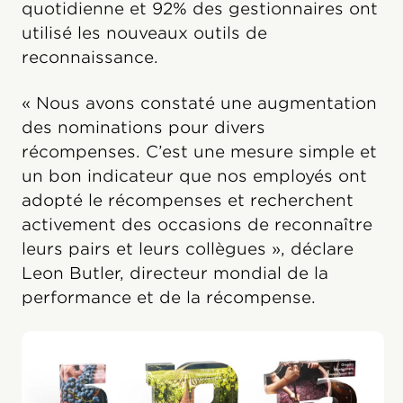
quotidienne et 92% des gestionnaires ont
utilisé les nouveaux outils de
reconnaissance.
« Nous avons constaté une augmentation
des nominations pour divers
récompenses. C’est une mesure simple et
un bon indicateur que nos employés ont
adopté le récompenses et recherchent
activement des occasions de reconnaître
leurs pairs et leurs collègues », déclare
Leon Butler, directeur mondial de la
performance et de la récompense.