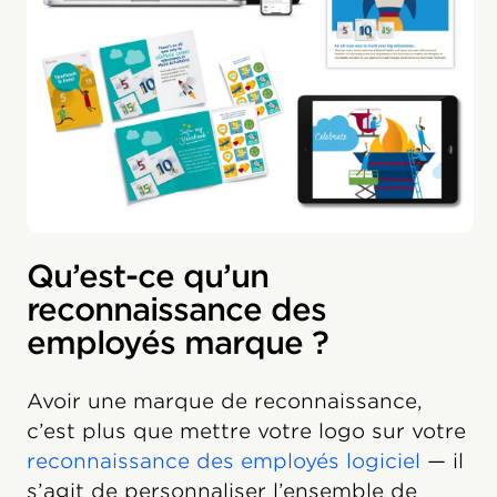
Qu’est-ce qu’un
reconnaissance des
employés marque ?
Avoir une marque de reconnaissance,
c’est plus que mettre votre logo sur votre
reconnaissance des employés logiciel
— il
s’agit de personnaliser l’ensemble de