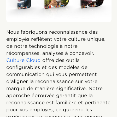
Nous fabriquons reconnaissance des
employés reflètent votre culture unique,
de notre technologie à notre
récompenses, analyses à concevoir.
Culture Cloud
offre des outils
configurables et des modèles de
communication qui vous permettent
d’aligner la reconnaissance sur votre
marque de manière significative. Notre
approche éprouvée garantit que la
reconnaissance est familière et pertinente
pour vos employés, ce qui rend les
expériences de reconnaissance encore