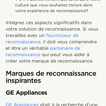
culture que vous souhaitez inclure dans
votre expérience de reconnaissance?
Intégrez ces aspects significatifs dans
votre solution de reconnaissance. Si vous
travaillez avec un
fournisseur de
reconnaissance
, il doit vous comprendre
et être un véritable
partenaire de
reconnaissance
qui peut vous aider à
créer votre marque de reconnaissance.
Marques de reconnaissance
inspirantes
GE Appliances
GE Appliances
était à la recherche d’une