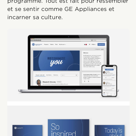
programme. Tout est fait pour ressembler
et se sentir comme GE Appliances et
incarner sa culture.