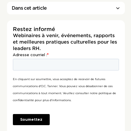
Dans cet article
Restez informé
Webinaires à venir, événements, rapports
et meilleures pratiques culturelles pour les
leaders RH.