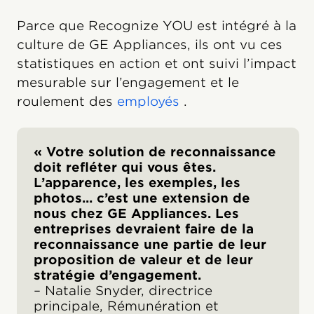
Parce que Recognize YOU est intégré à la
culture de GE Appliances, ils ont vu ces
statistiques en action et ont suivi l’impact
mesurable sur l’engagement et le
roulement des
employés
.
« Votre solution de reconnaissance
doit refléter qui vous êtes.
L’apparence, les exemples, les
photos... c’est une extension de
nous chez GE Appliances. Les
entreprises devraient faire de la
reconnaissance une partie de leur
proposition de valeur et de leur
stratégie d’engagement.
–
Natalie Snyder, directrice
principale, Rémunération et