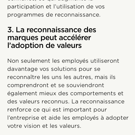
participation et l’utilisation de vos
programmes de reconnaissance.
3. La reconnaissance des
marques peut accélérer
l’adoption de valeurs
Non seulement les employés utiliseront
davantage vos solutions pour se
reconnaître les uns les autres, mais ils
comprendront et se souviendront
également mieux des comportements et
des valeurs reconnus. La reconnaissance
renforce ce qui est important pour
l’entreprise et aide les employés à adopter
votre vision et les valeurs.