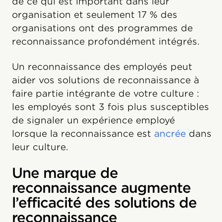
de ce qui est important dans leur
organisation et seulement 17 % des
organisations ont des programmes de
reconnaissance profondément intégrés.
Un reconnaissance des employés peut
aider vos solutions de reconnaissance à
faire partie intégrante de votre culture :
les employés sont 3 fois plus susceptibles
de signaler un expérience employé
lorsque la reconnaissance est
ancrée
dans
leur culture.
Une marque de
reconnaissance augmente
l’efficacité des solutions de
reconnaissance