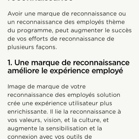
Avoir une marque de reconnaissance ou
un reconnaissance des employés thème
du programme, peut augmenter le succès
de vos efforts de reconnaissance de
plusieurs façons.
1. Une marque de reconnaissance
améliore le expérience employé
Image de marque de votre
reconnaissance des employés solution
crée une expérience utilisateur plus
enrichissante. Il lie la reconnaissance à
vos valeurs, vision, et la culture, et
augmente la sensibilisation et la
connexion avec vos outils de