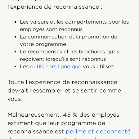
l’expérience de reconnaissance :
Les valeurs et les comportements pour les
employés sont reconnus
La communication et la promotion de
votre programme
Le récompenses et les brochures qu’ils
reçoivent lorsqu’ils sont reconnus
Les
outils hors ligne que
vous utilisez.
Toute l’expérience de reconnaissance
devrait ressembler et se sentir comme
vous.
Malheureusement, 45 % des employés
estiment que leur programme de
reconnaissance est
périmé et déconnecté