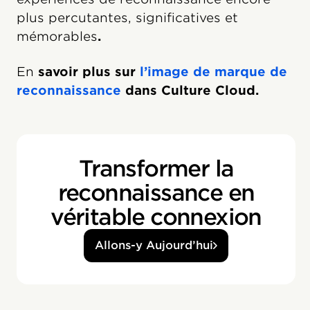
plus percutantes, significatives et
mémorables
.
En
savoir plus sur
l’image de marque de
reconnaissance
dans Culture Cloud.
Transformer la
reconnaissance en
véritable connexion
Allons-y Aujourd’hui