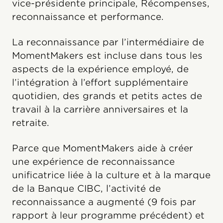
vice-présidente principale, Récompenses,
reconnaissance et performance.
La reconnaissance par l’intermédiaire de
MomentMakers est incluse dans tous les
aspects de la expérience employé, de
l’intégration à l’effort supplémentaire
quotidien, des grands et petits actes de
travail à la carrière anniversaires et la
retraite.
Parce que MomentMakers aide à créer
une expérience de reconnaissance
unificatrice liée à la culture et à la marque
de la Banque CIBC, l’activité de
reconnaissance a augmenté (9 fois par
rapport à leur programme précédent) et