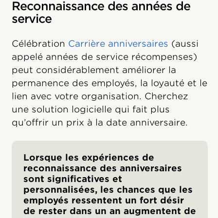
Reconnaissance des années de
service
Célébration
Carrière anniversaires
(aussi
appelé années de service récompenses)
peut considérablement améliorer la
permanence des employés, la loyauté et le
lien avec votre organisation. Cherchez
une solution logicielle qui fait plus
qu’offrir un prix à la date anniversaire.
Lorsque les expériences de
reconnaissance des anniversaires
sont significatives et
personnalisées, les chances que les
employés ressentent un fort désir
de rester dans un an augmentent de