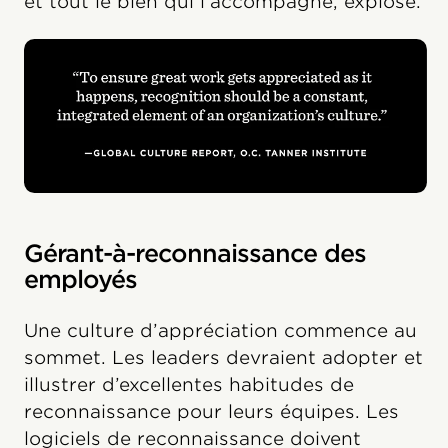
et tout le bien qui l’accompagne, explose.
Gérant-à-reconnaissance des
employés
Une culture d’appréciation commence au
sommet. Les leaders devraient adopter et
illustrer d’excellentes habitudes de
reconnaissance pour leurs équipes. Les
logiciels de reconnaissance doivent