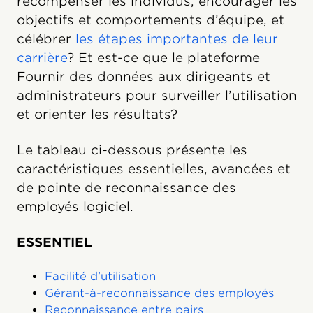
récompenser les individus, encourager les
objectifs et comportements d’équipe, et
célébrer
les étapes importantes de leur
carrière
? Et est-ce que le plateforme
Fournir des données aux dirigeants et
administrateurs pour surveiller l’utilisation
et orienter les résultats?
Le tableau ci-dessous présente les
caractéristiques essentielles, avancées et
de pointe de reconnaissance des
employés logiciel.
ESSENTIEL
Facilité d’utilisation
Gérant-à-reconnaissance des employés
Reconnaissance entre pairs