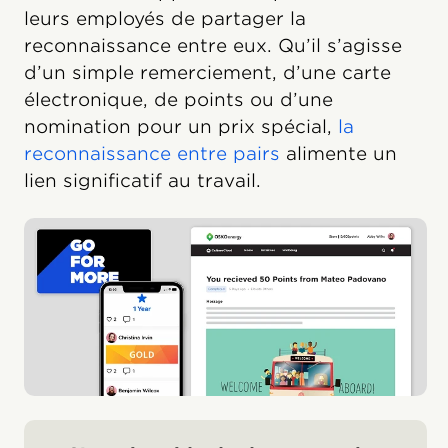
leurs employés de partager la
reconnaissance entre eux. Qu’il s’agisse
d’un simple remerciement, d’une carte
électronique, de points ou d’une
nomination pour un prix spécial,
la
reconnaissance entre pairs
alimente un
lien significatif au travail.