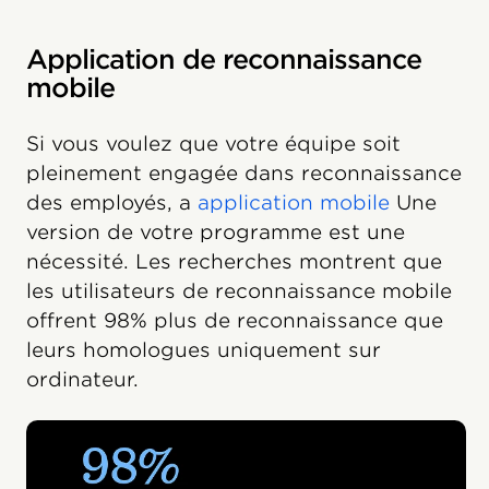
Application de reconnaissance
mobile
Si vous voulez que votre équipe soit
pleinement engagée dans reconnaissance
des employés, a
application mobile
Une
version de votre programme est une
nécessité. Les recherches montrent que
les utilisateurs de reconnaissance mobile
offrent 98% plus de reconnaissance que
leurs homologues uniquement sur
ordinateur.