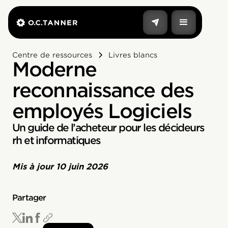
Centre de ressources
Livres blancs
Moderne
reconnaissance des
employés Logiciels
Un guide de l’acheteur pour les décideurs
rh et informatiques
Mis à jour
10 juin 2026
Partager