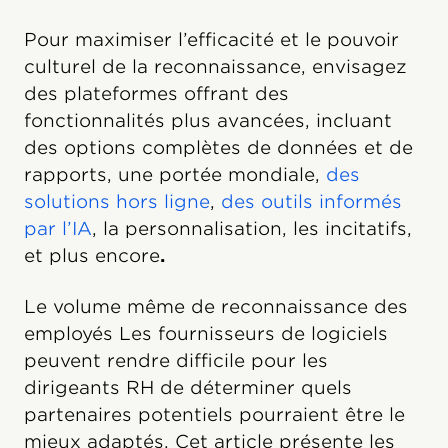
Pour maximiser l’efficacité et le pouvoir
culturel de la reconnaissance, envisagez
des plateformes offrant des
fonctionnalités plus avancées, incluant
des options complètes de données et de
rapports, une portée mondiale,
des
solutions hors ligne
,
des outils informés
par l’IA
, la personnalisation, les incitatifs,
et plus encore
.
Le volume même de reconnaissance des
employés Les fournisseurs de logiciels
peuvent rendre difficile pour les
dirigeants RH de déterminer quels
partenaires potentiels pourraient être le
mieux adaptés. Cet article présente les