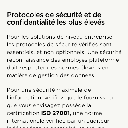
Protocoles de sécurité et de
confidentialité les plus élevés
Pour les solutions de niveau entreprise,
les protocoles de sécurité vérifiés sont
essentiels, et non optionnels. Une sécurité
reconnaissance des employés plateforme
doit respecter des normes élevées en
matière de gestion des données.
Pour une sécurité maximale de
l’information, vérifiez que le fournisseur
que vous envisagez possède la
certification
ISO 27001
,
une norme
internationale vérifiée par un auditeur