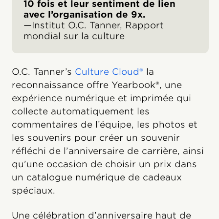
10 fois et leur sentiment de lien
avec l’organisation de 9x.
—Institut O.C. Tanner, Rapport
mondial sur la culture
O.C. Tanner’s
Culture Cloud®
la
reconnaissance offre Yearbook®, une
expérience numérique et imprimée qui
collecte automatiquement les
commentaires de l’équipe, les photos et
les souvenirs pour créer un souvenir
réfléchi de l’anniversaire de carrière, ainsi
qu’une occasion de choisir un prix dans
un catalogue numérique de cadeaux
spéciaux.
Une célébration d’anniversaire haut de