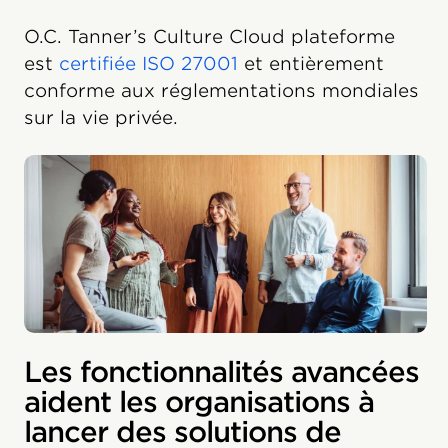
O.C. Tanner’s Culture Cloud plateforme
est
certifiée ISO 27001
et entièrement
conforme aux réglementations mondiales
sur la vie privée.
Les fonctionnalités avancées
aident les organisations à
lancer des solutions de