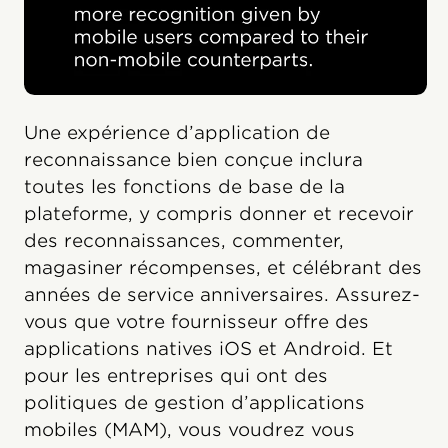
Une expérience d’application de
reconnaissance bien conçue inclura
toutes les fonctions de base de la
plateforme, y compris donner et recevoir
des reconnaissances, commenter,
magasiner récompenses, et célébrant des
années de service anniversaires. Assurez-
vous que votre fournisseur offre des
applications natives iOS et Android. Et
pour les entreprises qui ont des
politiques de gestion d’applications
mobiles (MAM), vous voudrez vous