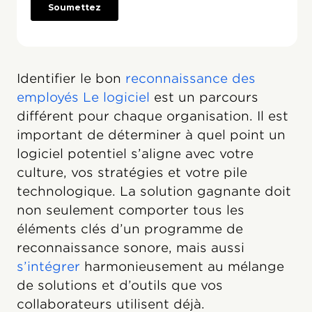
Identifier le bon
reconnaissance des
employés Le logiciel
est un parcours
différent pour chaque organisation. Il est
important de déterminer à quel point un
logiciel potentiel s’aligne avec votre
culture, vos stratégies et votre pile
technologique. La solution gagnante doit
non seulement comporter tous les
éléments clés d’un programme de
reconnaissance sonore, mais aussi
s’intégrer
harmonieusement au mélange
de solutions et d’outils que vos
collaborateurs utilisent déjà.