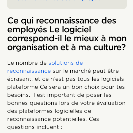
Ce qui reconnaissance des
employés Le logiciel
correspond-il le mieux à mon
organisation et à ma culture?
Le nombre de
solutions de
reconnaissance
sur le marché peut être
écrasant, et ce n’est pas tous les logiciels
plateforme Ce sera un bon choix pour tes
besoins. Il est important de poser les
bonnes questions lors de votre évaluation
des plateformes logicielles de
reconnaissance potentielles. Ces
questions incluent :