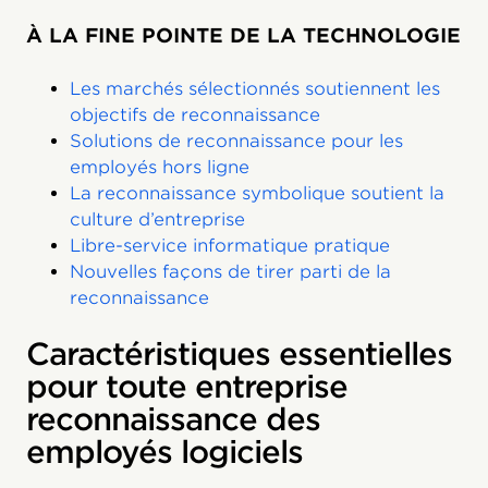
À LA FINE POINTE DE LA TECHNOLOGIE
Les marchés sélectionnés soutiennent les
objectifs de reconnaissance
Solutions de reconnaissance pour les
employés hors ligne
La reconnaissance symbolique soutient la
culture d’entreprise
Libre-service informatique pratique
Nouvelles façons de tirer parti de la
reconnaissance
Caractéristiques essentielles
pour toute entreprise
reconnaissance des
employés logiciels