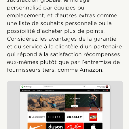
personnalisé par équipes ou
emplacement, et d’autres extras comme
une liste de souhaits personnelle ou la
possibilité d’acheter plus de points.
Considérez les avantages de la garantie
et du service à la clientèle d’un partenaire
qui répond à la satisfaction récompenses
eux-mêmes plutôt que par l’entremise de
fournisseurs tiers, comme Amazon.