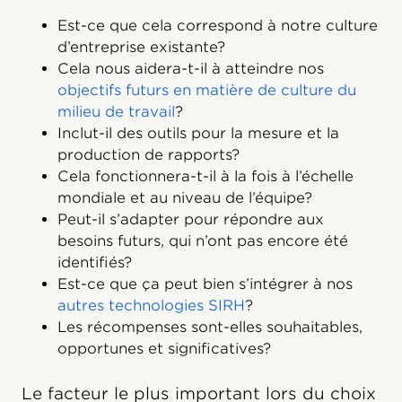
Est-ce que cela correspond à notre culture
d’entreprise existante?
Cela nous aidera-t-il à atteindre nos
objectifs futurs en matière de culture du
milieu de travail
?
Inclut-il des outils pour la mesure et la
production de rapports?
Cela fonctionnera-t-il à la fois à l’échelle
mondiale et au niveau de l’équipe?
Peut-il s’adapter pour répondre aux
besoins futurs, qui n’ont pas encore été
identifiés?
Est-ce que ça peut bien s’intégrer à nos
autres technologies SIRH
?
Les récompenses sont-elles souhaitables,
opportunes et significatives?
Le facteur le plus important lors du choix