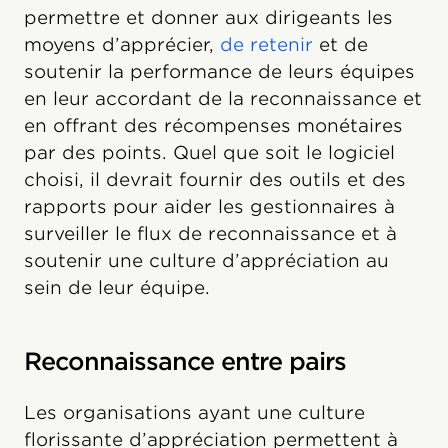
permettre et donner aux dirigeants les
moyens d’apprécier,
de retenir
et de
soutenir la performance de leurs équipes
en leur accordant de la reconnaissance et
en offrant des récompenses monétaires
par des points. Quel que soit le logiciel
choisi, il devrait fournir des outils et des
rapports pour aider les gestionnaires à
surveiller le flux de reconnaissance et à
soutenir une culture d’appréciation au
sein de leur équipe.
Reconnaissance entre pairs
Les organisations ayant une culture
florissante d’appréciation permettent à