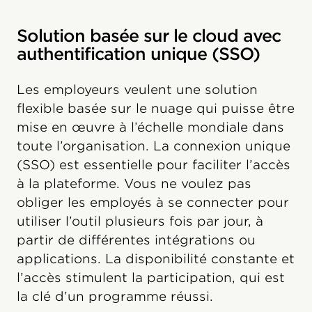
Solution basée sur le cloud avec
authentification unique (SSO)
Les employeurs veulent une solution
flexible basée sur le nuage qui puisse être
mise en œuvre à l’échelle mondiale dans
toute l’organisation. La connexion unique
(SSO) est essentielle pour faciliter l’accès
à la plateforme. Vous ne voulez pas
obliger les employés à se connecter pour
utiliser l’outil plusieurs fois par jour, à
partir de différentes intégrations ou
applications. La disponibilité constante et
l’accès stimulent la participation, qui est
la clé d’un programme réussi.