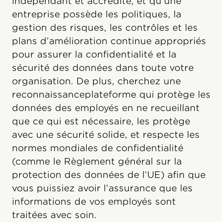
indépendant et accrédité, et qu’une
entreprise possède les politiques, la
gestion des risques, les contrôles et les
plans d’amélioration continue appropriés
pour assurer la confidentialité et la
sécurité des données dans toute votre
organisation. De plus, cherchez une
reconnaissanceplateforme qui protège les
données des employés en ne recueillant
que ce qui est nécessaire, les protège
avec une sécurité solide, et respecte les
normes mondiales de confidentialité
(comme le Règlement général sur la
protection des données de l’UE) afin que
vous puissiez avoir l’assurance que les
informations de vos employés sont
traitées avec soin.