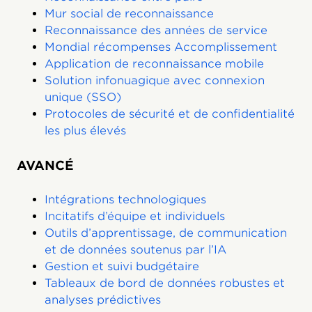
Mur social de reconnaissance
Reconnaissance des années de service
Mondial récompenses Accomplissement
Application de reconnaissance mobile
Solution infonuagique avec connexion
unique (SSO)
Protocoles de sécurité et de confidentialité
les plus élevés
AVANCÉ
Intégrations technologiques
Incitatifs d’équipe et individuels
Outils d’apprentissage, de communication
et de données soutenus par l’IA
Gestion et suivi budgétaire
Tableaux de bord de données robustes et
analyses prédictives