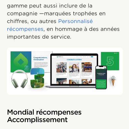
gamme peut aussi inclure de la
compagnie —marquées trophées en
chiffres, ou autres
Personnalisé
récompenses
, en hommage à des années
importantes de service.
Mondial récompenses
Accomplissement