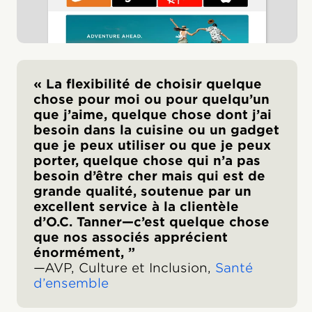
« La flexibilité de choisir quelque
chose pour moi ou pour quelqu’un
que j’aime, quelque chose dont j’ai
besoin dans la cuisine ou un gadget
que je peux utiliser ou que je peux
porter, quelque chose qui n’a pas
besoin d’être cher mais qui est de
grande qualité, soutenue par un
excellent service à la clientèle
d’O.C. Tanner—c’est quelque chose
que nos associés apprécient
énormément, ”
—AVP, Culture et Inclusion,
Santé
d’ensemble