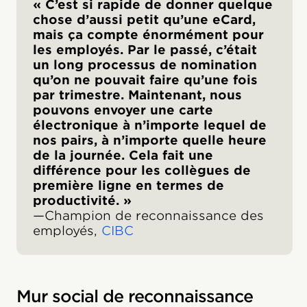
« C’est si rapide de donner quelque
chose d’aussi petit qu’une eCard,
mais ça compte énormément pour
les employés. Par le passé, c’était
un long processus de nomination
qu’on ne pouvait faire qu’une fois
par trimestre. Maintenant, nous
pouvons envoyer une carte
électronique à n’importe lequel de
nos pairs, à n’importe quelle heure
de la journée. Cela fait une
différence pour les collègues de
première ligne en termes de
productivité. »
—Champion de reconnaissance des
employés,
CIBC
Mur social de reconnaissance