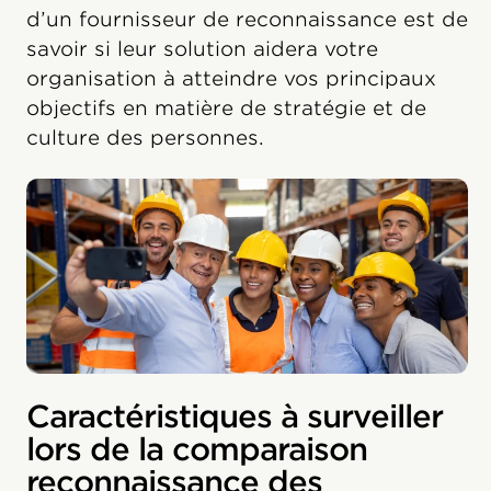
d’un fournisseur de reconnaissance est de
savoir si leur solution aidera votre
organisation à atteindre vos principaux
objectifs en matière de stratégie et de
culture des personnes.
Caractéristiques à surveiller
lors de la comparaison
reconnaissance des