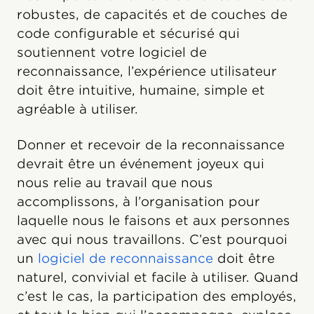
robustes, de capacités et de couches de
code configurable et sécurisé qui
soutiennent votre logiciel de
reconnaissance, l’expérience utilisateur
doit être intuitive, humaine, simple et
agréable à utiliser.
Donner et recevoir de la reconnaissance
devrait être un événement joyeux qui
nous relie au travail que nous
accomplissons, à l’organisation pour
laquelle nous le faisons et aux personnes
avec qui nous travaillons. C’est pourquoi
un
logiciel de reconnaissance
doit être
naturel, convivial et facile à utiliser. Quand
c’est le cas, la participation des employés,