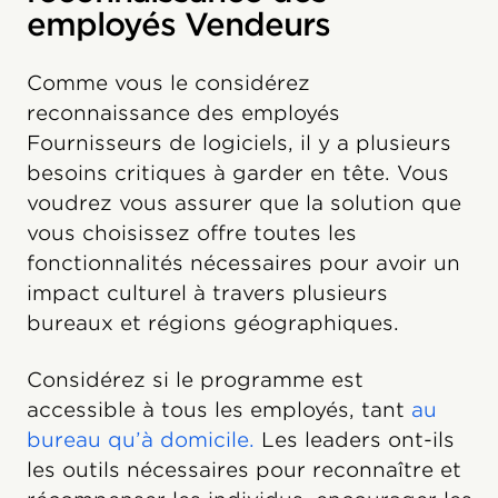
employés Vendeurs
Comme vous le considérez
reconnaissance des employés
Fournisseurs de logiciels, il y a plusieurs
besoins critiques à garder en tête. Vous
voudrez vous assurer que la solution que
vous choisissez offre toutes les
fonctionnalités nécessaires pour avoir un
impact culturel à travers plusieurs
bureaux et régions géographiques.
Considérez si le programme est
accessible à tous les employés, tant
au
bureau qu’à domicile.
Les leaders ont-ils
les outils nécessaires pour reconnaître et