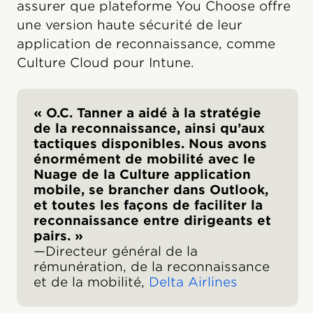
assurer que plateforme You Choose offre
une version haute sécurité de leur
application de reconnaissance, comme
Culture Cloud pour Intune.
« O.C. Tanner a aidé à la stratégie
de la reconnaissance, ainsi qu’aux
tactiques disponibles. Nous avons
énormément de mobilité avec le
Nuage de la Culture application
mobile, se brancher dans Outlook,
et toutes les façons de faciliter la
reconnaissance entre dirigeants et
pairs. »
—Directeur général de la
rémunération, de la reconnaissance
et de la mobilité,
Delta Airlines