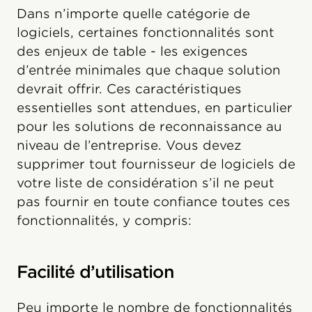
Dans n’importe quelle catégorie de
logiciels, certaines fonctionnalités sont
des enjeux de table - les exigences
d’entrée minimales que chaque solution
devrait offrir. Ces caractéristiques
essentielles sont attendues, en particulier
pour les solutions de reconnaissance au
niveau de l’entreprise. Vous devez
supprimer tout fournisseur de logiciels de
votre liste de considération s’il ne peut
pas fournir en toute confiance toutes ces
fonctionnalités, y compris:
Facilité d’utilisation
Peu importe le nombre de fonctionnalités