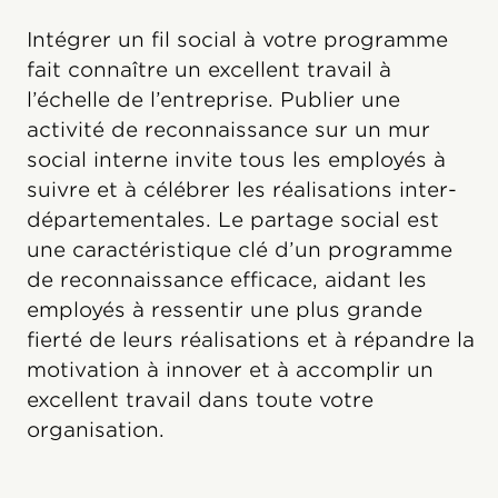
Intégrer un fil social à votre programme
fait connaître un excellent travail à
l’échelle de l’entreprise. Publier une
activité de reconnaissance sur un mur
social interne invite tous les employés à
suivre et à célébrer les réalisations inter-
départementales. Le partage social est
une caractéristique clé d’un programme
de reconnaissance efficace, aidant les
employés à ressentir une plus grande
fierté de leurs réalisations et à répandre la
motivation à innover et à accomplir un
excellent travail dans toute votre
organisation.