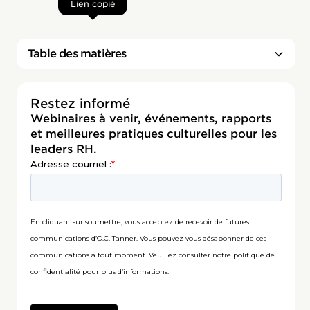
Lien copié
Table des matières
Titre 2
Restez informé
Webinaires à venir, événements, rapports
et meilleures pratiques culturelles pour les
leaders RH.