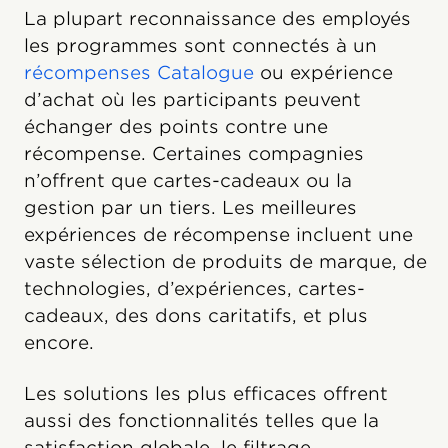
La plupart reconnaissance des employés
les programmes sont connectés à un
récompenses Catalogue
ou expérience
d’achat où les participants peuvent
échanger des points contre une
récompense. Certaines compagnies
n’offrent que cartes-cadeaux ou la
gestion par un tiers. Les meilleures
expériences de récompense incluent une
vaste sélection de produits de marque, de
technologies, d’expériences, cartes-
cadeaux, des dons caritatifs, et plus
encore.
Les solutions les plus efficaces offrent
aussi des fonctionnalités telles que la
satisfaction globale, le filtrage