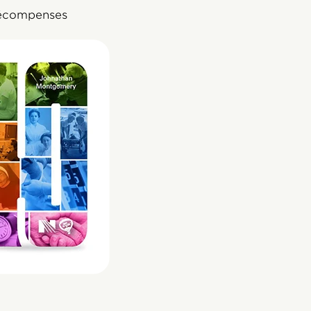
récompenses