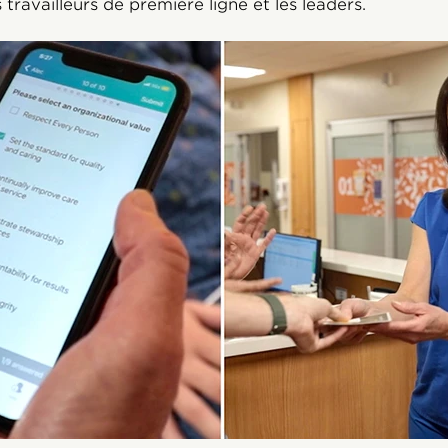
 travailleurs de première ligne et les leaders.