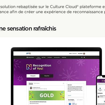
solution rebaptisée sur le Culture Cloud® plateforme et
ance afin de créer une expérience de reconnaissance 
ne sensation rafraîchis