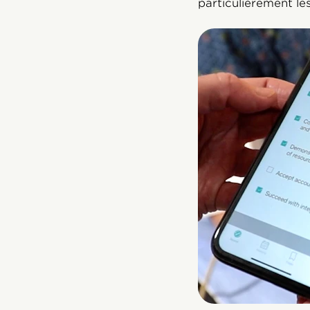
particulièrement les