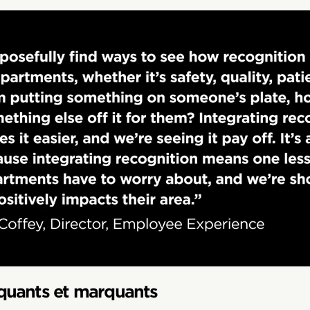
uants et marquants