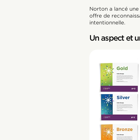
Norton a lancé une 
offre de reconnaiss
intentionnelle.
Un aspect et u