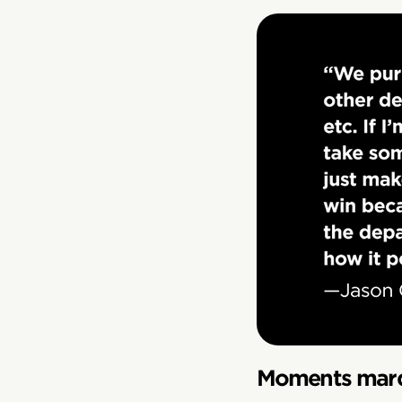
Moments marq