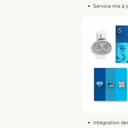
Service mis à
Intégration de