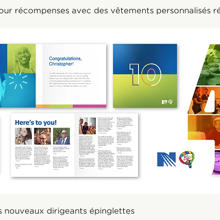
 jour récompenses avec des vêtements personnalisés 
s nouveaux dirigeants épinglettes