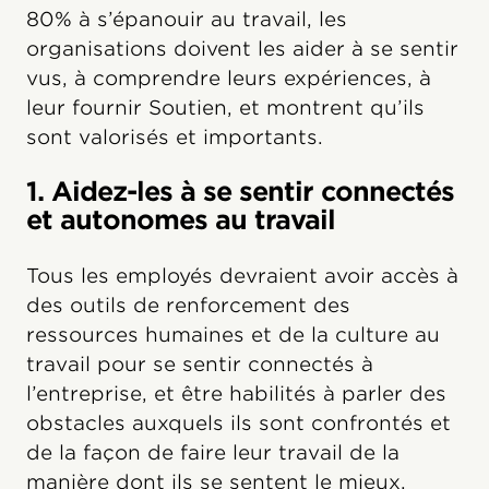
80% à s’épanouir au travail, les
organisations doivent les aider à se sentir
vus, à comprendre leurs expériences, à
leur fournir Soutien, et montrent qu’ils
sont valorisés et importants.
1. Aidez-les à se sentir connectés
et autonomes au travail
Tous les employés devraient avoir accès à
des outils de renforcement des
ressources humaines et de la culture au
travail pour se sentir connectés à
l’entreprise, et être habilités à parler des
obstacles auxquels ils sont confrontés et
de la façon de faire leur travail de la
manière dont ils se sentent le mieux.