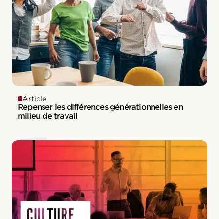
Article
Repenser les différences générationnelles en
milieu de travail