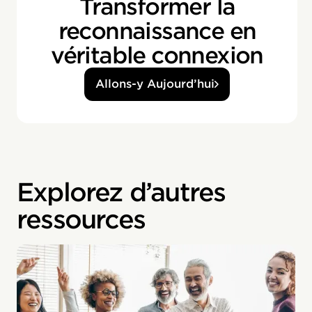
Transformer la
reconnaissance en
véritable connexion
Allons-y Aujourd’hui
Explorez d’autres
ressources