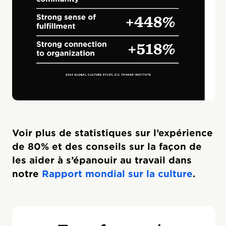
Voir plus de statistiques sur l’expérience
de 80% et des conseils sur la façon de
les aider à s’épanouir au travail dans
notre
Rapport mondial sur la culture
.