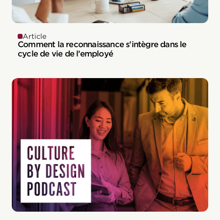
Article
Comment la reconnaissance s’intègre dans le
cycle de vie de l’employé