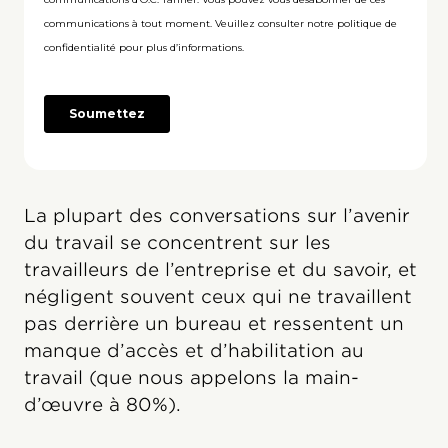
La plupart des conversations sur l’avenir
du travail se concentrent sur les
travailleurs de l’entreprise et du savoir, et
négligent souvent ceux qui ne travaillent
pas derrière un bureau et ressentent un
manque d’accès et d’habilitation au
travail (que nous appelons la main-
d’œuvre à 80%).