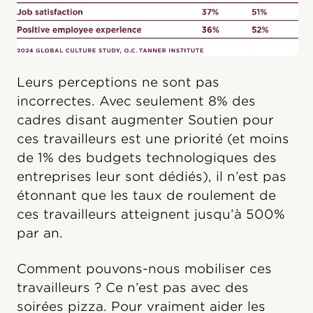
Leurs perceptions ne sont pas
incorrectes. Avec seulement 8% des
cadres disant augmenter Soutien pour
ces travailleurs est une priorité (et moins
de 1% des budgets technologiques des
entreprises leur sont dédiés), il n’est pas
étonnant que les taux de roulement de
ces travailleurs atteignent jusqu’à 500%
par an.
Comment pouvons-nous mobiliser ces
travailleurs ? Ce n’est pas avec des
soirées pizza. Pour vraiment aider les