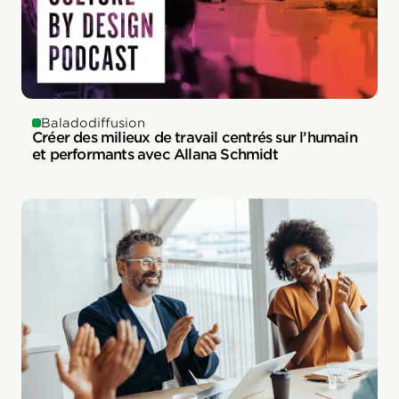
Baladodiffusion
Créer des milieux de travail centrés sur l’humain
et performants avec Allana Schmidt