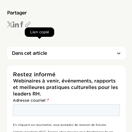
Partager
Lien copié
Dans cet article
Restez informé
Webinaires à venir, événements, rapports
et meilleures pratiques culturelles pour les
leaders RH.