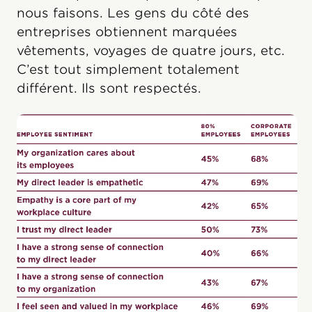
nous faisons. Les gens du côté des
entreprises obtiennent marquées
vêtements, voyages de quatre jours, etc.
C’est tout simplement totalement
différent. Ils sont respectés.