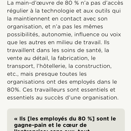
La main-d’œuvre de 80 % n’a pas d’accès
régulier à la technologie et aux outils qui
la maintiennent en contact avec son
organisation, et n’a pas les mêmes
possibilités, autonomie, influence ou voix
que les autres en milieu de travail. Ils
travaillent dans les soins de santé, la
vente au détail, la fabrication, le
transport, l’hôtellerie, la construction,
etc., mais presque toutes les
organisations ont des employés dans le
80%. Ces travailleurs sont essentiels et
essentiels au succès d’une organisation.
« Ils [les employés du 80 %] sont le
gagne-pain et le cœur de