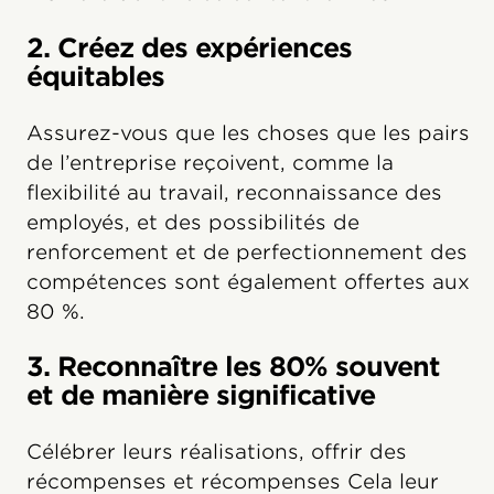
2. Créez des expériences
équitables
Assurez-vous que les choses que les pairs
de l’entreprise reçoivent, comme la
flexibilité au travail, reconnaissance des
employés, et des possibilités de
renforcement et de perfectionnement des
compétences sont également offertes aux
80 %.
3. Reconnaître les 80% souvent
et de manière significative
Célébrer leurs réalisations, offrir des
récompenses et récompenses Cela leur