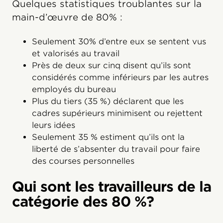
Quelques statistiques troublantes sur la
main-d’œuvre de 80% :
Seulement 30% d’entre eux se sentent vus
et valorisés au travail
Près de deux sur cinq disent qu’ils sont
considérés comme inférieurs par les autres
employés du bureau
Plus du tiers (35 %) déclarent que les
cadres supérieurs minimisent ou rejettent
leurs idées
Seulement 35 % estiment qu’ils ont la
liberté de s’absenter du travail pour faire
des courses personnelles
Qui sont les travailleurs de la
catégorie des 80 %?