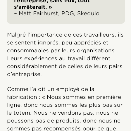
l’entreprise; sans eux, tout
s’arrêterait. »
– Matt Fairhurst, PDG, Skedulo
Malgré l’importance de ces travailleurs, ils
se sentent ignorés, peu appréciés et
consommables par leurs organisations.
Leurs expériences au travail diffèrent
considérablement de celles de leurs pairs
d’entreprise.
Comme l’a dit un employé de la
fabrication : « Nous sommes en première
ligne, donc nous sommes les plus bas sur
le totem. Nous ne vendons pas, nous ne
poussons pas de produits, donc nous ne
sommes pas récompensés pour ce que