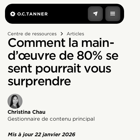
Centre de ressources
Articles
Comment la main-
d’œuvre de 80% se
sent pourrait vous
surprendre
Christina Chau
Gestionnaire de contenu principal
Mis à jour
22 janvier 2026