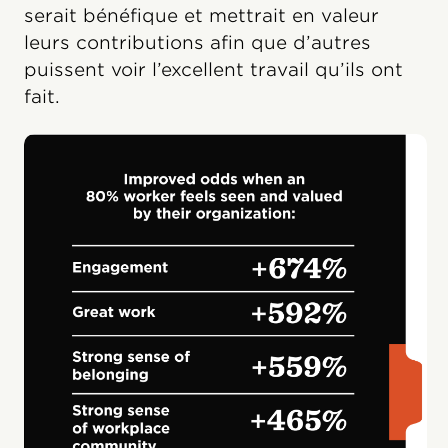
serait bénéfique et mettrait en valeur
leurs contributions afin que d’autres
puissent voir l’excellent travail qu’ils ont
fait.