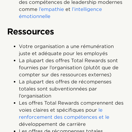
des compétences de leadership modernes
comme
l’empathie
et
l’intelligence
émotionnelle
Ressources
Votre organisation a une rémunération
juste et adéquate pour les employés
La plupart des offres Total Rewards sont
fournies par l’organisation (plutôt que de
compter sur des ressources externes)
La plupart des offres de récompenses
totales sont subventionnées par
l’organisation
Les offres Total Rewards comprennent des
voies claires et spécifiques pour
le
renforcement des compétences et le
développement de carrière
Les offres de récompenses totales