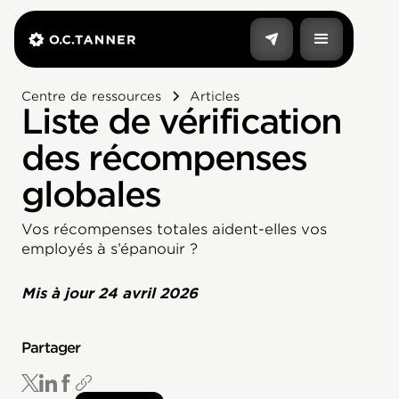
Centre de ressources
Articles
Liste de vérification
des récompenses
globales
Vos récompenses totales aident-elles vos
employés à s’épanouir ?
Mis à jour
24 avril 2026
Partager