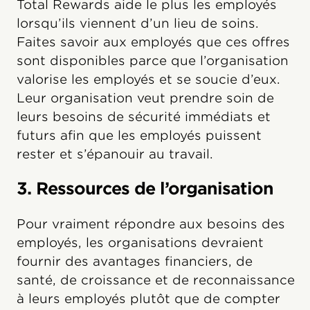
Total Rewards aide le plus les employés
lorsqu’ils viennent d’un lieu de soins.
Faites savoir aux employés que ces offres
sont disponibles parce que l’organisation
valorise les employés et se soucie d’eux.
Leur organisation veut prendre soin de
leurs besoins de sécurité immédiats et
futurs afin que les employés puissent
rester et s’épanouir au travail.
3. Ressources de l’organisation
Pour vraiment répondre aux besoins des
employés, les organisations devraient
fournir des avantages financiers, de
santé, de croissance et de reconnaissance
à leurs employés plutôt que de compter