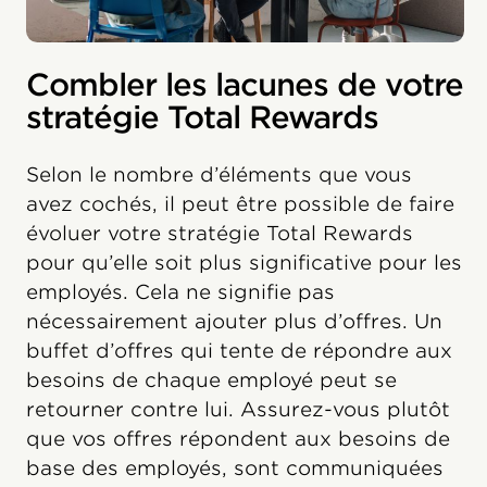
Combler les lacunes de votre
stratégie Total Rewards
Selon le nombre d’éléments que vous
avez cochés, il peut être possible de faire
évoluer votre stratégie Total Rewards
pour qu’elle soit plus significative pour les
employés. Cela ne signifie pas
nécessairement ajouter plus d’offres. Un
buffet d’offres qui tente de répondre aux
besoins de chaque employé peut se
retourner contre lui. Assurez-vous plutôt
que vos offres répondent aux besoins de
base des employés, sont communiquées