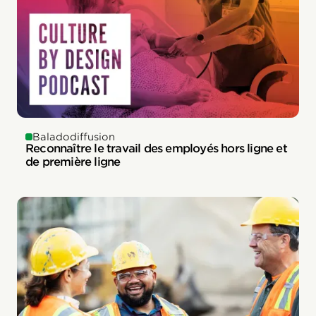
Baladodiffusion
Reconnaître le travail des employés hors ligne et
de première ligne