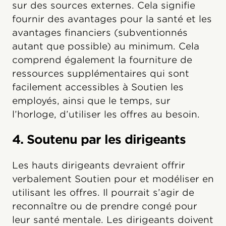
sur des sources externes. Cela signifie
fournir des avantages pour la santé et les
avantages financiers (subventionnés
autant que possible) au minimum. Cela
comprend également la fourniture de
ressources supplémentaires qui sont
facilement accessibles à Soutien les
employés, ainsi que le temps, sur
l’horloge, d’utiliser les offres au besoin.
4. Soutenu par les dirigeants
Les hauts dirigeants devraient offrir
verbalement Soutien pour et modéliser en
utilisant les offres. Il pourrait s’agir de
reconnaître ou de prendre congé pour
leur santé mentale. Les dirigeants doivent