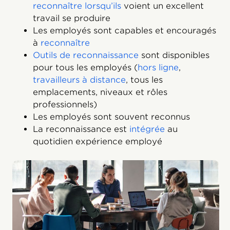
reconnaître lorsqu’ils
voient un excellent
travail se produire
Les employés sont capables et encouragés
à
reconnaître
Outils de reconnaissance
sont disponibles
pour tous les employés (
hors ligne
,
travailleurs à distance
, tous les
emplacements, niveaux et rôles
professionnels)
Les employés sont souvent reconnus
La reconnaissance est
intégrée
au
quotidien expérience employé