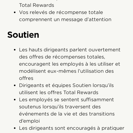
Total Rewards
Vos relevés de récompense totale
comprennent un message d’attention
Soutien
Les hauts dirigeants parlent ouvertement
des offres de récompenses totales,
encouragent les employés à les utiliser et
modélisent eux-mêmes l’utilisation des
offres
Dirigeants et équipes Soutien lorsqu’ils
utilisent les offres Total Rewards
Les employés se sentent suffisamment
soutenus lorsqu’ils traversent des
événements de la vie et des transitions
d’emploi
Les dirigeants sont encouragés à pratiquer