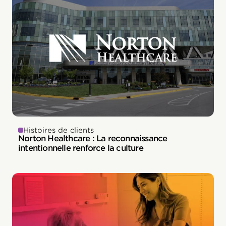
Histoires de clients
Norton Healthcare : La reconnaissance
intentionnelle renforce la culture