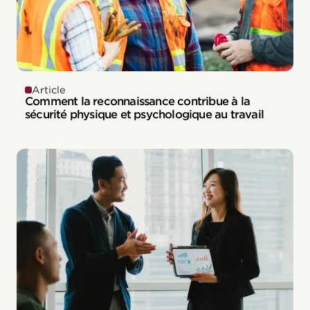
Article
Comment la reconnaissance contribue à la
sécurité physique et psychologique au travail