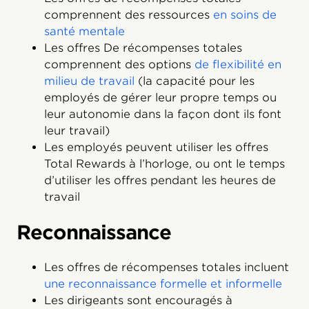
comprennent des ressources
en soins de
santé mentale
Les offres De récompenses totales
comprennent des options
de flexibilité en
milieu de travail
(la capacité pour les
employés de gérer leur propre temps ou
leur autonomie dans la façon dont ils font
leur travail)
Les employés peuvent utiliser les offres
Total Rewards à l’horloge, ou ont le temps
d’utiliser les offres pendant les heures de
travail
Reconnaissance
Les offres de récompenses totales incluent
une reconnaissance formelle et informelle
Les dirigeants sont encouragés à