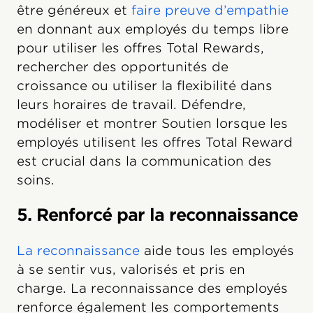
être généreux et
faire preuve d’empathie
en donnant aux employés du temps libre
pour utiliser les offres Total Rewards,
rechercher des opportunités de
croissance ou utiliser la flexibilité dans
leurs horaires de travail. Défendre,
modéliser et montrer Soutien lorsque les
employés utilisent les offres Total Reward
est crucial dans la communication des
soins.
5. Renforcé par la reconnaissance
La reconnaissance
aide tous les employés
à se sentir vus, valorisés et pris en
charge. La reconnaissance des employés
renforce également les comportements