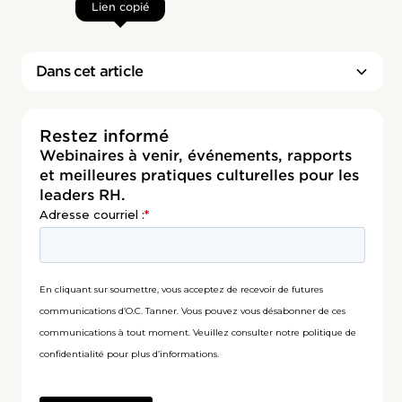
Lien copié
Dans cet article
Restez informé
Webinaires à venir, événements, rapports
et meilleures pratiques culturelles pour les
leaders RH.