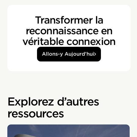
Transformer la
reconnaissance en
véritable connexion
Allons-y Aujourd’hui
Explorez d’autres
ressources