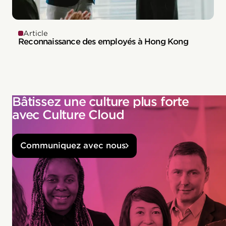
Article
Reconnaissance des employés à Hong Kong
Bâtissez une culture plus forte
avec Culture Cloud
Communiquez avec nous