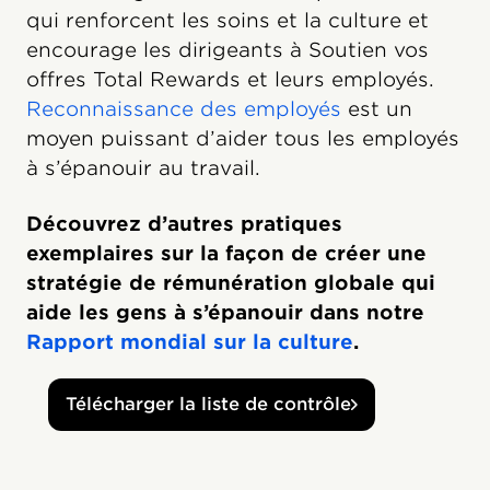
qui renforcent les soins et la culture et
encourage les dirigeants à Soutien vos
offres Total Rewards et leurs employés.
Reconnaissance des employés
est un
moyen puissant d’aider tous les employés
à s’épanouir au travail.
Découvrez d’autres pratiques
exemplaires sur la façon de créer une
stratégie de rémunération globale qui
aide les gens à s’épanouir dans notre
Rapport mondial sur la culture
.
Télécharger la liste de contrôle