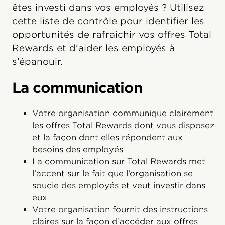
êtes investi dans vos employés ? Utilisez
cette liste de contrôle pour identifier les
opportunités de rafraîchir vos offres Total
Rewards et d’aider les employés à
s’épanouir.
La communication
Votre organisation communique clairement
les offres Total Rewards dont vous disposez
et la façon dont elles répondent aux
besoins des employés
La communication sur Total Rewards met
l’accent sur le fait que l’organisation se
soucie des employés et veut investir dans
eux
Votre organisation fournit des instructions
claires sur la façon d’accéder aux offres