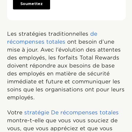
Les stratégies traditionnelles
de
récompenses totales
ont besoin d’une
mise à jour. Avec l’évolution des attentes
des employés, les forfaits Total Rewards
doivent répondre aux besoins de base
des employés en matière de sécurité
immédiate et future et communiquer les
soins que les organisations ont pour leurs
employés.
Votre
stratégie De récompenses totales
montre-t-elle que vous vous souciez de
vous, que vous appréciez et que vous