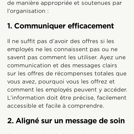
de manière appropriée et soutenues par
l’organisation :
1. Communiquer efficacement
Il ne suffit pas d’avoir des offres si les
employés ne les connaissent pas ou ne
savent pas comment les utiliser. Ayez une
communication et des messages clairs
sur les offres de récompenses totales que
vous avez, pourquoi vous les offrez et
comment les employés peuvent y accéder.
L’information doit être précise, facilement
accessible et facile à comprendre.
2. Aligné sur un message de soin