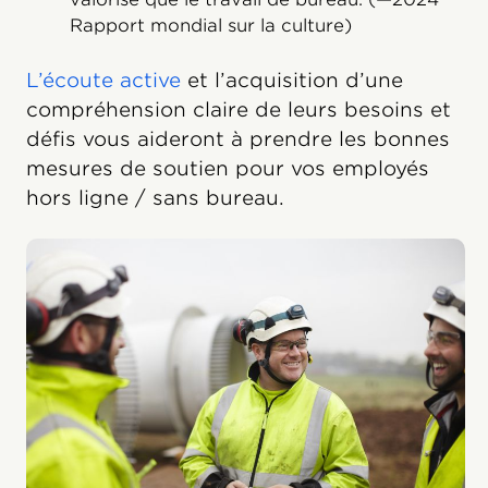
Rapport mondial sur la culture)
L’écoute active
et l’acquisition d’une
compréhension claire de leurs besoins et
défis vous aideront à prendre les bonnes
mesures de soutien pour vos employés
hors ligne / sans bureau.