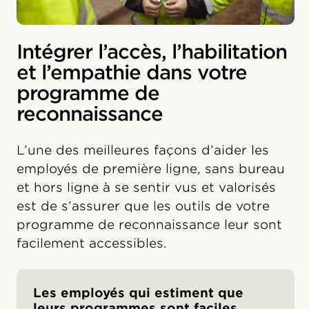
Intégrer l’accès, l’habilitation
et l’empathie dans votre
programme de
reconnaissance
L’une des meilleures façons d’aider les
employés de première ligne, sans bureau
et hors ligne à se sentir vus et valorisés
est de s’assurer que les outils de votre
programme de reconnaissance leur sont
facilement accessibles.
Les employés qui estiment que
leurs programmes sont faciles