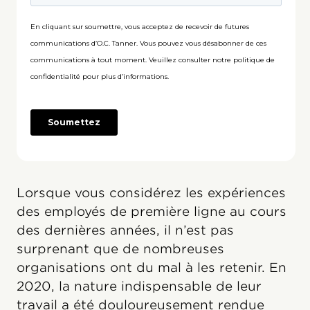
Lorsque vous considérez les expériences
des employés de première ligne au cours
des dernières années, il n’est pas
surprenant que de nombreuses
organisations ont du mal à les retenir. En
2020, la nature indispensable de leur
travail a été douloureusement rendue