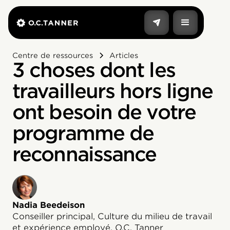
Centre de ressources
Articles
3 choses dont les
travailleurs hors ligne
ont besoin de votre
programme de
reconnaissance
Nadia Beedeison
Conseiller principal, Culture du milieu de travail
et expérience employé, O.C. Tanner