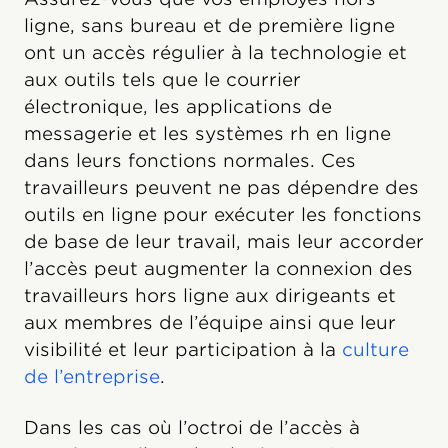
ligne, sans bureau et de première ligne
ont un accès régulier à la technologie et
aux outils tels que le courrier
électronique, les applications de
messagerie et les systèmes rh en ligne
dans leurs fonctions normales. Ces
travailleurs peuvent ne pas dépendre des
outils en ligne pour exécuter les fonctions
de base de leur travail, mais leur accorder
l’accès peut augmenter la connexion des
travailleurs hors ligne aux dirigeants et
aux membres de l’équipe ainsi que leur
visibilité et leur participation à la
culture
de l’entreprise
.
Dans les cas où l’octroi de l’accès à