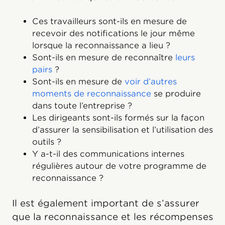
Ces travailleurs sont-ils en mesure de
recevoir des notifications le jour même
lorsque la reconnaissance a lieu ?
Sont-ils en mesure de reconnaître
leurs
pairs
?
Sont-ils en mesure de
voir d’autres
moments de reconnaissance
se produire
dans toute l’entreprise ?
Les dirigeants sont-ils formés sur la façon
d’assurer la sensibilisation et l’utilisation des
outils ?
Y a-t-il des communications internes
régulières autour de votre programme de
reconnaissance ?
Il est également important de s’assurer
que la reconnaissance et les récompenses