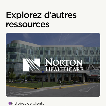
Explorez d’autres
ressources
Histoires de clients