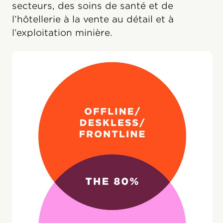
secteurs, des soins de santé et de
l’hôtellerie à la vente au détail et à
l’exploitation minière.