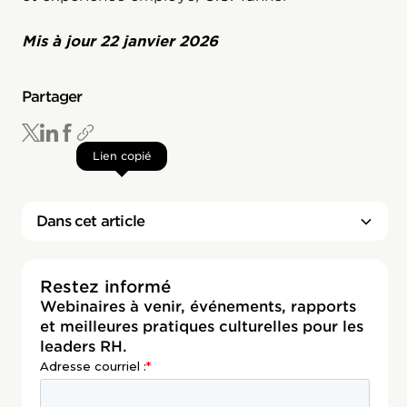
Mis à jour
22 janvier 2026
Partager
Lien copié
Dans cet article
Restez informé
Webinaires à venir, événements, rapports
et meilleures pratiques culturelles pour les
leaders RH.