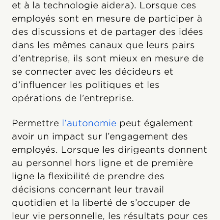
et à la technologie aidera). Lorsque ces
employés sont en mesure de participer à
des discussions et de partager des idées
dans les mêmes canaux que leurs pairs
d’entreprise, ils sont mieux en mesure de
se connecter avec les décideurs et
d’influencer les politiques et les
opérations de l’entreprise.
Permettre
l’autonomie
peut également
avoir un impact sur l’engagement des
employés. Lorsque les dirigeants donnent
au personnel hors ligne et de première
ligne la flexibilité de prendre des
décisions concernant leur travail
quotidien et la liberté de s’occuper de
leur vie personnelle, les résultats pour ces