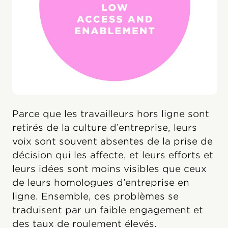
Parce que les travailleurs hors ligne sont
retirés de la culture d’entreprise, leurs
voix sont souvent absentes de la prise de
décision qui les affecte, et leurs efforts et
leurs idées sont moins visibles que ceux
de leurs homologues d’entreprise en
ligne. Ensemble, ces problèmes se
traduisent par un faible engagement et
des taux de roulement élevés.