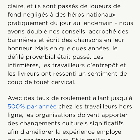
claire, et ils sont passés de joueurs de
fond négligés à des héros nationaux
pratiquement du jour au lendemain - nous
avons doublé nos conseils, accroché des
bannières et écrit des chansons en leur
honneur. Mais en quelques années, le
défilé proverbial était passé. Les
infirmières, les travailleurs d’entrepôt et
les livreurs ont ressenti un sentiment de
coup de fouet cervical.
Avec des taux de roulement allant jusqu’à
500% par année
chez les travailleurs hors
ligne, les organisations doivent apporter
des changements culturels significatifs
afin d’améliorer la expérience employé