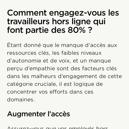
Comment engagez-vous les
travailleurs hors ligne qui
font partie des 80% ?
Étant donné que le manque d’accès aux
ressources clés, les faibles niveaux
d’autonomie et de voix, et un manque
perçu d’empathie sont des facteurs clés
dans les malheurs d’engagement de cette
catégorie cruciale, il est logique de
concentrer vos efforts dans ces
domaines.
Augmenter l’accès
Assurez-vous que vos employés hors