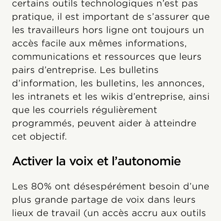
certains outils technologiques n’est pas
pratique, il est important de s’assurer que
les travailleurs hors ligne ont toujours un
accès facile aux mêmes informations,
communications et ressources que leurs
pairs d’entreprise. Les bulletins
d’information, les bulletins, les annonces,
les intranets et les wikis d’entreprise, ainsi
que les courriels régulièrement
programmés, peuvent aider à atteindre
cet objectif.
Activer la voix et l’autonomie
Les 80% ont désespérément besoin d’une
plus grande partage de voix dans leurs
lieux de travail (un accès accru aux outils