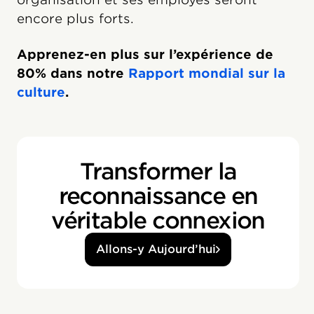
encore plus forts.
Apprenez-en plus sur l’expérience de
80% dans notre
Rapport mondial sur la
culture
.
Transformer la
reconnaissance en
véritable connexion
Allons-y Aujourd’hui