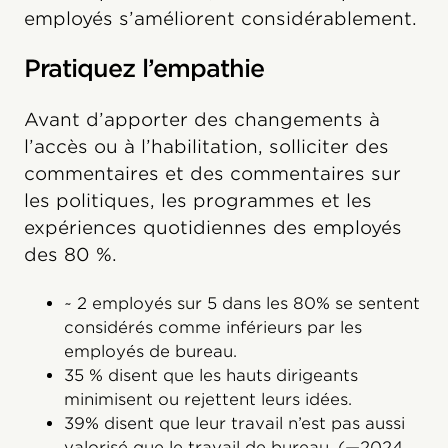
employés s’améliorent considérablement.
Pratiquez l’empathie
Avant d’apporter des changements à
l’accès ou à l’habilitation, solliciter des
commentaires et des commentaires sur
les politiques, les programmes et les
expériences quotidiennes des employés
des 80 %.
~ 2 employés sur 5 dans les 80% se sentent
considérés comme inférieurs par les
employés de bureau.
35 % disent que les hauts dirigeants
minimisent ou rejettent leurs idées.
39% disent que leur travail n’est pas aussi
valorisé que le travail de bureau. (—2024