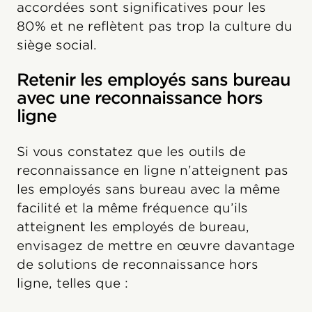
accordées sont significatives pour les
80% et ne reflètent pas trop la culture du
siège social.
Retenir les employés sans bureau
avec une reconnaissance hors
ligne
Si vous constatez que les outils de
reconnaissance en ligne n’atteignent pas
les employés sans bureau avec la même
facilité et la même fréquence qu’ils
atteignent les employés de bureau,
envisagez de mettre en œuvre davantage
de solutions de reconnaissance hors
ligne, telles que :