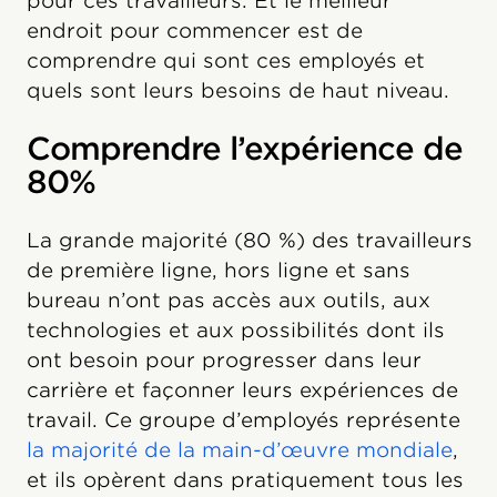
pour ces travailleurs. Et le meilleur
endroit pour commencer est de
comprendre qui sont ces employés et
quels sont leurs besoins de haut niveau.
Comprendre l’expérience de
80%
La grande majorité (80 %) des travailleurs
de première ligne, hors ligne et sans
bureau n’ont pas accès aux outils, aux
technologies et aux possibilités dont ils
ont besoin pour progresser dans leur
carrière et façonner leurs expériences de
travail. Ce groupe d’employés représente
la majorité de la main-d’œuvre mondiale
,
et ils opèrent dans pratiquement tous les