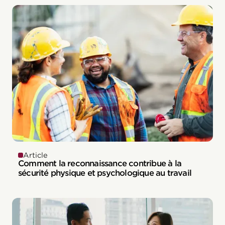
Article
Comment la reconnaissance contribue à la
sécurité physique et psychologique au travail