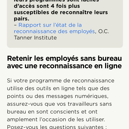
d’accès sont 4 fois plus
susceptibles de reconnaître leurs
pairs.
–
Rapport sur l’état de la
reconnaissance des employés
, O.C.
Tanner Institute
Retenir les employés sans bureau
avec une reconnaissance en ligne
Si votre programme de reconnaissance
utilise des outils en ligne tels que des
points ou des messages numériques,
assurez-vous que vos travailleurs sans
bureau en sont conscients et ont
amplement l’occasion de les utiliser.
Posez-vous les questions suivantes :