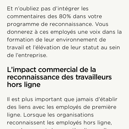
Et n’oubliez pas d’intégrer les
commentaires des 80% dans votre
programme de reconnaissance. Vous
donnerez à ces employés une voix dans la
formation de leur environnement de
travail et l’élévation de leur statut au sein
de l’entreprise.
L’impact commercial de la
reconnaissance des travailleurs
hors ligne
Il est plus important que jamais d’établir
des liens avec les employés de première
ligne. Lorsque les organisations
reconnaissent les employés hors ligne,