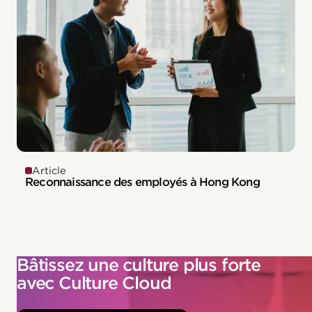
Article
Reconnaissance des employés à Hong Kong
Bâtissez une culture plus forte
avec Culture Cloud