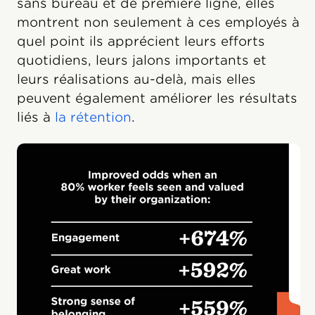
sans bureau et de première ligne, elles
montrent non seulement à ces employés à
quel point ils apprécient leurs efforts
quotidiens, leurs jalons importants et
leurs réalisations au-delà, mais elles
peuvent également améliorer les résultats
liés à
la rétention
.