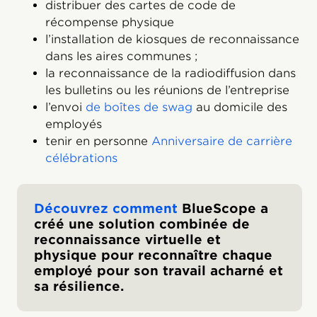
distribuer des cartes de code de
récompense physique
l’installation de kiosques de reconnaissance
dans les aires communes ;
la reconnaissance de la radiodiffusion dans
les bulletins ou les réunions de l’entreprise
l’envoi
de boîtes de swag
au domicile des
employés
tenir en personne
Anniversaire de carrière
célébrations
Découvrez comment
BlueScope a
créé une solution combinée de
reconnaissance virtuelle et
physique pour reconnaître chaque
employé pour son travail acharné et
sa résilience.