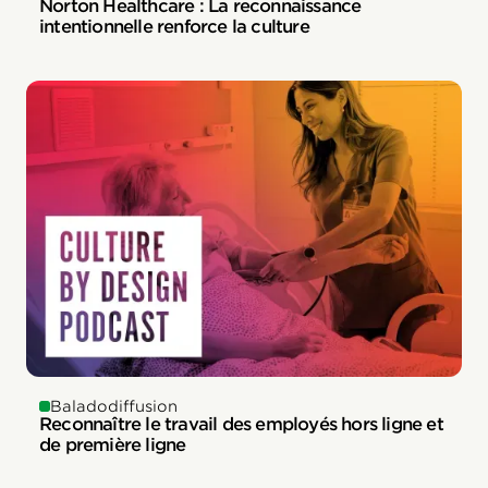
Norton Healthcare : La reconnaissance
intentionnelle renforce la culture
Baladodiffusion
Reconnaître le travail des employés hors ligne et
de première ligne