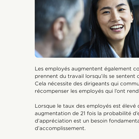
Les employés augmentent également cons
prennent du travail lorsqu’ils se sentent 
Cela nécessite des dirigeants qui commu
récompenser les employés qui l’ont rend
Lorsque le taux des employés est élevé d
augmentation de 21 fois la probabilité d
d’appréciation est un besoin fondamental
d’accomplissement.