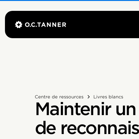
Centre de ressources
Livres blancs
Maintenir u
de reconnais