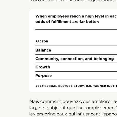
Mais comment pouvez-vous améliorer ac
large et subjectif que l’accomplissement
leviers principaux qui influencent l’épa