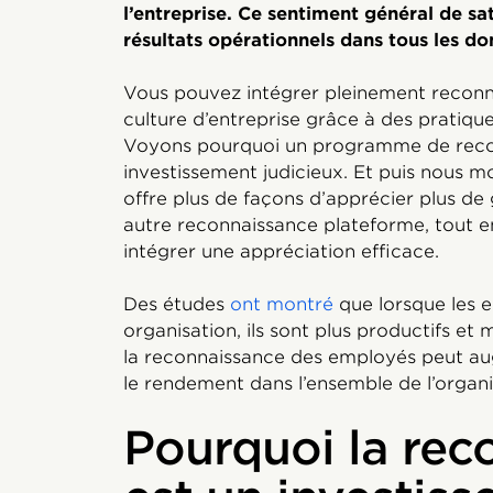
l’entreprise. Ce sentiment général de sat
résultats opérationnels dans tous les d
Vous pouvez intégrer pleinement recon
culture d’entreprise grâce à des pratiques
Voyons pourquoi un programme de recon
investissement judicieux. Et puis nous
offre plus de façons d’apprécier plus d
autre reconnaissance plateforme, tout e
intégrer une appréciation efficace.
Des études
ont montré
que lorsque les e
organisation, ils sont plus productifs et 
la reconnaissance des employés peut au
le rendement dans l’ensemble de l’organi
Pourquoi la rec