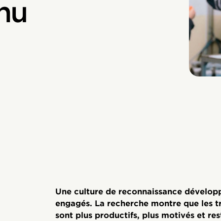
nu
Une culture de reconnaissance dévelop
engagés. La recherche montre que les tr
sont plus productifs, plus motivés et re