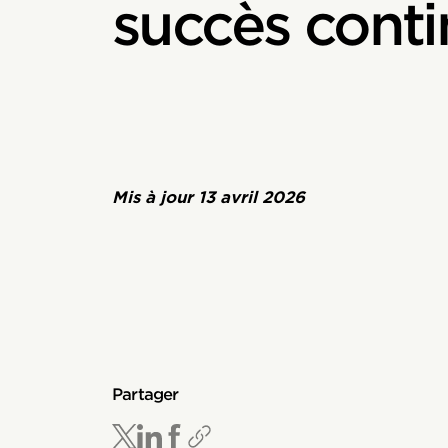
succès conti
Mis à jour
13 avril 2026
Partager