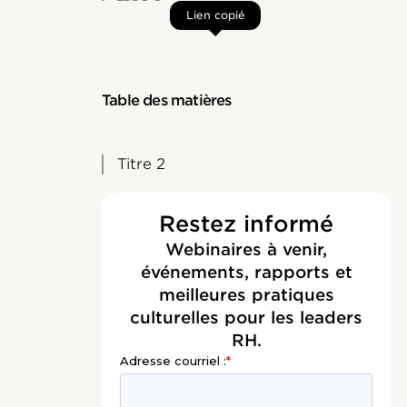
Lien copié
Table des matières
Titre 2
Restez informé
Webinaires à venir,
événements, rapports et
meilleures pratiques
culturelles pour les leaders
RH.