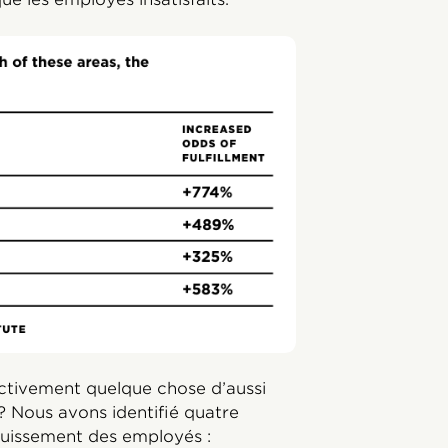
tivement quelque chose d’aussi
? Nous avons identifié quatre
nouissement des employés :