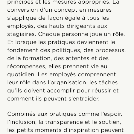
principes et les mesures appropriés. La
conversion d’un concept en mesures
s’applique de façon égale à tous les
employés, des hauts dirigeants aux
stagiaires. Chaque personne joue un rôle.
Et lorsque les pratiques deviennent le
fondement des politiques, des processus,
de la formation, des attentes et des
récompenses, elles prennent vie au
quotidien. Les employés comprennent
leur rôle dans l’organisation, les tâches
qu’ils doivent accomplir pour réussir et
comment ils peuvent s’entraider.
Combinés aux pratiques comme l’espoir,
l’inclusion, la transparence et le soutien,
les petits moments d’inspiration peuvent