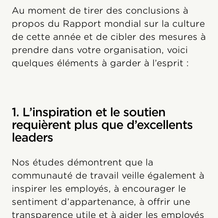
Au moment de tirer des conclusions à
propos du Rapport mondial sur la culture
de cette année et de cibler des mesures à
prendre dans votre organisation, voici
quelques éléments à garder à l’esprit :
1. L’inspiration et le soutien
requièrent plus que d’excellents
leaders
Nos études démontrent que la
communauté de travail veille également à
inspirer les employés, à encourager le
sentiment d’appartenance, à offrir une
transparence utile et à aider les employés