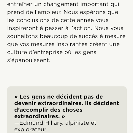
entraîner un changement important qui
prend de l’ampleur. Nous espérons que
les conclusions de cette année vous
inspireront à passer à l’action. Nous vous
souhaitons beaucoup de succès à mesure
que vos mesures inspirantes créent une
culture d’entreprise où les gens
s’épanouissent.
« Les gens ne décident pas de
devenir extraordinaires. Ils décident
d’accomplir des choses
extraordinaires. »
—Edmund Hillary, alpiniste et
explorateur