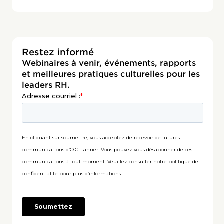
Restez informé
Webinaires à venir, événements, rapports
et meilleures pratiques culturelles pour les
leaders RH.