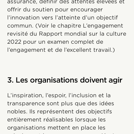
assurance, définir des attentes élevées et
offrir du soutien pour encourager
l’innovation vers l’atteinte d’un objectif
commun. (Voir le chapitre L’engagement
revisité du Rapport mondial sur la culture
2022 pour un examen complet de
l’engagement et de l’excellent travail.)
3. Les organisations doivent agir
L’inspiration, l’espoir, l’inclusion et la
transparence sont plus que des idées
nobles. Ils représentent des objectifs
entièrement réalisables lorsque les
organisations mettent en place les