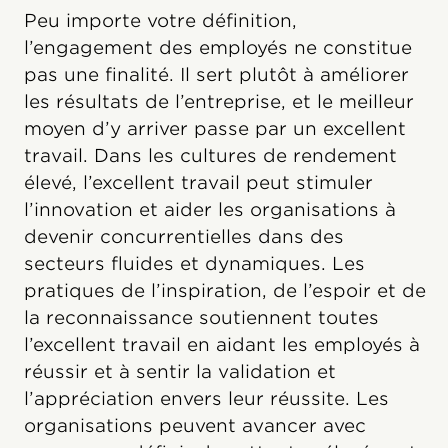
Peu importe votre définition,
l’engagement des employés ne constitue
pas une finalité. Il sert plutôt à améliorer
les résultats de l’entreprise, et le meilleur
moyen d’y arriver passe par un excellent
travail. Dans les cultures de rendement
élevé, l’excellent travail peut stimuler
l’innovation et aider les organisations à
devenir concurrentielles dans des
secteurs fluides et dynamiques. Les
pratiques de l’inspiration, de l’espoir et de
la reconnaissance soutiennent toutes
l’excellent travail en aidant les employés à
réussir et à sentir la validation et
l’appréciation envers leur réussite. Les
organisations peuvent avancer avec