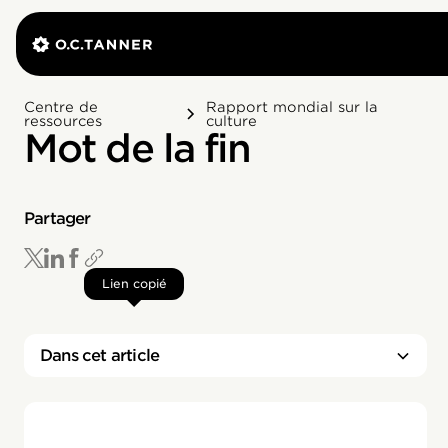
Centre de
Rapport mondial sur la
ressources
culture
Mot de la fin
Partager
Lien copié
Dans cet article