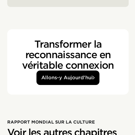
Transformer la
reconnaissance en
véritable connexion
Allons-y Aujourd’hui
RAPPORT MONDIAL SUR LA CULTURE
Voir les autres chapitres