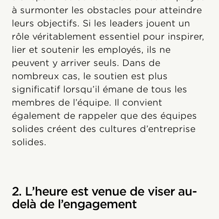
à surmonter les obstacles pour atteindre
leurs objectifs. Si les leaders jouent un
rôle véritablement essentiel pour inspirer,
lier et soutenir les employés, ils ne
peuvent y arriver seuls. Dans de
nombreux cas, le soutien est plus
significatif lorsqu’il émane de tous les
membres de l’équipe. Il convient
également de rappeler que des équipes
solides créent des cultures d’entreprise
solides.
2. L’heure est venue de viser au-
delà de l’engagement