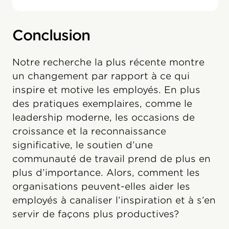
Conclusion
Notre recherche la plus récente montre
un changement par rapport à ce qui
inspire et motive les employés. En plus
des pratiques exemplaires, comme le
leadership moderne, les occasions de
croissance et la reconnaissance
significative, le soutien d’une
communauté de travail prend de plus en
plus d’importance. Alors, comment les
organisations peuvent-elles aider les
employés à canaliser l’inspiration et à s’en
servir de façons plus productives?