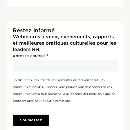
Restez informé
Webinaires à venir, événements, rapports
et meilleures pratiques culturelles pour les
leaders RH.