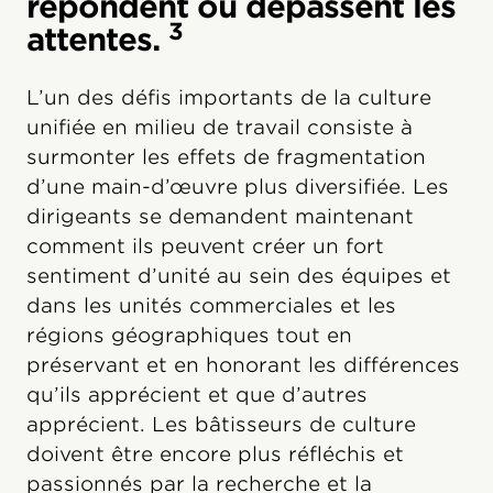
répondent ou dépassent les
3
attentes.
L’un des défis importants de la culture
unifiée en milieu de travail consiste à
surmonter les effets de fragmentation
d’une main-d’œuvre plus diversifiée. Les
dirigeants se demandent maintenant
comment ils peuvent créer un fort
sentiment d’unité au sein des équipes et
dans les unités commerciales et les
régions géographiques tout en
préservant et en honorant les différences
qu’ils apprécient et que d’autres
apprécient. Les bâtisseurs de culture
doivent être encore plus réfléchis et
passionnés par la recherche et la