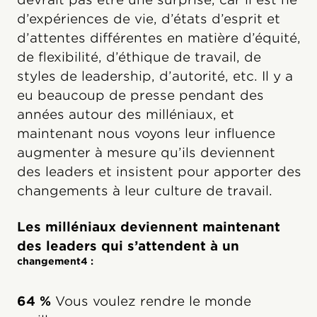
d’expériences de vie, d’états d’esprit et
d’attentes différentes en matière d’équité,
de flexibilité, d’éthique de travail, de
styles de leadership, d’autorité, etc. Il y a
eu beaucoup de presse pendant des
années autour des milléniaux, et
maintenant nous voyons leur influence
augmenter à mesure qu’ils deviennent
des leaders et insistent pour apporter des
changements à leur culture de travail.
Les milléniaux deviennent maintenant
des leaders qui s’attendent à un
changement4 :
64 %
Vous voulez rendre le monde