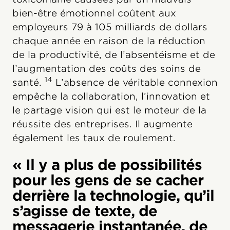
bien-être émotionnel coûtent aux
employeurs 79 à 105 milliards de dollars
chaque année en raison de la réduction
de la productivité, de l’absentéisme et de
l’augmentation des coûts des soins de
14
santé.
L’absence de véritable connexion
empêche la collaboration, l’innovation et
le partage vision qui est le moteur de la
réussite des entreprises. Il augmente
également les taux de roulement.
« Il y a plus de possibilités
pour les gens de se cacher
derrière la technologie, qu’il
s’agisse de texte, de
messagerie instantanée, de