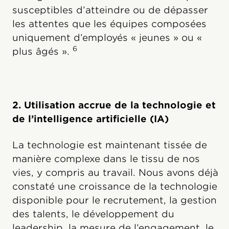
susceptibles d’atteindre ou de dépasser
les attentes que les équipes composées
uniquement d’employés « jeunes » ou «
6
plus âgés ».
2. Utilisation accrue de la technologie et
de l’intelligence artificielle (IA)
La technologie est maintenant tissée de
manière complexe dans le tissu de nos
vies, y compris au travail. Nous avons déjà
constaté une croissance de la technologie
disponible pour le recrutement, la gestion
des talents, le développement du
leadership, la mesure de l’engagement, le