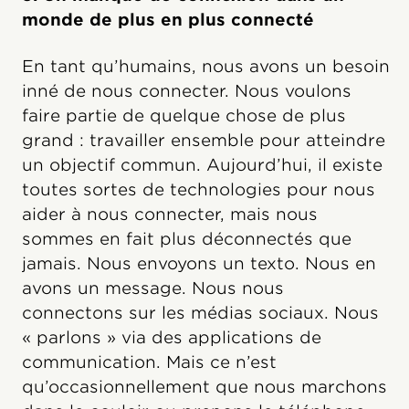
monde de plus en plus connecté
En tant qu’humains, nous avons un besoin
inné de nous connecter. Nous voulons
faire partie de quelque chose de plus
grand : travailler ensemble pour atteindre
un objectif commun. Aujourd’hui, il existe
toutes sortes de technologies pour nous
aider à nous connecter, mais nous
sommes en fait plus déconnectés que
jamais. Nous envoyons un texto. Nous en
avons un message. Nous nous
connectons sur les médias sociaux. Nous
« parlons » via des applications de
communication. Mais ce n’est
qu’occasionnellement que nous marchons