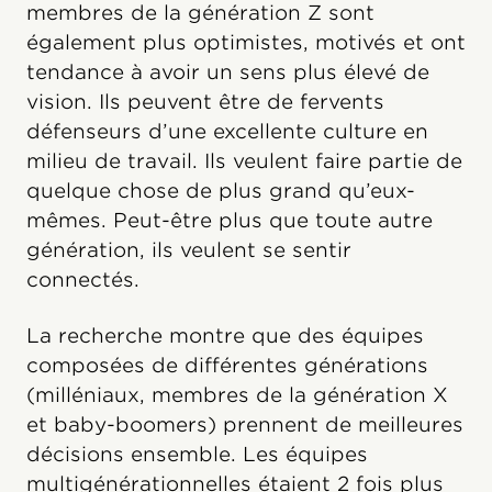
membres de la génération Z sont
également plus optimistes, motivés et ont
tendance à avoir un sens plus élevé de
vision. Ils peuvent être de fervents
défenseurs d’une excellente culture en
milieu de travail. Ils veulent faire partie de
quelque chose de plus grand qu’eux-
mêmes. Peut-être plus que toute autre
génération, ils veulent se sentir
connectés.
La recherche montre que des équipes
composées de différentes générations
(milléniaux, membres de la génération X
et baby-boomers) prennent de meilleures
décisions ensemble. Les équipes
multigénérationnelles étaient 2 fois plus