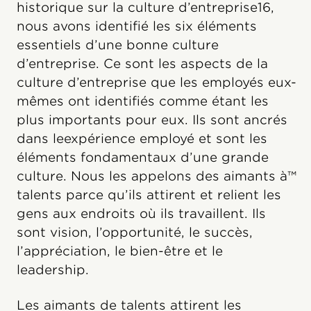
historique sur la culture d’entreprise16,
nous avons identifié les six éléments
essentiels d’une bonne culture
d’entreprise.
Ce sont les aspects de la
culture d’entreprise que les employés eux-
mêmes ont identifiés comme étant les
plus importants pour eux. Ils sont ancrés
dans leexpérience employé et sont les
éléments fondamentaux d’une grande
culture. Nous les appelons des aimants à™
talents parce qu’ils attirent et relient les
gens aux endroits où ils travaillent. Ils
sont vision, l’opportunité, le succès,
l’appréciation, le bien-être et le
leadership.
Les aimants de talents attirent les