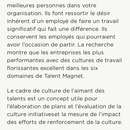
meilleures personnes dans votre
organisation. Ils font ressortir le désir
inhérent d’un employé de faire un travail
significatif qui fait une différence. Ils
conservent les employés qui pourraient
avoir l’occasion de partir. La recherche
montre que les entreprises les plus
performantes avec des cultures de travail
florissantes excellent dans les six
domaines de Talent Magnet.
Le cadre de culture de l’aimant des
talents est un concept utile pour
l’élaboration de plans et l’évaluation de la
culture initiativeset la mesure de l’impact
des efforts de renforcement de la culture.