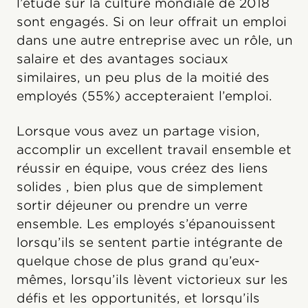
l’étude sur la culture mondiale de 2018
sont engagés. Si on leur offrait un emploi
dans une autre entreprise avec un rôle, un
salaire et des avantages sociaux
similaires, un peu plus de la moitié des
employés (55%) accepteraient l’emploi.
Lorsque vous avez un partage vision,
accomplir un excellent travail ensemble et
réussir en équipe, vous créez des liens
solides , bien plus que de simplement
sortir déjeuner ou prendre un verre
ensemble. Les employés s’épanouissent
lorsqu’ils se sentent partie intégrante de
quelque chose de plus grand qu’eux-
mêmes, lorsqu’ils lèvent victorieux sur les
défis et les opportunités, et lorsqu’ils