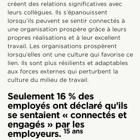
créent des relations significatives avec
leurs collègues. Ils s’épanouissent
lorsqu’ils peuvent se sentir connectés à
une organisation prospère grâce à leurs
propres réalisations et à leur excellent
travail. Les organisations prospèrent
lorsqu’elles ont une culture qui favorise ce
lien. Ils sont plus résilients et adaptables
aux forces externes qui perturbent la
culture du milieu de travail.
Seulement 16 % des
employés ont déclaré qu’ils
se sentaient « connectés et
engagés » par les
15 ans
employeurs.