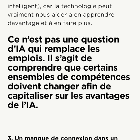
intelligent), car la technologie peut
vraiment nous aider à en apprendre
davantage et à en faire plus.
Ce n’est pas une question
d’IA qui remplace les
emplois. Il s’agit de
comprendre que certains
ensembles de compétences
doivent changer afin de
capitaliser sur les avantages
de l’IA.
3. Un manque de connexion dans un