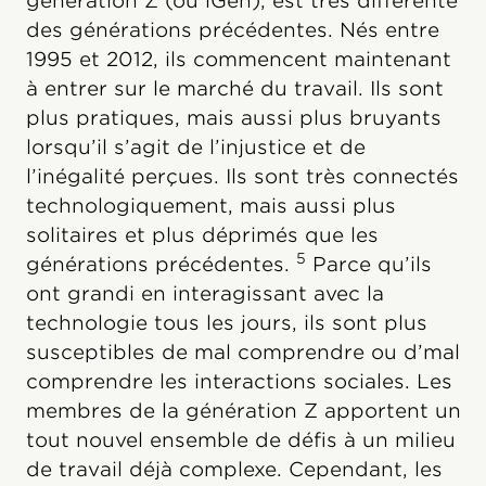
génération Z (ou iGen), est très différente
des générations précédentes. Nés entre
1995 et 2012, ils commencent maintenant
à entrer sur le marché du travail. Ils sont
plus pratiques, mais aussi plus bruyants
lorsqu’il s’agit de l’injustice et de
l’inégalité perçues. Ils sont très connectés
technologiquement, mais aussi plus
solitaires et plus déprimés que les
5
générations précédentes.
Parce qu’ils
ont grandi en interagissant avec la
technologie tous les jours, ils sont plus
susceptibles de mal comprendre ou d’mal
comprendre les interactions sociales. Les
membres de la génération Z apportent un
tout nouvel ensemble de défis à un milieu
de travail déjà complexe. Cependant, les