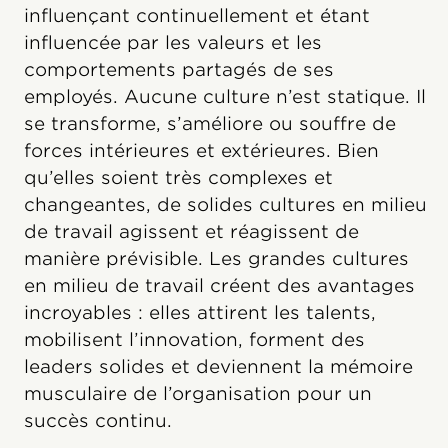
influençant continuellement et étant
influencée par les valeurs et les
comportements partagés de ses
employés. Aucune culture n’est statique. Il
se transforme, s’améliore ou souffre de
forces intérieures et extérieures. Bien
qu’elles soient très complexes et
changeantes, de solides cultures en milieu
de travail agissent et réagissent de
manière prévisible. Les grandes cultures
en milieu de travail créent des avantages
incroyables : elles attirent les talents,
mobilisent l’innovation, forment des
leaders solides et deviennent la mémoire
musculaire de l’organisation pour un
succès continu.