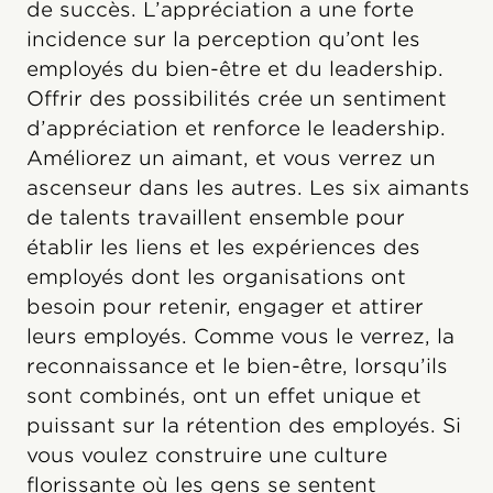
de succès. L’appréciation a une forte
incidence sur la perception qu’ont les
employés du bien-être et du leadership.
Offrir des possibilités crée un sentiment
d’appréciation et renforce le leadership.
Améliorez un aimant, et vous verrez un
ascenseur dans les autres. Les six aimants
de talents travaillent ensemble pour
établir les liens et les expériences des
employés dont les organisations ont
besoin pour retenir, engager et attirer
leurs employés. Comme vous le verrez, la
reconnaissance et le bien-être, lorsqu’ils
sont combinés, ont un effet unique et
puissant sur la rétention des employés. Si
vous voulez construire une culture
florissante où les gens se sentent