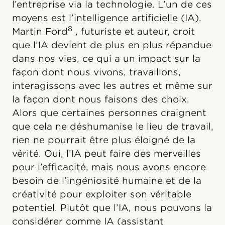
l’entreprise via la technologie. L’un de ces
moyens est l’intelligence artificielle (IA).
8
Martin Ford
, futuriste et auteur, croit
que l’IA devient de plus en plus répandue
dans nos vies, ce qui a un impact sur la
façon dont nous vivons, travaillons,
interagissons avec les autres et même sur
la façon dont nous faisons des choix.
Alors que certaines personnes craignent
que cela ne déshumanise le lieu de travail,
rien ne pourrait être plus éloigné de la
vérité. Oui, l’IA peut faire des merveilles
pour l’efficacité, mais nous avons encore
besoin de l’ingéniosité humaine et de la
créativité pour exploiter son véritable
potentiel. Plutôt que l’IA, nous pouvons la
considérer comme IA (assistant