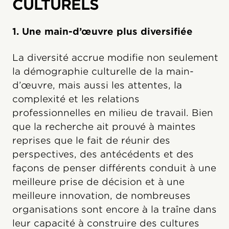
CULTURELS
1. Une main-d’œuvre plus diversifiée
La diversité accrue modifie non seulement
la démographie culturelle de la main-
d’œuvre, mais aussi les attentes, la
complexité et les relations
professionnelles en milieu de travail. Bien
que la recherche ait prouvé à maintes
reprises que le fait de réunir des
perspectives, des antécédents et des
façons de penser différents conduit à une
meilleure prise de décision et à une
meilleure innovation, de nombreuses
organisations sont encore à la traîne dans
leur capacité à construire des cultures