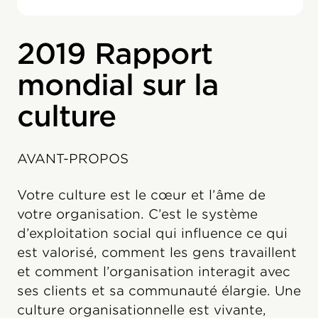
2019 Rapport
mondial sur la
culture
AVANT-PROPOS
Votre culture est le cœur et l’âme de
votre organisation. C’est le système
d’exploitation social qui influence ce qui
est valorisé, comment les gens travaillent
et comment l’organisation interagit avec
ses clients et sa communauté élargie. Une
culture organisationnelle est vivante,