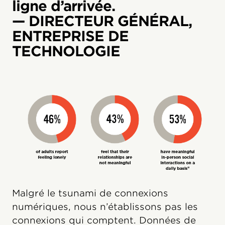
ligne d’arrivée.
— DIRECTEUR GÉNÉRAL,
ENTREPRISE DE
TECHNOLOGIE
Malgré le tsunami de connexions
numériques, nous n’établissons pas les
connexions qui comptent. Données de