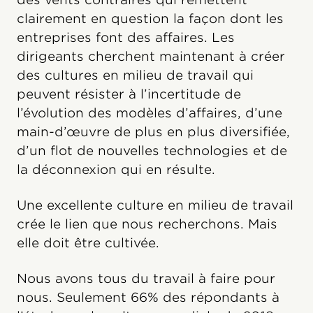
clairement en question la façon dont les
entreprises font des affaires. Les
dirigeants cherchent maintenant à créer
des cultures en milieu de travail qui
peuvent résister à l’incertitude de
l’évolution des modèles d’affaires, d’une
main-d’œuvre de plus en plus diversifiée,
d’un flot de nouvelles technologies et de
la déconnexion qui en résulte.
Une excellente culture en milieu de travail
crée le lien que nous recherchons. Mais
elle doit être cultivée.
Nous avons tous du travail à faire pour
nous. Seulement 66% des répondants à