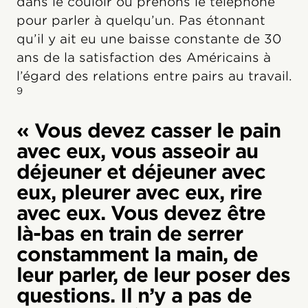
dans le couloir ou prenons le téléphone
pour parler à quelqu’un. Pas étonnant
qu’il y ait eu une baisse constante de 30
ans de la satisfaction des Américains à
l’égard des relations entre pairs au travail.
9
« Vous devez casser le pain
avec eux, vous asseoir au
déjeuner et déjeuner avec
eux, pleurer avec eux, rire
avec eux. Vous devez être
là-bas en train de serrer
constamment la main, de
leur parler, de leur poser des
questions. Il n’y a pas de