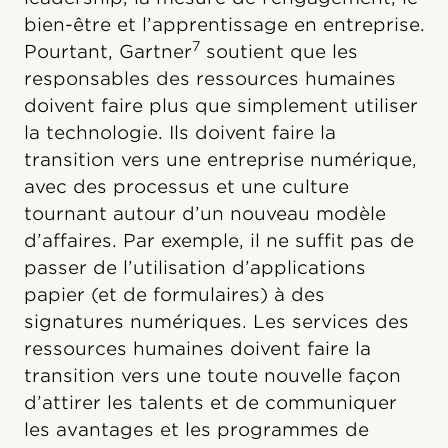
bien-être et l’apprentissage en entreprise.
7
Pourtant, Gartner
soutient que les
responsables des ressources humaines
doivent faire plus que simplement utiliser
la technologie. Ils doivent faire la
transition vers une entreprise numérique,
avec des processus et une culture
tournant autour d’un nouveau modèle
d’affaires. Par exemple, il ne suffit pas de
passer de l’utilisation d’applications
papier (et de formulaires) à des
signatures numériques. Les services des
ressources humaines doivent faire la
transition vers une toute nouvelle façon
d’attirer les talents et de communiquer
les avantages et les programmes de