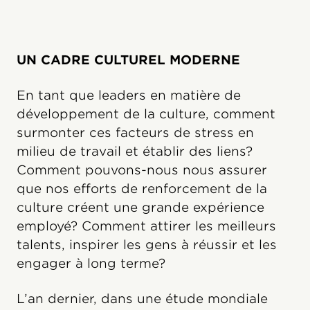
UN CADRE CULTUREL MODERNE
En tant que leaders en matière de
développement de la culture, comment
surmonter ces facteurs de stress en
milieu de travail et établir des liens?
Comment pouvons-nous nous assurer
que nos efforts de renforcement de la
culture créent une grande expérience
employé? Comment attirer les meilleurs
talents, inspirer les gens à réussir et les
engager à long terme?
L’an dernier, dans une étude mondiale