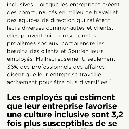
inclusives. Lorsque les entreprises créent
des communautés en milieu de travail et
des équipes de direction qui reflètent
leurs diverses communautés et clients,
elles peuvent mieux résoudre les
problèmes sociaux, comprendre les
besoins des clients et Soutien leurs
employés. Malheureusement, seulement
36% des professionnels des affaires
disent que leur entreprise travaille
1
activement pour être plus diversifiée.
Les employés qui estiment
que leur entreprise favorise
une culture inclusive sont 3,2
fois plus susceptibles de se