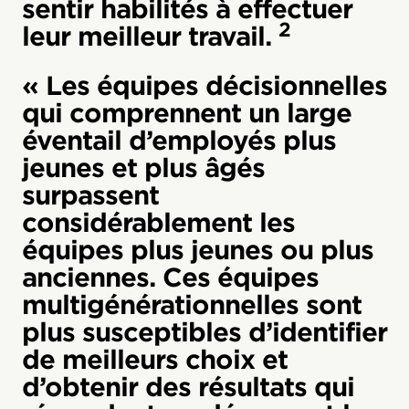
sentir habilités à effectuer
2
leur meilleur travail.
« Les équipes décisionnelles
qui comprennent un large
éventail d’employés plus
jeunes et plus âgés
surpassent
considérablement les
équipes plus jeunes ou plus
anciennes. Ces équipes
multigénérationnelles sont
plus susceptibles d’identifier
de meilleurs choix et
d’obtenir des résultats qui