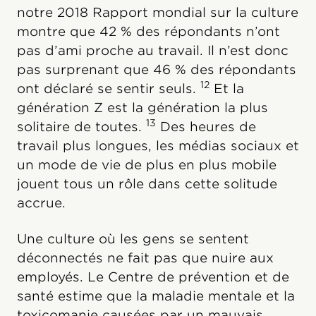
notre 2018 Rapport mondial sur la culture
montre que 42 % des répondants n’ont
pas d’ami proche au travail. Il n’est donc
pas surprenant que 46 % des répondants
12
ont déclaré se sentir seuls.
Et la
génération Z est la génération la plus
13
solitaire de toutes.
Des heures de
travail plus longues, les médias sociaux et
un mode de vie de plus en plus mobile
jouent tous un rôle dans cette solitude
accrue.
Une culture où les gens se sentent
déconnectés ne fait pas que nuire aux
employés. Le Centre de prévention et de
santé estime que la maladie mentale et la
toxicomanie causées par un mauvais