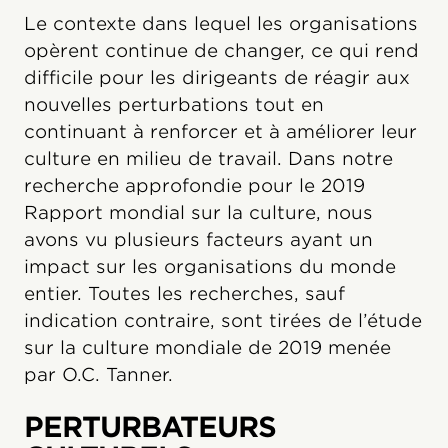
Le contexte dans lequel les organisations
opèrent continue de changer, ce qui rend
difficile pour les dirigeants de réagir aux
nouvelles perturbations tout en
continuant à renforcer et à améliorer leur
culture en milieu de travail. Dans notre
recherche approfondie pour le 2019
Rapport mondial sur la culture, nous
avons vu plusieurs facteurs ayant un
impact sur les organisations du monde
entier. Toutes les recherches, sauf
indication contraire, sont tirées de l’étude
sur la culture mondiale de 2019 menée
par O.C. Tanner.
PERTURBATEURS