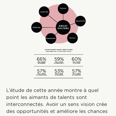
L’étude de cette année montre à quel
point les aimants de talents sont
interconnectés. Avoir un sens vision crée
des opportunités et améliore les chances