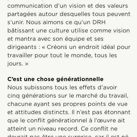
communication d’un vision et des valeurs
partagées autour desquelles tous peuvent
s’unir. Nous aimons ce qu’un DRH
bâtissant une culture utilise comme vision
et mantra avec son équipe et ses
dirigeants : « Créons un endroit idéal pour
travailler pour tout le monde, tous les
jours. »
C’est une chose générationnelle
Nous subissons tous les effets d’avoir
cinq générations sur le marché du travail,
chacune ayant ses propres points de vue
et attitudes distincts. Il n’est pas étonnant
que le conflit générationnel à l’œuvre ait
atteint un niveau record. Ce conflit ne
devrait pas être une surprise, car il est né