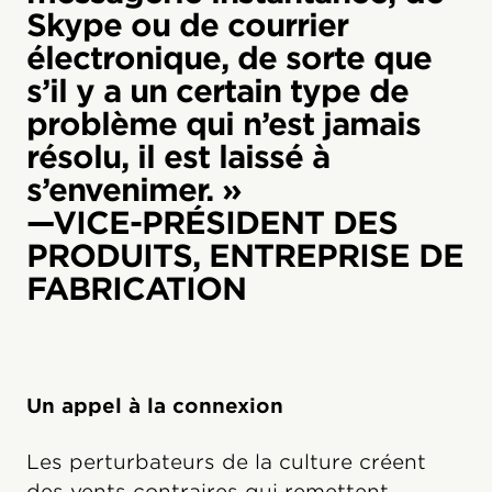
Skype ou de courrier
électronique, de sorte que
s’il y a un certain type de
problème qui n’est jamais
résolu, il est laissé à
s’envenimer. »
—VICE-PRÉSIDENT DES
PRODUITS, ENTREPRISE DE
FABRICATION
Un appel à la connexion
Les perturbateurs de la culture créent
des vents contraires qui remettent