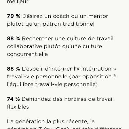
meilleur
79 %
Désirez un coach ou un mentor
plutôt qu’un patron traditionnel
88 %
Rechercher une culture de travail
collaborative plutôt qu’une culture
concurrentielle
88 %
L’espoir d’intégrer l'« intégration »
travail-vie personnelle (par opposition à
l’équilibre travail-vie personnelle)
74 %
Demandez des horaires de travail
flexibles
La génération la plus récente, la