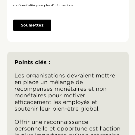
Points clés :
Les organisations devraient mettre
en place un mélange de
récompenses monétaires et non
monétaires pour motiver
efficacement les employés et
soutenir leur bien-être global.
Offrir une reconnaissance
personnelle et opportune est l’action