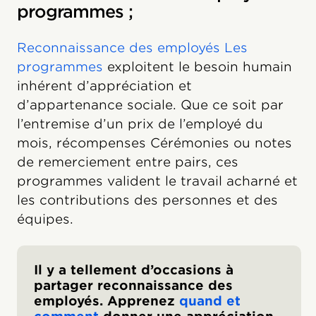
programmes ;
Reconnaissance des employés Les
programmes
exploitent le besoin humain
inhérent d’appréciation et
d’appartenance sociale. Que ce soit par
l’entremise d’un prix de l’employé du
mois, récompenses Cérémonies ou notes
de remerciement entre pairs, ces
programmes valident le travail acharné et
les contributions des personnes et des
équipes.
Il y a tellement d’occasions à
partager reconnaissance des
employés. Apprenez
quand et