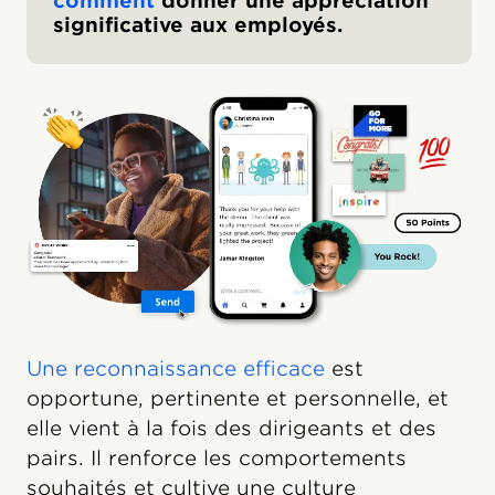
comment
donner une appréciation
significative aux employés.
Une reconnaissance efficace
est
opportune, pertinente et personnelle, et
elle vient à la fois des dirigeants et des
pairs. Il renforce les comportements
souhaités et cultive une culture