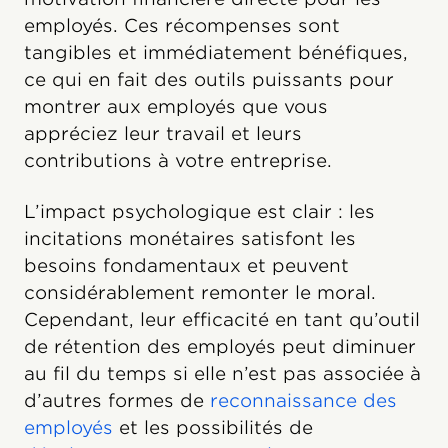
employés. Ces récompenses sont
tangibles et immédiatement bénéfiques,
ce qui en fait des outils puissants pour
montrer aux employés que vous
appréciez leur travail et leurs
contributions à votre entreprise.
L’impact psychologique est clair : les
incitations monétaires satisfont les
besoins fondamentaux et peuvent
considérablement remonter le moral.
Cependant, leur efficacité en tant qu’outil
de rétention des employés peut diminuer
au fil du temps si elle n’est pas associée à
d’autres formes de
reconnaissance des
employés
et les possibilités de