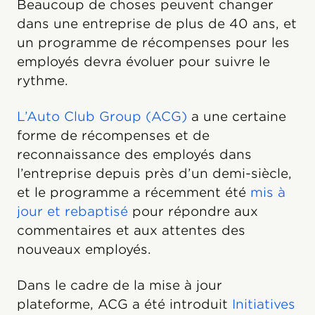
Beaucoup de choses peuvent changer
dans une entreprise de plus de 40 ans, et
un programme de récompenses pour les
employés devra évoluer pour suivre le
rythme.
L’Auto Club Group (ACG)
a une certaine
forme de récompenses et de
reconnaissance des employés dans
l’entreprise depuis près d’un demi-siècle,
et le programme a récemment été
mis à
jour et rebaptisé
pour répondre aux
commentaires et aux attentes des
nouveaux employés.
Dans le cadre de la mise à jour
plateforme, ACG a été introduit
Initiatives