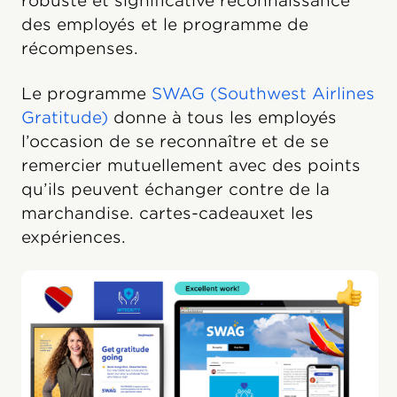
robuste et significative reconnaissance
des employés et le programme de
récompenses.
Le programme
SWAG (Southwest Airlines
Gratitude)
donne à tous les employés
l’occasion de se reconnaître et de se
remercier mutuellement avec des points
qu’ils peuvent échanger contre de la
marchandise. cartes-cadeauxet les
expériences.