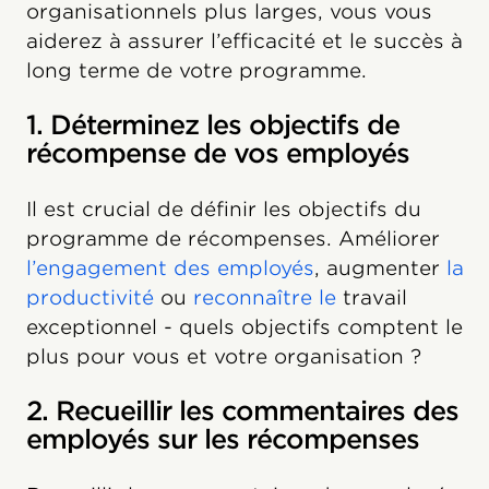
organisationnels plus larges, vous vous
aiderez à assurer l’efficacité et le succès à
long terme de votre programme.
1. Déterminez les objectifs de
récompense de vos employés
Il est crucial de définir les objectifs du
programme de récompenses. Améliorer
l’engagement des employés
, augmenter
la
productivité
ou
reconnaître le
travail
exceptionnel - quels objectifs comptent le
plus pour vous et votre organisation ?
2. Recueillir les commentaires des
employés sur les récompenses