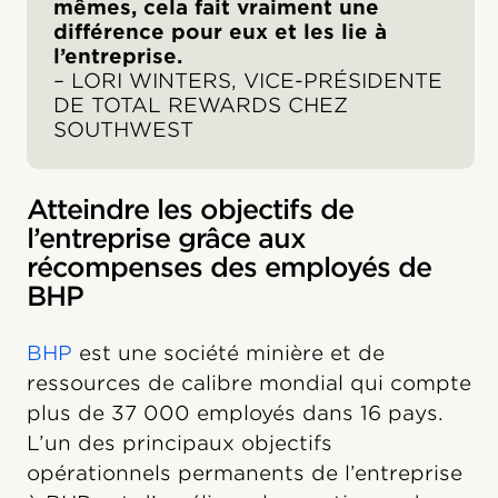
mêmes, cela fait vraiment une
différence pour eux et les lie à
l’entreprise.
– LORI WINTERS, VICE-PRÉSIDENTE
DE TOTAL REWARDS CHEZ
SOUTHWEST
Atteindre les objectifs de
l’entreprise grâce aux
récompenses des employés de
BHP
BHP
est une société minière et de
ressources de calibre mondial qui compte
plus de 37 000 employés dans 16 pays.
L’un des principaux objectifs
opérationnels permanents de l’entreprise