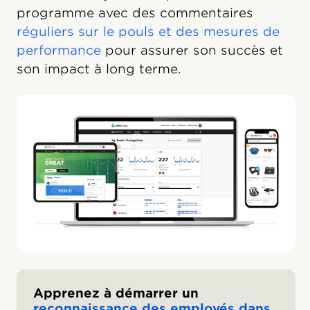
programme avec des commentaires
réguliers sur le pouls et des mesures de
performance
pour assurer son succès et
son impact à long terme.
Apprenez à démarrer un
reconnaissance des employés dans