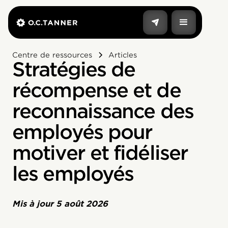
Centre de ressources
Articles
Stratégies de
récompense et de
reconnaissance des
employés pour
motiver et fidéliser
les employés
Mis à jour
5 août 2026