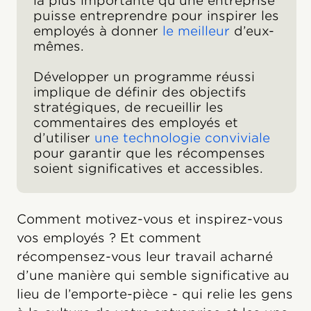
la plus importante qu’une entreprise
puisse entreprendre pour inspirer les
employés à donner
le meilleur
d’eux-
mêmes.
Développer un programme réussi
implique de définir des objectifs
stratégiques, de recueillir les
commentaires des employés et
d’utiliser
une technologie conviviale
pour garantir que les récompenses
soient significatives et accessibles.
Comment motivez-vous et inspirez-vous
vos employés ? Et comment
récompensez-vous leur travail acharné
d’une manière qui semble significative au
lieu de l’emporte-pièce - qui relie les gens