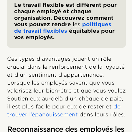
Le travail flexible est différent pour
chaque employé et chaque
organisation. Découvrez comment
vous pouvez rendre
les
politiques
de travail flexibles
équitables pour
vos employés.
Ces types d’avantages jouent un rôle
crucial dans le renforcement de la loyauté
et d’un sentiment d’appartenance.
Lorsque les employés savent que vous
valorisez leur bien-être et que vous voulez
Soutien eux au-delà d’un chèque de paie,
il est plus facile pour eux de rester et
de
trouver l’épanouissement
dans leurs rôles.
Reconnaissance des employés les