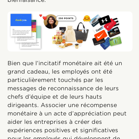
Bien que l’incitatif monétaire ait été un
grand cadeau, les employés ont été
particulièrement touchés par les
messages de reconnaissance de leurs
chefs d’équipe et de leurs hauts
dirigeants. Associer une récompense
monétaire à un acte d’appréciation peut
aider les entreprises à créer des
expériences positives et significatives
pour les employés qui développent de