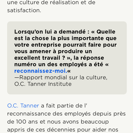
une culture de réalisation et de
satisfaction.
Lorsqu’on lui a demandé : « Quelle
est la chose la plus importante que
votre entreprise pourrait faire pour
vous amener à produire un
excellent travail ? », la réponse
numéro un des employés a été «
reconnaissez-moi.
«
—Rapport mondial sur la culture,
O.C. Tanner Institute
O.C. Tanner
a fait partie de l'
reconnaissance des employés depuis près
de 100 ans et nous avons beaucoup
appris de ces décennies pour aider nos