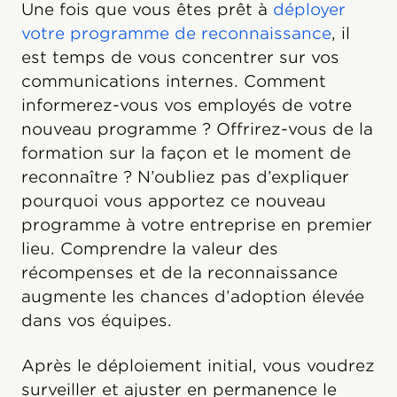
Une fois que vous êtes prêt à
déployer
votre programme de reconnaissance
, il
est temps de vous concentrer sur vos
communications internes. Comment
informerez-vous vos employés de votre
nouveau programme ? Offrirez-vous de la
formation sur la façon et le moment de
reconnaître ? N’oubliez pas d’expliquer
pourquoi vous apportez ce nouveau
programme à votre entreprise en premier
lieu. Comprendre la valeur des
récompenses et de la reconnaissance
augmente les chances d’adoption élevée
dans vos équipes.
Après le déploiement initial, vous voudrez
surveiller et ajuster en permanence le