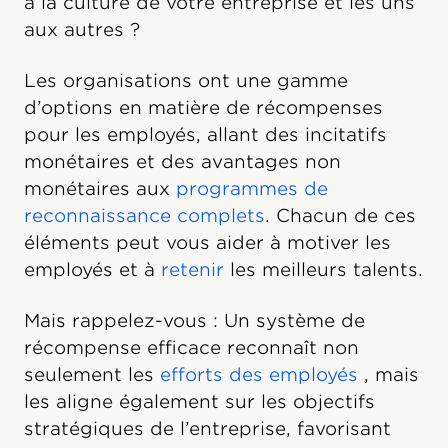
à la culture de votre entreprise et les uns
aux autres ?
Les organisations ont une gamme
d’options en matière de récompenses
pour les employés, allant des incitatifs
monétaires et des avantages non
monétaires aux
programmes de
reconnaissance complets
. Chacun de ces
éléments peut vous aider à motiver les
employés et à
retenir
les meilleurs talents.
Mais rappelez-vous : Un système de
récompense efficace reconnaît non
seulement les
efforts des employés
, mais
les aligne également sur les objectifs
stratégiques de l’entreprise, favorisant