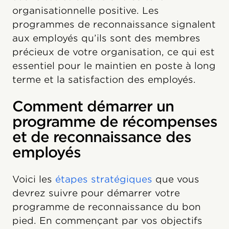
organisationnelle positive. Les
programmes de reconnaissance signalent
aux employés qu’ils sont des membres
précieux de votre organisation, ce qui est
essentiel pour le maintien en poste à long
terme et la satisfaction des employés.
Comment démarrer un
programme de récompenses
et de reconnaissance des
employés
Voici les
étapes stratégiques
que vous
devrez suivre pour démarrer votre
programme de reconnaissance du bon
pied. En commençant par vos objectifs