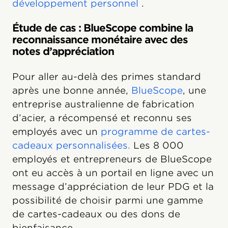
développement personnel
.
Étude de cas : BlueScope combine la
reconnaissance monétaire avec des
notes d’appréciation
Pour aller au-delà des primes standard
après une bonne année,
BlueScope
, une
entreprise australienne de fabrication
d’acier, a récompensé et reconnu ses
employés avec un
programme de cartes-
cadeaux personnalisées.
Les 8 000
employés et entrepreneurs de BlueScope
ont eu accès à un portail en ligne avec un
message d’appréciation de leur PDG et la
possibilité de choisir parmi une gamme
de cartes-cadeaux ou des dons de
bienfaisance.