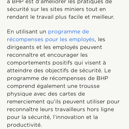
à BHP est d’améliorer les pratiques de
sécurité sur les sites miniers tout en
rendant le travail plus facile et meilleur.
En utilisant un
programme de
récompenses pour les employés
, les
dirigeants et les employés peuvent
reconnaître et encourager les
comportements positifs qui visent à
atteindre des objectifs de sécurité. Le
programme de récompenses de BHP
comprend également une trousse
physique avec des cartes de
remerciement qu’ils peuvent utiliser pour
reconnaître leurs travailleurs hors ligne
pour la sécurité, l’innovation et la
productivité.