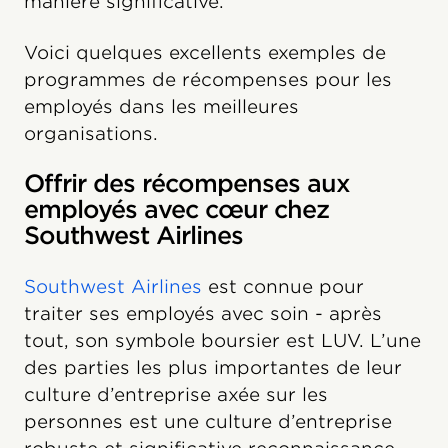
manière significative.
Voici quelques excellents exemples de
programmes de récompenses pour les
employés dans les meilleures
organisations.
Offrir des récompenses aux
employés avec cœur chez
Southwest Airlines
Southwest Airlines
est connue pour
traiter ses employés avec soin - après
tout, son symbole boursier est LUV. L’une
des parties les plus importantes de leur
culture d’entreprise axée sur les
personnes est une culture d’entreprise