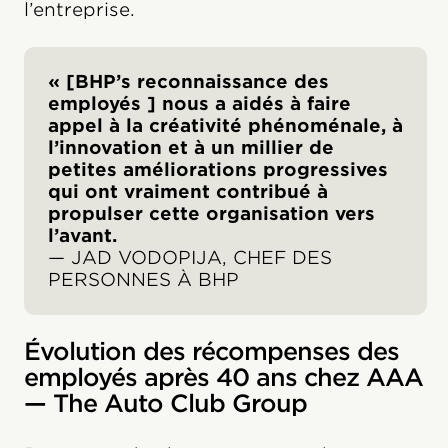
l’entreprise.
« [BHP’s reconnaissance des
employés ] nous a aidés à faire
appel à la créativité phénoménale, à
l’innovation et à un millier de
petites améliorations progressives
qui ont vraiment contribué à
propulser cette organisation vers
l’avant.
— JAD VODOPIJA, CHEF DES
PERSONNES À BHP
Évolution des récompenses des
employés après 40 ans chez AAA
— The Auto Club Group