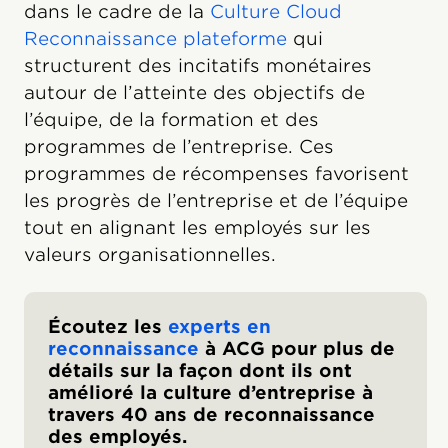
dans le cadre de la
Culture Cloud
Reconnaissance plateforme
qui
structurent des incitatifs monétaires
autour de l’atteinte des objectifs de
l’équipe, de la formation et des
programmes de l’entreprise. Ces
programmes de récompenses favorisent
les progrès de l’entreprise et de l’équipe
tout en alignant les employés sur les
valeurs organisationnelles.
Écoutez les
experts en
reconnaissance
à ACG pour plus de
détails sur la façon dont ils ont
amélioré la culture d’entreprise à
travers 40 ans de reconnaissance
des employés.