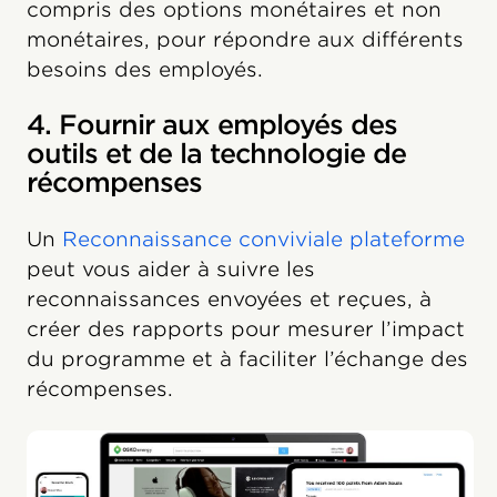
compris des options monétaires et non
monétaires, pour répondre aux différents
besoins des employés.
4. Fournir aux employés des
outils et de la technologie de
récompenses
Un
Reconnaissance conviviale plateforme
peut vous aider à suivre les
reconnaissances envoyées et reçues, à
créer des rapports pour mesurer l’impact
du programme et à faciliter l’échange des
récompenses.