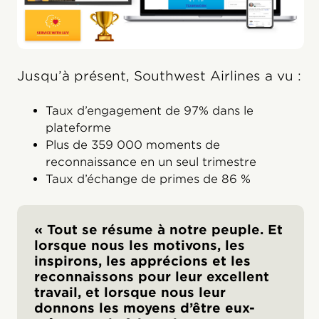
Jusqu’à présent, Southwest Airlines a vu :
Taux d’engagement de 97% dans le
plateforme
Plus de 359 000 moments de
reconnaissance en un seul trimestre
Taux d’échange de primes de 86 %
« Tout se résume à notre peuple. Et
lorsque nous les motivons, les
inspirons, les apprécions et les
reconnaissons pour leur excellent
travail, et lorsque nous leur
donnons les moyens d’être eux-