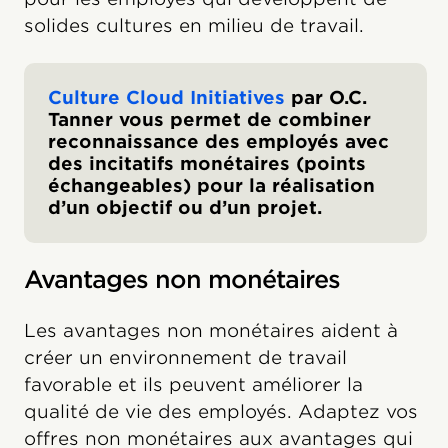
solides cultures en milieu de travail.
Culture Cloud Initiatives
par O.C.
Tanner vous permet de combiner
reconnaissance des employés avec
des incitatifs monétaires (points
échangeables) pour la réalisation
d’un objectif ou d’un projet.
Avantages non monétaires
Les avantages non monétaires aident à
créer un environnement de travail
favorable et ils peuvent améliorer la
qualité de vie des employés. Adaptez vos
offres non monétaires aux avantages qui