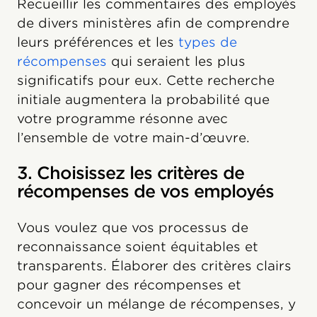
Recueillir les commentaires des employés
de divers ministères afin de comprendre
leurs préférences et les
types de
récompenses
qui seraient les plus
significatifs pour eux. Cette recherche
initiale augmentera la probabilité que
votre programme résonne avec
l’ensemble de votre main-d’œuvre.
3. Choisissez les critères de
récompenses de vos employés
Vous voulez que vos processus de
reconnaissance soient équitables et
transparents. Élaborer des critères clairs
pour gagner des récompenses et
concevoir un mélange de récompenses, y