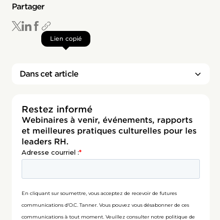
Partager
Lien copié
Dans cet article
Restez informé
Webinaires à venir, événements, rapports
et meilleures pratiques culturelles pour les
leaders RH.