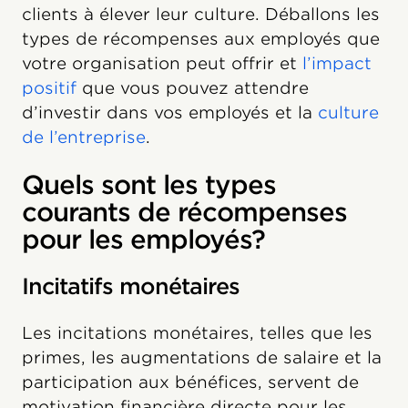
clients à élever leur culture. Déballons les
types de récompenses aux employés que
votre organisation peut offrir et
l’impact
positif
que vous pouvez attendre
d’investir dans vos employés et la
culture
de l’entreprise
.
Quels sont les types
courants de récompenses
pour les employés?
Incitatifs monétaires
Les incitations monétaires, telles que les
primes, les augmentations de salaire et la
participation aux bénéfices, servent de
motivation financière directe pour les