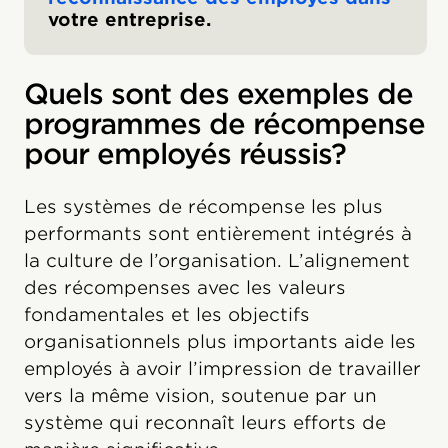
votre entreprise.
Quels sont des exemples de
programmes de récompense
pour employés réussis?
Les systèmes de récompense les plus
performants sont entièrement intégrés à
la culture de l’organisation. L’alignement
des récompenses avec les valeurs
fondamentales et les objectifs
organisationnels plus importants aide les
employés à avoir l’impression de travailler
vers la même vision, soutenue par un
système qui reconnaît leurs efforts de