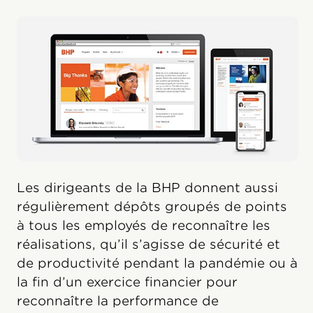
Les dirigeants de la BHP donnent aussi
régulièrement dépôts groupés de points
à tous les employés de reconnaître les
réalisations, qu’il s’agisse de sécurité et
de productivité pendant la pandémie ou à
la fin d’un exercice financier pour
reconnaître la performance de