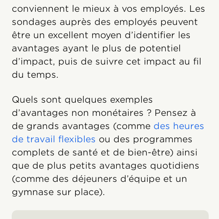
conviennent le mieux à vos employés. Les
sondages auprès des employés peuvent
être un excellent moyen d’identifier les
avantages ayant le plus de potentiel
d’impact, puis de suivre cet impact au fil
du temps.
Quels sont quelques exemples
d’avantages non monétaires ? Pensez à
de grands avantages (comme
des heures
de travail flexibles
ou des programmes
complets de santé et de bien-être) ainsi
que de plus petits avantages quotidiens
(comme des déjeuners d’équipe et un
gymnase sur place).