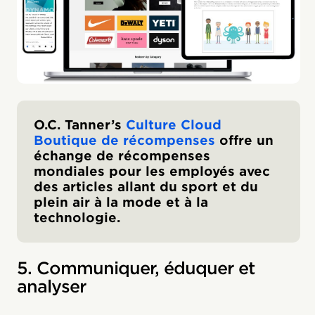
O.C. Tanner’s
Culture Cloud
Boutique de récompenses
offre un
échange de récompenses
mondiales pour les employés avec
des articles allant du sport et du
plein air à la mode et à la
technologie.
5. Communiquer, éduquer et
analyser