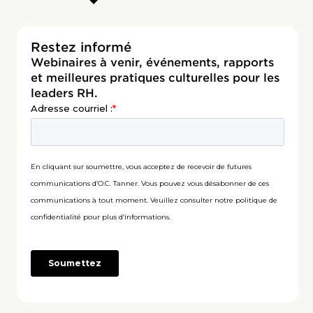
Restez informé
Webinaires à venir, événements, rapports
et meilleures pratiques culturelles pour les
leaders RH.