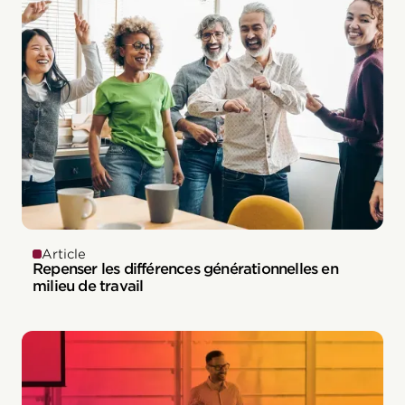
Article
Repenser les différences générationnelles en
milieu de travail