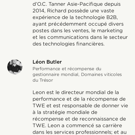
d’O.C. Tanner Asie-Pacifique depuis
2014, Richard possède une vaste
expérience de la technologie B2B,
ayant précédemment occupé divers
postes dans les ventes, le marketing
et les communications dans le secteur
des technologies financières.
Léon Butler
Performance et récompense du
gestionnaire mondial, Domaines viticoles
du Trésor
Leon est le directeur mondial de la
performance et de la récompense de
TWE et est responsable de donner vie
à la stratégie mondiale de
récompense et de reconnaissance de
TWE. Leon a commencé sa carrière
dans les services professionnels; et au