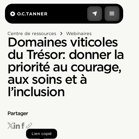
Centre de ressources
Webinaires
Domaines viticoles
du Trésor: donner la
priorité au courage,
aux soins et à
l’inclusion
Partager
Lien copié