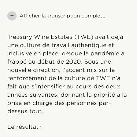
+
Afficher la transcription complète
Treasury Wine Estates (TWE) avait déjà
une culture de travail authentique et
inclusive en place lorsque la pandémie a
frappé au début de 2020. Sous une
nouvelle direction, l’accent mis sur le
renforcement de la culture de TWE n’a
fait que s’intensifier au cours des deux
années suivantes, donnant la priorité à la
prise en charge des personnes par-
dessus tout.
Le résultat?