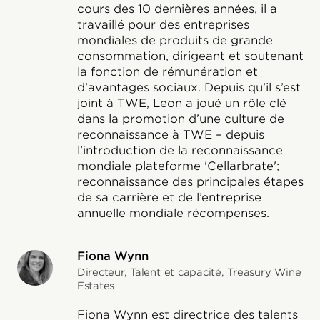
cours des 10 dernières années, il a
travaillé pour des entreprises
mondiales de produits de grande
consommation, dirigeant et soutenant
la fonction de rémunération et
d’avantages sociaux. Depuis qu’il s’est
joint à TWE, Leon a joué un rôle clé
dans la promotion d’une culture de
reconnaissance à TWE – depuis
l’introduction de la reconnaissance
mondiale plateforme 'Cellarbrate';
reconnaissance des principales étapes
de sa carrière et de l’entreprise
annuelle mondiale récompenses.
Fiona Wynn
Directeur, Talent et capacité, Treasury Wine
Estates
Fiona Wynn est directrice des talents