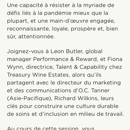
Une capacité à résister à la myriade de
défis liés à la pandémie mieux que la
plupart, et une main-d’œuvre engagée,
reconnaissante, loyale, prospère et, bien
sûr, attentionnée.
Joignez-vous à Leon Butler, global
manager Performance & Reward, et Fiona
Wynn, directrice, Talent & Capability chez
Treasury Wine Estates, alors qu’ils
partagent avec le directeur du marketing
et des communications d’O.C. Tanner
(Asie-Pacifique), Richard Wilkins, leurs
clés pour construire une culture durable
de soins et d’inclusion en milieu de travail.
Au cours de cette session, vous