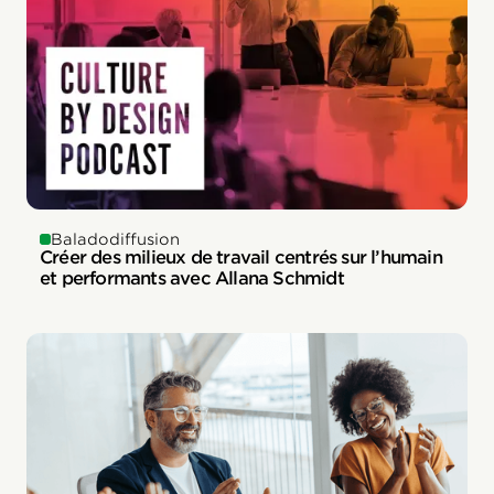
Baladodiffusion
Créer des milieux de travail centrés sur l’humain
et performants avec Allana Schmidt