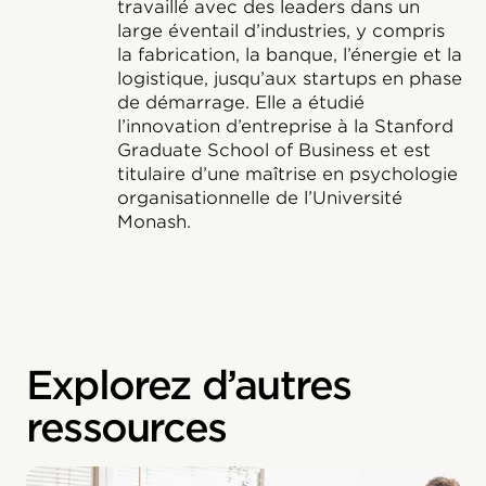
travaillé avec des leaders dans un
large éventail d’industries, y compris
la fabrication, la banque, l’énergie et la
logistique, jusqu’aux startups en phase
de démarrage. Elle a étudié
l’innovation d’entreprise à la Stanford
Graduate School of Business et est
titulaire d’une maîtrise en psychologie
organisationnelle de l’Université
Monash.
Explorez d’autres
ressources