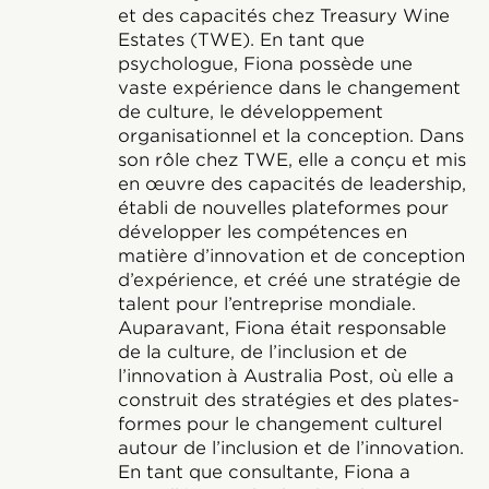
et des capacités chez Treasury Wine
Estates (TWE). En tant que
psychologue, Fiona possède une
vaste expérience dans le changement
de culture, le développement
organisationnel et la conception. Dans
son rôle chez TWE, elle a conçu et mis
en œuvre des capacités de leadership,
établi de nouvelles plateformes pour
développer les compétences en
matière d’innovation et de conception
d’expérience, et créé une stratégie de
talent pour l’entreprise mondiale.
Auparavant, Fiona était responsable
de la culture, de l’inclusion et de
l’innovation à Australia Post, où elle a
construit des stratégies et des plates-
formes pour le changement culturel
autour de l’inclusion et de l’innovation.
En tant que consultante, Fiona a