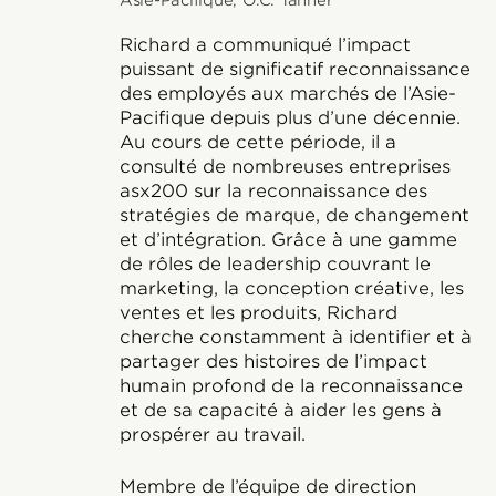
Asie-Pacifique, O.C. Tanner
Richard a communiqué l’impact
puissant de significatif reconnaissance
des employés aux marchés de l’Asie-
Pacifique depuis plus d’une décennie.
Au cours de cette période, il a
consulté de nombreuses entreprises
asx200 sur la reconnaissance des
stratégies de marque, de changement
et d’intégration. Grâce à une gamme
de rôles de leadership couvrant le
marketing, la conception créative, les
ventes et les produits, Richard
cherche constamment à identifier et à
partager des histoires de l’impact
humain profond de la reconnaissance
et de sa capacité à aider les gens à
prospérer au travail.
Membre de l’équipe de direction