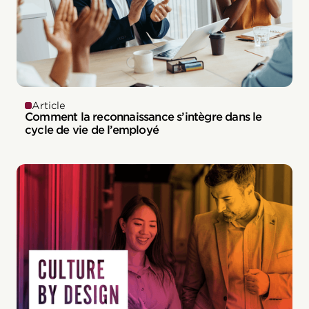
Article
Comment la reconnaissance s’intègre dans le
cycle de vie de l’employé