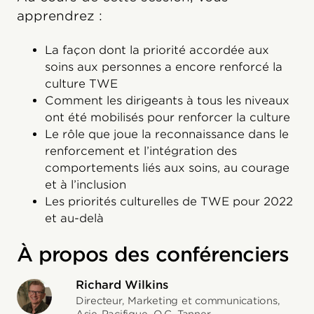
apprendrez :
La façon dont la priorité accordée aux
soins aux personnes a encore renforcé la
culture TWE
Comment les dirigeants à tous les niveaux
ont été mobilisés pour renforcer la culture
Le rôle que joue la reconnaissance dans le
renforcement et l’intégration des
comportements liés aux soins, au courage
et à l’inclusion
Les priorités culturelles de TWE pour 2022
et au-delà
À propos des conférenciers
Richard Wilkins
Directeur, Marketing et communications,