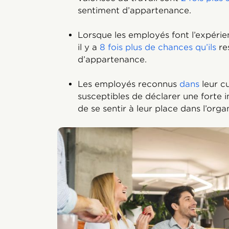
sentiment d’appartenance.
Lorsque les employés font l’expérie
il y a
8 fois plus de chances qu’ils
re
d’appartenance.
Les employés reconnus
dans
leur cu
susceptibles de déclarer une forte in
de se sentir à leur place dans l’orga