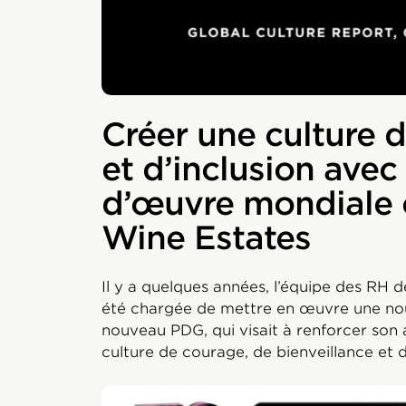
Créer une culture d
et d’inclusion avec
d’œuvre mondiale 
Wine Estates
Il y a quelques années, l’équipe des RH 
été chargée de mettre en œuvre une nou
nouveau PDG, qui visait à renforcer son
culture de courage, de bienveillance et d