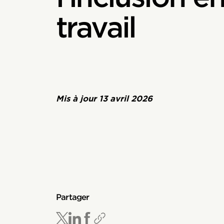
travail
Mis à jour
13 avril 2026
Partager