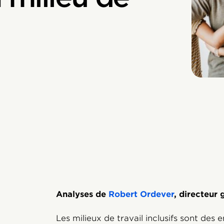
Analyses de
Robert Ordever
, directeur
Les milieux de travail inclusifs sont des