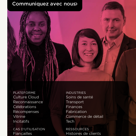
Communiquez avec nous
PLATEFORME
INDUSTRIES
Culture Cloud
Soins de santé
Reconnaissance
Transport
Célébrations
Finances
Récompenses
Fabrication
Vitrine
Commerce de détail
Incitatifs
Tech
CAS D’UTILISATION
RESSOURCES
Fiançailles
Histoires de clients