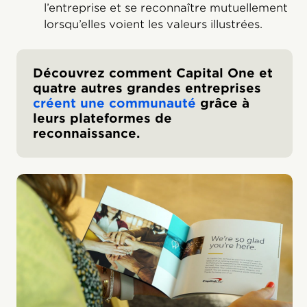
l’entreprise et se reconnaître mutuellement
lorsqu’elles voient les valeurs illustrées.
Découvrez comment Capital One et
quatre autres grandes entreprises
créent une communauté
grâce à
leurs plateformes de
reconnaissance.