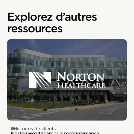
Explorez d’autres
ressources
Histoires de clients
Norton Healthcare : La reconnaissance