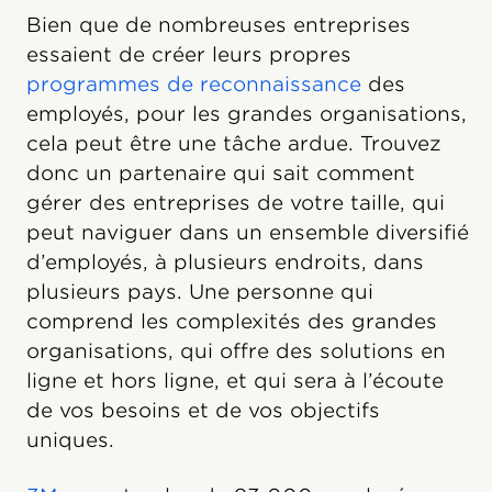
Bien que de nombreuses entreprises
essaient de créer leurs propres
programmes de reconnaissance
des
employés, pour les grandes organisations,
cela peut être une tâche ardue. Trouvez
donc un partenaire qui sait comment
gérer des entreprises de votre taille, qui
peut naviguer dans un ensemble diversifié
d’employés, à plusieurs endroits, dans
plusieurs pays. Une personne qui
comprend les complexités des grandes
organisations, qui offre des solutions en
ligne et hors ligne, et qui sera à l’écoute
de vos besoins et de vos objectifs
uniques.