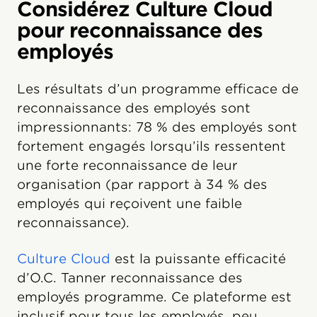
Considérez Culture Cloud
pour reconnaissance des
employés
Les résultats d’un programme efficace de
reconnaissance des employés sont
impressionnants: 78 % des employés sont
fortement engagés lorsqu’ils ressentent
une forte reconnaissance de leur
organisation (par rapport à 34 % des
employés qui reçoivent une faible
reconnaissance).
Culture Cloud
est la puissante efficacité
d’O.C. Tanner reconnaissance des
employés programme. Ce plateforme est
inclusif pour tous les employés, peu