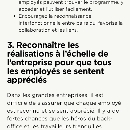
employés peuvent trouver le programme, y
accéder et l’utiliser facilement.
Encouragez la reconnaissance
interfonctionnelle entre pairs qui favorise la
collaboration et les liens.
3. Reconnaître les
réalisations à l’échelle de
l’entreprise pour que tous
les employés se sentent
appréciés
Dans les grandes entreprises, il est
difficile de s’assurer que chaque employé
est reconnu et se sent apprécié. Il y a de
fortes chances que les héros du back-
office et les travailleurs tranquilles