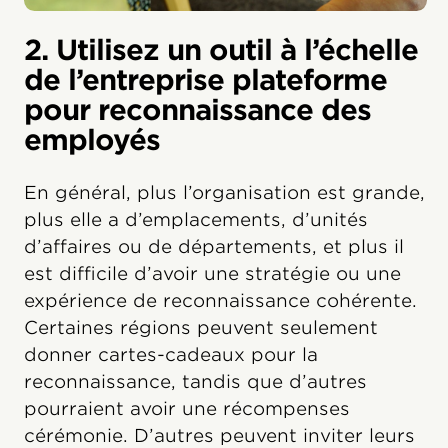
2. Utilisez un outil à l’échelle
de l’entreprise plateforme
pour reconnaissance des
employés
En général, plus l’organisation est grande,
plus elle a d’emplacements, d’unités
d’affaires ou de départements, et plus il
est difficile d’avoir une stratégie ou une
expérience de reconnaissance cohérente.
Certaines régions peuvent seulement
donner cartes-cadeaux pour la
reconnaissance, tandis que d’autres
pourraient avoir une récompenses
cérémonie. D’autres peuvent inviter leurs