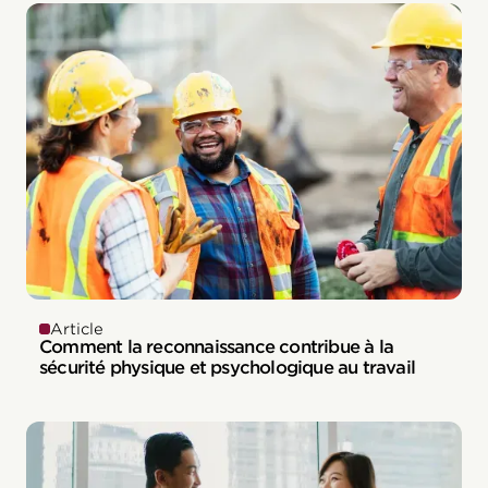
Article
Comment la reconnaissance contribue à la
sécurité physique et psychologique au travail