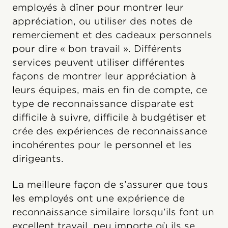
employés à dîner pour montrer leur
appréciation, ou utiliser des notes de
remerciement et des cadeaux personnels
pour dire « bon travail ». Différents
services peuvent utiliser différentes
façons de montrer leur appréciation à
leurs équipes, mais en fin de compte, ce
type de reconnaissance disparate est
difficile à suivre, difficile à budgétiser et
crée des expériences de reconnaissance
incohérentes pour le personnel et les
dirigeants.
La meilleure façon de s’assurer que tous
les employés ont une expérience de
reconnaissance similaire lorsqu’ils font un
excellent travail, peu importe où ils se