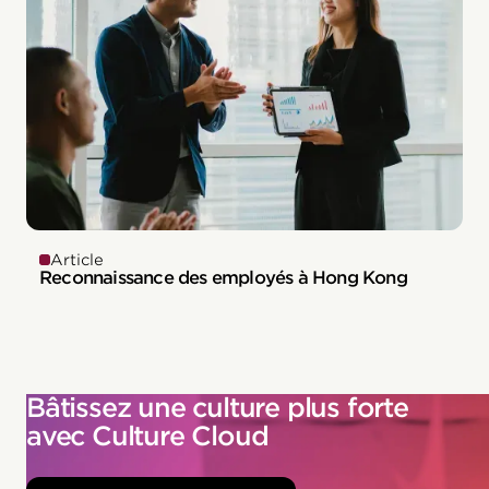
Article
Reconnaissance des employés à Hong Kong
Bâtissez une culture plus forte
avec Culture Cloud