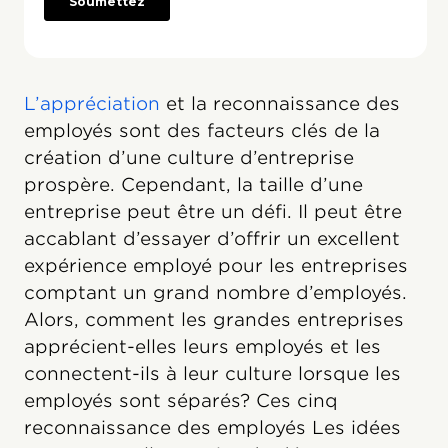
L’appréciation
et la reconnaissance des
employés sont des facteurs clés de la
création d’une culture d’entreprise
prospère. Cependant, la taille d’une
entreprise peut être un défi. Il peut être
accablant d’essayer d’offrir un excellent
expérience employé pour les entreprises
comptant un grand nombre d’employés.
Alors, comment les grandes entreprises
apprécient-elles leurs employés et les
connectent-ils à leur culture lorsque les
employés sont séparés? Ces cinq
reconnaissance des employés Les idées