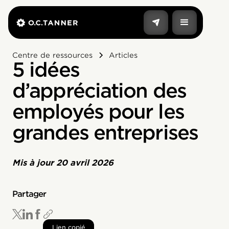
Centre de ressources
Articles
5 idées
d’appréciation des
employés pour les
grandes entreprises
Mis à jour
20 avril 2026
Partager
Lien copié