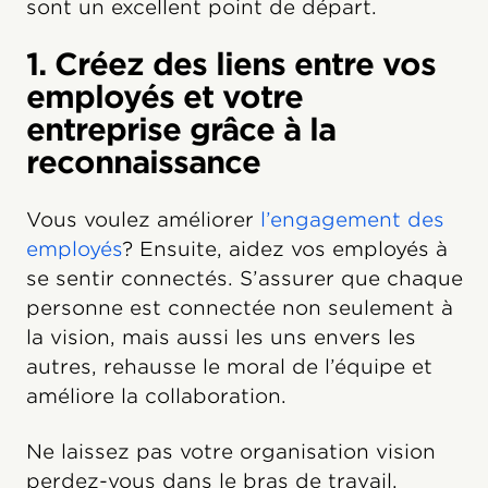
sont un excellent point de départ.
1. Créez des liens entre vos
employés et votre
entreprise grâce à la
reconnaissance
Vous voulez améliorer
l’engagement des
employés
? Ensuite, aidez vos employés à
se sentir connectés. S’assurer que chaque
personne est connectée non seulement à
la vision, mais aussi les uns envers les
autres, rehausse le moral de l’équipe et
améliore la collaboration.
Ne laissez pas votre organisation vision
perdez-vous dans le bras de travail.