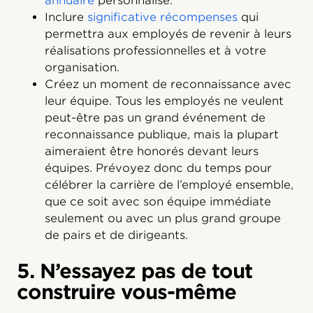
annuaire
personnalisé.
Inclure
significative récompenses
qui
permettra aux employés de revenir à leurs
réalisations professionnelles et à votre
organisation.
Créez un moment de reconnaissance avec
leur équipe. Tous les employés ne veulent
peut-être pas un grand événement de
reconnaissance publique, mais la plupart
aimeraient être honorés devant leurs
équipes. Prévoyez donc du temps pour
célébrer la carrière de l’employé ensemble,
que ce soit avec son équipe immédiate
seulement ou avec un plus grand groupe
de pairs et de dirigeants.
5. N’essayez pas de tout
construire vous-même