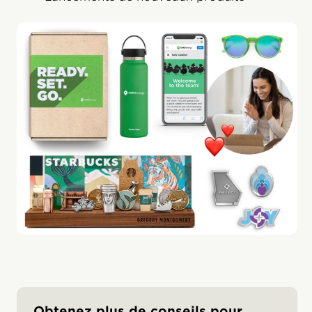
Obtenez plus de conseils pour