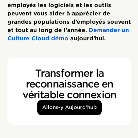
employés les logiciels et les outils
peuvent vous aider à apprécier de
grandes populations d’employés souvent
et tout au long de l’année.
Demander un
Culture Cloud démo
aujourd’hui.
Transformer la
reconnaissance en
véritable connexion
Allons-y Aujourd’hui