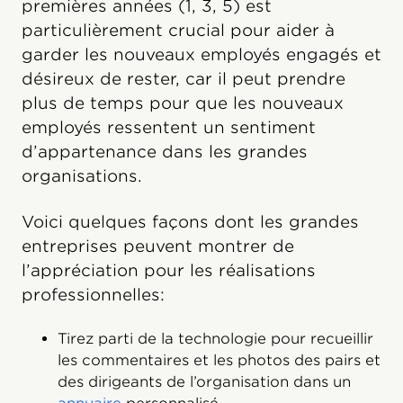
premières années (1, 3, 5) est
particulièrement crucial pour aider à
garder les nouveaux employés engagés et
désireux de rester, car il peut prendre
plus de temps pour que les nouveaux
employés ressentent un sentiment
d’appartenance dans les grandes
organisations.
Voici quelques façons dont les grandes
entreprises peuvent montrer de
l’appréciation pour les réalisations
professionnelles:
Tirez parti de la technologie pour recueillir
les commentaires et les photos des pairs et
des dirigeants de l’organisation dans un