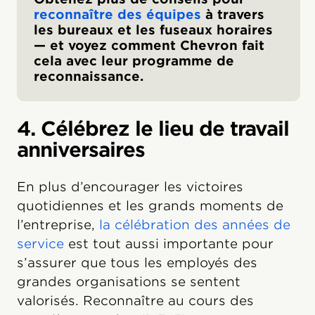
reconnaître des équipes
à travers
les bureaux et les fuseaux horaires
— et voyez comment Chevron fait
cela avec leur programme de
reconnaissance.
4. Célébrez le lieu de travail
anniversaires
En plus d’encourager les victoires
quotidiennes et les grands moments de
l’entreprise,
la célébration des années de
service
est tout aussi importante pour
s’assurer que tous les employés des
grandes organisations se sentent
valorisés. Reconnaître au cours des