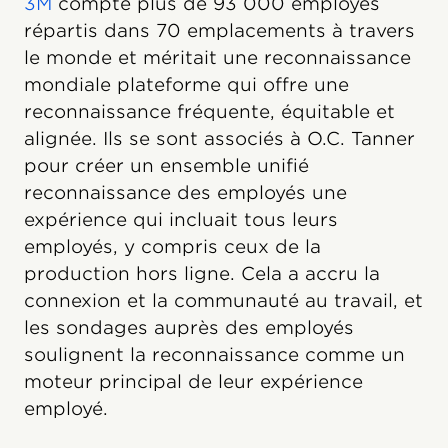
3M
compte plus de 93 000 employés
répartis dans 70 emplacements à travers
le monde et méritait une reconnaissance
mondiale plateforme qui offre une
reconnaissance fréquente, équitable et
alignée. Ils se sont associés à O.C. Tanner
pour créer un ensemble unifié
reconnaissance des employés une
expérience qui incluait tous leurs
employés, y compris ceux de la
production hors ligne. Cela a accru la
connexion et la communauté au travail, et
les sondages auprès des employés
soulignent la reconnaissance comme un
moteur principal de leur expérience
employé.