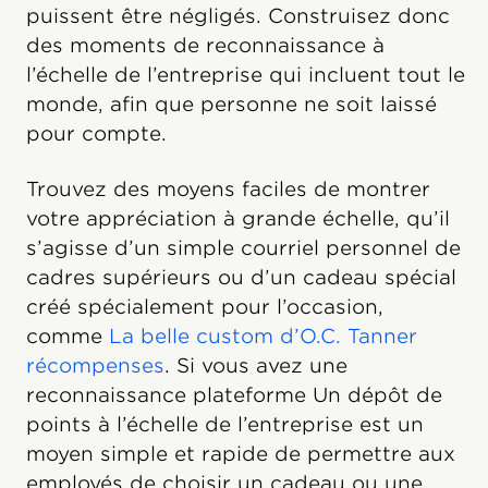
puissent être négligés. Construisez donc
des moments de reconnaissance à
l’échelle de l’entreprise qui incluent tout le
monde, afin que personne ne soit laissé
pour compte.
Trouvez des moyens faciles de montrer
votre appréciation à grande échelle, qu’il
s’agisse d’un simple courriel personnel de
cadres supérieurs ou d’un cadeau spécial
créé spécialement pour l’occasion,
comme
La belle custom d’O.C. Tanner
récompenses
. Si vous avez une
reconnaissance plateforme Un dépôt de
points à l’échelle de l’entreprise est un
moyen simple et rapide de permettre aux
employés de choisir un cadeau ou une