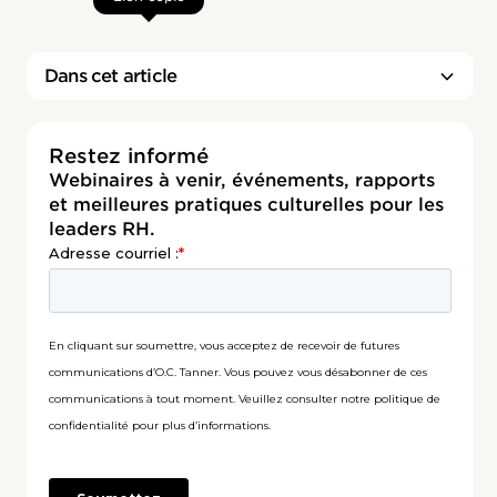
Dans cet article
Restez informé
Webinaires à venir, événements, rapports
et meilleures pratiques culturelles pour les
leaders RH.