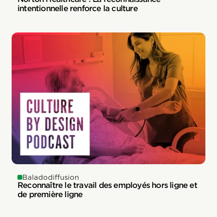
intentionnelle renforce la culture
Baladodiffusion
Reconnaître le travail des employés hors ligne et
de première ligne