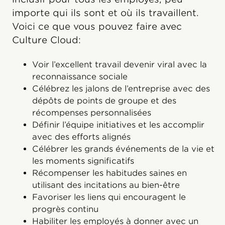
importe qui ils sont et où ils travaillent.
Voici ce que vous pouvez faire avec
Culture Cloud:
Voir l’excellent travail devenir viral avec la
reconnaissance sociale
Célébrez les jalons de l’entreprise avec des
dépôts de points de groupe et des
récompenses personnalisées
Définir l’équipe initiatives et les accomplir
avec des efforts alignés
Célébrer les grands événements de la vie et
les moments significatifs
Récompenser les habitudes saines en
utilisant des incitations au bien-être
Favoriser les liens qui encouragent le
progrès continu
Habiliter les employés à donner avec un