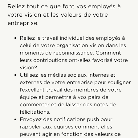
Reliez tout ce que font vos employés à
votre vision et les valeurs de votre
entreprise.
Reliez le travail individuel des employés à
celui de votre organisation vision dans les
moments de reconnaissance. Comment
leurs contributions ont-elles favorisé votre
vision?
Utilisez les médias sociaux internes et
externes de votre entreprise pour souligner
l’excellent travail des membres de votre
équipe et permettre à vos pairs de
commenter et de laisser des notes de
félicitations.
Envoyez des notifications push pour
rappeler aux équipes comment elles
peuvent agir en fonction des valeurs de