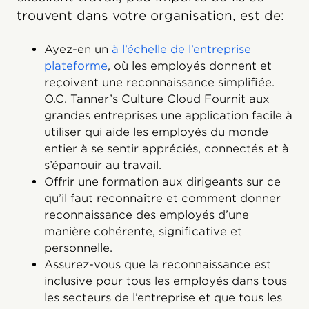
trouvent dans votre organisation, est de:
Ayez-en un
à l’échelle de l’entreprise
plateforme
, où les employés donnent et
reçoivent une reconnaissance simplifiée.
O.C. Tanner’s Culture Cloud Fournit aux
grandes entreprises une application facile à
utiliser qui aide les employés du monde
entier à se sentir appréciés, connectés et à
s’épanouir au travail.
Offrir une formation aux dirigeants sur ce
qu’il faut reconnaître et comment donner
reconnaissance des employés d’une
manière cohérente, significative et
personnelle.
Assurez-vous que la reconnaissance est
inclusive pour tous les employés dans tous
les secteurs de l’entreprise et que tous les