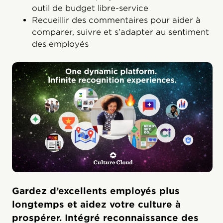
outil de budget libre-service
Recueillir des commentaires pour aider à
comparer, suivre et s’adapter au sentiment
des employés
Gardez d’excellents employés plus
longtemps et aidez votre culture à
prospérer. Intégré reconnaissance des