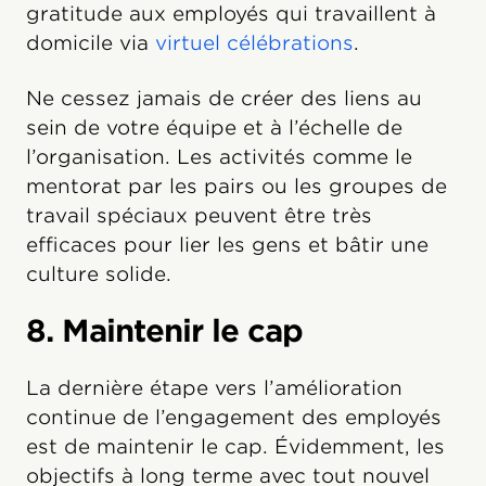
gratitude aux employés qui travaillent à
domicile via
virtuel célébrations
.
Ne cessez jamais de créer des liens au
sein de votre équipe et à l’échelle de
l’organisation. Les activités comme le
mentorat par les pairs ou les groupes de
travail spéciaux peuvent être très
efficaces pour lier les gens et bâtir une
culture solide.
8. Maintenir le cap
La dernière étape vers l’amélioration
continue de l’engagement des employés
est de maintenir le cap. Évidemment, les
objectifs à long terme avec tout nouvel