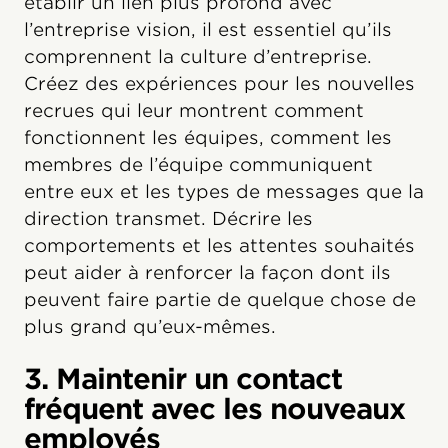
établir un lien plus profond avec
l’entreprise vision, il est essentiel qu’ils
comprennent la culture d’entreprise.
Créez des expériences pour les nouvelles
recrues qui leur montrent comment
fonctionnent les équipes, comment les
membres de l’équipe communiquent
entre eux et les types de messages que la
direction transmet. Décrire les
comportements et les attentes souhaités
peut aider à renforcer la façon dont ils
peuvent faire partie de quelque chose de
plus grand qu’eux-mêmes.
3. Maintenir un contact
fréquent avec les nouveaux
employés