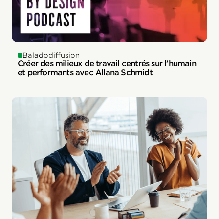
Baladodiffusion
Créer des milieux de travail centrés sur l’humain
et performants avec Allana Schmidt