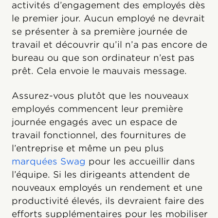
activités d’engagement des employés dès
le premier jour. Aucun employé ne devrait
se présenter à sa première journée de
travail et découvrir qu’il n’a pas encore de
bureau ou que son ordinateur n’est pas
prêt. Cela envoie le mauvais message.
Assurez-vous plutôt que les nouveaux
employés commencent leur première
journée engagés avec un espace de
travail fonctionnel, des fournitures de
l’entreprise et même un peu plus
marquées Swag
pour les accueillir dans
l’équipe. Si les dirigeants attendent de
nouveaux employés un rendement et une
productivité élevés, ils devraient faire des
efforts supplémentaires pour les mobiliser