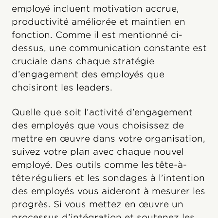
employé incluent motivation accrue,
productivité améliorée et maintien en
fonction. Comme il est mentionné ci-
dessus, une communication constante est
cruciale dans chaque stratégie
d’engagement des employés que
choisiront les leaders.
Quelle que soit l’activité d’engagement
des employés que vous choisissez de
mettre en œuvre dans votre organisation,
suivez votre plan avec chaque nouvel
employé. Des outils comme les tête-à-
tête réguliers et les sondages à l’intention
des employés vous aideront à mesurer les
progrès. Si vous mettez en œuvre un
processus d’intégration et soutenez les