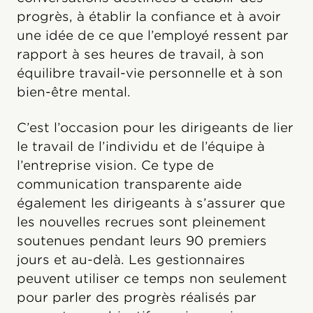
progrès, à établir la confiance et à avoir
une idée de ce que l’employé ressent par
rapport à ses heures de travail, à son
équilibre travail-vie personnelle et à son
bien-être mental.
C’est l’occasion pour les dirigeants de lier
le travail de l’individu et de l’équipe à
l’entreprise vision. Ce type de
communication transparente aide
également les dirigeants à s’assurer que
les nouvelles recrues sont pleinement
soutenues pendant leurs 90 premiers
jours et au-delà. Les gestionnaires
peuvent utiliser ce temps non seulement
pour parler des progrès réalisés par