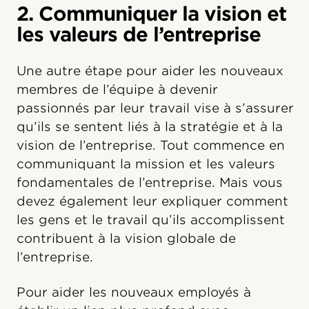
2. Communiquer la vision et
les valeurs de l’entreprise
Une autre étape pour aider les nouveaux
membres de l’équipe à devenir
passionnés par leur travail vise à s’assurer
qu’ils se sentent liés à la stratégie et à la
vision de l’entreprise. Tout commence en
communiquant la mission et les valeurs
fondamentales de l’entreprise. Mais vous
devez également leur expliquer comment
les gens et le travail qu’ils accomplissent
contribuent à la vision globale de
l’entreprise.
Pour aider les nouveaux employés à