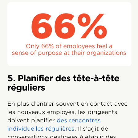
5. Planifier des tête-à-tête
réguliers
En plus d’entrer souvent en contact avec
les nouveaux employés, les dirigeants
doivent planifier
des rencontres
individuelles régulières
. Il s’agit de
conversations destinées à établir des