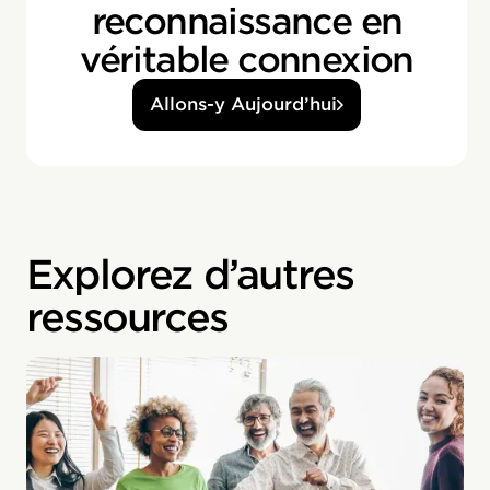
reconnaissance en
véritable connexion
Allons-y Aujourd’hui
Explorez d’autres
ressources