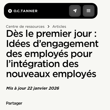
Centre de ressources
Articles
Dès le premier jour :
Idées d’engagement
des employés pour
l’intégration des
nouveaux employés
Mis à jour
22 janvier 2026
Partager