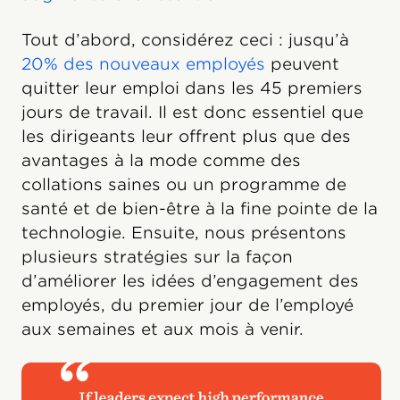
Tout d’abord, considérez ceci : jusqu’à
20% des nouveaux employés
peuvent
quitter leur emploi dans les 45 premiers
jours de travail. Il est donc essentiel que
les dirigeants leur offrent plus que des
avantages à la mode comme des
collations saines ou un programme de
santé et de bien-être à la fine pointe de la
technologie. Ensuite, nous présentons
plusieurs stratégies sur la façon
d’améliorer les idées d’engagement des
employés, du premier jour de l’employé
aux semaines et aux mois à venir.