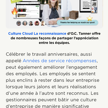
Culture Cloud La reconnaissance
d’O.C. Tanner offre
de nombreuses façons de partager l’appréciation
entre les équipes.
Célébrer le travail anniversaires, aussi
appelé
Années de service récompenses
,
peut également améliorer l’engagement
des employés. Les employés se sentent
plus enclins à rester dans leur entreprise
lorsque leurs jalons et leurs réalisations
d’une année à l’autre sont reconnus. Les
gestionnaires peuvent bâtir une culture
d’entreprise de manière significative