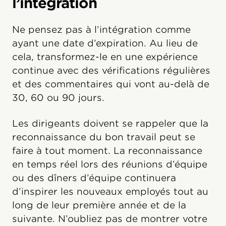
l’intégration
Ne pensez pas à l’intégration comme
ayant une date d’expiration. Au lieu de
cela, transformez-le en une expérience
continue avec des vérifications régulières
et des commentaires qui vont au-delà de
30, 60 ou 90 jours.
Les dirigeants doivent se rappeler que la
reconnaissance du bon travail peut se
faire à tout moment. La reconnaissance
en temps réel lors des réunions d’équipe
ou des dîners d’équipe continuera
d’inspirer les nouveaux employés tout au
long de leur première année et de la
suivante. N’oubliez pas de montrer votre