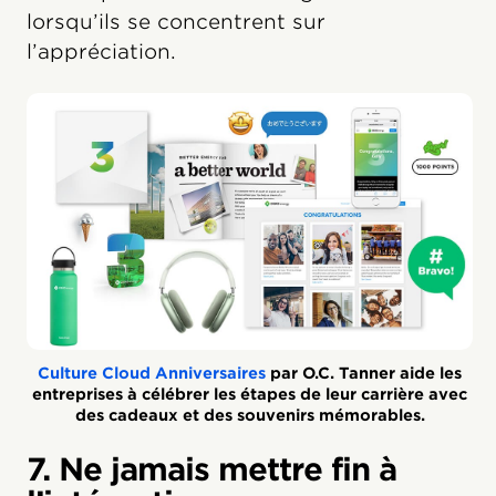
lorsqu’ils se concentrent sur
l’appréciation.
Culture Cloud Anniversaires
par O.C. Tanner aide les
entreprises à célébrer les étapes de leur carrière avec
des cadeaux et des souvenirs mémorables.
7. Ne jamais mettre fin à