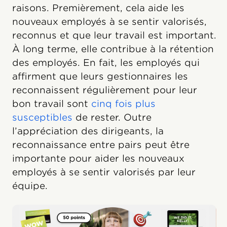
raisons. Premièrement, cela aide les
nouveaux employés à se sentir valorisés,
reconnus et que leur travail est important.
À long terme, elle contribue à la rétention
des employés. En fait, les employés qui
affirment que leurs gestionnaires les
reconnaissent régulièrement pour leur
bon travail sont
cinq fois plus
susceptibles
de rester. Outre
l’appréciation des dirigeants, la
reconnaissance entre pairs peut être
importante pour aider les nouveaux
employés à se sentir valorisés par leur
équipe.