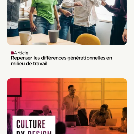
Article
Repenser les différences générationnelles en
milieu de travail