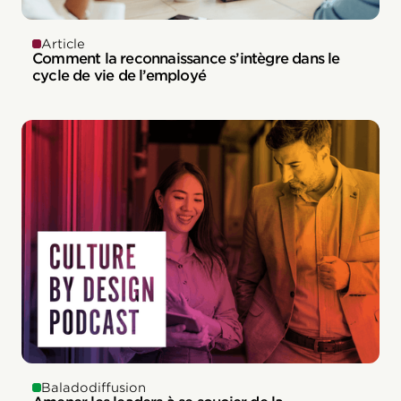
Article
Comment la reconnaissance s’intègre dans le
cycle de vie de l’employé
Baladodiffusion