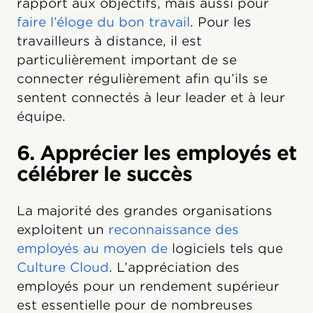
rapport aux objectifs, mais aussi pour
faire l’éloge du bon travail
. Pour les
travailleurs à distance, il est
particulièrement important de se
connecter régulièrement afin qu’ils se
sentent connectés à leur leader et à leur
équipe.
6. Apprécier les employés et
célébrer le succès
La majorité des grandes organisations
exploitent un
reconnaissance des
employés au moyen de
logiciels tels que
Culture Cloud
. L’appréciation des
employés pour un rendement supérieur
est essentielle pour de nombreuses