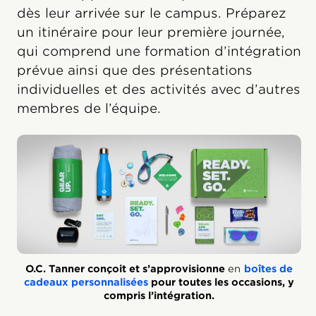
dès leur arrivée sur le campus. Préparez
un itinéraire pour leur première journée,
qui comprend une formation d’intégration
prévue ainsi que des présentations
individuelles et des activités avec d’autres
membres de l’équipe.
O.C. Tanner conçoit et s’approvisionne
en
boîtes de
cadeaux personnalisées
pour toutes les occasions, y
compris l’intégration.