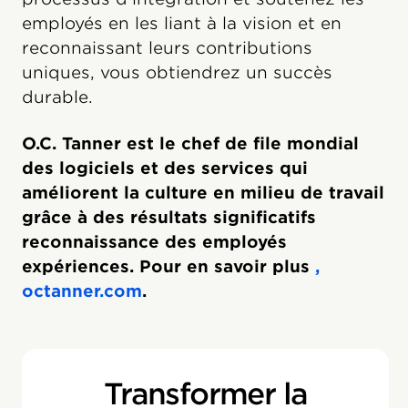
employés en les liant à la vision et en
reconnaissant leurs contributions
uniques, vous obtiendrez un succès
durable.
O.C. Tanner est le chef de file mondial
des logiciels et des services qui
améliorent la culture en milieu de travail
grâce à des résultats significatifs
reconnaissance des employés
expériences. Pour en savoir plus
,
octanner.com
.
Transformer la