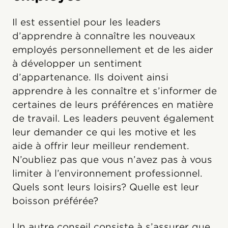
Il est essentiel pour les leaders
d’apprendre à connaître les nouveaux
employés personnellement et de les aider
à développer un sentiment
d’appartenance. Ils doivent ainsi
apprendre à les connaître et s’informer de
certaines de leurs préférences en matière
de travail. Les leaders peuvent également
leur demander ce qui les motive et les
aide à offrir leur meilleur rendement.
N’oubliez pas que vous n’avez pas à vous
limiter à l’environnement professionnel.
Quels sont leurs loisirs? Quelle est leur
boisson préférée?
Un autre conseil consiste à s’assurer que