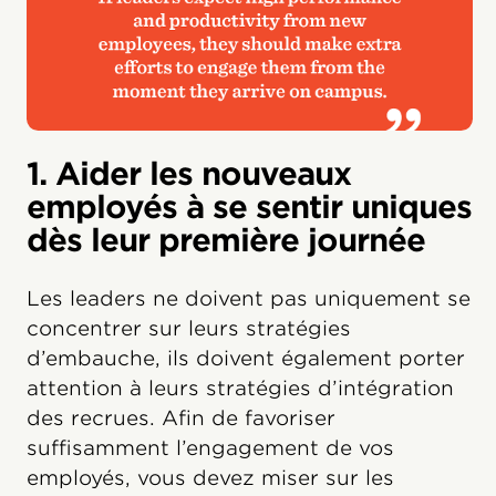
1. Aider les nouveaux
employés à se sentir uniques
dès leur première journée
Les leaders ne doivent pas uniquement se
concentrer sur leurs stratégies
d’embauche, ils doivent également porter
attention à leurs stratégies d’intégration
des recrues. Afin de favoriser
suffisamment l’engagement de vos
employés, vous devez miser sur les