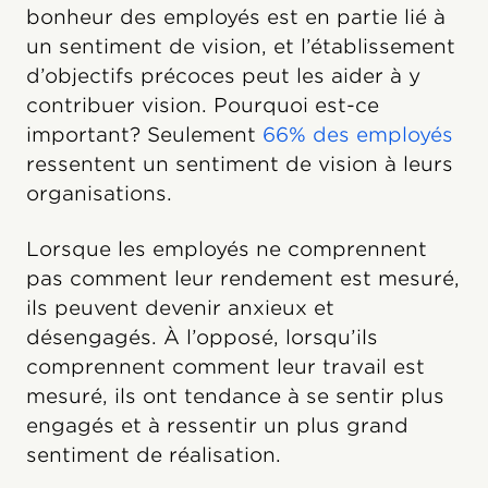
bonheur des employés est en partie lié à
un sentiment de vision, et l’établissement
d’objectifs précoces peut les aider à y
contribuer vision. Pourquoi est-ce
important? Seulement
66% des employés
ressentent un sentiment de vision à leurs
organisations.
Lorsque les employés ne comprennent
pas comment leur rendement est mesuré,
ils peuvent devenir anxieux et
désengagés. À l’opposé, lorsqu’ils
comprennent comment leur travail est
mesuré, ils ont tendance à se sentir plus
engagés et à ressentir un plus grand
sentiment de réalisation.