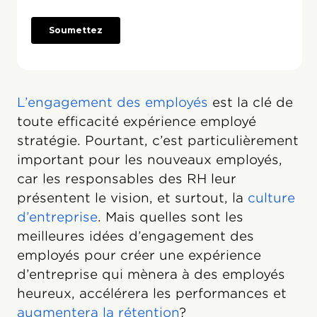
L’engagement des employés
est la clé de
toute efficacité expérience employé
stratégie. Pourtant, c’est particulièrement
important pour les nouveaux employés,
car les responsables des RH leur
présentent le vision, et surtout, la
culture
d’entreprise
. Mais quelles sont les
meilleures idées d’engagement des
employés pour créer une expérience
d’entreprise qui mènera à des employés
heureux, accélérera les performances et
augmentera la rétention
?