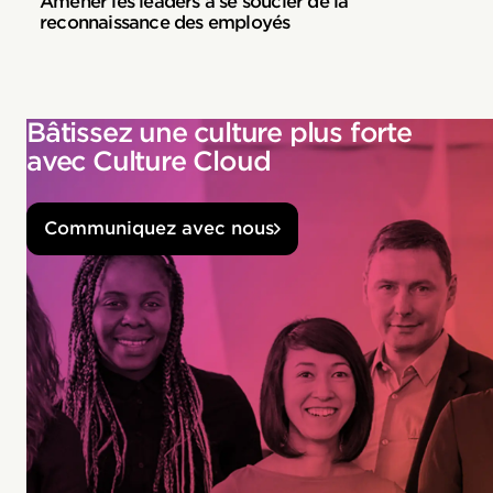
Amener les leaders à se soucier de la
reconnaissance des employés
Bâtissez une culture plus forte
avec Culture Cloud
Communiquez avec nous