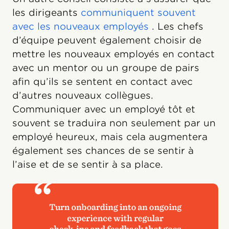
les dirigeants
communiquent souvent
avec les nouveaux employés
. Les chefs
d’équipe peuvent également choisir de
mettre les nouveaux employés en contact
avec un mentor ou un groupe de pairs
afin qu’ils se sentent en contact avec
d’autres nouveaux collègues.
Communiquer avec un employé tôt et
souvent se traduira non seulement par un
employé heureux, mais cela augmentera
également ses chances de se sentir à
l’aise et de se sentir à sa place.