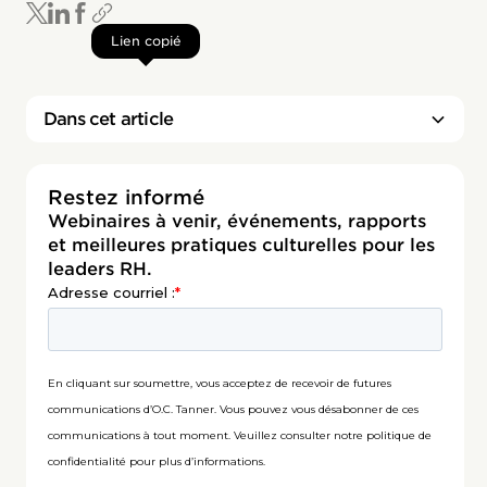
Lien copié
Dans cet article
Restez informé
Webinaires à venir, événements, rapports
et meilleures pratiques culturelles pour les
leaders RH.