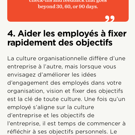
4. Aider les employés à fixer
rapidement des objectifs
La culture organisationnelle diffère d’une
entreprise à l’autre, mais lorsque vous
envisagez d’améliorer les idées
d’engagement des employés dans votre
organisation, vision et fixer des objectifs
est la clé de toute culture. Une fois qu’un
employé s’aligne sur la culture
d’entreprise et les objectifs de
l’entreprise, il est temps de commencer à
réfléchir à ses objectifs personnels. Le