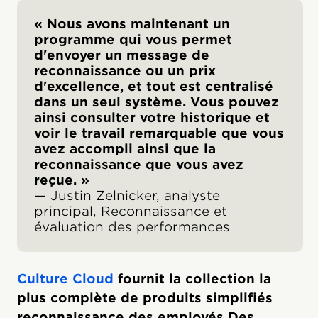
« Nous avons maintenant un
programme qui vous permet
d'envoyer un message de
reconnaissance ou un prix
d'excellence, et tout est centralisé
dans un seul système. Vous pouvez
ainsi consulter votre historique et
voir le travail remarquable que vous
avez accompli ainsi que la
reconnaissance que vous avez
reçue. »
— Justin Zelnicker, analyste
principal, Reconnaissance et
évaluation des performances
Culture Cloud
fournit la collection la
plus complète de produits simplifiés
reconnaissance des employés Des