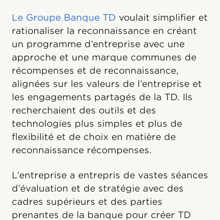
Le Groupe Banque TD
voulait simplifier et
rationaliser la reconnaissance en créant
un programme d’entreprise avec une
approche et une marque communes de
récompenses et de reconnaissance,
alignées sur les valeurs de l’entreprise et
les engagements partagés de la TD. Ils
recherchaient des outils et des
technologies plus simples et plus de
flexibilité et de choix en matière de
reconnaissance récompenses.
L’entreprise a entrepris de vastes séances
d’évaluation et de stratégie avec des
cadres supérieurs et des parties
prenantes de la banque pour créer TD