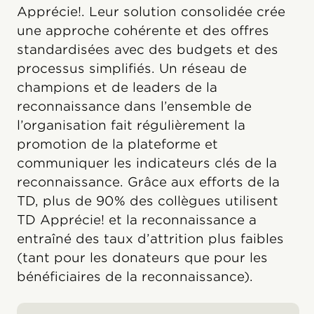
Apprécie!. Leur solution consolidée crée
une approche cohérente et des offres
standardisées avec des budgets et des
processus simplifiés. Un réseau de
champions et de leaders de la
reconnaissance dans l’ensemble de
l’organisation fait régulièrement la
promotion de la plateforme et
communiquer les indicateurs clés de la
reconnaissance. Grâce aux efforts de la
TD, plus de 90% des collègues utilisent
TD Apprécie! et la reconnaissance a
entraîné des taux d’attrition plus faibles
(tant pour les donateurs que pour les
bénéficiaires de la reconnaissance).