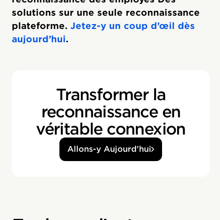
solutions sur une seule reconnaissance
plateforme.
Jetez-y un coup d’œil dès
aujourd’hui
.
Transformer la
reconnaissance en
véritable connexion
Allons-y Aujourd’hui