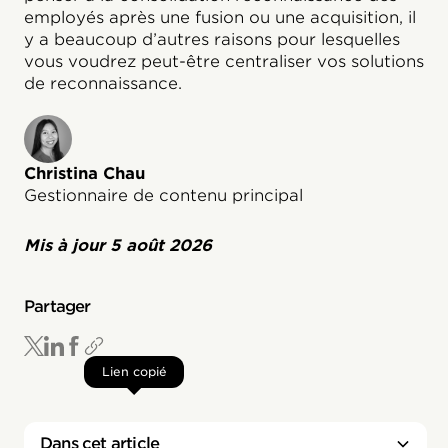
employés après une fusion ou une acquisition, il
y a beaucoup d’autres raisons pour lesquelles
vous voudrez peut-être centraliser vos solutions
de reconnaissance.
Christina Chau
Gestionnaire de contenu principal
Mis à jour
5 août 2026
Partager
Lien copié
Dans cet article