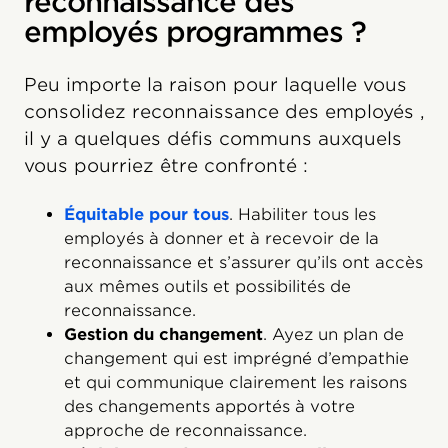
reconnaissance des
employés programmes ?
Peu importe la raison pour laquelle vous
consolidez reconnaissance des employés ,
il y a quelques défis communs auxquels
vous pourriez être confronté :
Équitable pour tous
. Habiliter tous les
employés à donner et à recevoir de la
reconnaissance et s’assurer qu’ils ont accès
aux mêmes outils et possibilités de
reconnaissance.
Gestion du changement
. Ayez un plan de
changement qui est imprégné d’empathie
et qui communique clairement les raisons
des changements apportés à votre
approche de reconnaissance.