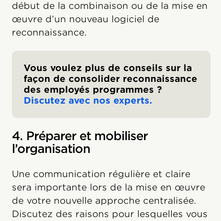
début de la combinaison ou de la mise en
œuvre d’un nouveau logiciel de
reconnaissance.
Vous voulez plus de conseils sur la
façon de consolider reconnaissance
des employés programmes ?
Discutez avec nos experts.
4. Préparer et mobiliser
l’organisation
Une communication régulière et claire
sera importante lors de la mise en œuvre
de votre nouvelle approche centralisée.
Discutez des raisons pour lesquelles vous