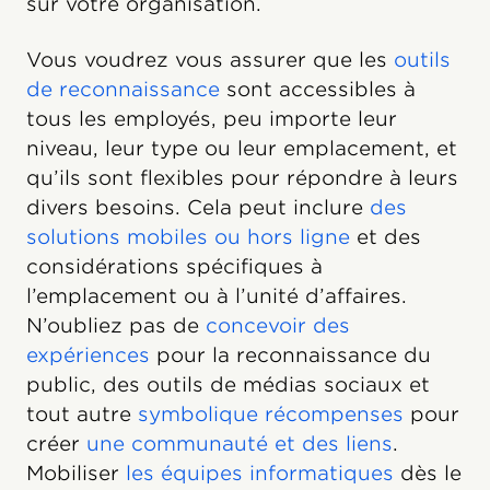
sur votre organisation.
Vous voudrez vous assurer que les
outils
de reconnaissance
sont accessibles à
tous les employés, peu importe leur
niveau, leur type ou leur emplacement, et
qu’ils sont flexibles pour répondre à leurs
divers besoins. Cela peut inclure
des
solutions mobiles ou hors ligne
et des
considérations spécifiques à
l’emplacement ou à l’unité d’affaires.
N’oubliez pas de
concevoir des
expériences
pour la reconnaissance du
public, des outils de médias sociaux et
tout autre
symbolique récompenses
pour
créer
une communauté et des liens
.
Mobiliser
les équipes informatiques
dès le