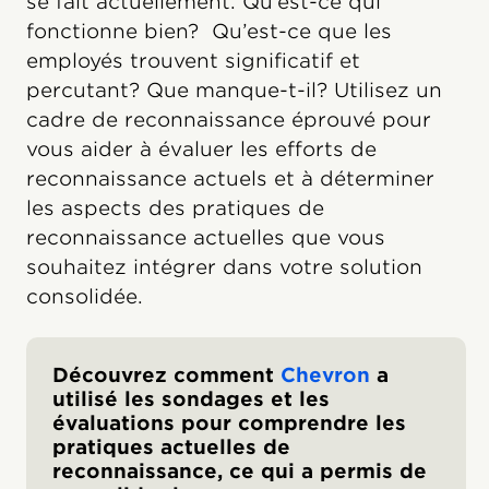
se fait actuellement. Qu’est-ce qui
fonctionne bien? Qu’est-ce que les
employés trouvent significatif et
percutant? Que manque-t-il? Utilisez un
cadre de reconnaissance éprouvé pour
vous aider à évaluer les efforts de
reconnaissance actuels et à déterminer
les aspects des pratiques de
reconnaissance actuelles que vous
souhaitez intégrer dans votre solution
consolidée.
Découvrez comment
Chevron
a
utilisé les sondages et les
évaluations pour comprendre les
pratiques actuelles de
reconnaissance, ce qui a permis de