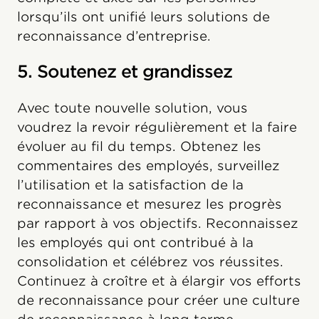
lorsqu’ils ont unifié leurs solutions de
reconnaissance d’entreprise.
5. Soutenez et grandissez
Avec toute nouvelle solution, vous
voudrez la revoir régulièrement et la faire
évoluer au fil du temps. Obtenez les
commentaires des employés, surveillez
l’utilisation et la satisfaction de la
reconnaissance et mesurez les progrès
par rapport à vos objectifs. Reconnaissez
les employés qui ont contribué à la
consolidation et célébrez vos réussites.
Continuez à croître et à élargir vos efforts
de reconnaissance pour créer une culture