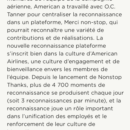
aérienne, American a travaillé avec O.C.
Tanner pour centraliser la reconnaissance
dans un plateforme, Merci non-stop, qui
pourrait reconnaître une variété de
contributions et de réalisations. La
nouvelle reconnaissance plateforme
s’inscrit bien dans la culture d’American
Airlines, une culture d’engagement et de
bienveillance envers les membres de
l’équipe. Depuis le lancement de Nonstop
Thanks, plus de 4 700 moments de
reconnaissance se produisent chaque jour
(soit 3 reconnaissances par minute), et la
reconnaissance joue un rôle important
dans l’unification des employés et le
renforcement de leur culture de