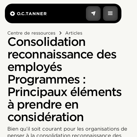
Centre de ressources
Articles
Consolidation
reconnaissance des
employés
Programmes :
Principaux éléments
à prendre en
considération
Bien qu’il soit courant pour les organisations de
penser à la consolidation reconnaissance des