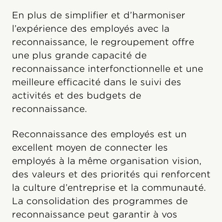
En plus de simplifier et d’harmoniser
l’expérience des employés avec la
reconnaissance, le regroupement offre
une plus grande capacité de
reconnaissance interfonctionnelle et une
meilleure efficacité dans le suivi des
activités et des budgets de
reconnaissance.
Reconnaissance des employés est un
excellent moyen de connecter les
employés à la même organisation vision,
des valeurs et des priorités qui renforcent
la culture d’entreprise et la communauté.
La consolidation des programmes de
reconnaissance peut garantir à vos