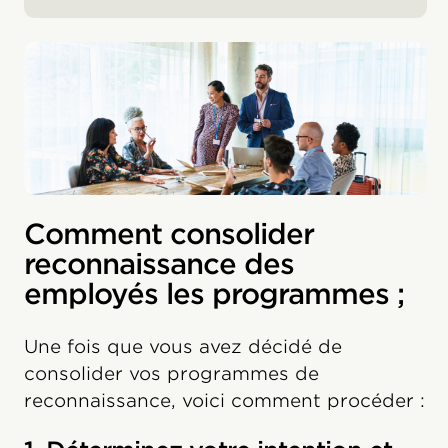
Comment consolider
reconnaissance des
employés les programmes ;
Une fois que vous avez décidé de
consolider vos programmes de
reconnaissance, voici comment procéder :