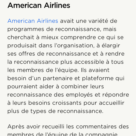
American Airlines
American Airlines
avait une variété de
programmes de reconnaissance, mais
cherchait à mieux comprendre ce qui se
produisait dans l’organisation, à élargir
ses offres de reconnaissance et à rendre
la reconnaissance plus accessible à tous
les membres de l’équipe. Ils avaient
besoin d’un partenaire et plateforme qui
pourraient aider à combiner leurs
reconnaissance des employés et répondre
à leurs besoins croissants pour accueillir
plus de types de reconnaissance.
Après avoir recueilli les commentaires des
membres de l’équipe de la compagnie