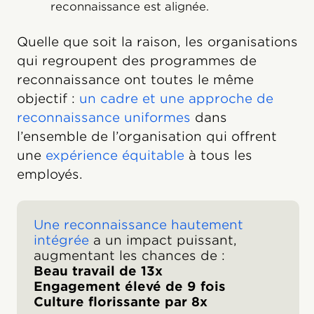
reconnaissance est alignée.
Quelle que soit la raison, les organisations
qui regroupent des programmes de
reconnaissance ont toutes le même
objectif :
un cadre et une approche de
reconnaissance uniformes
dans
l’ensemble de l’organisation qui offrent
une
expérience équitable
à tous les
employés.
Une reconnaissance hautement
intégrée
a un impact puissant,
augmentant les chances de :
Beau travail de 13x
Engagement élevé de 9 fois
Culture florissante par 8x