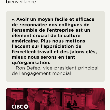
bienveillance.
« Avoir un moyen facile et efficace
de reconnaître nos collègues de
l’ensemble de l’entreprise est un
élément crucial de la culture
américaine. Plus nous mettons
l’accent sur l’appréciation de
l’excellent travail et des jalons clés,
mieux nous serons en tant
qu’organisation.
– Ron Defeo, vice-président principal
de l’engagement mondial