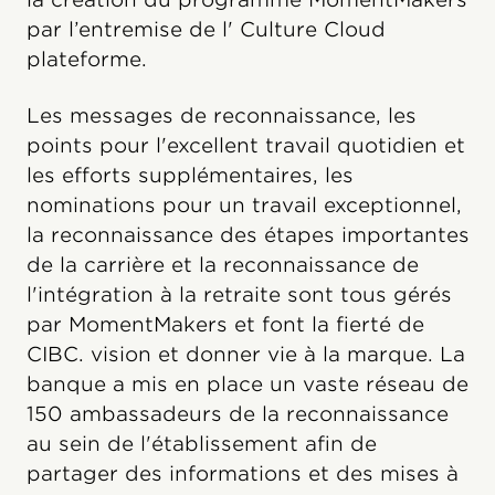
par l’entremise de l' Culture Cloud
plateforme.
Les messages de reconnaissance, les
points pour l'excellent travail quotidien et
les efforts supplémentaires, les
nominations pour un travail exceptionnel,
la reconnaissance des étapes importantes
de la carrière et la reconnaissance de
l'intégration à la retraite sont tous gérés
par MomentMakers et font la fierté de
CIBC. vision et donner vie à la marque. La
banque a mis en place un vaste réseau de
150 ambassadeurs de la reconnaissance
au sein de l'établissement afin de
partager des informations et des mises à