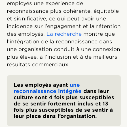
employés une expérience de
reconnaissance plus cohérente, équitable
et significative, ce qui peut avoir une
incidence sur l’engagement et la rétention
des employés.
La recherche
montre que
l’intégration de la reconnaissance dans
une organisation conduit à une connexion
plus élevée, à l’inclusion et à de meilleurs
résultats commerciaux.
Les employés ayant
une
reconnaissance intégrée
dans leur
culture sont 4 fois plus susceptibles
de se sentir fortement inclus et 13
fois plus susceptibles de se sentir à
leur place dans l’organisation.