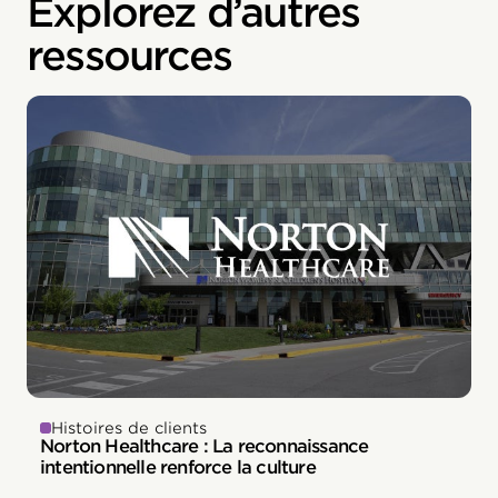
Explorez d’autres
ressources
Histoires de clients
Norton Healthcare : La reconnaissance
intentionnelle renforce la culture