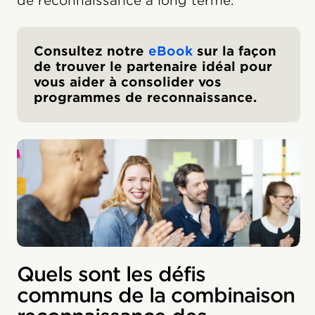
de reconnaissance à long terme.
Consultez notre
eBook
sur la façon
de trouver le partenaire idéal pour
vous aider à consolider vos
programmes de reconnaissance.
Quels sont les défis
communs de la combinaison