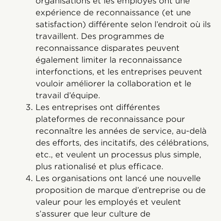
organisations et les employés ont une
expérience de reconnaissance (et une
satisfaction) différente selon l’endroit où ils
travaillent. Des programmes de
reconnaissance disparates peuvent
également limiter la reconnaissance
interfonctions, et les entreprises peuvent
vouloir améliorer la collaboration et le
travail d’équipe.
Les entreprises ont différentes
plateformes de reconnaissance pour
reconnaître les années de service, au-delà
des efforts, des incitatifs, des célébrations,
etc., et veulent un processus plus simple,
plus rationalisé et plus efficace.
Les organisations ont lancé une nouvelle
proposition de marque d’entreprise ou de
valeur pour les employés et veulent
s’assurer que leur culture de