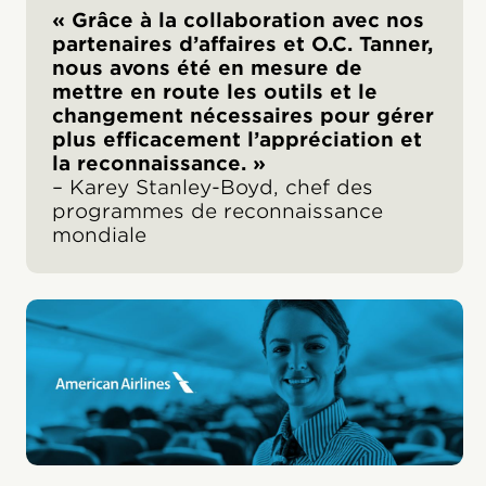
« Grâce à la collaboration avec nos
partenaires d’affaires et O.C. Tanner,
nous avons été en mesure de
mettre en route les outils et le
changement nécessaires pour gérer
plus efficacement l’appréciation et
la reconnaissance. »
– Karey Stanley-Boyd, chef des
programmes de reconnaissance
mondiale