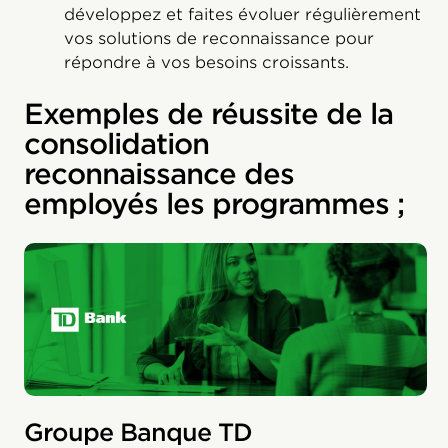
développez et faites évoluer régulièrement
vos solutions de reconnaissance pour
répondre à vos besoins croissants.
Exemples de réussite de la
consolidation
reconnaissance des
employés les programmes ;
Groupe Banque TD