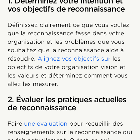
1. Déterminez votre intention et
vos objectifs de reconnaissance
Définissez clairement ce que vous voulez
que la reconnaissance fasse dans votre
organisation et les problèmes que vous
souhaitez que la reconnaissance aide à
résoudre.
Alignez vos objectifs sur
les
objectifs de votre organisation vision et
les valeurs et déterminez comment vous
allez les mesurer.
2. Évaluer les pratiques actuelles
de reconnaissance
Faire
une évaluation
pour recueillir des
renseignements sur la reconnaissance qui