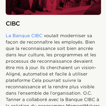
CIBC
La Banque CIBC
voulait moderniser sa
façon de reconnaître les employés. Bien
que la reconnaissance soit bien ancrée
dans leur culture, les programmes et les
processus de reconnaissance devaient
être mis à jour. Ils cherchaient un vision-
Aligné, automatisé et facile à utiliser
plateforme Cela pourrait suivre la
reconnaissance et la rendre plus visible
dans l’ensemble de l’organisation. O.C.
Tanner a collaboré avec la Banque CIBC à
la création du programme MomentMakers