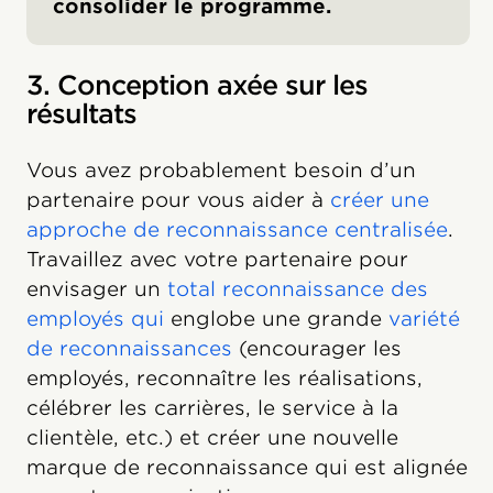
consolider le programme.
3. Conception axée sur les
résultats
Vous avez probablement besoin d’un
partenaire pour vous aider à
créer une
approche de reconnaissance centralisée
.
Travaillez avec votre partenaire pour
envisager un
total reconnaissance des
employés qui
englobe une grande
variété
de reconnaissances
(encourager les
employés, reconnaître les réalisations,
célébrer les carrières, le service à la
clientèle, etc.) et créer une nouvelle
marque de reconnaissance qui est alignée