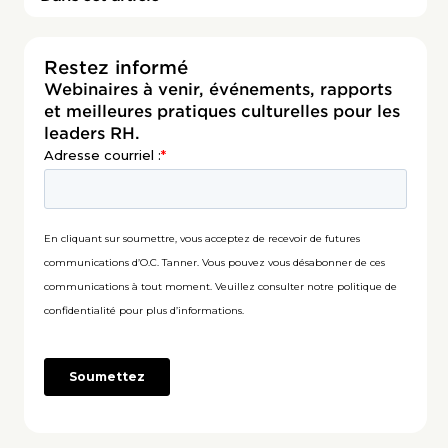
Restez informé
Webinaires à venir, événements, rapports
et meilleures pratiques culturelles pour les
leaders RH.