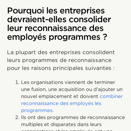
Pourquoi les entreprises
devraient-elles consolider
leur reconnaissance des
employés programmes ?
La plupart des entreprises consolident
leurs programmes de reconnaissance
pour les raisons principales suivantes :
Les organisations viennent de terminer
une fusion, une acquisition ou d’ajouter un
nouvel emplacement et doivent
combiner
reconnaissance des employés les
programmes
.
Ils ont des programmes de reconnaissance
multiples et disparates dans leurs