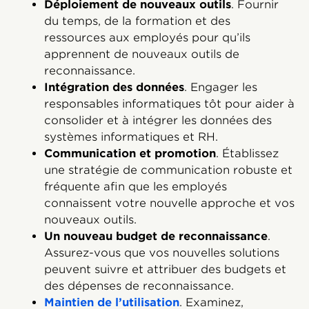
Déploiement de nouveaux outils
. Fournir
du temps, de la formation et des
ressources aux employés pour qu’ils
apprennent de nouveaux outils de
reconnaissance.
Intégration des données
. Engager les
responsables informatiques tôt pour aider à
consolider et à intégrer les données des
systèmes informatiques et RH.
Communication et promotion
. Établissez
une stratégie de communication robuste et
fréquente afin que les employés
connaissent votre nouvelle approche et vos
nouveaux outils.
Un nouveau budget de reconnaissance
.
Assurez-vous que vos nouvelles solutions
peuvent suivre et attribuer des budgets et
des dépenses de reconnaissance.
Maintien de l’utilisation
. Examinez,