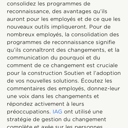
consolidez les programmes de
reconnaissance, des avantages qu’ils
auront pour les employés et de ce que les
nouveaux outils impliqueront. Pour de
nombreux employés, la consolidation des
programmes de reconnaissance signifie
qu’ils connaîtront des changements, et la
communication du pourquoi et du
comment de ce changement est cruciale
pour la construction Soutien et l’adoption
de vos nouvelles solutions. Écoutez les
commentaires des employés, donnez-leur
une voix dans les changements et
répondez activement à leurs
préoccupations.
IAG
ont utilisé une
stratégie de gestion du changement
complète et axée sur les personnes