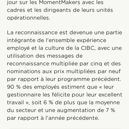
jour sur les MomentMakers avec les
cadres et les dirigeants de leurs unités
opérationnelles.
La reconnaissance est devenue une partie
intégrante de l'ensemble expérience
employé et la culture de la CIBC, avec une
utilisation des messages de
reconnaissance multipliée par cinq et des
nominations aux prix multipliées par neuf
par rapport à leur programme précédent.
90 % des employés estiment que « leur
gestionnaire les félicite pour leur excellent
travail », soit 6 % de plus que la moyenne
du secteur et une augmentation de 7 %
par rapport à l’année précédente.