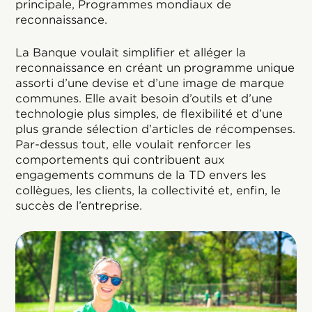
principale, Programmes mondiaux de
reconnaissance.
La Banque voulait simplifier et alléger la
reconnaissance en créant un programme unique
assorti d’une devise et d’une image de marque
communes. Elle avait besoin d’outils et d’une
technologie plus simples, de flexibilité et d’une
plus grande sélection d’articles de récompenses.
Par-dessus tout, elle voulait renforcer les
comportements qui contribuent aux
engagements communs de la TD envers les
collègues, les clients, la collectivité et, enfin, le
succès de l’entreprise.