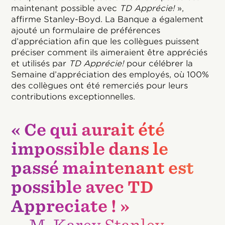
maintenant possible avec
TD Apprécie!
»,
affirme Stanley-Boyd. La Banque a également
ajouté un formulaire de préférences
d’appréciation afin que les collègues puissent
préciser comment ils aimeraient être appréciés
et utilisés par
TD Apprécie!
pour célébrer la
Semaine d’appréciation des employés, où 100%
des collègues ont été remerciés pour leurs
contributions exceptionnelles.
« Ce qui aurait été
impossible dans le
passé maintenant est
possible avec TD
Appreciate ! »