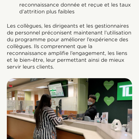
reconnaissance donnée et reçue et les taux
d’attrition plus faibles
Les collègues, les dirigeants et les gestionnaires
de personnel préconisent maintenant l’utilisation
du programme pour améliorer l’expérience des
collègues. Ils comprennent que la
reconnaissance amplifie l’engagement, les liens
et le bien-être, leur permettant ainsi de mieux
servir leurs clients.