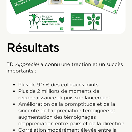
Résultats
TD
Apprécie!
a connu une traction et un succès
importants :
Plus de 90 % des collègues joints
Plus de 2 millions de moments de
reconnaissance depuis son lancement
Amélioration de la promptitude et de la
sincérité de l’appréciation témoignée et
augmentation des témoignages
d’appréciation entre pairs et de la direction
Corrélation modérément élevée entre la