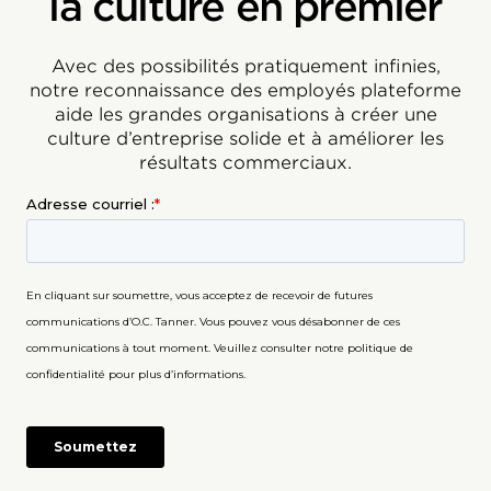
la culture en premier
Avec des possibilités pratiquement infinies,
notre reconnaissance des employés plateforme
aide les grandes organisations à créer une
culture d’entreprise solide et à améliorer les
résultats commerciaux.