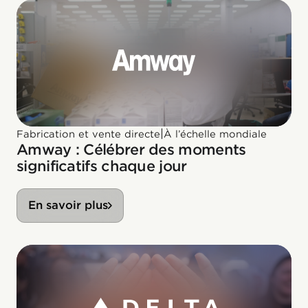
|
Fabrication et vente directe
À l’échelle mondiale
Amway : Célébrer des moments
significatifs chaque jour
En savoir plus