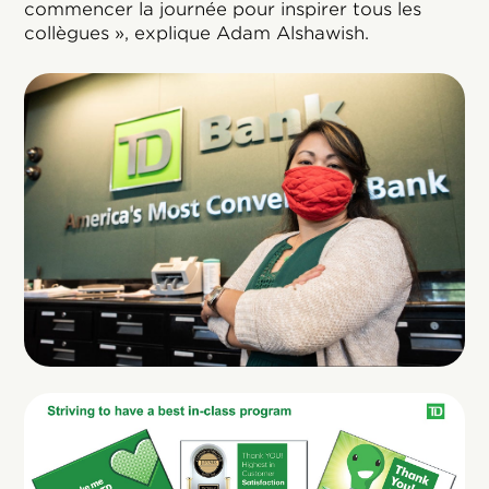
commencer la journée pour inspirer tous les
collègues », explique Adam Alshawish.