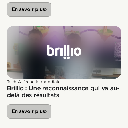
En savoir plus
|
Tech
À l’échelle mondiale
Brillio : Une reconnaissance qui va au-
delà des résultats
En savoir plus