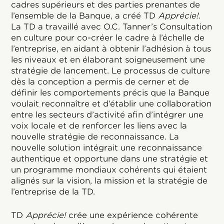
cadres supérieurs et des parties prenantes de
l’ensemble de la Banque, a créé TD
Apprécie!
.
La TD a travaillé avec O.C. Tanner’s Consultation
en culture pour co-créer le cadre à l’échelle de
l’entreprise, en aidant à obtenir l’adhésion à tous
les niveaux et en élaborant soigneusement une
stratégie de lancement. Le processus de culture
dès la conception a permis de cerner et de
définir les comportements précis que la Banque
voulait reconnaître et d’établir une collaboration
entre les secteurs d’activité afin d’intégrer une
voix locale et de renforcer les liens avec la
nouvelle stratégie de reconnaissance. La
nouvelle solution intégrait une reconnaissance
authentique et opportune dans une stratégie et
un programme mondiaux cohérents qui étaient
alignés sur la vision, la mission et la stratégie de
l’entreprise de la TD.
TD
Apprécie!
crée une expérience cohérente