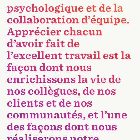
psychologique et de la
collaboration d’équipe.
Apprécier chacun
d’avoir fait de
l’excellent travail est la
façon dont nous
enrichissons la vie de
nos collègues, de nos
clients et de nos
communautés, et l’une
des façons dont nous
réaliserons notre