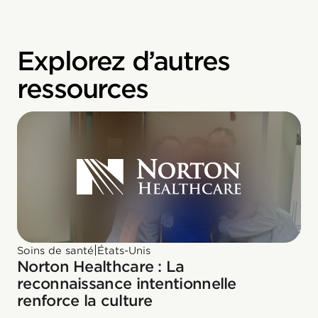
Explorez d’autres
ressources
|
Soins de santé
États-Unis
Norton Healthcare : La
reconnaissance intentionnelle
renforce la culture