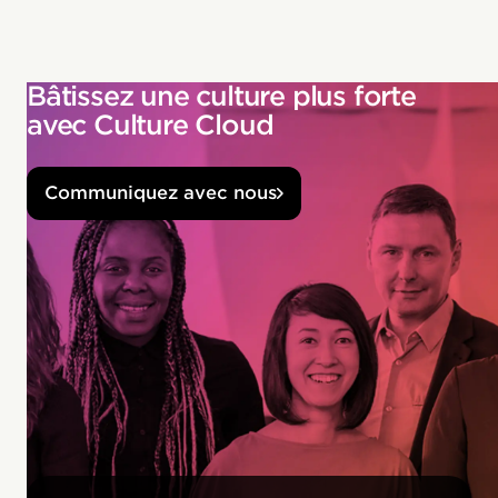
Bâtissez une culture plus forte
avec Culture Cloud
Communiquez avec nous