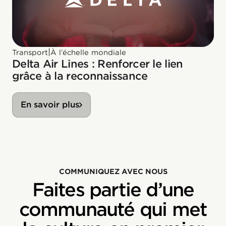
|
Transport
À l’échelle mondiale
Delta Air Lines : Renforcer le lien
grâce à la reconnaissance
En savoir plus
COMMUNIQUEZ AVEC NOUS
Faites partie d’une
communauté qui met