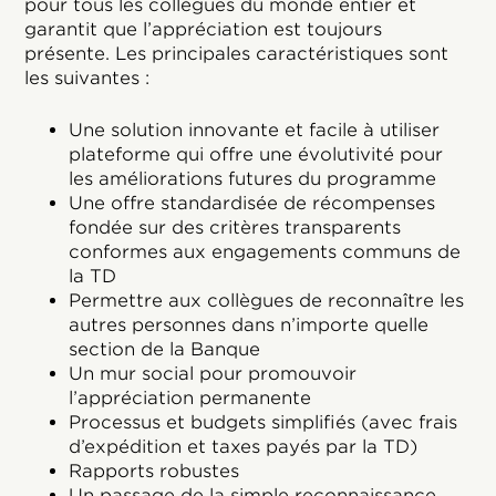
pour tous les collègues du monde entier et
garantit que l’appréciation est toujours
présente. Les principales caractéristiques sont
les suivantes :
Une solution innovante et facile à utiliser
plateforme qui offre une évolutivité pour
les améliorations futures du programme
Une offre standardisée de récompenses
fondée sur des critères transparents
conformes aux engagements communs de
la TD
Permettre aux collègues de reconnaître les
autres personnes dans n’importe quelle
section de la Banque
Un mur social pour promouvoir
l’appréciation permanente
Processus et budgets simplifiés (avec frais
d’expédition et taxes payés par la TD)
Rapports robustes
Un passage de la simple reconnaissance