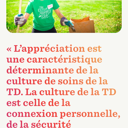
« L’appréciation est
une caractéristique
déterminante de la
culture de soins de la
TD. La culture de la TD
est celle de la
connexion personnelle,
de la sécurité