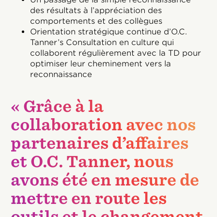
des résultats à l’appréciation des
comportements et des collègues
Orientation stratégique continue d’O.C.
Tanner’s Consultation en culture qui
collaborent régulièrement avec la TD pour
optimiser leur cheminement vers la
reconnaissance
« Grâce à la
collaboration avec nos
partenaires d’affaires
et O.C. Tanner, nous
avons été en mesure de
mettre en route les
outils et le changement