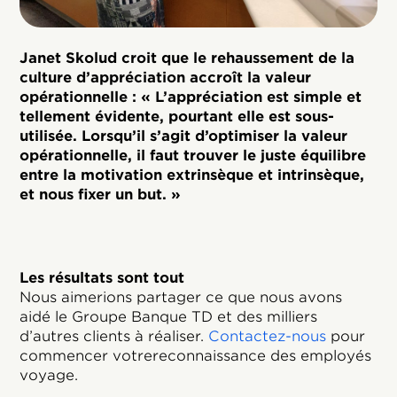
Janet Skolud croit que le rehaussement de la
culture d’appréciation accroît la valeur
opérationnelle : « L’appréciation est simple et
tellement évidente, pourtant elle est sous-
utilisée. Lorsqu’il s’agit d’optimiser la valeur
opérationnelle, il faut trouver le juste équilibre
entre la motivation extrinsèque et intrinsèque,
et nous fixer un but. »
Les résultats sont tout
Nous aimerions partager ce que nous avons
aidé le Groupe Banque TD et des milliers
d’autres clients à réaliser.
Contactez-nous
pour
commencer votrereconnaissance des employés
voyage.