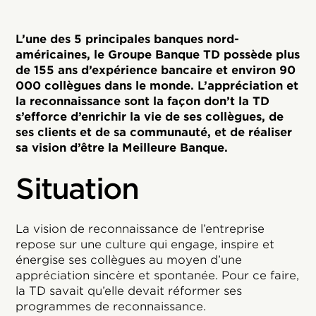
L’une des 5 principales banques nord-
américaines, le Groupe Banque TD possède plus
de 155 ans d’expérience bancaire et environ 90
000 collègues dans le monde. L’appréciation et
la reconnaissance sont la façon don’t la TD
s’efforce d’enrichir la vie de ses collègues, de
ses clients et de sa communauté, et de réaliser
sa vision d’être la Meilleure Banque.
Situation
La vision de reconnaissance de l’entreprise
repose sur une culture qui engage, inspire et
énergise ses collègues au moyen d’une
appréciation sincère et spontanée. Pour ce faire,
la TD savait qu’elle devait réformer ses
programmes de reconnaissance.