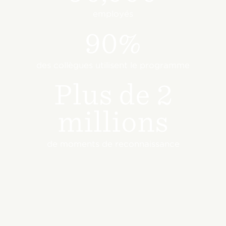
employés
90%
des collègues utilisent le programme
Plus de 2
millions
de moments de reconnaissance