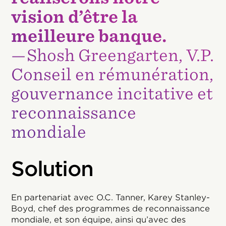
vision d’être la
meilleure banque.
—Shosh Greengarten, V.P.
Conseil en rémunération,
gouvernance incitative et
reconnaissance
mondiale
Solution
En partenariat avec O.C. Tanner, Karey Stanley-
Boyd, chef des programmes de reconnaissance
mondiale, et son équipe, ainsi qu’avec des