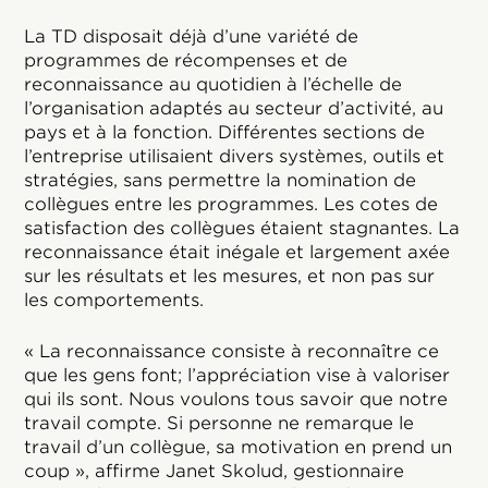
La TD disposait déjà d’une variété de
programmes de récompenses et de
reconnaissance au quotidien à l’échelle de
l’organisation adaptés au secteur d’activité, au
pays et à la fonction. Différentes sections de
l’entreprise utilisaient divers systèmes, outils et
stratégies, sans permettre la nomination de
collègues entre les programmes. Les cotes de
satisfaction des collègues étaient stagnantes. La
reconnaissance était inégale et largement axée
sur les résultats et les mesures, et non pas sur
les comportements.
« La reconnaissance consiste à reconnaître ce
que les gens font; l’appréciation vise à valoriser
qui ils sont. Nous voulons tous savoir que notre
travail compte. Si personne ne remarque le
travail d’un collègue, sa motivation en prend un
coup », affirme Janet Skolud, gestionnaire