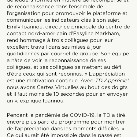
de reconnaissance dans l’ensemble de
l’organisation pour promouvoir le plateforme et
communiquer les indicateurs clés à son sujet.
Emily Ioannou, directrice principale du centre de
contact nord-américain d’Easyline Markham,
rend hommage à trois collègues pour leur
excellent travail dans ses mises à jour
quotidiennes par courriel de groupe. Son équipe
a hâte de voir la reconnaissance de ses
collègues, et ses collègues se mettent au défi
d’être ceux qui sont reconnus. « L’appréciation
est une motivation continue. Avec
TD Apprécie!
,
nous avons Cartes Virtuelles au bout des doigts
et il faut moins de 10 secondes pour en envoyer
un », explique Ioannou.
Pendant la pandémie de COVID-19, la TD a tiré
encore plus parti du programme pour montrer
de l’appréciation dans les moments difficiles. «
Ce qui aurait été impossible dans le passé est