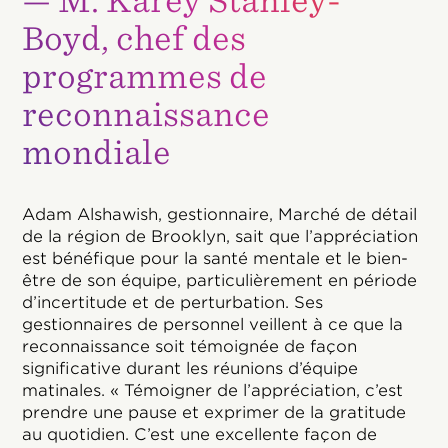
— M. Karey Stanley-
Boyd, chef des
programmes de
reconnaissance
mondiale
Adam Alshawish, gestionnaire, Marché de détail
de la région de Brooklyn, sait que l’appréciation
est bénéfique pour la santé mentale et le bien-
être de son équipe, particulièrement en période
d’incertitude et de perturbation. Ses
gestionnaires de personnel veillent à ce que la
reconnaissance soit témoignée de façon
significative durant les réunions d’équipe
matinales. « Témoigner de l’appréciation, c’est
prendre une pause et exprimer de la gratitude
au quotidien. C’est une excellente façon de