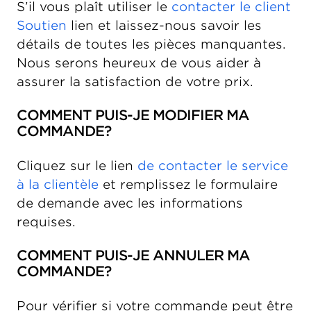
S’il vous plaît utiliser le
contacter le client
Soutien
lien et laissez-nous savoir les
détails de toutes les pièces manquantes.
Nous serons heureux de vous aider à
assurer la satisfaction de votre prix.
COMMENT PUIS-JE MODIFIER MA
COMMANDE?
Cliquez sur le lien
de contacter le service
à la clientèle
et remplissez le formulaire
de demande avec les informations
requises.
COMMENT PUIS-JE ANNULER MA
COMMANDE?
Pour vérifier si votre commande peut être