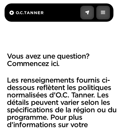
Vous avez une question?
Commencez ici.
Les renseignements fournis ci-
dessous reflètent les politiques
normalisées d’O.C. Tanner. Les
détails peuvent varier selon les
spécifications de la région ou du
programme. Pour plus
d’informations sur votre