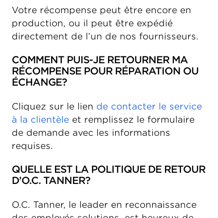
Votre récompense peut être encore en
production, ou il peut être expédié
directement de l’un de nos fournisseurs.
COMMENT PUIS-JE RETOURNER MA
RÉCOMPENSE POUR RÉPARATION OU
ÉCHANGE?
Cliquez sur le lien
de contacter le service
à la clientèle
et remplissez le formulaire
de demande avec les informations
requises.
QUELLE EST LA POLITIQUE DE RETOUR
D’O.C. TANNER?
O.C. Tanner, le leader en reconnaissance
des employés solutions, est heureux de