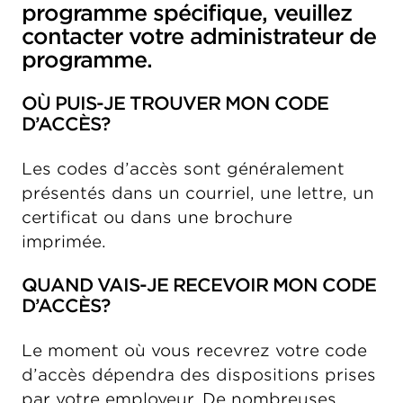
programme spécifique, veuillez
contacter votre administrateur de
programme.
OÙ PUIS-JE TROUVER MON CODE
D’ACCÈS?
Les codes d’accès sont généralement
présentés dans un courriel, une lettre, un
certificat ou dans une brochure
imprimée.
QUAND VAIS-JE RECEVOIR MON CODE
D’ACCÈS?
Le moment où vous recevrez votre code
d’accès dépendra des dispositions prises
par votre employeur. De nombreuses