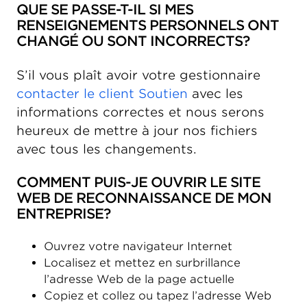
QUE SE PASSE-T-IL SI MES
RENSEIGNEMENTS PERSONNELS ONT
CHANGÉ OU SONT INCORRECTS?
S’il vous plaît avoir votre gestionnaire
contacter le client Soutien
avec les
informations correctes et nous serons
heureux de mettre à jour nos fichiers
avec tous les changements.
COMMENT PUIS-JE OUVRIR LE SITE
WEB DE RECONNAISSANCE DE MON
ENTREPRISE?
Ouvrez votre navigateur Internet
Localisez et mettez en surbrillance
l’adresse Web de la page actuelle
Copiez et collez ou tapez l’adresse Web