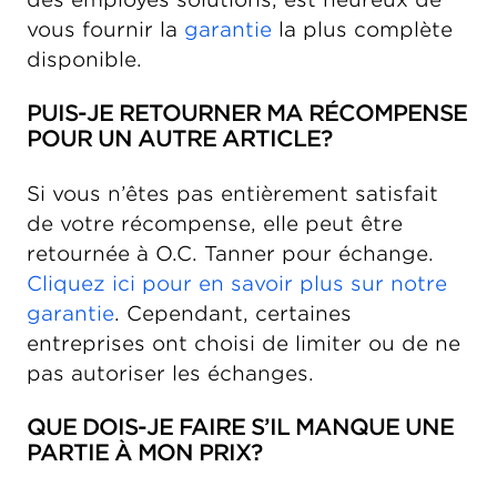
vous fournir la
garantie
la plus complète
disponible.
PUIS-JE RETOURNER MA RÉCOMPENSE
POUR UN AUTRE ARTICLE?
Si vous n’êtes pas entièrement satisfait
de votre récompense, elle peut être
retournée à O.C. Tanner pour échange.
Cliquez ici pour en savoir plus sur notre
garantie
. Cependant, certaines
entreprises ont choisi de limiter ou de ne
pas autoriser les échanges.
QUE DOIS-JE FAIRE S’IL MANQUE UNE
PARTIE À MON PRIX?