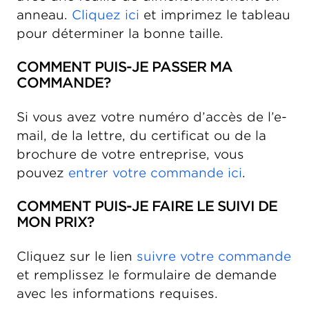
anneau.
Cliquez ici
et imprimez le tableau
pour déterminer la bonne taille.
COMMENT PUIS-JE PASSER MA
COMMANDE?
Si vous avez votre numéro d’accès de l’e-
mail, de la lettre, du certificat ou de la
brochure de votre entreprise, vous
pouvez
entrer votre commande ici
.
COMMENT PUIS-JE FAIRE LE SUIVI DE
MON PRIX?
Cliquez sur le lien
suivre votre commande
et remplissez le formulaire de demande
avec les informations requises.