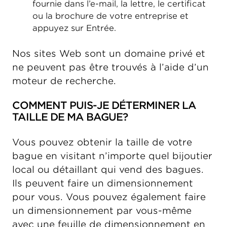
fournie dans l’e-mail, la lettre, le certificat
ou la brochure de votre entreprise et
appuyez sur Entrée.
Nos sites Web sont un domaine privé et
ne peuvent pas être trouvés à l’aide d’un
moteur de recherche.
COMMENT PUIS-JE DÉTERMINER LA
TAILLE DE MA BAGUE?
Vous pouvez obtenir la taille de votre
bague en visitant n’importe quel bijoutier
local ou détaillant qui vend des bagues.
Ils peuvent faire un dimensionnement
pour vous. Vous pouvez également faire
un dimensionnement par vous-même
avec une feuille de dimensionnement en