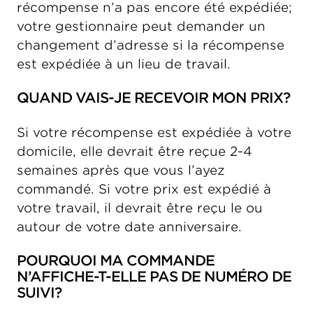
récompense n’a pas encore été expédiée;
votre gestionnaire peut demander un
changement d’adresse si la récompense
est expédiée à un lieu de travail.
QUAND VAIS-JE RECEVOIR MON PRIX?
Si votre récompense est expédiée à votre
domicile, elle devrait être reçue 2-4
semaines après que vous l’ayez
commandé. Si votre prix est expédié à
votre travail, il devrait être reçu le ou
autour de votre date anniversaire.
POURQUOI MA COMMANDE
N’AFFICHE-T-ELLE PAS DE NUMÉRO DE
SUIVI?