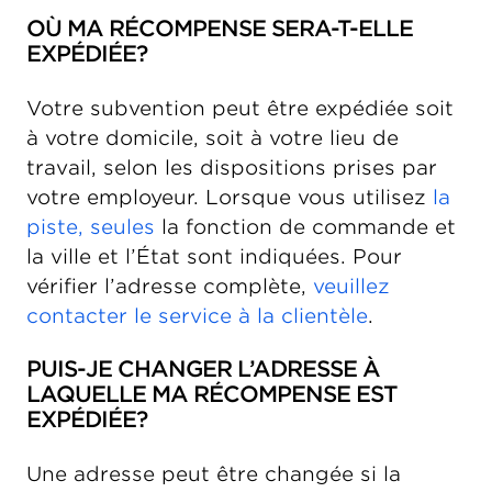
OÙ MA RÉCOMPENSE SERA-T-ELLE
EXPÉDIÉE?
Votre subvention peut être expédiée soit
à votre domicile, soit à votre lieu de
travail, selon les dispositions prises par
votre employeur. Lorsque vous utilisez
la
piste, seules
la fonction de commande et
la ville et l’État sont indiquées. Pour
vérifier l’adresse complète,
veuillez
contacter le service à la clientèle
.
PUIS-JE CHANGER L’ADRESSE À
LAQUELLE MA RÉCOMPENSE EST
EXPÉDIÉE?
Une adresse peut être changée si la