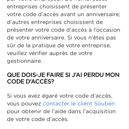
entreprises choisissent de présenter
votre code d’accès avant un anniversaire;
d’autres entreprises choisissent de
présenter votre code d’accès à l’occasion
de votre anniversaire. Si vous n’êtes pas
sûr de la pratique de votre entreprise,
veuillez vérifier auprès de votre
gestionnaire.
QUE DOIS-JE FAIRE SI J’AI PERDU MON
CODE D’ACCÈS?
Si vous avez égaré votre code d’accès,
vous pouvez
contacter le client Soutien
pour obtenir de l’aide dans l’acquisition
de votre code d’accès.