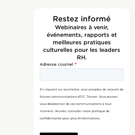
Restez informé
Webinaires à venir,
événements, rapports et
meilleures pratiques
culturelles pour les leaders
RH.