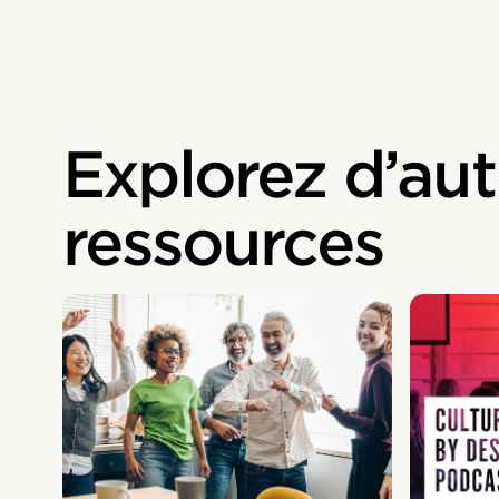
Explorez d’aut
ressources