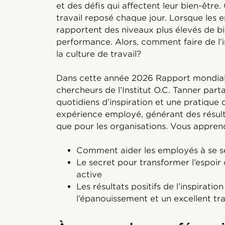
et des défis qui affectent leur bien-être. 
travail reposé chaque jour. Lorsque les e
rapportent des niveaux plus élevés de bie
performance. Alors, comment faire de l’i
la culture de travail?
Dans cette année 2026 Rapport mondial s
chercheurs de l’Institut O.C. Tanner p
quotidiens d’inspiration et une pratique 
expérience employé, générant des résult
que pour les organisations. Vous apprend
Comment aider les employés à se sen
Le secret pour transformer l’espoir 
active
Les résultats positifs de l’inspiration
l’épanouissement et un excellent tra