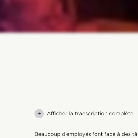
+
Afficher la transcription complète
Beaucoup d’employés font face à des tâc