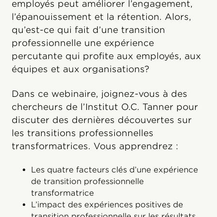
employés peut améliorer l’engagement,
l’épanouissement et la rétention. Alors,
qu’est-ce qui fait d’une transition
professionnelle une expérience
percutante qui profite aux employés, aux
équipes et aux organisations?
Dans ce webinaire, joignez-vous à des
chercheurs de l’Institut O.C. Tanner pour
discuter des dernières découvertes sur
les transitions professionnelles
transformatrices. Vous apprendrez :
Les quatre facteurs clés d’une expérience
de transition professionnelle
transformatrice
L’impact des expériences positives de
transition professionnelle sur les résultats