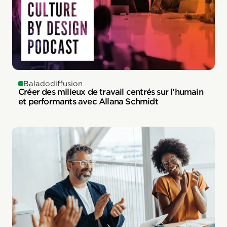
Baladodiffusion
Créer des milieux de travail centrés sur l’humain
et performants avec Allana Schmidt