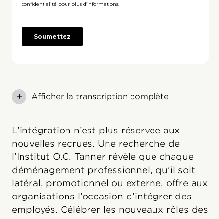
+
Afficher la transcription complète
L’intégration n’est plus réservée aux
nouvelles recrues. Une recherche de
l’Institut O.C. Tanner révèle que chaque
déménagement professionnel, qu’il soit
latéral, promotionnel ou externe, offre aux
organisations l’occasion d’intégrer des
employés. Célébrer les nouveaux rôles des