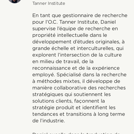
Tanner Institute
En tant que gestionnaire de recherche
pour l’O.C. Tanner Institute, Daniel
supervise l’équipe de recherche en
propriété intellectuelle dans le
développement d’études originales, à
grande échelle et interculturelles, qui
explorent l’intersection de la culture
en milieu de travail, de la
reconnaissance et de la expérience
employé. Spécialisé dans la recherche
à méthodes mixtes, il développe de
manière collaborative des recherches
stratégiques qui soutiennent les
solutions clients, façonnent la
stratégie produit et identifient les
tendances et transitions à long terme
de l’industrie.