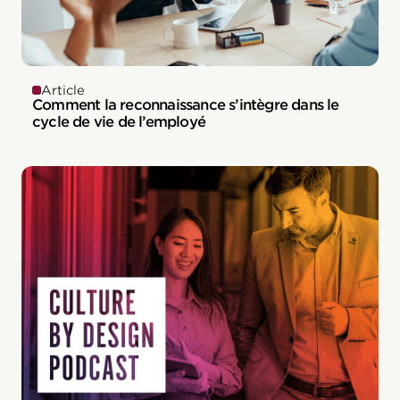
Article
Comment la reconnaissance s’intègre dans le
cycle de vie de l’employé