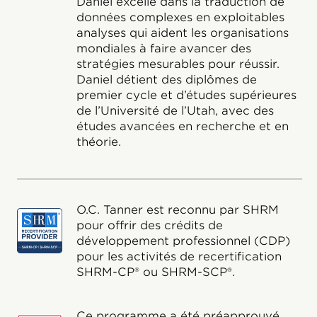
Daniel excelle dans la traduction de
données complexes en exploitables
analyses qui aident les organisations
mondiales à faire avancer des
stratégies mesurables pour réussir.
Daniel détient des diplômes de
premier cycle et d’études supérieures
de l’Université de l’Utah, avec des
études avancées en recherche et en
théorie.
O.C. Tanner est reconnu par SHRM
pour offrir des crédits de
développement professionnel (CDP)
pour les activités de recertification
SHRM-CP® ou SHRM-SCP®.
Ce programme a été préapprouvé