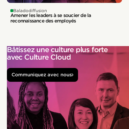
Baladodiffusion
Amener les leaders à se soucier de la
reconnaissance des employés
Bâtissez une culture plus forte
avec Culture Cloud
Communiquez avec nous