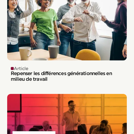
Article
Repenser les différences générationnelles en
milieu de travail