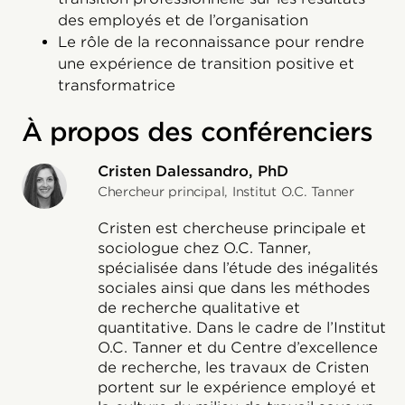
des employés et de l’organisation
Le rôle de la reconnaissance pour rendre
une expérience de transition positive et
transformatrice
À propos des conférenciers
Cristen Dalessandro, PhD
Chercheur principal, Institut O.C. Tanner
Cristen est chercheuse principale et
sociologue chez O.C. Tanner,
spécialisée dans l’étude des inégalités
sociales ainsi que dans les méthodes
de recherche qualitative et
quantitative. Dans le cadre de l’Institut
O.C. Tanner et du Centre d’excellence
de recherche, les travaux de Cristen
portent sur le expérience employé et