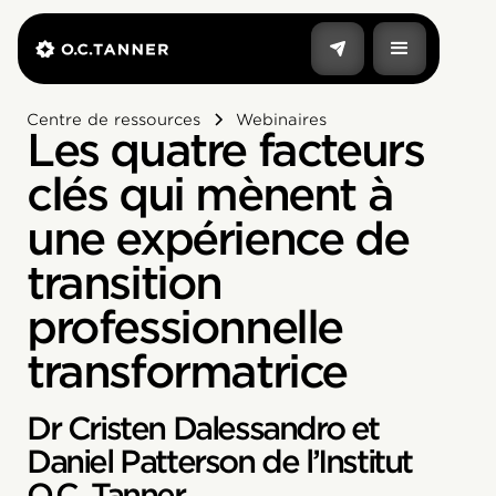
Centre de ressources
Webinaires
Les quatre facteurs
clés qui mènent à
une expérience de
transition
professionnelle
transformatrice
Dr Cristen Dalessandro et
Daniel Patterson de l’Institut
O.C. Tanner