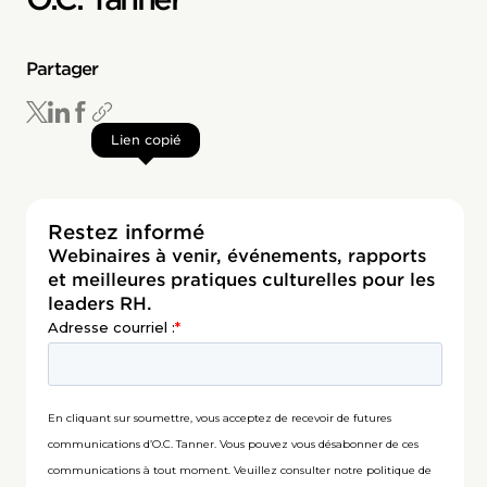
Partager
Lien copié
Restez informé
Webinaires à venir, événements, rapports
et meilleures pratiques culturelles pour les
leaders RH.