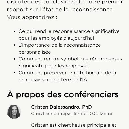
discuter des conclusions de notre premier
rapport sur l’état de la reconnaissance.
Vous apprendrez :
Ce qui rend la reconnaissance significative
pour les employés d’aujourd’hui
L’importance de la reconnaissance
personnalisée
Comment rendre symbolique récompenses
Significatif pour les employés
Comment préserver le côté humain de la
reconnaissance à l’ère de l’IA
À propos des conférenciers
Cristen Dalessandro, PhD
Chercheur principal, Institut O.C. Tanner
Cristen est chercheuse principale et