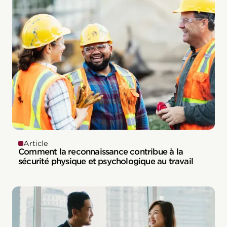
Article
Comment la reconnaissance contribue à la
sécurité physique et psychologique au travail