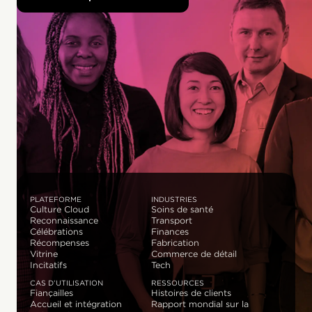
PLATEFORME
INDUSTRIES
Culture Cloud
Soins de santé
Reconnaissance
Transport
Célébrations
Finances
Récompenses
Fabrication
Vitrine
Commerce de détail
Incitatifs
Tech
CAS D’UTILISATION
RESSOURCES
Fiançailles
Histoires de clients
Accueil et intégration
Rapport mondial sur la