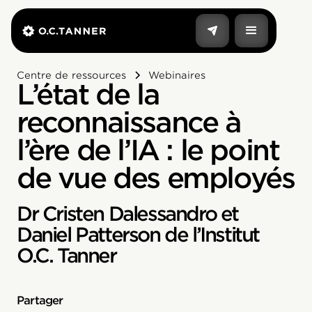
Centre de ressources
Webinaires
L’état de la
reconnaissance à
l’ère de l’IA : le point
de vue des employés
Dr Cristen Dalessandro et
Daniel Patterson de l’Institut
O.C. Tanner
Partager