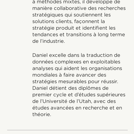
à méthodes mixtes, il développe de
manière collaborative des recherches
stratégiques qui soutiennent les
solutions clients, façonnent la
stratégie produit et identifient les
tendances et transitions à long terme
de l’industrie.
Daniel excelle dans la traduction de
données complexes en exploitables
analyses qui aident les organisations
mondiales à faire avancer des
stratégies mesurables pour réussir.
Daniel détient des diplômes de
premier cycle et d’études supérieures
de l’Université de l’Utah, avec des
études avancées en recherche et en
théorie.