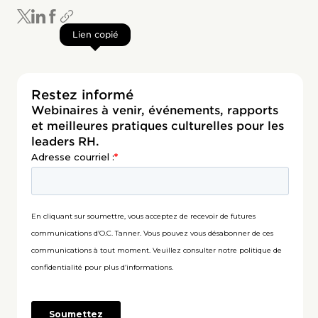
Lien copié
Restez informé
Webinaires à venir, événements, rapports
et meilleures pratiques culturelles pour les
leaders RH.