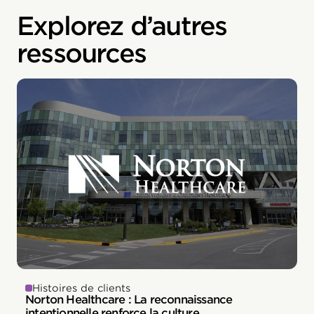
Explorez d’autres
ressources
Histoires de clients
Norton Healthcare : La reconnaissance
intentionnelle renforce la culture