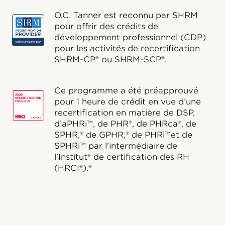
O.C. Tanner est reconnu par SHRM
pour offrir des crédits de
développement professionnel (CDP)
pour les activités de recertification
SHRM-CP® ou SHRM-SCP®.
Ce programme a été préapprouvé
pour 1 heure de crédit en vue d’une
recertification en matière de DSP,
d’aPHRi™, de PHR®, de PHRca®, de
SPHR,® de GPHR,® de PHRi™et de
SPHRi™ par l’intermédiaire de
l’Institut® de certification des RH
(HRCI®).®