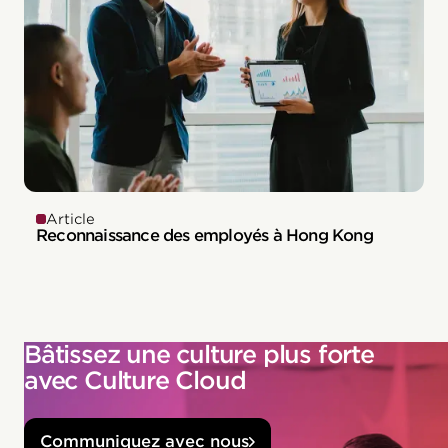
Article
Reconnaissance des employés à Hong Kong
Bâtissez une culture plus forte
avec Culture Cloud
Communiquez avec nous