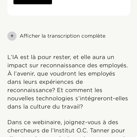
+
Afficher la transcription complète
L’IA est là pour rester, et elle aura un
impact sur reconnaissance des employés.
À l’avenir, que voudront les employés
dans leurs expériences de
reconnaissance? Et comment les
nouvelles technologies s’intégreront-elles
dans la culture du travail?
Dans ce webinaire, joignez-vous à des
chercheurs de l’Institut O.C. Tanner pour