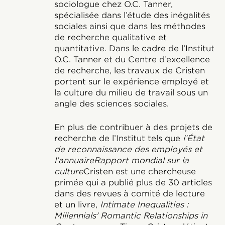
sociologue chez O.C. Tanner,
spécialisée dans l’étude des inégalités
sociales ainsi que dans les méthodes
de recherche qualitative et
quantitative. Dans le cadre de l’Institut
O.C. Tanner et du Centre d’excellence
de recherche, les travaux de Cristen
portent sur le expérience employé et
la culture du milieu de travail sous un
angle des sciences sociales.
En plus de contribuer à des projets de
recherche de l’Institut tels que
l’État
de reconnaissance des employés et
l’annuaire
Rapport mondial sur la
culture
Cristen est une chercheuse
primée qui a publié plus de 30 articles
dans des revues à comité de lecture
et un livre,
Intimate Inequalities :
Millennials' Romantic Relationships in