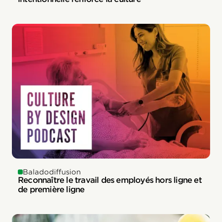
Baladodiffusion
Reconnaître le travail des employés hors ligne et
de première ligne