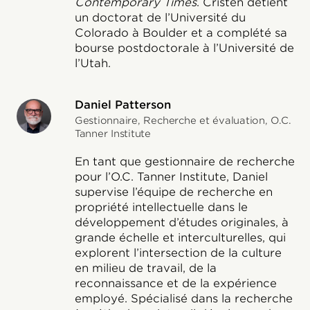
Contemporary Times
. Cristen détient
un doctorat de l’Université du
Colorado à Boulder et a complété sa
bourse postdoctorale à l’Université de
l’Utah.
Daniel Patterson
Gestionnaire, Recherche et évaluation, O.C.
Tanner Institute
En tant que gestionnaire de recherche
pour l’O.C. Tanner Institute, Daniel
supervise l’équipe de recherche en
propriété intellectuelle dans le
développement d’études originales, à
grande échelle et interculturelles, qui
explorent l’intersection de la culture
en milieu de travail, de la
reconnaissance et de la expérience
employé. Spécialisé dans la recherche