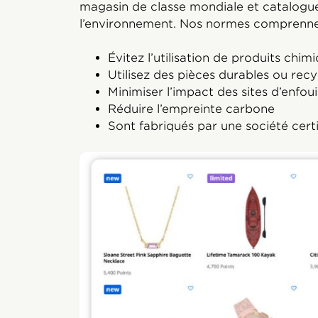
magasin de classe mondiale et catalogue
l’environnement. Nos normes comprennen
Évitez l’utilisation de produits chim
Utilisez des pièces durables ou recy
Minimiser l’impact des sites d’enfo
Réduire l’empreinte carbone
Sont fabriqués par une société certi