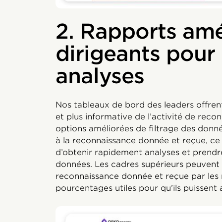
2. Rapports amé
dirigeants pour
analyses
Nos tableaux de bord des leaders offrent
et plus informative de l’activité de rec
options améliorées de filtrage des donn
à la reconnaissance donnée et reçue, ce
d’obtenir rapidement analyses et prendr
données. Les cadres supérieurs peuvent 
reconnaissance donnée et reçue par les
pourcentages utiles pour qu’ils puissent a