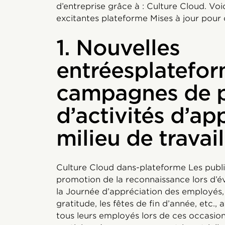
d’entreprise grâce à : Culture Cloud. Vo
excitantes plateforme Mises à jour pour 
1. Nouvelles
entréesplatefo
campagnes de 
d’activités d’ap
milieu de travail
Culture Cloud dans-plateforme Les publici
promotion de la reconnaissance lors d
la Journée d’appréciation des employés,
gratitude, les fêtes de fin d’année, etc., 
tous leurs employés lors de ces occasion