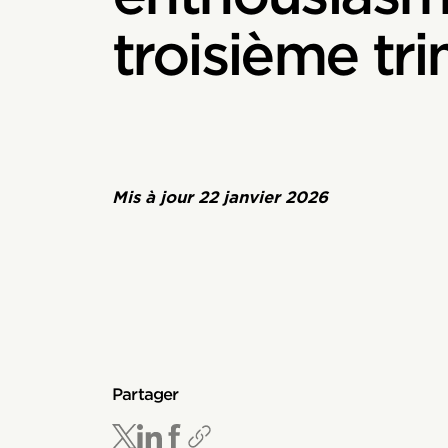
troisième tr
Mis à jour
22 janvier 2026
Partager