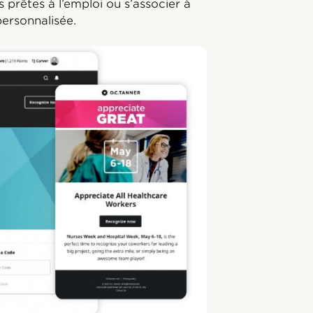
 prêtes à l’emploi ou s’associer à
ersonnalisée.