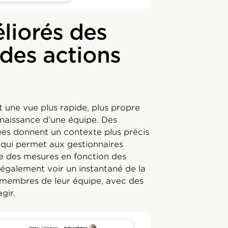
liorés des
 des actions
 une vue plus rapide, plus propre
onnaissance d’une équipe. Des
ées donnent un contexte plus précis
 qui permet aux gestionnaires
e des mesures en fonction des
également voir un instantané de la
 membres de leur équipe, avec des
gir.