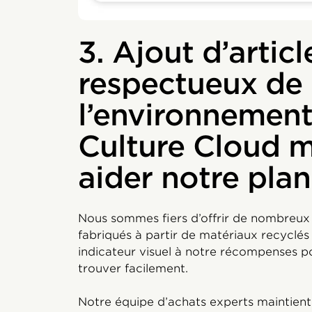
3. Ajout d’articl
respectueux de
l’environnement
Culture Cloud 
aider notre pla
Nous sommes fiers d’offrir de nombreu
fabriqués à partir de matériaux recyclés 
indicateur visuel à notre récompenses p
trouver facilement.
Notre équipe d’achats experts maintien