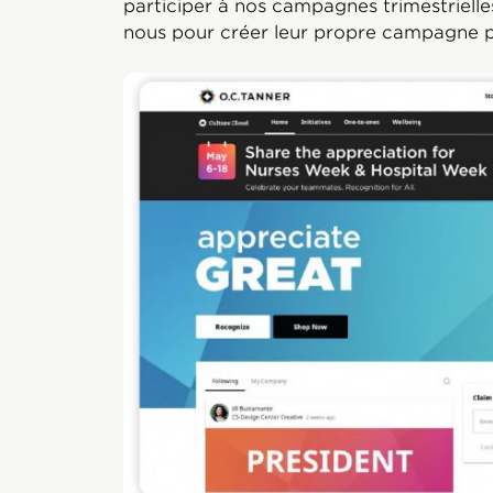
participer à nos campagnes trimestrielles
nous pour créer leur propre campagne p