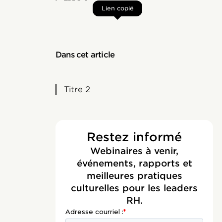
Lien copié
Dans cet article
Titre 2
Restez informé
Webinaires à venir,
événements, rapports et
meilleures pratiques
culturelles pour les leaders
RH.