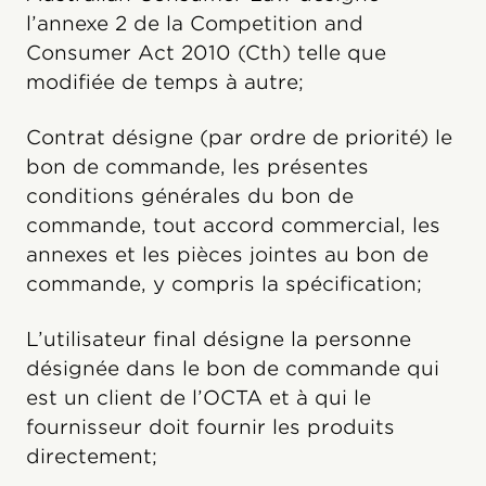
l’annexe 2 de la Competition and
Consumer Act 2010 (Cth) telle que
modifiée de temps à autre;
Contrat désigne (par ordre de priorité) le
bon de commande, les présentes
conditions générales du bon de
commande, tout accord commercial, les
annexes et les pièces jointes au bon de
commande, y compris la spécification;
L’utilisateur final désigne la personne
désignée dans le bon de commande qui
est un client de l’OCTA et à qui le
fournisseur doit fournir les produits
directement;