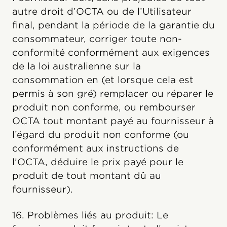
autre droit d’OCTA ou de l’Utilisateur
final, pendant la période de la garantie du
consommateur, corriger toute non-
conformité conformément aux exigences
de la loi australienne sur la
consommation en (et lorsque cela est
permis à son gré) remplacer ou réparer le
produit non conforme, ou rembourser
OCTA tout montant payé au fournisseur à
l’égard du produit non conforme (ou
conformément aux instructions de
l’OCTA, déduire le prix payé pour le
produit de tout montant dû au
fournisseur).
16. Problèmes liés au produit: Le