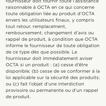
fournisseur doit fournir toute l’assistance
raisonnable à OCTA en ce qui concerne
toute obligation liée au produit d’OCTA
envers les utilisateurs finaux, y compris
tout retour, remplacement,
remboursement, changement d’avis ou
rappel de produit, à condition que OCTA
informe le fournisseur de toute obligation
de ce type dès que possible. Le
fournisseur doit immédiatement aviser
OCTA si un produit : (a) cesse d’être
disponible; (b) cesse de se conformer à la
loi applicable sur la sécurité des produits;
ou (c) fait l’objet d’une interdiction
provisoire ou permanente ou d’un rappel
de produit.