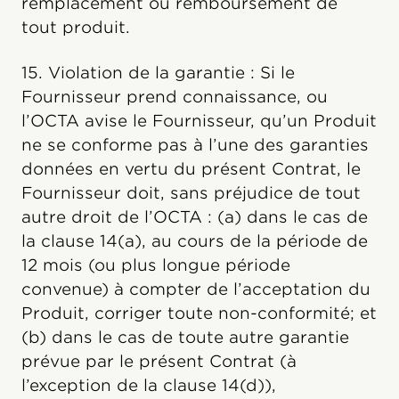
remplacement ou remboursement de
tout produit.
15. Violation de la garantie : Si le
Fournisseur prend connaissance, ou
l’OCTA avise le Fournisseur, qu’un Produit
ne se conforme pas à l’une des garanties
données en vertu du présent Contrat, le
Fournisseur doit, sans préjudice de tout
autre droit de l’OCTA : (a) dans le cas de
la clause 14(a), au cours de la période de
12 mois (ou plus longue période
convenue) à compter de l’acceptation du
Produit, corriger toute non-conformité; et
(b) dans le cas de toute autre garantie
prévue par le présent Contrat (à
l’exception de la clause 14(d)),