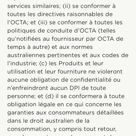
services similaires; (ii) se conformer à
toutes les directives raisonnables de
l’OCTA; et (iii) se conformer à toutes les
politiques de conduite d’OCTA (telles
qu’notifiées au fournisseur par OCTA de
temps à autre) et aux normes
australiennes pertinentes et aux codes de
l’industrie; (c) les Produits et leur
utilisation et leur fourniture ne violeront
aucune obligation de confidentialité ou
n’enfreindront aucun DPI de toute
personne; et (d) il se conformera à toute
obligation légale en ce qui concerne les
garanties aux consommateurs détaillées
dans le droit australien de la
consommation, y compris tout retour,