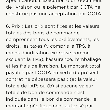
Spécification. L’exécution d’un document
de livraison ou le paiement par OCTA ne
constitue pas une acceptation par OCTA.
6. Prix : Les prix sont fixes et les valeurs
totales des bons de commande
comprennent tous les prélèvements, les
droits, les taxes (y compris la TPS, à
moins d’indication expresse comme
excluant la TPS), l’assurance, l’emballage
et les frais de livraison. Le montant total
payable par l’OCTA en vertu du présent
contrat ne dépassera pas : (a) la valeur
totale de l’AP; ou (b) si aucune valeur
totale de bon de commande n’est
indiquée dans le bon de commande, le
montant spécifiquement autorisé par