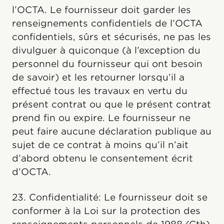
l’OCTA. Le fournisseur doit garder les
renseignements confidentiels de l’OCTA
confidentiels, sûrs et sécurisés, ne pas les
divulguer à quiconque (à l’exception du
personnel du fournisseur qui ont besoin
de savoir) et les retourner lorsqu’il a
effectué tous les travaux en vertu du
présent contrat ou que le présent contrat
prend fin ou expire. Le fournisseur ne
peut faire aucune déclaration publique au
sujet de ce contrat à moins qu’il n’ait
d’abord obtenu le consentement écrit
d’OCTA.
23. Confidentialité: Le fournisseur doit se
conformer à la Loi sur la protection des