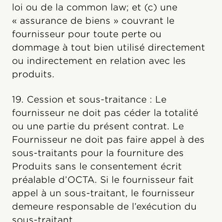
loi ou de la common law; et (c) une
« assurance de biens » couvrant le
fournisseur pour toute perte ou
dommage à tout bien utilisé directement
ou indirectement en relation avec les
produits.
19. Cession et sous-traitance : Le
fournisseur ne doit pas céder la totalité
ou une partie du présent contrat. Le
Fournisseur ne doit pas faire appel à des
sous-traitants pour la fourniture des
Produits sans le consentement écrit
préalable d’OCTA. Si le fournisseur fait
appel à un sous-traitant, le fournisseur
demeure responsable de l’exécution du
sous-traitant.