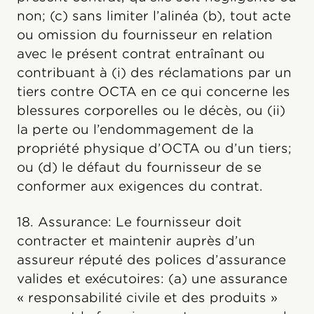
non; (c) sans limiter l’alinéa (b), tout acte
ou omission du fournisseur en relation
avec le présent contrat entraînant ou
contribuant à (i) des réclamations par un
tiers contre OCTA en ce qui concerne les
blessures corporelles ou le décès, ou (ii)
la perte ou l’endommagement de la
propriété physique d’OCTA ou d’un tiers;
ou (d) le défaut du fournisseur de se
conformer aux exigences du contrat.
18. Assurance: Le fournisseur doit
contracter et maintenir auprès d’un
assureur réputé des polices d’assurance
valides et exécutoires: (a) une assurance
« responsabilité civile et des produits »