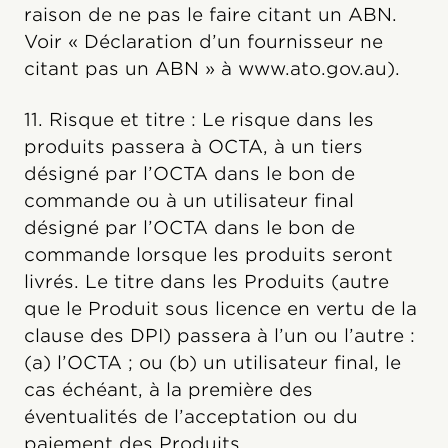
raison de ne pas le faire citant un ABN.
Voir « Déclaration d’un fournisseur ne
citant pas un ABN » à www.ato.gov.au).
11. Risque et titre : Le risque dans les
produits passera à OCTA, à un tiers
désigné par l’OCTA dans le bon de
commande ou à un utilisateur final
désigné par l’OCTA dans le bon de
commande lorsque les produits seront
livrés. Le titre dans les Produits (autre
que le Produit sous licence en vertu de la
clause des DPI) passera à l’un ou l’autre :
(a) l’OCTA ; ou (b) un utilisateur final, le
cas échéant, à la première des
éventualités de l’acceptation ou du
paiement des Produits.