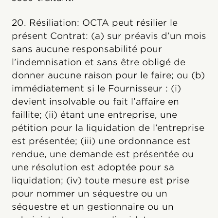
20. Résiliation: OCTA peut résilier le
présent Contrat: (a) sur préavis d’un mois
sans aucune responsabilité pour
l’indemnisation et sans être obligé de
donner aucune raison pour le faire; ou (b)
immédiatement si le Fournisseur : (i)
devient insolvable ou fait l’affaire en
faillite; (ii) étant une entreprise, une
pétition pour la liquidation de l’entreprise
est présentée; (iii) une ordonnance est
rendue, une demande est présentée ou
une résolution est adoptée pour sa
liquidation; (iv) toute mesure est prise
pour nommer un séquestre ou un
séquestre et un gestionnaire ou un