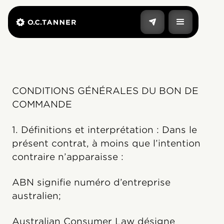
CONDITIONS GÉNÉRALES DU BON DE
COMMANDE
1. Définitions et interprétation : Dans le
présent contrat, à moins que l’intention
contraire n’apparaisse :
ABN signifie numéro d’entreprise
australien;
Australian Consumer Law désigne