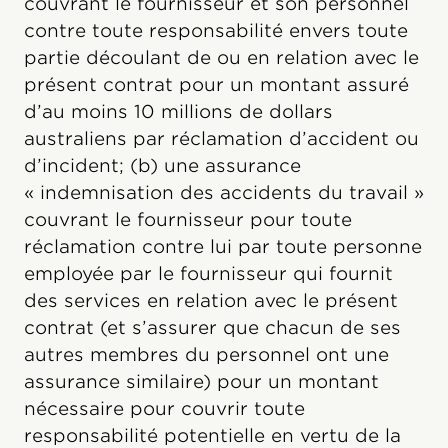
couvrant le fournisseur et son personnel
contre toute responsabilité envers toute
partie découlant de ou en relation avec le
présent contrat pour un montant assuré
d’au moins 10 millions de dollars
australiens par réclamation d’accident ou
d’incident; (b) une assurance
« indemnisation des accidents du travail »
couvrant le fournisseur pour toute
réclamation contre lui par toute personne
employée par le fournisseur qui fournit
des services en relation avec le présent
contrat (et s’assurer que chacun de ses
autres membres du personnel ont une
assurance similaire) pour un montant
nécessaire pour couvrir toute
responsabilité potentielle en vertu de la