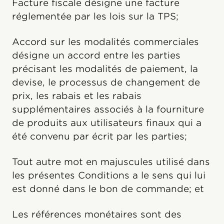
Facture fiscale désigne une facture
réglementée par les lois sur la TPS;
Accord sur les modalités commerciales
désigne un accord entre les parties
précisant les modalités de paiement, la
devise, le processus de changement de
prix, les rabais et les rabais
supplémentaires associés à la fourniture
de produits aux utilisateurs finaux qui a
été convenu par écrit par les parties;
Tout autre mot en majuscules utilisé dans
les présentes Conditions a le sens qui lui
est donné dans le bon de commande; et
Les références monétaires sont des