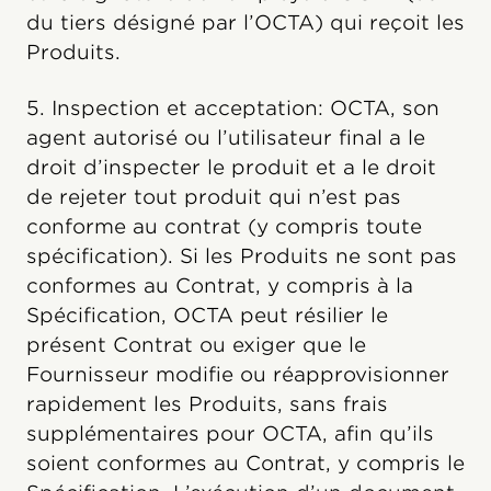
du tiers désigné par l’OCTA) qui reçoit les
Produits.
5. Inspection et acceptation: OCTA, son
agent autorisé ou l’utilisateur final a le
droit d’inspecter le produit et a le droit
de rejeter tout produit qui n’est pas
conforme au contrat (y compris toute
spécification). Si les Produits ne sont pas
conformes au Contrat, y compris à la
Spécification, OCTA peut résilier le
présent Contrat ou exiger que le
Fournisseur modifie ou réapprovisionner
rapidement les Produits, sans frais
supplémentaires pour OCTA, afin qu’ils
soient conformes au Contrat, y compris le