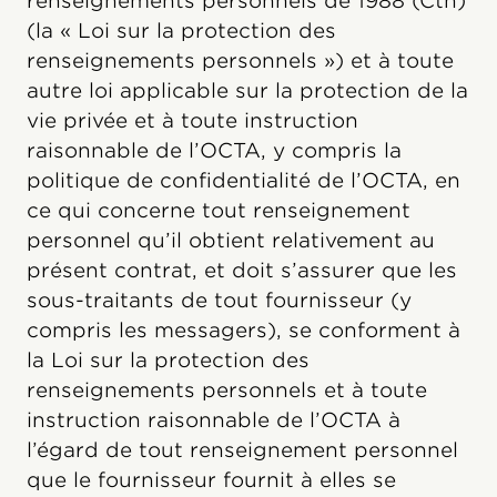
renseignements personnels de 1988 (Cth)
(la « Loi sur la protection des
renseignements personnels ») et à toute
autre loi applicable sur la protection de la
vie privée et à toute instruction
raisonnable de l’OCTA, y compris la
politique de confidentialité de l’OCTA, en
ce qui concerne tout renseignement
personnel qu’il obtient relativement au
présent contrat, et doit s’assurer que les
sous-traitants de tout fournisseur (y
compris les messagers), se conforment à
la Loi sur la protection des
renseignements personnels et à toute
instruction raisonnable de l’OCTA à
l’égard de tout renseignement personnel
que le fournisseur fournit à elles se