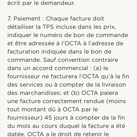
écrit par le demandeur.
7. Paiement : Chaque facture doit
détailiser la TPS incluse dans les prix,
indiquer le numéro de bon de commande
et être adressée à l’OCTA à l’adresse de
facturation indiquée dans le bon de
commande. Sauf convention contraire
dans un accord commercial : (a) le
fournisseur ne facturera l’OCTA qu’à la fin
des services ou à compter de la livraison
des marchandises; et (b) OCTA paiera
une facture correctement rendue (moins
tout montant dû à OCTA par le
fournisseur) 45 jours à compter de la fin
du mois au cours duquel la facture a été
datée. OCTA a le droit de retenir le