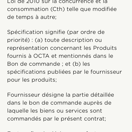
Loi de 2010 sur la concurrence et la
consommation (Cth) telle que modifiée
de temps à autre;
Spécification signifie (par ordre de
priorité) : (a) toute description ou
représentation concernant les Produits
fournis à OCTA et mentionnés dans le
Bon de commande ; et (b) les
spécifications publiées par le fournisseur
pour les produits;
Fournisseur désigne la partie détaillée
dans le bon de commande auprès de
laquelle les biens ou services sont
commandés par le présent contrat;