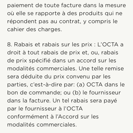
paiement de toute facture dans la mesure
où elle se rapporte à des produits qui ne
répondent pas au contrat, y compris le
cahier des charges.
8. Rabais et rabais sur les prix : L’OCTA a
droit à tout rabais de prix et, ou, rabais
de prix spécifié dans un accord sur les
modalités commerciales. Une telle remise
sera déduite du prix convenu par les
parties, c’est-à-dire par: (a) OCTA dans le
bon de commande; ou (b) le fournisseur
dans la facture. Un tel rabais sera payé
par le fournisseur à l’OCTA
conformément à l’Accord sur les
modalités commerciales.