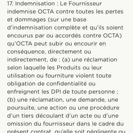
17. Indemnisation : Le Fournisseur
indemnise OCTA contre toutes les pertes
et dommages (sur une base
d’indemnisation complète et qu’ils soient
encourus par ou accordés contre OCTA)
qu’OCTA peut subir ou encourir en
conséquence, directement ou
indirectement, de : (a) une réclamation
selon laquelle les Produits ou leur
utilisation ou fourniture violent toute
obligation de confidentialité ou
enfreignent les DPI de toute personne ;
(b) une réclamation, une demande, une
poursuite, une action ou une procédure
d’un tiers découlant d’un acte ou d’une
omission du fournisseur dans le cadre du
présent contrat, qu’elle soit négligente ou