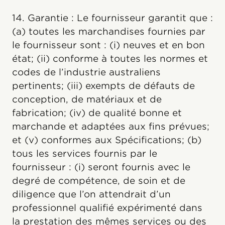
14. Garantie : Le fournisseur garantit que :
(a) toutes les marchandises fournies par
le fournisseur sont : (i) neuves et en bon
état; (ii) conforme à toutes les normes et
codes de l’industrie australiens
pertinents; (iii) exempts de défauts de
conception, de matériaux et de
fabrication; (iv) de qualité bonne et
marchande et adaptées aux fins prévues;
et (v) conformes aux Spécifications; (b)
tous les services fournis par le
fournisseur : (i) seront fournis avec le
degré de compétence, de soin et de
diligence que l’on attendrait d’un
professionnel qualifié expérimenté dans
la prestation des mêmes services ou des