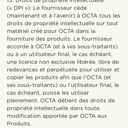
13. Droits de propriété intellectuelle
(« DPI »): Le fournisseur cède
(maintenant et à l’avenir) à OCTA tous les
droits de propriété intellectuelle sur tout
matériel créé pour OCTA dans la
fourniture des produits. Le fournisseur
accorde à OCTA (et à ses sous-traitants)
ou à un utilisateur final, le cas échéant,
une licence non exclusive libérée, libre de
redevances et perpétuelle pour utiliser et
copier les produits afin que l’OCTA (et
ses sous-traitants) ou l’utilisateur final, le
cas échéant, puisse les utiliser
pleinement. OCTA détient des droits de
propriété intellectuelle dans toute
modification apportée par OCTA aux
Produits.