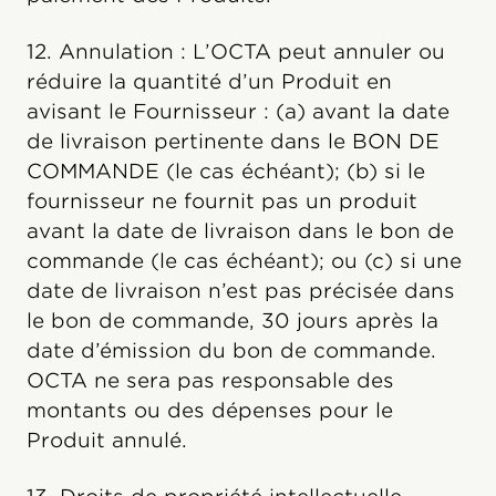
12. Annulation : L’OCTA peut annuler ou
réduire la quantité d’un Produit en
avisant le Fournisseur : (a) avant la date
de livraison pertinente dans le BON DE
COMMANDE (le cas échéant); (b) si le
fournisseur ne fournit pas un produit
avant la date de livraison dans le bon de
commande (le cas échéant); ou (c) si une
date de livraison n’est pas précisée dans
le bon de commande, 30 jours après la
date d’émission du bon de commande.
OCTA ne sera pas responsable des
montants ou des dépenses pour le
Produit annulé.