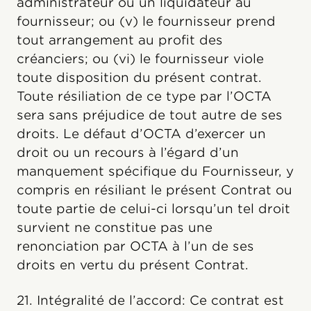
administrateur ou un liquidateur au
fournisseur; ou (v) le fournisseur prend
tout arrangement au profit des
créanciers; ou (vi) le fournisseur viole
toute disposition du présent contrat.
Toute résiliation de ce type par l’OCTA
sera sans préjudice de tout autre de ses
droits. Le défaut d’OCTA d’exercer un
droit ou un recours à l’égard d’un
manquement spécifique du Fournisseur, y
compris en résiliant le présent Contrat ou
toute partie de celui-ci lorsqu’un tel droit
survient ne constitue pas une
renonciation par OCTA à l’un de ses
droits en vertu du présent Contrat.
21. Intégralité de l’accord: Ce contrat est