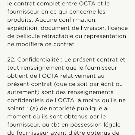
le contrat complet entre OCTA et le
fournisseur en ce qui concerne les
produits. Aucune confirmation,
expédition, document de livraison, licence
de pellicule rétractable ou représentation
ne modifiera ce contrat.
22. Confidentialité : Le présent contrat et
tout renseignement que le fournisseur
obtient de l’OCTA relativement au
présent contrat (que ce soit par écrit ou
autrement) sont des renseignements
confidentiels de l’OCTA, à moins qu’ils ne
soient : (a) de notoriété publique au
moment où ils sont obtenus par le
fournisseur, ou (b) en possession légale
du fournisseur avant d’être obtenus de