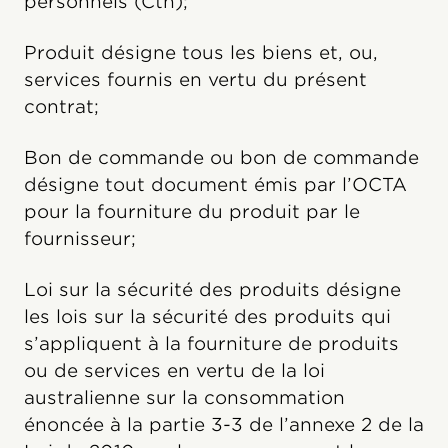
personnels (Cth);
Produit désigne tous les biens et, ou,
services fournis en vertu du présent
contrat;
Bon de commande ou bon de commande
désigne tout document émis par l’OCTA
pour la fourniture du produit par le
fournisseur;
Loi sur la sécurité des produits désigne
les lois sur la sécurité des produits qui
s’appliquent à la fourniture de produits
ou de services en vertu de la loi
australienne sur la consommation
énoncée à la partie 3-3 de l’annexe 2 de la