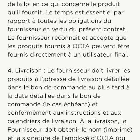
de la loi en ce qui concerne le produit
qu’il fournit. Le temps est essentiel par
rapport à toutes les obligations du
fournisseur en vertu du présent contrat.
Le fournisseur reconnaît et accepte que
les produits fournis à OCTA peuvent être
fournis directement à un utilisateur final.
4. Livraison : Le fournisseur doit livrer les
produits à l’adresse de livraison détaillée
dans le bon de commande au plus tard à
la date détaillée dans le bon de
commande (le cas échéant) et
conformément aux instructions et aux
calendriers de livraison. À la livraison, le
Fournisseur doit obtenir le nom (imprimé)
et la signature de l’employé d’OCTA (ou