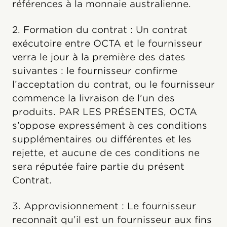
références à la monnaie australienne.
2. Formation du contrat : Un contrat
exécutoire entre OCTA et le fournisseur
verra le jour à la première des dates
suivantes : le fournisseur confirme
l’acceptation du contrat, ou le fournisseur
commence la livraison de l’un des
produits. PAR LES PRÉSENTES, OCTA
s’oppose expressément à ces conditions
supplémentaires ou différentes et les
rejette, et aucune de ces conditions ne
sera réputée faire partie du présent
Contrat.
3. Approvisionnement : Le fournisseur
reconnaît qu’il est un fournisseur aux fins