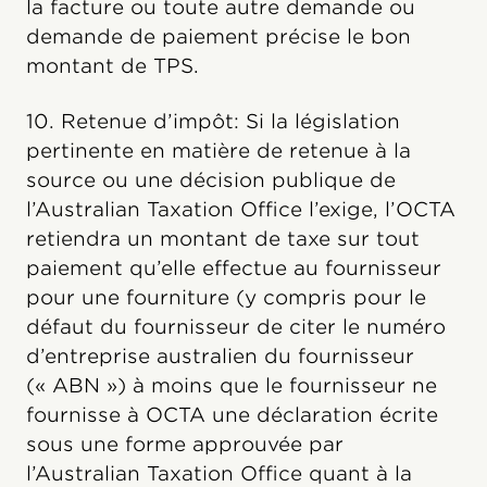
la facture ou toute autre demande ou
demande de paiement précise le bon
montant de TPS.
10. Retenue d’impôt: Si la législation
pertinente en matière de retenue à la
source ou une décision publique de
l’Australian Taxation Office l’exige, l’OCTA
retiendra un montant de taxe sur tout
paiement qu’elle effectue au fournisseur
pour une fourniture (y compris pour le
défaut du fournisseur de citer le numéro
d’entreprise australien du fournisseur
(« ABN ») à moins que le fournisseur ne
fournisse à OCTA une déclaration écrite
sous une forme approuvée par
l’Australian Taxation Office quant à la