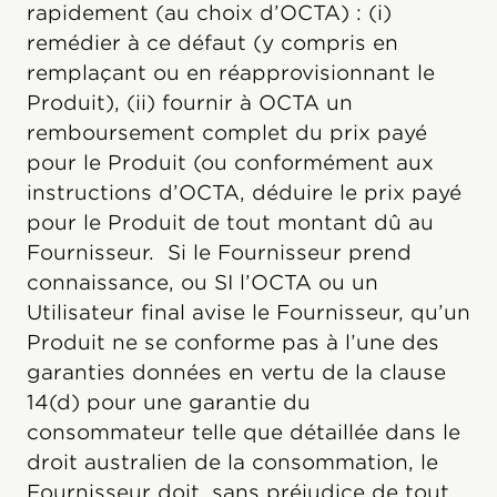
rapidement (au choix d’OCTA) : (i)
remédier à ce défaut (y compris en
remplaçant ou en réapprovisionnant le
Produit), (ii) fournir à OCTA un
remboursement complet du prix payé
pour le Produit (ou conformément aux
instructions d’OCTA, déduire le prix payé
pour le Produit de tout montant dû au
Fournisseur. Si le Fournisseur prend
connaissance, ou SI l’OCTA ou un
Utilisateur final avise le Fournisseur, qu’un
Produit ne se conforme pas à l’une des
garanties données en vertu de la clause
14(d) pour une garantie du
consommateur telle que détaillée dans le
droit australien de la consommation, le
Fournisseur doit, sans préjudice de tout