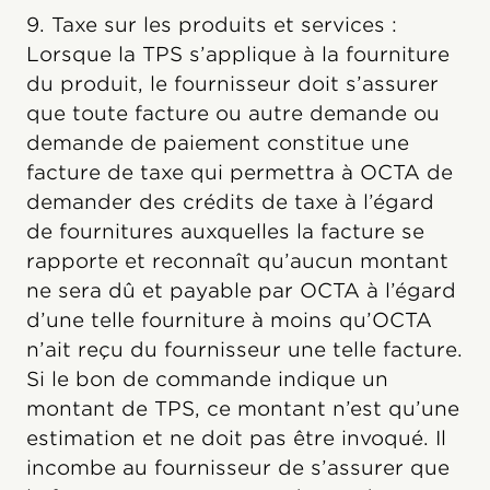
9. Taxe sur les produits et services :
Lorsque la TPS s’applique à la fourniture
du produit, le fournisseur doit s’assurer
que toute facture ou autre demande ou
demande de paiement constitue une
facture de taxe qui permettra à OCTA de
demander des crédits de taxe à l’égard
de fournitures auxquelles la facture se
rapporte et reconnaît qu’aucun montant
ne sera dû et payable par OCTA à l’égard
d’une telle fourniture à moins qu’OCTA
n’ait reçu du fournisseur une telle facture.
Si le bon de commande indique un
montant de TPS, ce montant n’est qu’une
estimation et ne doit pas être invoqué. Il
incombe au fournisseur de s’assurer que