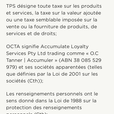
TPS désigne toute taxe sur les produits
et services, la taxe sur la valeur ajoutée
ou une taxe semblable imposée sur la
vente ou la fourniture de produits, de
services et de droits;
OCTA signifie Accumulate Loyalty
Services Pty Ltd trading comme « O.C
Tanner | Accumuler » (ABN 38 085 529
979) et ses sociétés apparentées (telles
que définies par la Loi de 2001 sur les
sociétés (Cth));
Les renseignements personnels ont le
sens donné dans la Loi de 1988 sur la
protection des renseignements