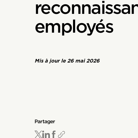
reconnaissa
employés
Mis à jour le
26 mai 2026
Partager