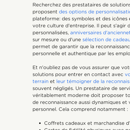
Recherchez des prestataires de solution
proposent
des options de personnalisat
plateforme: des symboles et des icônes 
votre culture d'entreprise. Il peut s'agi
personnalisées,
anniversaires d'ancienne
sur mesure ou d'une
sélection de cadeau
permet de garantir que la reconnaissan
personnelle et authentique par les empl
Et n'oubliez pas de vous assurer que vo
solutions pour entrer en contact avec
vo
terrain
et
leur témoigner de la reconnai
souvent négligés. Un prestataire de ser
véritablement moderne doit proposer 
de reconnaissance aussi dynamiques et 
personnel. Cela comprend notamment :
Coffrets cadeaux et marchandise d’