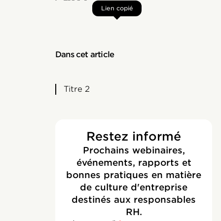
Lien copié
Dans cet article
Titre 2
Restez informé
Prochains webinaires,
événements, rapports et
bonnes pratiques en matière
de culture d'entreprise
destinés aux responsables
RH.