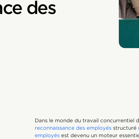
nce des
Dans le monde du travail concurrentiel d
reconnaissance des employés
structuré
employés
est devenu un moteur essentiel