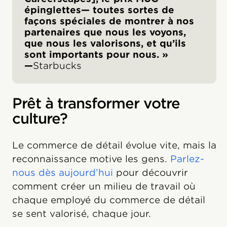
épinglettes— toutes sortes de
façons spéciales de montrer à nos
partenaires que nous les voyons,
que nous les valorisons, et qu’ils
sont importants pour nous. »
—
Starbucks
Prêt à transformer votre
culture?
Le commerce de détail évolue vite, mais la
reconnaissance motive les gens.
Parlez-
nous dès aujourd’hui
pour découvrir
comment créer un milieu de travail où
chaque employé du commerce de détail
se sent valorisé, chaque jour.