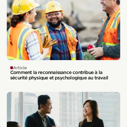
Article
Comment la reconnaissance contribue à la
sécurité physique et psychologique au travail