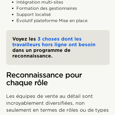
Intégration multi-sites
Formation des gestionnaires
Support localisé
Évolutif plateforme Mise en place
Voyez les
3 choses dont les
travailleurs hors ligne ont besoin
dans un programme de
reconnaissance.
Reconnaissance pour
chaque rôle
Les équipes de vente au détail sont
incroyablement diversifiées, non
seulement en termes de rôles ou de types