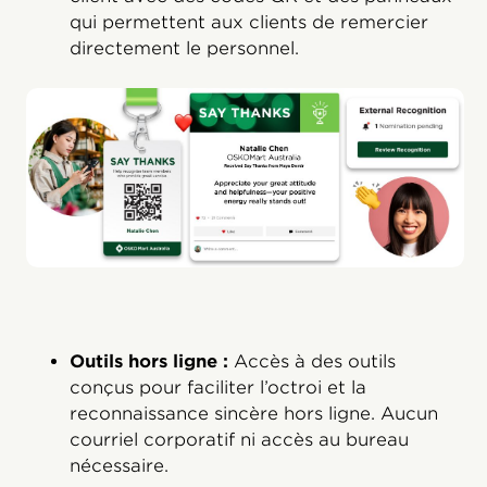
qui permettent aux clients de remercier
directement le personnel.
Outils hors ligne :
Accès à des outils
conçus pour faciliter l’octroi et la
reconnaissance sincère hors ligne. Aucun
courriel corporatif ni accès au bureau
nécessaire.