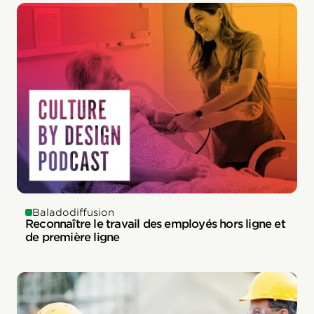
Baladodiffusion
Reconnaître le travail des employés hors ligne et
de première ligne