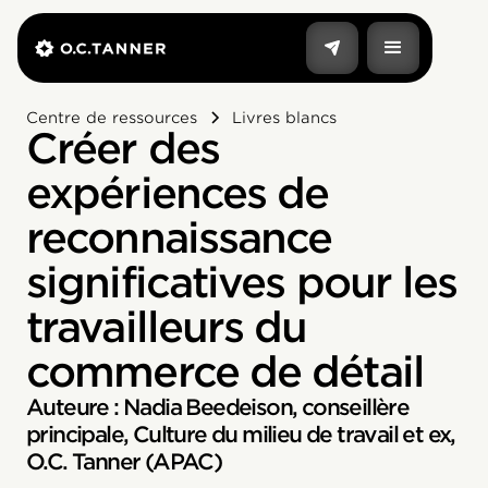
Centre de ressources
Livres blancs
Créer des
expériences de
reconnaissance
significatives pour les
travailleurs du
commerce de détail
Auteure : Nadia Beedeison, conseillère
principale, Culture du milieu de travail et ex,
O.C. Tanner (APAC)