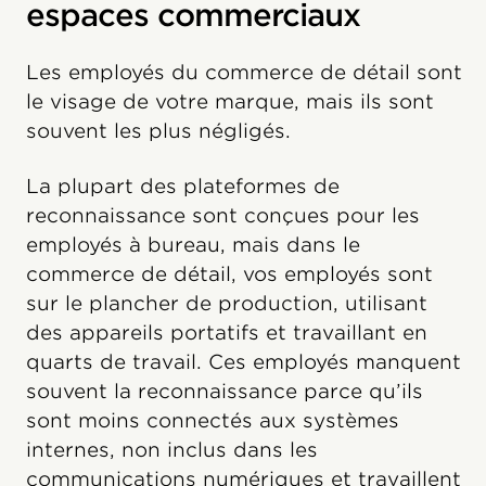
espaces commerciaux
Les employés du commerce de détail sont
le visage de votre marque, mais ils sont
souvent les plus négligés.
La plupart des plateformes de
reconnaissance sont conçues pour les
employés à bureau, mais dans le
commerce de détail, vos employés sont
sur le plancher de production, utilisant
des appareils portatifs et travaillant en
quarts de travail. Ces employés manquent
souvent la reconnaissance parce qu’ils
sont moins connectés aux systèmes
internes, non inclus dans les
communications numériques et travaillent