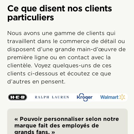
Ce que disent nos clients
particuliers
Nous avons une gamme de clients qui
travaillent dans le commerce de détail ou
disposent d’une grande main-d’œuvre de
première ligne ou en contact avec la
clientèle. Voyez quelques-uns de ces
clients ci-dessous et écoutez ce que
d’autres en pensent.
« Pouvoir personnaliser selon notre
marque fait des employés de
grands fans. »