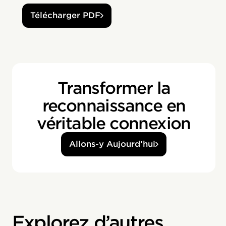
Télécharger PDF
Transformer la
reconnaissance en
véritable connexion
Allons-y Aujourd’hui
Explorez d’autres