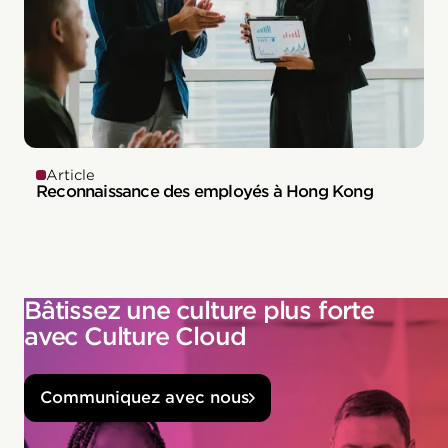
Article
Reconnaissance des employés à Hong Kong
Bâtissez une culture plus forte
avec Culture Cloud
Communiquez avec nous