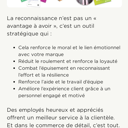
La reconnaissance n’est pas un «
avantage à avoir », c’est un outil
stratégique qui :
Cela renforce le moral et le lien émotionnel
avec votre marque
Réduit le roulement et renforce la loyauté
Combat l’épuisement en reconnaissant
l’effort et la résilience
Renforce l’aide et le travail d’équipe
Améliore l’expérience client grâce à un
personnel engagé et motivé
Des employés heureux et appréciés
offrent un meilleur service à la clientèle.
Et dans le commerce de détail, c’est tout.