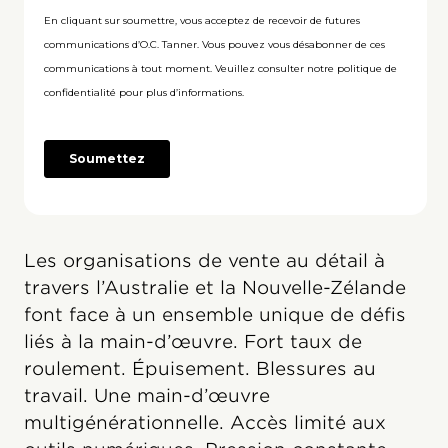
Les organisations de vente au détail à
travers l’Australie et la Nouvelle-Zélande
font face à un ensemble unique de défis
liés à la main-d’œuvre. Fort taux de
roulement. Épuisement. Blessures au
travail. Une main-d’œuvre
multigénérationnelle. Accès limité aux