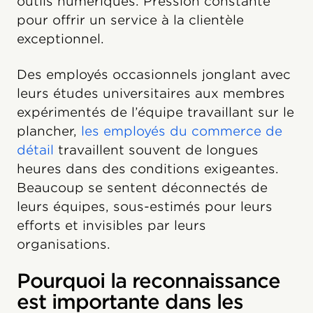
outils numériques. Pression constante
pour offrir un service à la clientèle
exceptionnel.
Des employés occasionnels jonglant avec
leurs études universitaires aux membres
expérimentés de l’équipe travaillant sur le
plancher,
les employés du commerce de
détail
travaillent souvent de longues
heures dans des conditions exigeantes.
Beaucoup se sentent déconnectés de
leurs équipes, sous-estimés pour leurs
efforts et invisibles par leurs
organisations.
Pourquoi la reconnaissance
est importante dans les