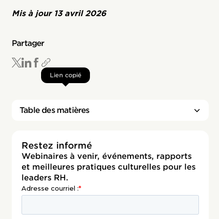
Mis à jour
13 avril 2026
Partager
Lien copié
Table des matières
Titre 2
Restez informé
Webinaires à venir, événements, rapports
et meilleures pratiques culturelles pour les
leaders RH.