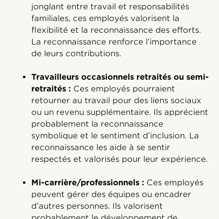
jonglant entre travail et responsabilités
familiales, ces employés valorisent la
flexibilité et la reconnaissance des efforts.
La reconnaissance renforce l’importance
de leurs contributions.
Travailleurs occasionnels retraités ou semi-
retraités :
Ces employés pourraient
retourner au travail pour des liens sociaux
ou un revenu supplémentaire. Ils apprécient
probablement la reconnaissance
symbolique et le sentiment d’inclusion. La
reconnaissance les aide à se sentir
respectés et valorisés pour leur expérience.
Mi-carrière/professionnels :
Ces employés
peuvent gérer des équipes ou encadrer
d’autres personnes. Ils valorisent
probablement le développement de