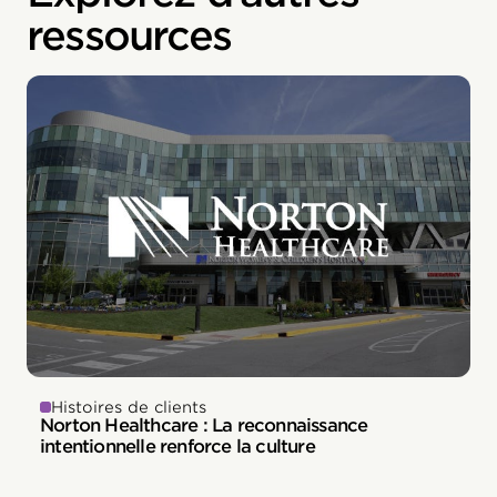
ressources
Histoires de clients
Norton Healthcare : La reconnaissance
intentionnelle renforce la culture