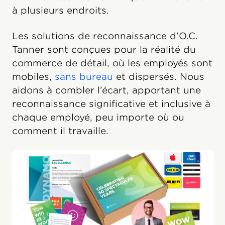
à plusieurs endroits.
Les solutions de reconnaissance d’O.C.
Tanner sont conçues pour la réalité du
commerce de détail, où les employés sont
mobiles,
sans bureau
et dispersés. Nous
aidons à combler l’écart, apportant une
reconnaissance significative et inclusive à
chaque employé, peu importe où ou
comment il travaille.