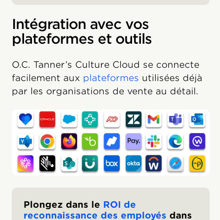
Intégration avec vos
plateformes et outils
O.C. Tanner’s Culture Cloud se connecte
facilement aux
plateformes
utilisées déjà
par les organisations de vente au détail.
Plongez dans le
ROI de
reconnaissance des employés
dans