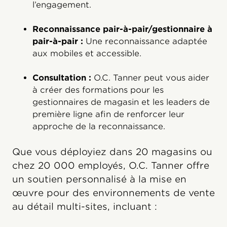
l’engagement.
Reconnaissance pair-à-pair/gestionnaire à
pair-à-pair :
Une reconnaissance adaptée
aux mobiles et accessible.
Consultation :
O.C. Tanner peut vous aider
à créer des formations pour les
gestionnaires de magasin et les leaders de
première ligne afin de renforcer leur
approche de la reconnaissance.
Que vous déployiez dans 20 magasins ou
chez 20 000 employés, O.C. Tanner offre
un soutien personnalisé à la mise en
œuvre pour des environnements de vente
au détail multi-sites, incluant :