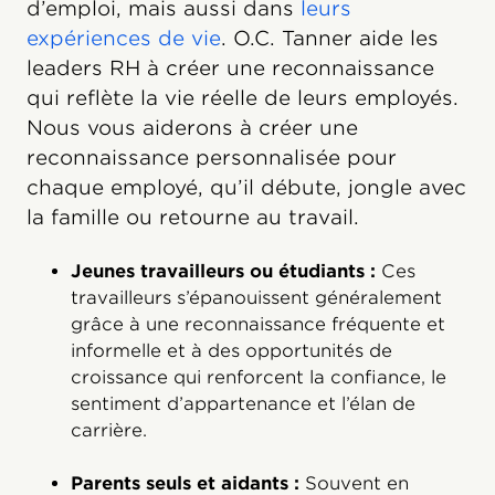
d’emploi, mais aussi dans
leurs
expériences de vie
. O.C. Tanner aide les
leaders RH à créer une reconnaissance
qui reflète la vie réelle de leurs employés.
Nous vous aiderons à créer une
reconnaissance personnalisée pour
chaque employé, qu’il débute, jongle avec
la famille ou retourne au travail.
Jeunes travailleurs ou étudiants :
Ces
travailleurs s’épanouissent généralement
grâce à une reconnaissance fréquente et
informelle et à des opportunités de
croissance qui renforcent la confiance, le
sentiment d’appartenance et l’élan de
carrière.
Parents seuls et aidants :
Souvent en