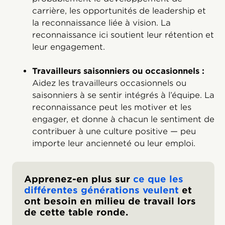
carrière, les opportunités de leadership et
la reconnaissance liée à vision. La
reconnaissance ici soutient leur rétention et
leur engagement.
Travailleurs saisonniers ou occasionnels :
Aidez les travailleurs occasionnels ou
saisonniers à se sentir intégrés à l’équipe. La
reconnaissance peut les motiver et les
engager, et donne à chacun le sentiment de
contribuer à une culture positive — peu
importe leur ancienneté ou leur emploi.
Apprenez-en plus sur
ce que les
différentes générations veulent
et
ont besoin en milieu de travail lors
de cette table ronde.