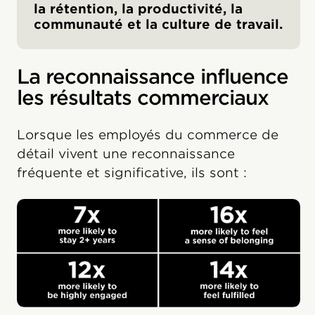
la rétention, la productivité, la
communauté et la culture de travail.
La reconnaissance influence
les résultats commerciaux
Lorsque les employés du commerce de
détail vivent une reconnaissance
fréquente et significative, ils sont :