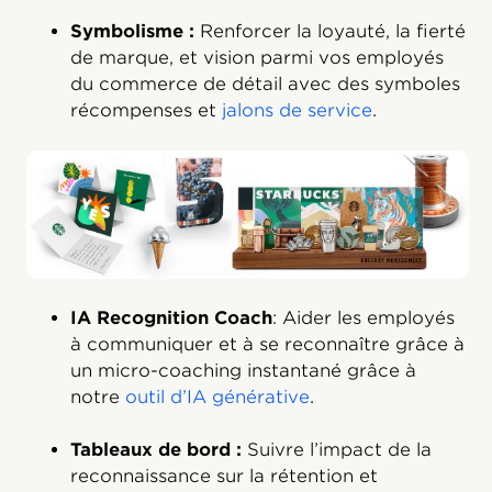
Symbolisme :
Renforcer la loyauté, la fierté
de marque, et vision parmi vos employés
du commerce de détail avec des symboles
récompenses et
jalons de service
.
IA Recognition Coach
: Aider les employés
à communiquer et à se reconnaître grâce à
un micro-coaching instantané grâce à
notre
outil d’IA générative
.
Tableaux de bord :
Suivre l’impact de la
reconnaissance sur la rétention et