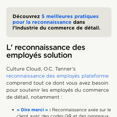
Découvrez
5 meilleures pratiques
pour la reconnaissance
dans
l’industrie du commerce de détail.
L' reconnaissance des
employés solution
Culture Cloud, O.C. Tanner’s
reconnaissance des employés plateforme
comprend tout ce dont vous avez besoin
pour soutenir les employés du commerce
de détail, notamment :
« Dire merci »
:
Reconnaissance axée sur le
client avec des codes QR et des panneaux