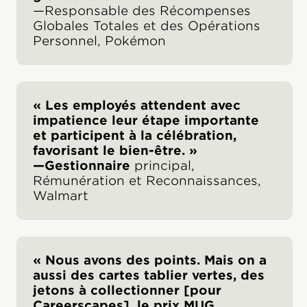
—Responsable des Récompenses
Globales Totales et des Opérations
Personnel, Pokémon
« Les employés attendent avec
impatience leur étape importante
et participent à la célébration,
favorisant le bien-être. »
—Gestionnaire
principal,
Rémunération et Reconnaissances,
Walmart
« Nous avons des points. Mais on a
aussi des cartes tablier vertes, des
jetons à collectionner [pour
Careerscapes], le prix MUG