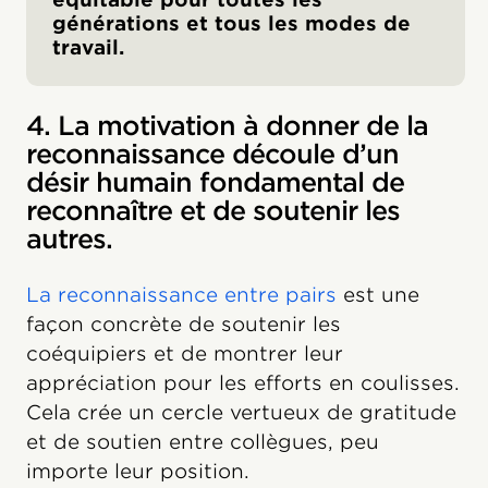
générations et tous les modes de
travail.
4. La motivation à donner de la
reconnaissance découle d’un
désir humain fondamental de
reconnaître et de soutenir les
autres.
La reconnaissance entre pairs
est une
façon concrète de soutenir les
coéquipiers et de montrer leur
appréciation pour les efforts en coulisses.
Cela crée un cercle vertueux de gratitude
et de soutien entre collègues, peu
importe leur position.