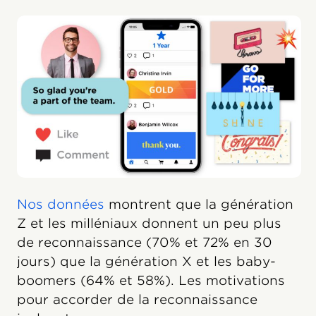
Nos données
montrent que la génération
Z et les milléniaux donnent un peu plus
de reconnaissance (70% et 72% en 30
jours) que la génération X et les baby-
boomers (64% et 58%). Les motivations
pour accorder de la reconnaissance