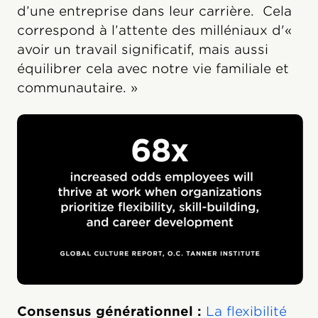
d’une entreprise dans leur carrière. Cela
correspond à l’attente des milléniaux d'«
avoir un travail significatif, mais aussi
équilibrer cela avec notre vie familiale et
communautaire. »
Consensus générationnel :
La flexibilité