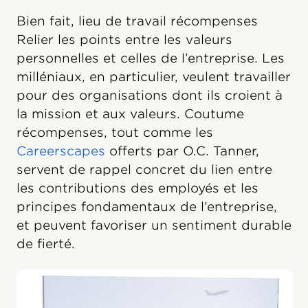
Bien fait, lieu de travail récompenses
Relier les points entre les valeurs
personnelles et celles de l’entreprise. Les
milléniaux, en particulier, veulent travailler
pour des organisations dont ils croient à
la mission et aux valeurs. Coutume
récompenses, tout comme les
Careerscapes
offerts par O.C. Tanner,
servent de rappel concret du lien entre
les contributions des employés et les
principes fondamentaux de l’entreprise,
et peuvent favoriser un sentiment durable
de fierté.