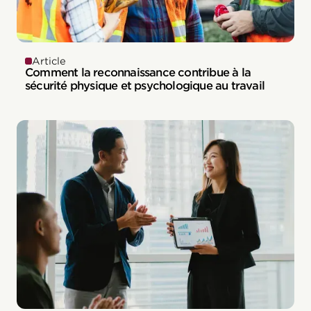
Article
Comment la reconnaissance contribue à la
sécurité physique et psychologique au travail