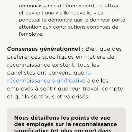
reconnaissance différée « perd cet attrait
et devient une vieille nouvelle. » La
ponctualité démontre que le donneur porte
attention aux contributions continues de
l’employé.
Consensus générationnel :
Bien que des
préférences spécifiques en matière de
reconnaissance existent, tous les
panélistes ont convenu que
la
reconnaissance significative
aide les
employés à sentir que leur travail compte
et qu’ils sont vus et valorisés.
Nous détaillons les points de vue
des employés sur la reconnaissance
significative (et plus encore) dans