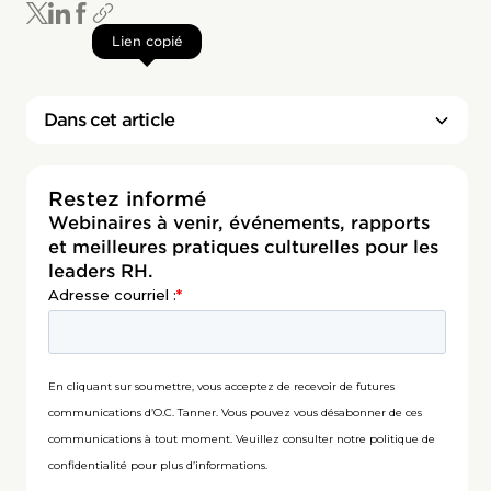
Lien copié
Dans cet article
Restez informé
Webinaires à venir, événements, rapports
et meilleures pratiques culturelles pour les
leaders RH.