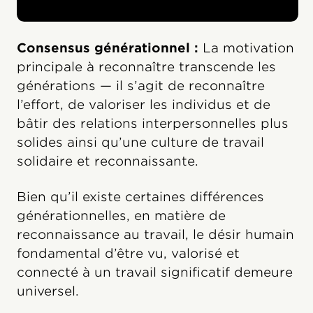
Consensus générationnel :
La motivation
principale à reconnaître transcende les
générations — il s’agit de reconnaître
l’effort, de valoriser les individus et de
bâtir des relations interpersonnelles plus
solides ainsi qu’une culture de travail
solidaire et reconnaissante.
Bien qu’il existe certaines différences
générationnelles, en matière de
reconnaissance au travail, le désir humain
fondamental d’être vu, valorisé et
connecté à un travail significatif demeure
universel.