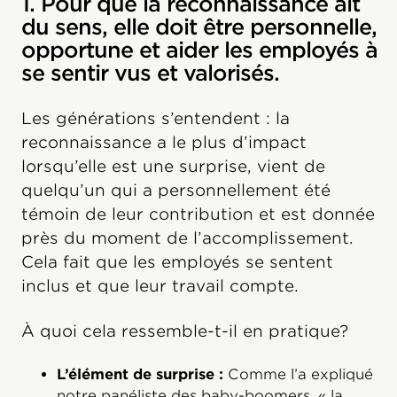
1. Pour que la reconnaissance ait
du sens, elle doit être personnelle,
opportune et aider les employés à
se sentir vus et valorisés.
Les générations s’entendent : la
reconnaissance a le plus d’impact
lorsqu’elle est une surprise, vient de
quelqu’un qui a personnellement été
témoin de leur contribution et est donnée
près du moment de l’accomplissement.
Cela fait que les employés se sentent
inclus et que leur travail compte.
À quoi cela ressemble-t-il en pratique?
L’élément de surprise :
Comme l’a expliqué
notre panéliste des baby-boomers, « la