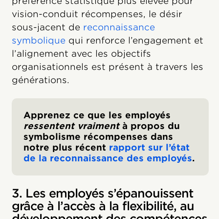
préférence statistique plus élevée pour
vision-conduit récompenses, le désir
sous-jacent de
reconnaissance
symbolique
qui renforce l’engagement et
l’alignement avec les objectifs
organisationnels est présent à travers les
générations.
Apprenez ce que les employés
ressentent vraiment
à propos du
symbolisme récompenses dans
notre plus récent
rapport sur l’état
de la reconnaissance des employés
.
3. Les employés s’épanouissent
grâce à l’accès à la flexibilité, au
développement des compétences