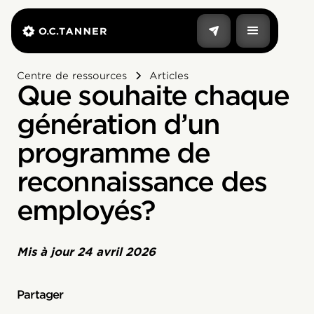
Centre de ressources
Articles
Que souhaite chaque
génération d’un
programme de
reconnaissance des
employés?
Mis à jour
24 avril 2026
Partager