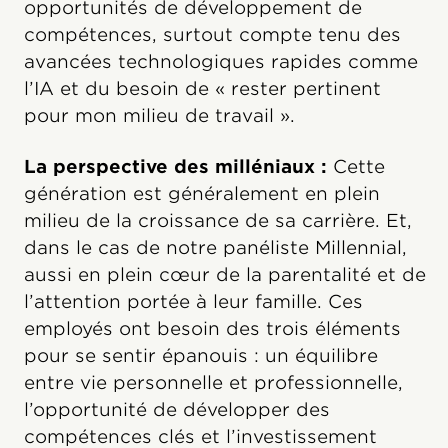
opportunités de développement de
compétences, surtout compte tenu des
avancées technologiques rapides comme
l’IA et du besoin de « rester pertinent
pour mon milieu de travail ».
La perspective des milléniaux :
Cette
génération est généralement en plein
milieu de la croissance de sa carrière. Et,
dans le cas de notre panéliste Millennial,
aussi en plein cœur de la parentalité et de
l’attention portée à leur famille.
Ces
employés ont besoin des trois éléments
pour se sentir épanouis : un équilibre
entre vie personnelle et professionnelle,
l’opportunité de développer des
compétences clés et l’investissement