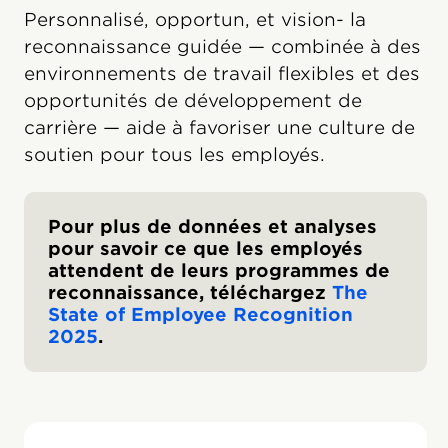
Personnalisé, opportun, et vision- la
reconnaissance guidée — combinée à des
environnements de travail flexibles et des
opportunités de développement de
carrière — aide à favoriser une culture de
soutien pour tous les employés.
Pour plus de données et analyses
pour savoir ce que les employés
attendent de leurs programmes de
reconnaissance, téléchargez
The
State of Employee Recognition
2025
.