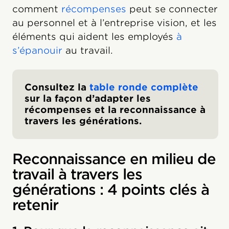
comment
récompenses
peut se connecter
au personnel et à l’entreprise vision, et les
éléments qui aident les employés
à
s’épanouir
au travail.
Consultez la
table ronde complète
sur la façon d’adapter les
récompenses et la reconnaissance à
travers les générations.
Reconnaissance en milieu de
travail à travers les
générations : 4 points clés à
retenir