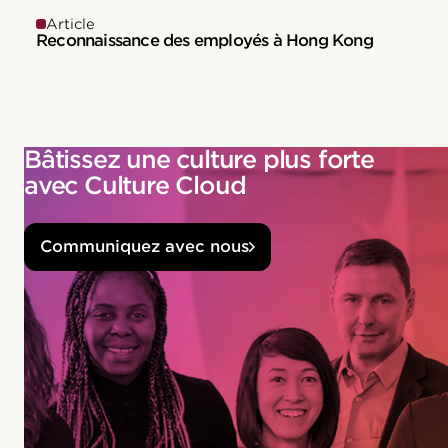
Article
Reconnaissance des employés à Hong Kong
Bâtissez une culture plus forte
avec Culture Cloud
Communiquez avec nous