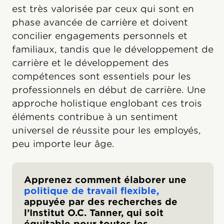
est très valorisée par ceux qui sont en
phase avancée de carrière et doivent
concilier engagements personnels et
familiaux, tandis que le développement de
carrière et le développement des
compétences sont essentiels pour les
professionnels en début de carrière. Une
approche holistique englobant ces trois
éléments contribue à un sentiment
universel de réussite pour les employés,
peu importe leur âge.
Apprenez comment élaborer une
politique de travail flexible,
appuyée par des recherches de
l’Institut O.C. Tanner, qui soit
équitable pour toutes les