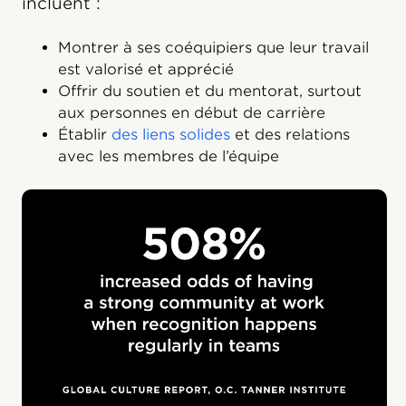
incluent :
Montrer à ses coéquipiers que leur travail
est valorisé et apprécié
Offrir du soutien et du mentorat, surtout
aux personnes en début de carrière
Établir
des liens solides
et des relations
avec les membres de l’équipe