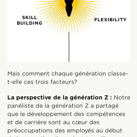
Mais comment chaque génération classe-
t-elle ces trois facteurs?
La perspective de la génération Z :
Notre
panéliste de la génération Z a partagé
que le développement des compétences
et de carrière sont au cœur des
préoccupations des employés au début