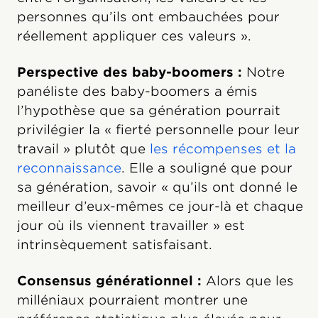
personnes qu’ils ont embauchées pour
réellement appliquer ces valeurs ».
Perspective des baby-boomers :
Notre
panéliste des baby-boomers a émis
l’hypothèse que sa génération pourrait
privilégier la « fierté personnelle pour leur
travail » plutôt que
les récompenses et la
reconnaissance
. Elle a souligné que pour
sa génération, savoir « qu’ils ont donné le
meilleur d’eux-mêmes ce jour-là et chaque
jour où ils viennent travailler » est
intrinsèquement satisfaisant.
Consensus générationnel :
Alors que les
milléniaux pourraient montrer une