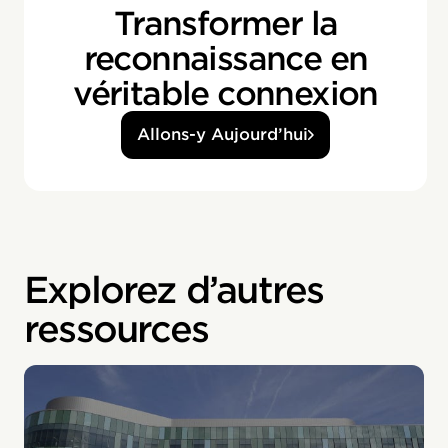
Transformer la
reconnaissance en
véritable connexion
Allons-y Aujourd’hui
Explorez d’autres
ressources