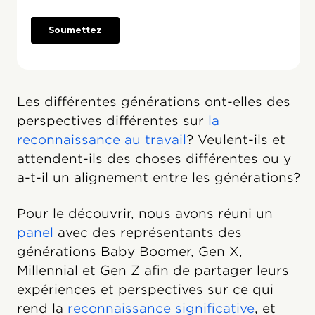
Les différentes générations ont-elles des
perspectives différentes sur
la
reconnaissance au travail
? Veulent-ils et
attendent-ils des choses différentes ou y
a-t-il un alignement entre les générations?
Pour le découvrir, nous avons réuni un
panel
avec des représentants des
générations Baby Boomer, Gen X,
Millennial et Gen Z afin de partager leurs
expériences et perspectives sur ce qui
rend la
reconnaissance significative
, et