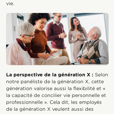
vie.
La perspective de la génération X :
Selon
notre panéliste de la génération X, cette
génération valorise aussi la flexibilité et «
la capacité de concilier vie personnelle et
professionnelle ». Cela dit, les employés
de la génération X veulent aussi des