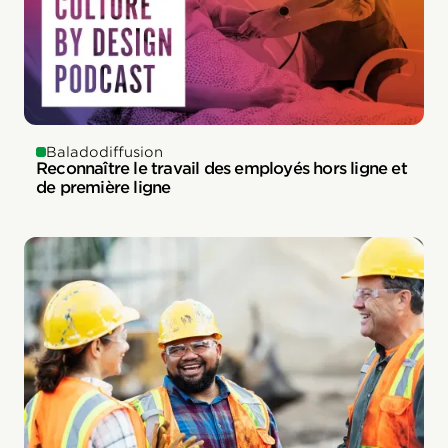
Baladodiffusion
Reconnaître le travail des employés hors ligne et
de première ligne