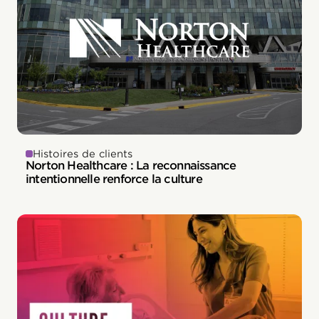
Histoires de clients
Norton Healthcare : La reconnaissance
intentionnelle renforce la culture