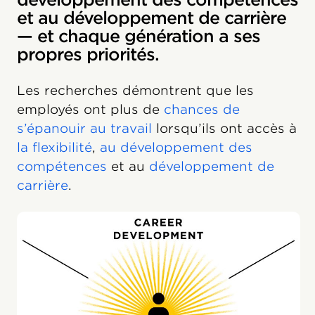
et au développement de carrière
— et chaque génération a ses
propres priorités.
Les recherches démontrent que les
employés ont plus de
chances de
s’épanouir au travail
lorsqu’ils ont accès à
la flexibilité
,
au développement des
compétences
et au
développement de
carrière
.