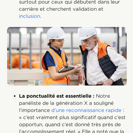
surtout pour ceux qui débutent dans leur
carrière et cherchent validation et
inclusion
.
La ponctualité est essentielle :
Notre
panéliste de la génération X a souligné
l’importance
d’une reconnaissance rapide
:
« c’est vraiment plus significatif quand c’est
opportun, quand c’est donné très près de
l’accomplissement réel. » Elle a noté que la