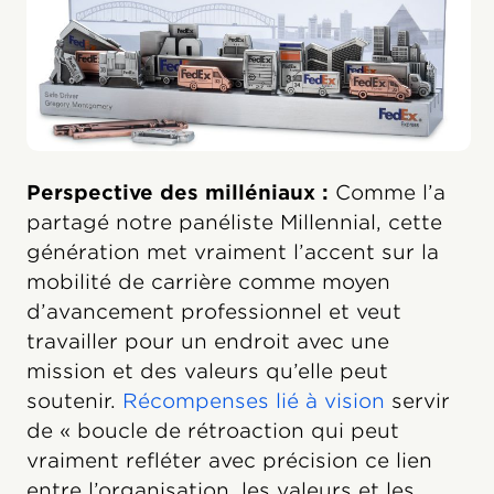
Perspective des milléniaux :
Comme l’a
partagé notre panéliste Millennial, cette
génération met vraiment l’accent sur la
mobilité de carrière comme moyen
d’avancement professionnel et veut
travailler pour un endroit avec une
mission et des valeurs qu’elle peut
soutenir.
Récompenses lié à vision
servir
de « boucle de rétroaction qui peut
vraiment refléter avec précision ce lien
entre l’organisation, les valeurs et les