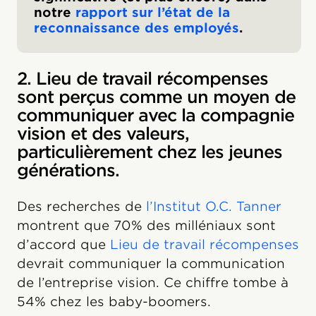
notre
rapport sur l’état de la
reconnaissance des employés
.
2. Lieu de travail récompenses
sont perçus comme un moyen de
communiquer avec la compagnie
vision et des valeurs,
particulièrement chez les jeunes
générations.
Des recherches de
l’Institut O.C. Tanner
montrent que 70% des milléniaux sont
d’accord que
Lieu de travail récompenses
devrait communiquer la communication
de l’entreprise vision. Ce chiffre tombe à
54% chez les baby-boomers.