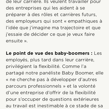
de leur carrière. Ils veulent travailler pour
des entreprises qui les aident à se
préparer à des rôles et carrières futurs,
des employeurs qui sont « empathiques à
l’idée que j’imagine ma trajectoire et que
j’essaie de décider ce que je veux faire
ensuite ».
Le point de vue des baby-boomers :
Les
employés, plus tard dans leur carrière,
privilégient la flexibilité. Comme l’a
partagé notre panéliste Baby Boomer, elle
« ne cherche pas à développer d’autres
parcours professionnels » et la volonté
d’une entreprise d’offrir de la flexibilité
pour s’occuper de questions extérieures
au travail est inestimable à ce stade de sa