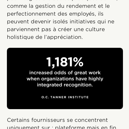
comme la gestion du rendement et le
perfectionnement des employés, ils
peuvent devenir isolés initiatives qui ne
parviennent pas à créer une culture
holistique de l’appréciation.
Certains fournisseurs se concentrent
uniquement sur : plateforme mais en fin