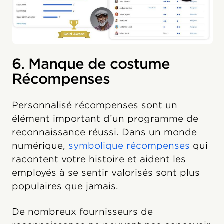
6. Manque de costume
Récompenses
Personnalisé récompenses sont un
élément important d’un programme de
reconnaissance réussi. Dans un monde
numérique,
symbolique récompenses
qui
racontent votre histoire et aident les
employés à se sentir valorisés sont plus
populaires que jamais.
De nombreux fournisseurs de