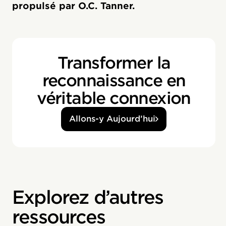
propulsé par O.C. Tanner.
Transformer la
reconnaissance en
véritable connexion
Allons-y Aujourd’hui
Explorez d’autres
ressources