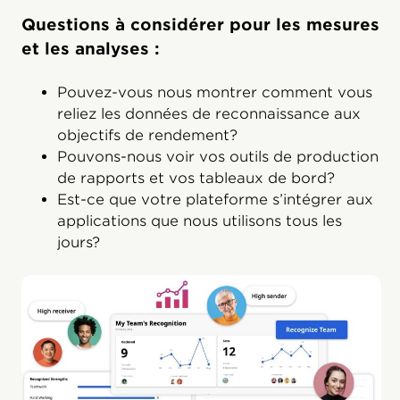
Questions à considérer pour les mesures
et les analyses :
Pouvez-vous nous montrer comment vous
reliez les données de reconnaissance aux
objectifs de rendement?
Pouvons-nous voir vos outils de production
de rapports et vos tableaux de bord?
Est-ce que votre plateforme s’intégrer aux
applications que nous utilisons tous les
jours?