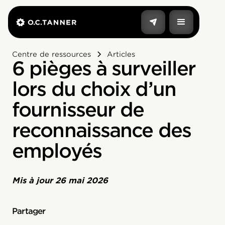
Centre de ressources
Articles
6 pièges à surveiller
lors du choix d’un
fournisseur de
reconnaissance des
employés
Mis à jour
26 mai 2026
Partager