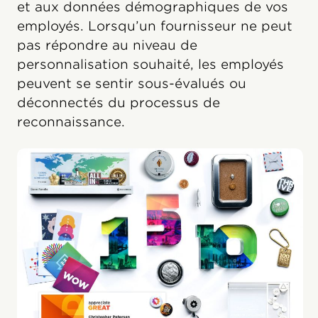
et aux données démographiques de vos
employés. Lorsqu’un fournisseur ne peut
pas répondre au niveau de
personnalisation souhaité, les employés
peuvent se sentir sous-évalués ou
déconnectés du processus de
reconnaissance.