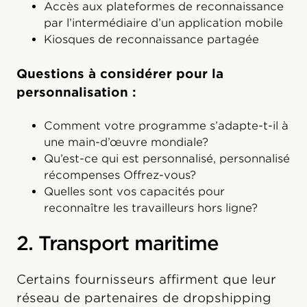
Accès aux plateformes de reconnaissance
par l’intermédiaire d’un application mobile
Kiosques de reconnaissance partagée
Questions à considérer pour la
personnalisation :
Comment votre programme s’adapte-t-il à
une main-d’œuvre mondiale?
Qu’est-ce qui est personnalisé, personnalisé
récompenses Offrez-vous?
Quelles sont vos capacités pour
reconnaître les travailleurs hors ligne?
2. Transport maritime
Certains fournisseurs affirment que leur
réseau de partenaires de dropshipping