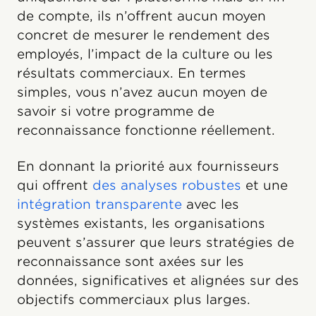
de compte, ils n’offrent aucun moyen
concret de mesurer le rendement des
employés, l’impact de la culture ou les
résultats commerciaux. En termes
simples, vous n’avez aucun moyen de
savoir si votre programme de
reconnaissance fonctionne réellement.
En donnant la priorité aux fournisseurs
qui offrent
des analyses robustes
et une
intégration transparente
avec les
systèmes existants, les organisations
peuvent s’assurer que leurs stratégies de
reconnaissance sont axées sur les
données, significatives et alignées sur des
objectifs commerciaux plus larges.