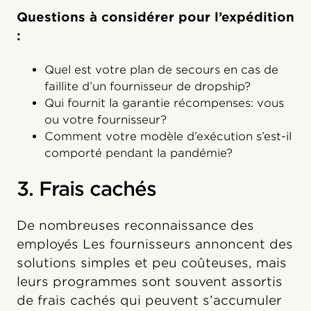
Questions à considérer pour l’expédition
:
Quel est votre plan de secours en cas de
faillite d’un fournisseur de dropship?
Qui fournit la garantie récompenses: vous
ou votre fournisseur?
Comment votre modèle d’exécution s’est-il
comporté pendant la pandémie?
3. Frais cachés
De nombreuses reconnaissance des
employés Les fournisseurs annoncent des
solutions simples et peu coûteuses, mais
leurs programmes sont souvent assortis
de frais cachés qui peuvent s’accumuler