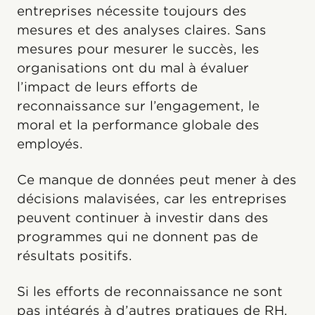
entreprises nécessite toujours des
mesures et des analyses claires. Sans
mesures pour mesurer le succès, les
organisations ont du mal à évaluer
l’impact de leurs efforts de
reconnaissance sur l’engagement, le
moral et la performance globale des
employés.
Ce manque de données peut mener à des
décisions malavisées, car les entreprises
peuvent continuer à investir dans des
programmes qui ne donnent pas de
résultats positifs.
Si les efforts de reconnaissance ne sont
pas intégrés à d’autres pratiques de RH,