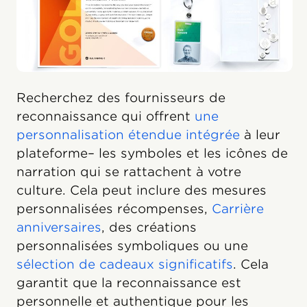
Recherchez des fournisseurs de
reconnaissance qui offrent
une
personnalisation étendue intégrée
à leur
plateforme– les symboles et les icônes de
narration qui se rattachent à votre
culture. Cela peut inclure des mesures
personnalisées récompenses,
Carrière
anniversaires
, des créations
personnalisées symboliques ou une
sélection de cadeaux significatifs
. Cela
garantit que la reconnaissance est
personnelle et authentique pour les