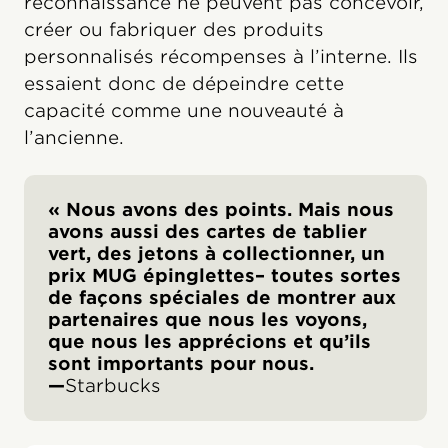
reconnaissance ne peuvent pas concevoir,
créer ou fabriquer des produits
personnalisés récompenses à l’interne. Ils
essaient donc de dépeindre cette
capacité comme une nouveauté à
l’ancienne.
« Nous avons des points. Mais nous
avons aussi des cartes de tablier
vert, des jetons à collectionner, un
prix MUG épinglettes– toutes sortes
de façons spéciales de montrer aux
partenaires que nous les voyons,
que nous les apprécions et qu’ils
sont importants pour nous.
—
Starbucks