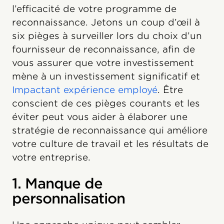
l’efficacité de votre programme de
reconnaissance. Jetons un coup d’œil à
six pièges à surveiller lors du choix d’un
fournisseur de reconnaissance, afin de
vous assurer que votre investissement
mène à un investissement significatif et
Impactant expérience employé
. Être
conscient de ces pièges courants et les
éviter peut vous aider à élaborer une
stratégie de reconnaissance qui améliore
votre culture de travail et les résultats de
votre entreprise.
1. Manque de
personnalisation