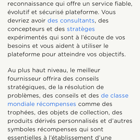
reconnaissance qui offre un service fiable,
évolutif et sécurisé plateforme. Vous
devriez avoir
des consultants
, des
concepteurs et des
stratèges
expérimentés qui sont à l’écoute de vos
besoins et vous aident à utiliser le
plateforme pour atteindre vos objectifs.
Au plus haut niveau, le meilleur
fournisseur offrira des conseils
stratégiques, de la résolution de
problèmes, des conseils et des
de classe
mondiale récompenses
comme des
trophées, des objets de collection, des
produits dérivés personnalisés et d’autres
symboles récompenses qui sont
essentielles à l’établissement d’une