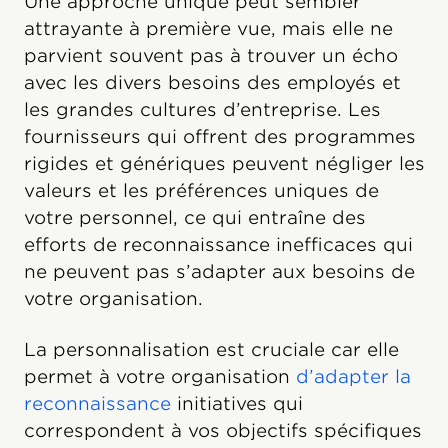
Une approche unique peut sembler
attrayante à première vue, mais elle ne
parvient souvent pas à trouver un écho
avec les divers besoins des employés et
les grandes cultures d’entreprise. Les
fournisseurs qui offrent des programmes
rigides et génériques peuvent négliger les
valeurs et les préférences uniques de
votre personnel, ce qui entraîne des
efforts de reconnaissance inefficaces qui
ne peuvent pas s’adapter aux besoins de
votre organisation.
La personnalisation est cruciale car elle
permet à votre organisation
d’adapter la
reconnaissance
initiatives qui
correspondent à vos objectifs spécifiques