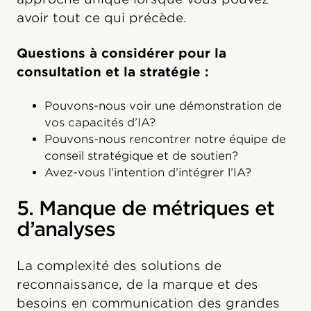
avoir tout ce qui précède.
Questions à considérer pour la
consultation et la stratégie :
Pouvons-nous voir une démonstration de
vos capacités d’IA?
Pouvons-nous rencontrer notre équipe de
conseil stratégique et de soutien?
Avez-vous l’intention d’intégrer l’IA?
5. Manque de métriques et
d’analyses
La complexité des solutions de
reconnaissance, de la marque et des
besoins en communication des grandes