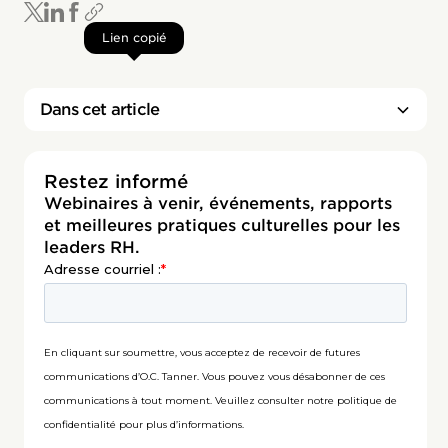
Lien copié
Dans cet article
Restez informé
Webinaires à venir, événements, rapports
et meilleures pratiques culturelles pour les
leaders RH.