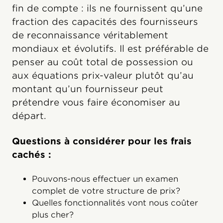
fin de compte : ils ne fournissent qu’une
fraction des capacités des fournisseurs
de reconnaissance véritablement
mondiaux et évolutifs. Il est préférable de
penser au coût total de possession ou
aux équations prix-valeur plutôt qu’au
montant qu’un fournisseur peut
prétendre vous faire économiser au
départ.
Questions à considérer pour les frais
cachés :
Pouvons-nous effectuer un examen
complet de votre structure de prix?
Quelles fonctionnalités vont nous coûter
plus cher?