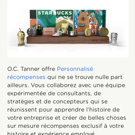
O.C. Tanner offre
Personnalisé
récompenses
qui ne se trouve nulle part
ailleurs. Vous collaborez avec une équipe
expérimentée de consultants, de
stratèges et de concepteurs qui se
réunissent pour apprendre l’histoire de
votre entreprise et créer de belles choses
sur mesure récompenses exclusif à votre
histoire et expérience employé.