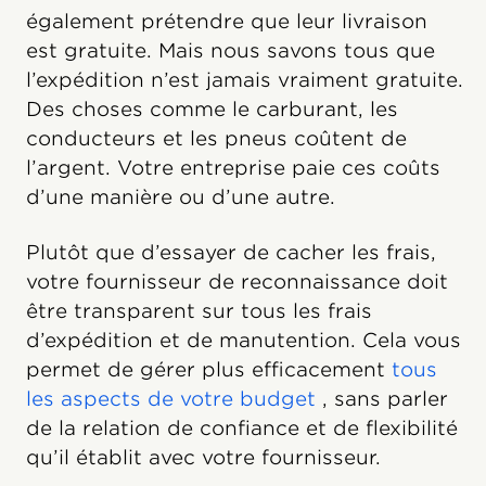
également prétendre que leur livraison
est gratuite. Mais nous savons tous que
l’expédition n’est jamais vraiment gratuite.
Des choses comme le carburant, les
conducteurs et les pneus coûtent de
l’argent. Votre entreprise paie ces coûts
d’une manière ou d’une autre.
Plutôt que d’essayer de cacher les frais,
votre fournisseur de reconnaissance doit
être transparent sur tous les frais
d’expédition et de manutention. Cela vous
permet de gérer plus efficacement
tous
les aspects de votre budget
, sans parler
de la relation de confiance et de flexibilité
qu’il établit avec votre fournisseur.