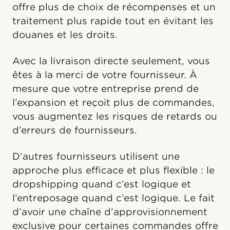
offre plus de choix de récompenses et un
traitement plus rapide tout en évitant les
douanes et les droits.
Avec la livraison directe seulement, vous
êtes à la merci de votre fournisseur. À
mesure que votre entreprise prend de
l’expansion et reçoit plus de commandes,
vous augmentez les risques de retards ou
d’erreurs de fournisseurs.
D’autres fournisseurs utilisent une
approche plus efficace et plus flexible : le
dropshipping quand c’est logique et
l’entreposage quand c’est logique. Le fait
d’avoir une chaîne d’approvisionnement
exclusive pour certaines commandes offre