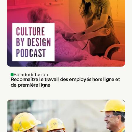
Baladodiffusion
Reconnaître le travail des employés hors ligne et
de première ligne