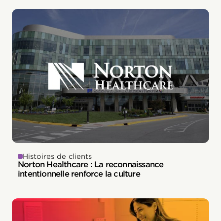
Histoires de clients
Norton Healthcare : La reconnaissance
intentionnelle renforce la culture