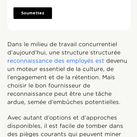
Dans le milieu de travail concurrentiel
d’aujourd’hui, une structure structurée
reconnaissance des employés est
devenu
un moteur essentiel de la culture, de
l’engagement et de la rétention. Mais
choisir le bon fournisseur de
reconnaissance peut être une tâche
ardue, semée d’embûches potentielles.
Avec autant d’options et d’approches
disponibles, il est facile de tomber dans
des pièges courants qui peuvent miner