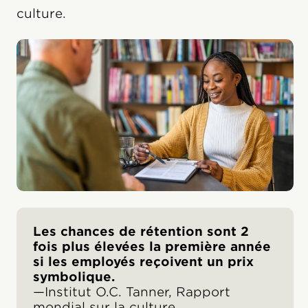
culture.
Les chances de rétention sont 2
fois plus élevées la première année
si les employés reçoivent un prix
symbolique.
—Institut O.C. Tanner, Rapport
mondial sur la culture