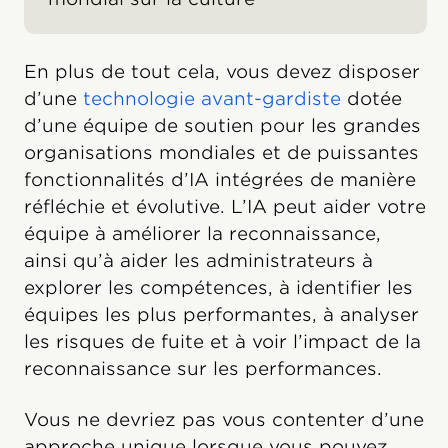
En plus de tout cela, vous devez disposer
d’une
technologie avant-gardiste
dotée
d’une équipe de soutien pour les grandes
organisations mondiales et de puissantes
fonctionnalités d’IA intégrées de manière
réfléchie et évolutive. L’IA peut aider votre
équipe à améliorer la reconnaissance,
ainsi qu’à aider les administrateurs à
explorer les compétences, à identifier les
équipes les plus performantes, à analyser
les risques de fuite et à voir l’impact de la
reconnaissance sur les performances.
Vous ne devriez pas vous contenter d’une
approche unique lorsque vous pouvez