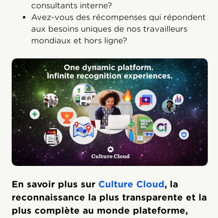
consultants interne?
Avez-vous des récompenses qui répondent
aux besoins uniques de nos travailleurs
mondiaux et hors ligne?
En savoir plus sur
Culture Cloud
, la
reconnaissance la plus transparente et la
plus complète au monde plateforme,