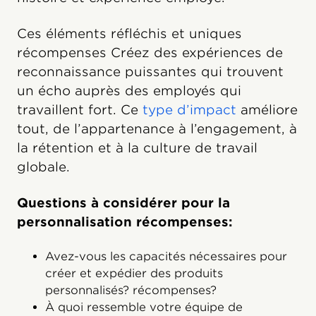
Ces éléments réfléchis et uniques
récompenses Créez des expériences de
reconnaissance puissantes qui trouvent
un écho auprès des employés qui
travaillent fort. Ce
type d’impact
améliore
tout, de l’appartenance à l’engagement, à
la rétention et à la culture de travail
globale.
Questions à considérer pour la
personnalisation récompenses:
Avez-vous les capacités nécessaires pour
créer et expédier des produits
personnalisés? récompenses?
À quoi ressemble votre équipe de