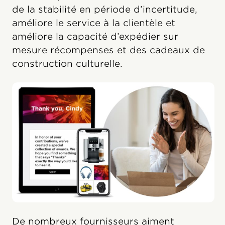
de la stabilité en période d’incertitude,
améliore le service à la clientèle et
améliore la capacité d’expédier sur
mesure récompenses et des cadeaux de
construction culturelle.
De nombreux fournisseurs aiment