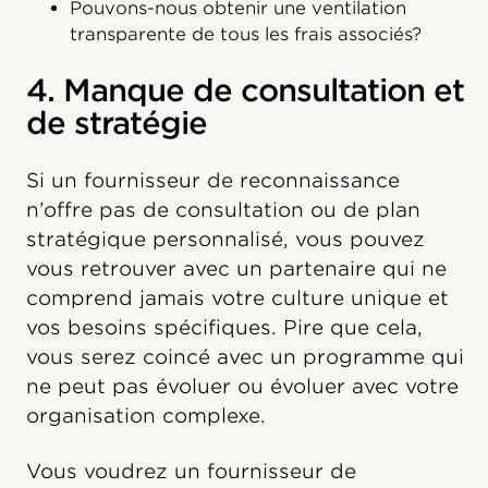
Pouvons-nous obtenir une ventilation
transparente de tous les frais associés?
4. Manque de consultation et
de stratégie
Si un fournisseur de reconnaissance
n’offre pas de consultation ou de plan
stratégique personnalisé, vous pouvez
vous retrouver avec un partenaire qui ne
comprend jamais votre culture unique et
vos besoins spécifiques. Pire que cela,
vous serez coincé avec un programme qui
ne peut pas évoluer ou évoluer avec votre
organisation complexe.
Vous voudrez un fournisseur de