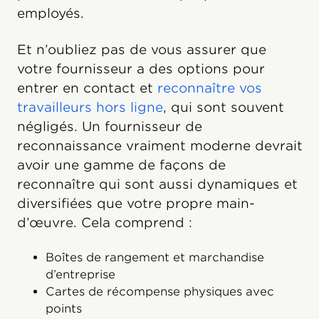
employés.
Et n’oubliez pas de vous assurer que
votre fournisseur a des options pour
entrer en contact et
reconnaître vos
travailleurs hors ligne
, qui sont souvent
négligés. Un fournisseur de
reconnaissance vraiment moderne devrait
avoir une gamme de façons de
reconnaître qui sont aussi dynamiques et
diversifiées que votre propre main-
d’œuvre. Cela comprend :
Boîtes de rangement et marchandise
d’entreprise
Cartes de récompense physiques avec
points