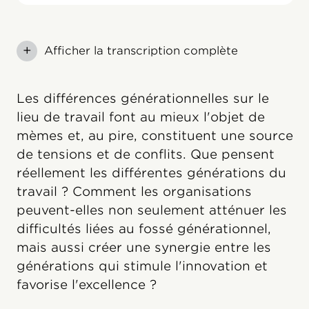
+
Afficher la transcription complète
Les différences générationnelles sur le
lieu de travail font au mieux l'objet de
mèmes et, au pire, constituent une source
de tensions et de conflits. Que pensent
réellement les différentes générations du
travail ? Comment les organisations
peuvent-elles non seulement atténuer les
difficultés liées au fossé générationnel,
mais aussi créer une synergie entre les
générations qui stimule l'innovation et
favorise l'excellence ?