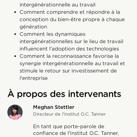
intergénérationnelle au travail
Comment comprendre et répondre à la
conception du bien-être propre à chaque
génération
Comment les dynamiques
intergénérationnelles sur le lieu de travail
influencent l'adoption des technologies
Comment la reconnaissance favorise la
synergie intergénérationnelle au travail et
stimule le retour sur investissement de
l'entreprise
À propos des intervenants
Meghan Stettler
Directeur de l'Institut O.C. Tanner
En tant que porte-parole de
confiance de l'Institut O.C. Tanner,