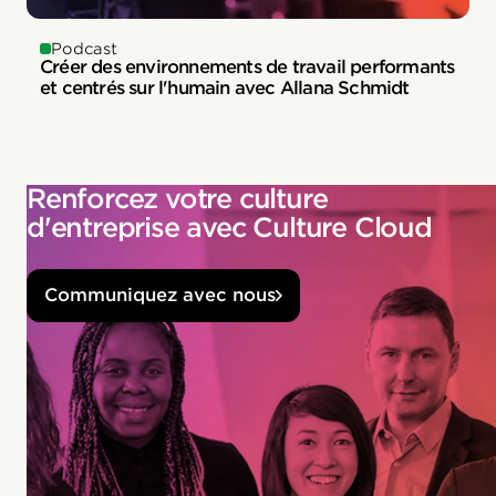
Podcast
Créer des environnements de travail performants
et centrés sur l'humain avec Allana Schmidt
Renforcez votre culture
d'entreprise avec Culture Cloud
Communiquez avec nous