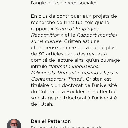
l'angle des sciences sociales.
En plus de contribuer aux projets de
recherche de l'Institut, tels que le
rapport «
State of Employee
Recognition
» et le
Rapport mondial
sur la culture
, Cristen est une
chercheuse primée qui a publié plus
de 30 articles dans des revues à
comité de lecture ainsi qu’un ouvrage
intitulé
*Intimate Inequalities:
Millennials’ Romantic Relationships in
Contemporary Times
*. Cristen est
titulaire d’un doctorat de l’université
du Colorado à Boulder et a effectué
son stage postdoctoral à l’université
de l’Utah.
Daniel Patterson
Responsable de la recherche et de