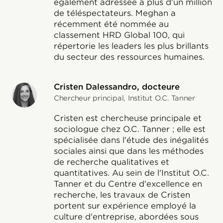
également adressée à plus d'un million
de téléspectateurs. Meghan a
récemment été nommée au
classement HRD Global 100, qui
répertorie les leaders les plus brillants
du secteur des ressources humaines.
Cristen Dalessandro, docteure
Chercheur principal, Institut O.C. Tanner
Cristen est chercheuse principale et
sociologue chez O.C. Tanner ; elle est
spécialisée dans l'étude des inégalités
sociales ainsi que dans les méthodes
de recherche qualitatives et
quantitatives. Au sein de l'Institut O.C.
Tanner et du Centre d'excellence en
recherche, les travaux de Cristen
portent sur expérience employé la
culture d'entreprise, abordées sous