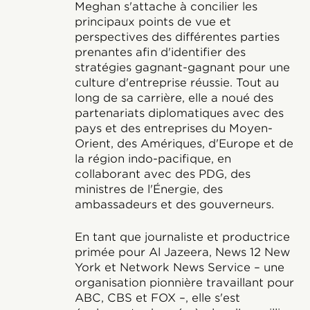
Meghan s'attache à concilier les
principaux points de vue et
perspectives des différentes parties
prenantes afin d'identifier des
stratégies gagnant-gagnant pour une
culture d'entreprise réussie. Tout au
long de sa carrière, elle a noué des
partenariats diplomatiques avec des
pays et des entreprises du Moyen-
Orient, des Amériques, d'Europe et de
la région indo-pacifique, en
collaborant avec des PDG, des
ministres de l'Énergie, des
ambassadeurs et des gouverneurs.
En tant que journaliste et productrice
primée pour Al Jazeera, News 12 New
York et Network News Service – une
organisation pionnière travaillant pour
ABC, CBS et FOX –, elle s'est