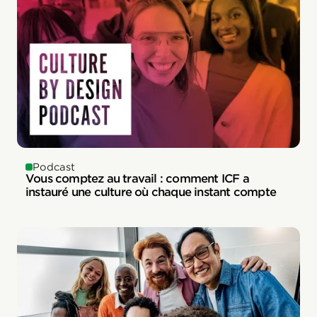
Podcast
Vous comptez au travail : comment ICF a
instauré une culture où chaque instant compte