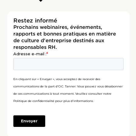
Restez informé
Prochains webinaires, événements,
rapports et bonnes pratiques en matière
de culture d'entreprise destinés aux
responsables RH.