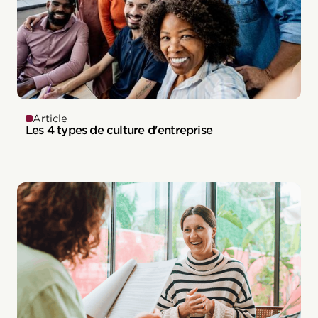
Article
Les 4 types de culture d'entreprise