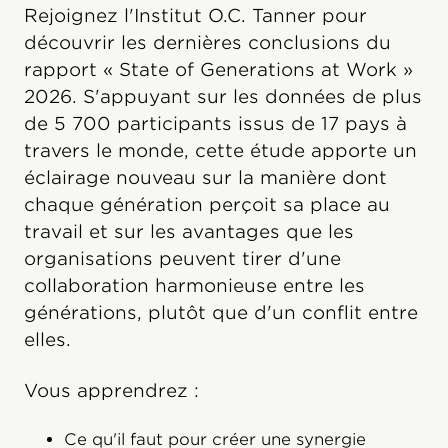
Rejoignez l'Institut O.C. Tanner pour
découvrir les dernières conclusions du
rapport « State of Generations at Work »
2026. S'appuyant sur les données de plus
de 5 700 participants issus de 17 pays à
travers le monde, cette étude apporte un
éclairage nouveau sur la manière dont
chaque génération perçoit sa place au
travail et sur les avantages que les
organisations peuvent tirer d'une
collaboration harmonieuse entre les
générations, plutôt que d'un conflit entre
elles.
Vous apprendrez :
Ce qu'il faut pour créer une synergie