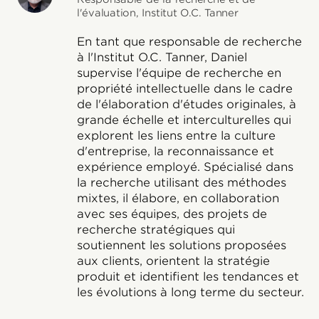
l'évaluation, Institut O.C. Tanner
En tant que responsable de recherche
à l'Institut O.C. Tanner, Daniel
supervise l'équipe de recherche en
propriété intellectuelle dans le cadre
de l'élaboration d'études originales, à
grande échelle et interculturelles qui
explorent les liens entre la culture
d'entreprise, la reconnaissance et
expérience employé. Spécialisé dans
la recherche utilisant des méthodes
mixtes, il élabore, en collaboration
avec ses équipes, des projets de
recherche stratégiques qui
soutiennent les solutions proposées
aux clients, orientent la stratégie
produit et identifient les tendances et
les évolutions à long terme du secteur.