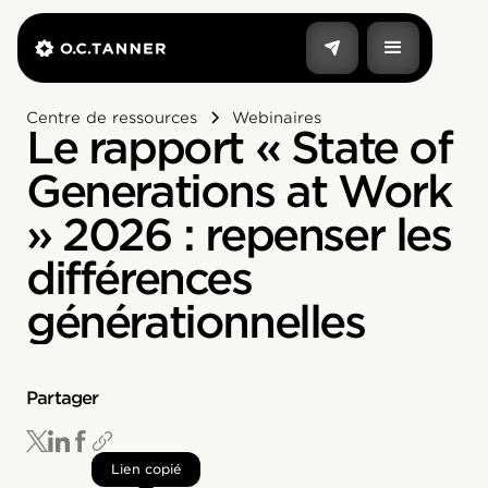
Centre de ressources
Webinaires
Le rapport « State of
Generations at Work
» 2026 : repenser les
différences
générationnelles
Partager
Lien copié