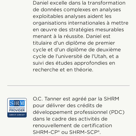
Daniel excelle dans la transformation
de données complexes en analyses
exploitables analyses aident les
organisations internationales à mettre
en œuvre des stratégies mesurables
menant à la réussite. Daniel est
titulaire d'un diplôme de premier
cycle et d'un diplôme de deuxième
cycle de l'université de l'Utah, et a
suivi des études approfondies en
recherche et en théorie.
O.C. Tanner est agréé par la SHRM
pour délivrer des crédits de
développement professionnel (PDC)
dans le cadre des activités de
renouvellement de certification
SHRM-CP® ou SHRM-SCP®.