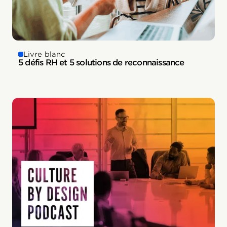
Livre blanc
5 défis RH et 5 solutions de reconnaissance