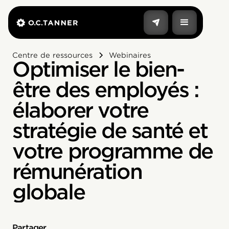
Centre de ressources
Webinaires
Optimiser le bien-
être des employés :
élaborer votre
stratégie de santé et
votre programme de
rémunération
globale
Partager