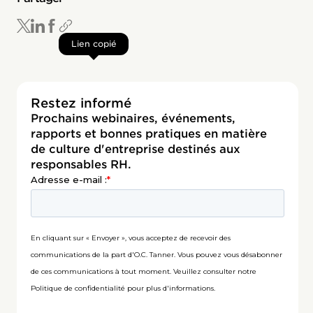
Lien copié
Restez informé
Prochains webinaires, événements,
rapports et bonnes pratiques en matière
de culture d'entreprise destinés aux
responsables RH.