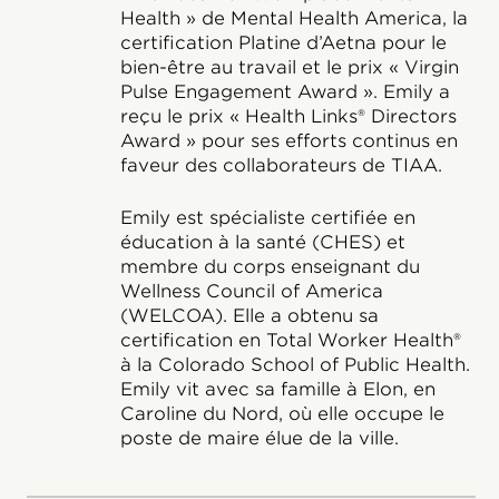
Health » de Mental Health America, la
certification Platine d’Aetna pour le
bien-être au travail et le prix « Virgin
Pulse Engagement Award ». Emily a
reçu le prix « Health Links® Directors
Award » pour ses efforts continus en
faveur des collaborateurs de TIAA.
Emily est spécialiste certifiée en
éducation à la santé (CHES) et
membre du corps enseignant du
Wellness Council of America
(WELCOA). Elle a obtenu sa
certification en Total Worker Health®
à la Colorado School of Public Health.
Emily vit avec sa famille à Elon, en
Caroline du Nord, où elle occupe le
poste de maire élue de la ville.