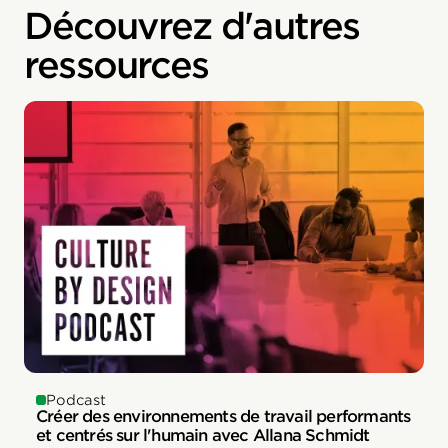
Découvrez d'autres
ressources
Podcast
Créer des environnements de travail performants
et centrés sur l'humain avec Allana Schmidt