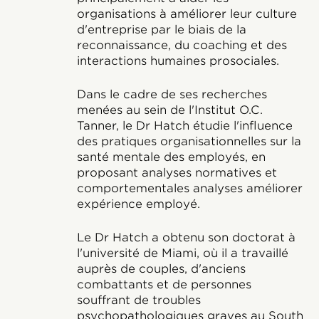
organisations à améliorer leur culture
d'entreprise par le biais de la
reconnaissance, du coaching et des
interactions humaines prosociales.
Dans le cadre de ses recherches
menées au sein de l'Institut O.C.
Tanner, le Dr Hatch étudie l'influence
des pratiques organisationnelles sur la
santé mentale des employés, en
proposant analyses normatives et
comportementales analyses améliorer
expérience employé.
Le Dr Hatch a obtenu son doctorat à
l'université de Miami, où il a travaillé
auprès de couples, d'anciens
combattants et de personnes
souffrant de troubles
psychopathologiques graves au South