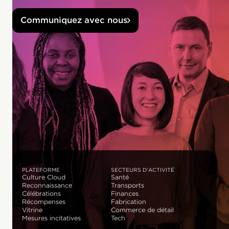
Communiquez avec nous
PLATEFORME
SECTEURS D'ACTIVITÉ
Culture Cloud
Santé
Reconnaissance
Transports
Célébrations
Finances
Récompenses
Fabrication
Vitrine
Commerce de détail
Mesures incitatives
Tech