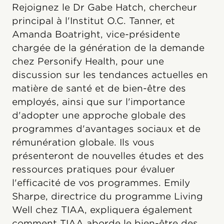
Rejoignez le Dr Gabe Hatch, chercheur
principal à l'Institut O.C. Tanner, et
Amanda Boatright, vice-présidente
chargée de la génération de la demande
chez Personify Health, pour une
discussion sur les tendances actuelles en
matière de santé et de bien-être des
employés, ainsi que sur l'importance
d'adopter une approche globale des
programmes d'avantages sociaux et de
rémunération globale. Ils vous
présenteront de nouvelles études et des
ressources pratiques pour évaluer
l'efficacité de vos programmes. Emily
Sharpe, directrice du programme Living
Well chez TIAA, expliquera également
comment TIAA aborde le bien-être des