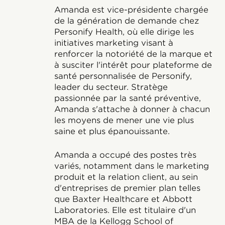
Amanda est vice-présidente chargée
de la génération de demande chez
Personify Health, où elle dirige les
initiatives marketing visant à
renforcer la notoriété de la marque et
à susciter l'intérêt pour plateforme de
santé personnalisée de Personify,
leader du secteur. Stratège
passionnée par la santé préventive,
Amanda s'attache à donner à chacun
les moyens de mener une vie plus
saine et plus épanouissante.
Amanda a occupé des postes très
variés, notamment dans le marketing
produit et la relation client, au sein
d'entreprises de premier plan telles
que Baxter Healthcare et Abbott
Laboratories. Elle est titulaire d'un
MBA de la Kellogg School of