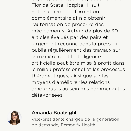
Florida State Hospital. Il suit
actuellement une formation
complémentaire afin d'obtenir
l'autorisation de prescrire des
médicaments. Auteur de plus de 30
articles évalués par des pairs et
largement reconnu dans la presse, il
publie régulièrement des travaux sur
la manière dont l'intelligence
artificielle peut être mise à profit dans
le milieu professionnel et les processus
thérapeutiques, ainsi que sur les
moyens d'améliorer les relations
amoureuses au sein des communautés
défavorisées.
Amanda Boatright
Vice-présidente chargée de la génération
de demande, Personify Health