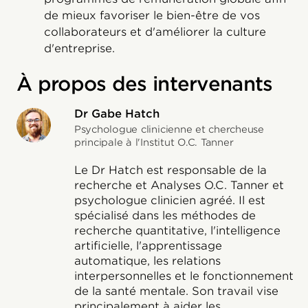
de mieux favoriser le bien-être de vos
collaborateurs et d'améliorer la culture
d'entreprise.
À propos des intervenants
Dr Gabe Hatch
Psychologue clinicienne et chercheuse
principale à l'Institut O.C. Tanner
Le Dr Hatch est responsable de la
recherche et Analyses O.C. Tanner et
psychologue clinicien agréé. Il est
spécialisé dans les méthodes de
recherche quantitative, l'intelligence
artificielle, l'apprentissage
automatique, les relations
interpersonnelles et le fonctionnement
de la santé mentale. Son travail vise
principalement à aider les