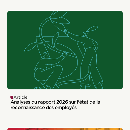
Article
Analyses du rapport 2026 sur l'état de la
reconnaissance des employés