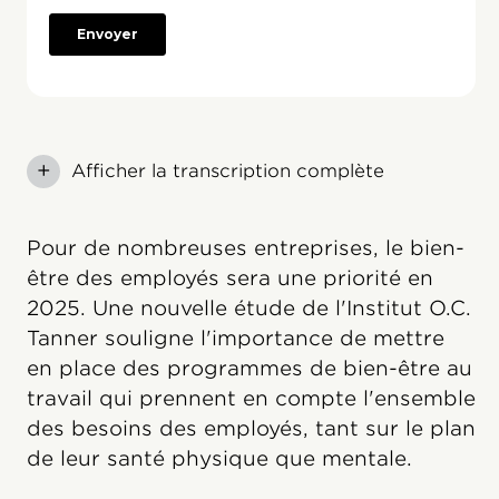
+
Afficher la transcription complète
Pour de nombreuses entreprises, le bien-
être des employés sera une priorité en
2025. Une nouvelle étude de l'Institut O.C.
Tanner souligne l'importance de mettre
en place des programmes de bien-être au
travail qui prennent en compte l'ensemble
des besoins des employés, tant sur le plan
de leur santé physique que mentale.