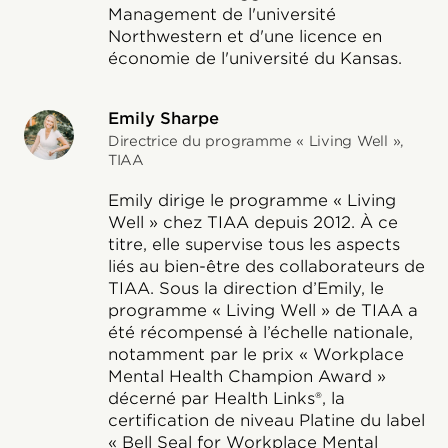
Management de l'université
Northwestern et d'une licence en
économie de l'université du Kansas.
Emily Sharpe
Directrice du programme « Living Well »,
TIAA
Emily dirige le programme « Living
Well » chez TIAA depuis 2012. À ce
titre, elle supervise tous les aspects
liés au bien-être des collaborateurs de
TIAA. Sous la direction d’Emily, le
programme « Living Well » de TIAA a
été récompensé à l’échelle nationale,
notamment par le prix « Workplace
Mental Health Champion Award »
décerné par Health Links®, la
certification de niveau Platine du label
« Bell Seal for Workplace Mental