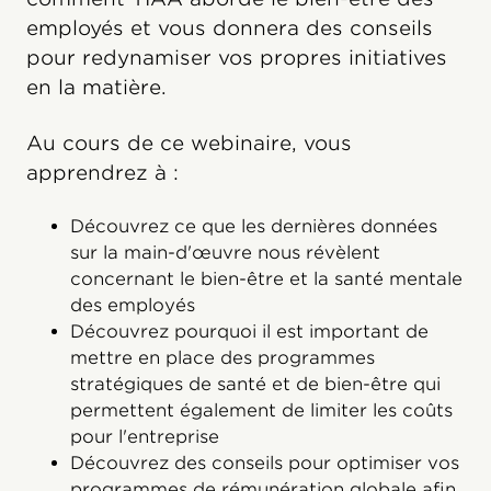
employés et vous donnera des conseils
pour redynamiser vos propres initiatives
en la matière.
Au cours de ce webinaire, vous
apprendrez à :
Découvrez ce que les dernières données
sur la main-d'œuvre nous révèlent
concernant le bien-être et la santé mentale
des employés
Découvrez pourquoi il est important de
mettre en place des programmes
stratégiques de santé et de bien-être qui
permettent également de limiter les coûts
pour l'entreprise
Découvrez des conseils pour optimiser vos
programmes de rémunération globale afin