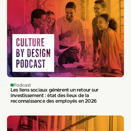
Podcast
Les liens sociaux génèrent un retour sur
investissement : état des lieux de la
reconnaissance des employés en 2026