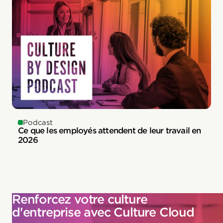
Podcast
Ce que les employés attendent de leur travail en
2026
Renforcez votre culture
d'entreprise avec Culture Cloud