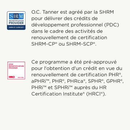
O.C. Tanner est agréé par la SHRM
pour délivrer des crédits de
développement professionnel (PDC)
dans le cadre des activités de
renouvellement de certification
SHRM-CP® ou SHRM-SCP®.
Ce programme a été pré-approuvé
pour l'obtention d'un crédit en vue du
renouvellement de certification PHR®,
aPHRi™, PHR®, PHRca®, SPHR®, GPHR®,
PHRi™ et SPHRi™ auprès du HR
Certification Institute® (HRCI®).