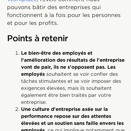
pouvons bâtir des entreprises qui
fonctionnent à la fois pour les personnes
et pour les profits.
Points à retenir
Le bien-être des employés et
l'amélioration des résultats de l'entreprise
vont de pair, ils ne s'opposent pas. Les
employés
souhaitent se voir confier des
tâches stimulantes et se voir imposer des
exigences élevées, mais ils souhaitent
également être bien traités par votre
entreprise.
Une culture d'entreprise axée sur la
performance repose sur des attentes
élevées et un soutien sans faille envers les
employés,
ce qui implique notamment que