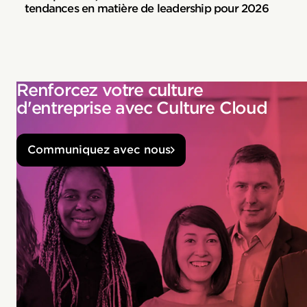
tendances en matière de leadership pour 2026
Renforcez votre culture
d'entreprise avec Culture Cloud
Communiquez avec nous