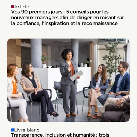
Article
Vos 90 premiers jours : 5 conseils pour les
nouveaux managers afin de diriger en misant sur
la confiance, l'inspiration et la reconnaissance
Livre blanc
Transparence, inclusion et humanité : trois