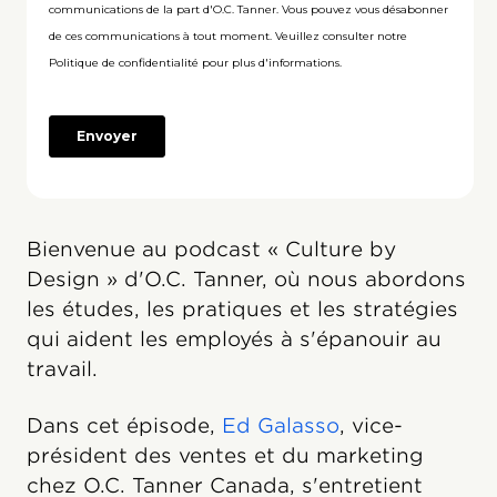
Bienvenue au podcast « Culture by
Design » d'O.C. Tanner, où nous abordons
les études, les pratiques et les stratégies
qui aident les employés à s'épanouir au
travail.
Dans cet épisode,
Ed Galasso
, vice-
président des ventes et du marketing
chez O.C. Tanner Canada, s'entretient