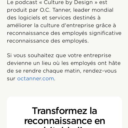
Le podcast « Culture by Design » est
produit par O.C. Tanner, leader mondial
des logiciels et services destinés à
améliorer la culture d'entreprise grâce à
reconnaissance des employés significative
reconnaissance des employés.
Si vous souhaitez que votre entreprise
devienne un lieu où les employés ont hâte
de se rendre chaque matin, rendez-vous
sur
octanner.com
.
Transformez la
reconnaissance en