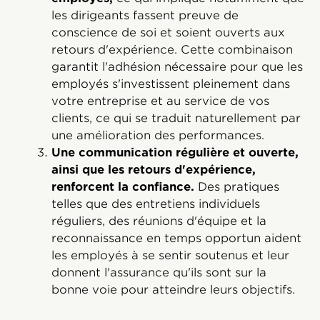
les dirigeants fassent preuve de
conscience de soi et soient ouverts aux
retours d'expérience. Cette combinaison
garantit l'adhésion nécessaire pour que les
employés s'investissent pleinement dans
votre entreprise et au service de vos
clients, ce qui se traduit naturellement par
une amélioration des performances.
Une communication régulière et ouverte,
ainsi que les retours d'expérience,
renforcent la confiance.
Des pratiques
telles que des entretiens individuels
réguliers, des réunions d'équipe et la
reconnaissance en temps opportun aident
les employés à se sentir soutenus et leur
donnent l'assurance qu'ils sont sur la
bonne voie pour atteindre leurs objectifs.