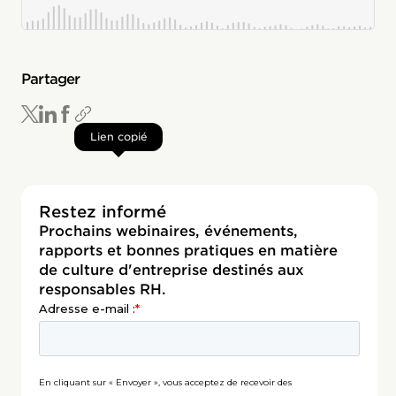
Partager
Lien copié
Restez informé
Prochains webinaires, événements,
rapports et bonnes pratiques en matière
de culture d'entreprise destinés aux
responsables RH.