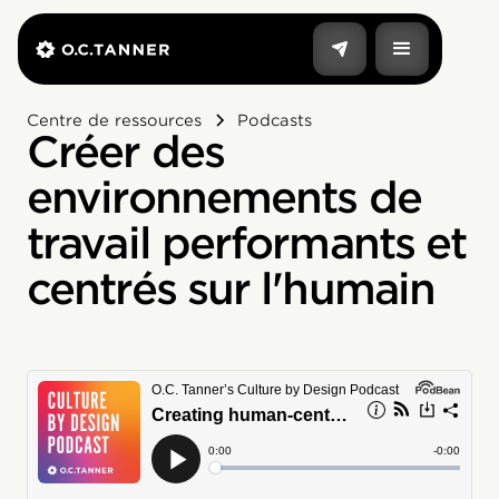
Centre de ressources
Podcasts
Créer des
environnements de
travail performants et
centrés sur l'humain