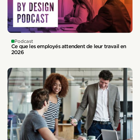
Podcast
Ce que les employés attendent de leur travail en
2026