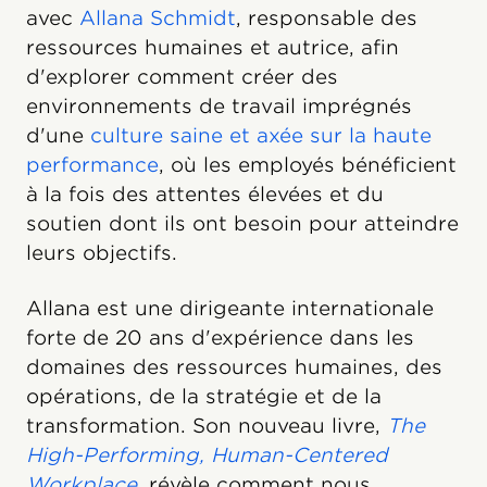
avec
Allana Schmidt
, responsable des
ressources humaines et autrice, afin
d'explorer comment créer des
environnements de travail imprégnés
d'une
culture saine et axée sur la haute
performance
, où les employés bénéficient
à la fois des attentes élevées et du
soutien dont ils ont besoin pour atteindre
leurs objectifs.
Allana est une dirigeante internationale
forte de 20 ans d'expérience dans les
domaines des ressources humaines, des
opérations, de la stratégie et de la
transformation. Son nouveau livre,
The
High-Performing, Human-Centered
Workplace
,
révèle comment nous