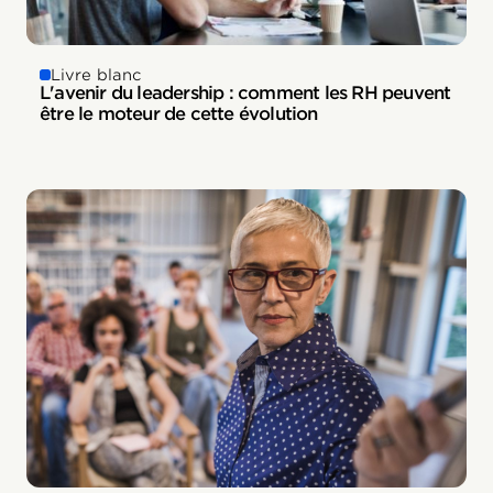
Livre blanc
L'avenir du leadership : comment les RH peuvent
être le moteur de cette évolution