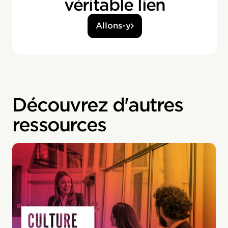
véritable lien
Allons-y
Découvrez d'autres
ressources