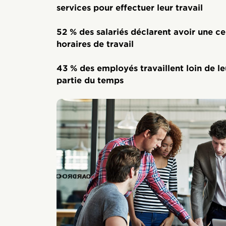
services pour effectuer leur travail
52 % des salariés déclarent avoir une cer
horaires de travail
43 % des employés travaillent loin de l
partie du temps