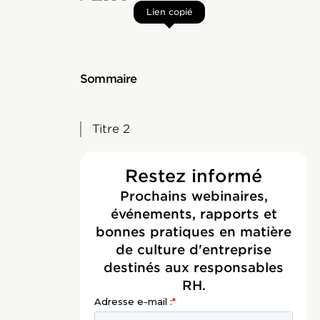
Lien copié
Sommaire
Titre 2
Restez informé
Prochains webinaires,
événements, rapports et
bonnes pratiques en matière
de culture d'entreprise
destinés aux responsables
RH.