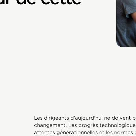
Les dirigeants d'aujourd'hui ne doivent 
changement. Les progrès technologiques 
attentes générationnelles et les normes 