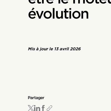
évolution
Mis à jour le
13 avril 2026
Partager