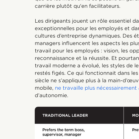
carrière plutôt qu'en facilitateurs.
Les dirigeants jouent un rôle essentiel d
exceptionnelles pour les employés et d
cultures d’entreprise dynamiques. Des é
managers influencent les aspects les plu
travail pour les employés : vision, les opp
reconnaissance et la réussite. Et pourta
travail moderne a évolué, les styles de l
restés figés. Ce qui fonctionnait dans le
siècle ne s’applique plus à la main-d’œuvr
mobile,
ne travaille plus nécessairement
d’autonomie.