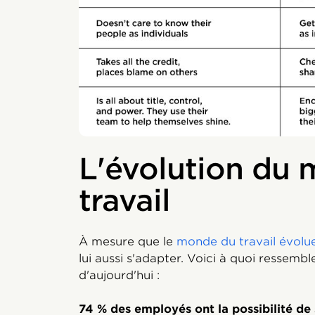
L'évolution du
travail
À mesure que le
monde du travail évolu
lui aussi s'adapter. Voici à quoi ressemb
d'aujourd'hui :
74 % des employés ont la possibilité de 