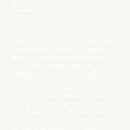
D'un seul coup, un employé qui
assemble des vaporisateurs
comprend l'impact qu'il a sur le
destinataire de son travail. Cet
impact peut être partagé avec les
employés par le biais de témoignages
de clients, de visites sur le terrain
pour voir les clients interagir avec le
travail, et à travers vision de
l'entreprise vision ses déclarations de
mission. Prenons l’exemple des
déclarations de mission
d’organisations telles que : Nike
(apporter inspiration et innovation à
tous les athlètes du monde), Google
(organiser l’information du monde et
la rendre universellement accessible