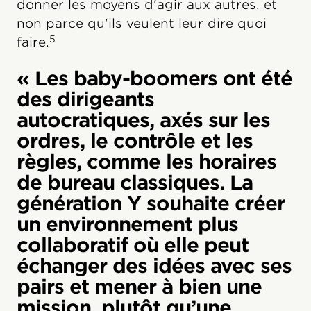
donner les moyens d'agir aux autres, et
non parce qu'ils veulent leur dire quoi
5
faire.
« Les baby-boomers ont été
des dirigeants
autocratiques, axés sur les
ordres, le contrôle et les
règles, comme les horaires
de bureau classiques. La
génération Y souhaite créer
un environnement plus
collaboratif où elle peut
échanger des idées avec ses
pairs et mener à bien une
mission, plutôt qu’une