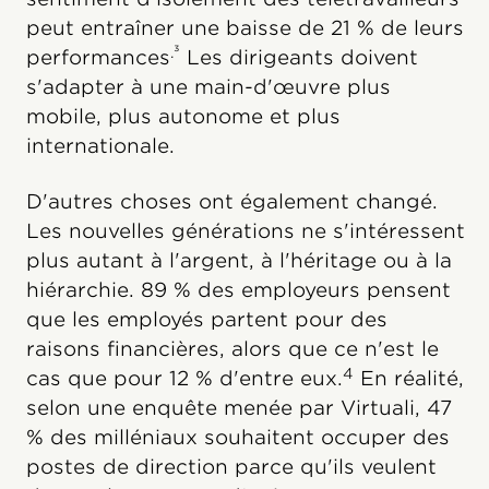
peut entraîner une baisse de 21 % de leurs
.³
performances
Les dirigeants doivent
s'adapter à une main-d'œuvre plus
mobile, plus autonome et plus
internationale.
D'autres choses ont également changé.
Les nouvelles générations ne s'intéressent
plus autant à l'argent, à l'héritage ou à la
hiérarchie. 89 % des employeurs pensent
que les employés partent pour des
raisons financières, alors que ce n'est le
4
cas que pour 12 % d'entre eux.
En réalité,
selon une enquête menée par Virtuali, 47
% des milléniaux souhaitent occuper des
postes de direction parce qu'ils veulent