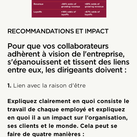
RECOMMANDATIONS ET IMPACT
Pour que vos collaborateurs
adhèrent à vision de l'entreprise,
s'épanouissent et tissent des liens
entre eux, les dirigeants doivent :
1.
Lien avec la raison d'être
Expliquez clairement en quoi consiste le
travail de chaque employé et expliquez
en quoi il a un impact sur l'organisation,
ses clients et le monde. Cela peut se
faire de quatre manières :