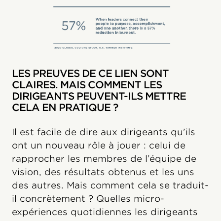
LES PREUVES DE CE LIEN SONT
CLAIRES. MAIS COMMENT LES
DIRIGEANTS PEUVENT-ILS METTRE
CELA EN PRATIQUE ?
Il est facile de dire aux dirigeants qu’ils
ont un nouveau rôle à jouer : celui de
rapprocher les membres de l’équipe de
vision, des résultats obtenus et les uns
des autres. Mais comment cela se traduit-
il concrètement ? Quelles micro-
expériences quotidiennes les dirigeants