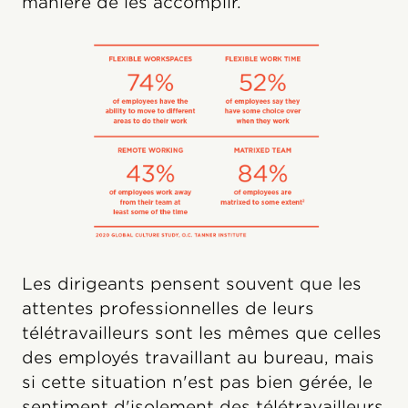
manière de les accomplir.
Les dirigeants pensent souvent que les
attentes professionnelles de leurs
télétravailleurs sont les mêmes que celles
des employés travaillant au bureau, mais
si cette situation n'est pas bien gérée, le
sentiment d'isolement des télétravailleurs