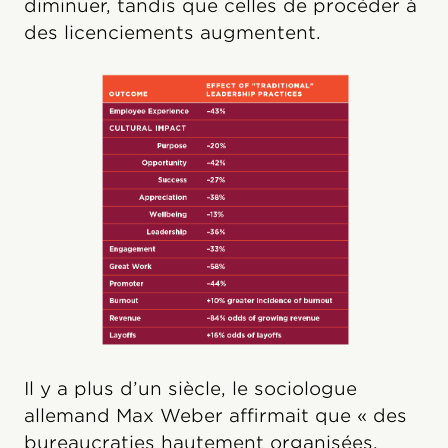
diminuer, tandis que celles de procéder à
des licenciements augmentent.
Il y a plus d’un siècle, le sociologue
allemand Max Weber affirmait que « des
bureaucraties hautement organisées,