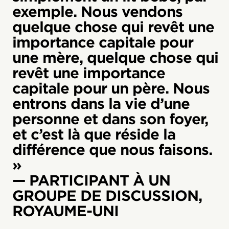
exemple. Nous vendons
quelque chose qui revêt une
importance capitale pour
une mère, quelque chose qui
revêt une importance
capitale pour un père. Nous
entrons dans la vie d’une
personne et dans son foyer,
et c’est là que réside la
différence que nous faisons.
»
— PARTICIPANT À UN
GROUPE DE DISCUSSION,
ROYAUME-UNI