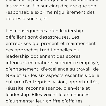
les valorise. Un sur cinq déclare que son
responsable exprime régulièrement des
doutes à son sujet.
Les conséquences d'un leadership
défaillant sont désastreuses. Les
entreprises qui prônent et maintiennent
ces approches traditionnelles du
leadership obtiennent des scores
inférieurs en matière expérience employé,
d'engagement, d'excellence au travail, de
NPS et sur les six aspects essentiels de la
culture d'entreprise :vision, opportunités,
réussite, reconnaissance, bien-être et
leadership. Elles voient leurs chances
d'augmenter leur chiffre d'affaires