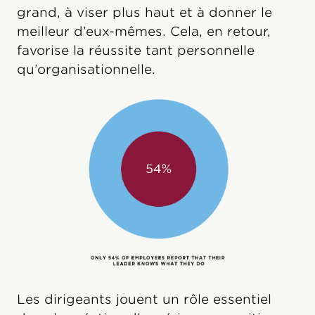
grand, à viser plus haut et à donner le
meilleur d’eux-mêmes. Cela, en retour,
favorise la réussite tant personnelle
qu’organisationnelle.
Les dirigeants jouent un rôle essentiel