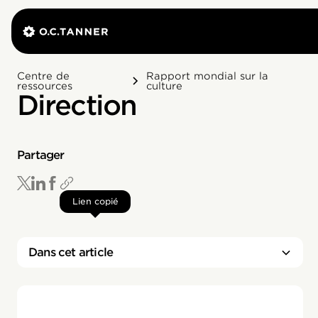
Centre de
Rapport mondial sur la
ressources
culture
Direction
Partager
Lien copié
Dans cet article