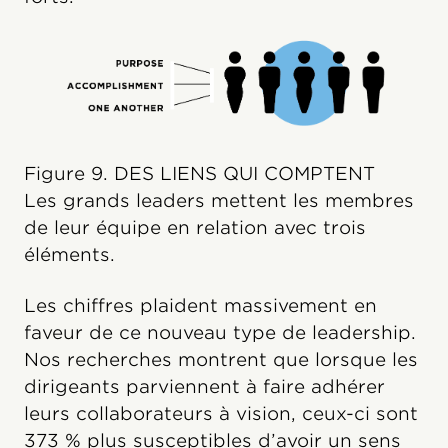
Figure 9. DES LIENS QUI COMPTENT
Les grands leaders mettent les membres
de leur équipe en relation avec trois
éléments.
Les chiffres plaident massivement en
faveur de ce nouveau type de leadership.
Nos recherches montrent que lorsque les
dirigeants parviennent à faire adhérer
leurs collaborateurs à vision, ceux-ci sont
373 % plus susceptibles d’avoir un sens