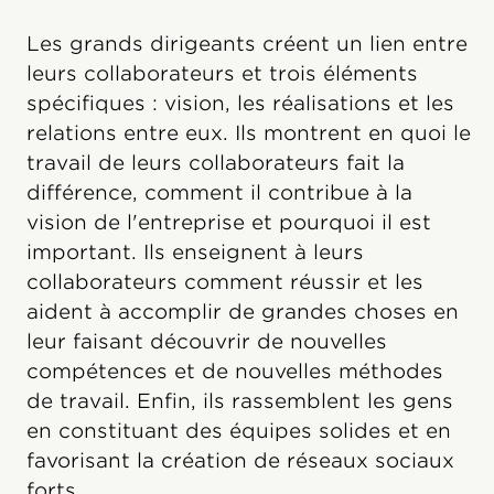
Les grands dirigeants créent un lien entre
leurs collaborateurs et trois éléments
spécifiques : vision, les réalisations et les
relations entre eux. Ils montrent en quoi le
travail de leurs collaborateurs fait la
différence, comment il contribue à la
vision de l'entreprise et pourquoi il est
important. Ils enseignent à leurs
collaborateurs comment réussir et les
aident à accomplir de grandes choses en
leur faisant découvrir de nouvelles
compétences et de nouvelles méthodes
de travail. Enfin, ils rassemblent les gens
en constituant des équipes solides et en
favorisant la création de réseaux sociaux
forts.