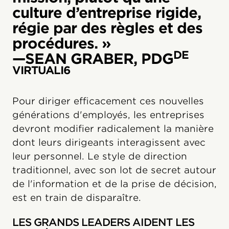
culture d’entreprise rigide,
régie par des règles et des
procédures. »
DE
—SEAN GRABER, PDG
VIRTUALI6
Pour diriger efficacement ces nouvelles
générations d'employés, les entreprises
devront modifier radicalement la manière
dont leurs dirigeants interagissent avec
leur personnel. Le style de direction
traditionnel, avec son lot de secret autour
de l'information et de la prise de décision,
est en train de disparaître.
LES GRANDS LEADERS AIDENT LES