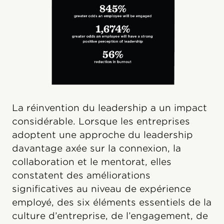
La réinvention du leadership a un impact
considérable. Lorsque les entreprises
adoptent une approche du leadership
davantage axée sur la connexion, la
collaboration et le mentorat, elles
constatent des améliorations
significatives au niveau de expérience
employé, des six éléments essentiels de la
culture d’entreprise, de l’engagement, de