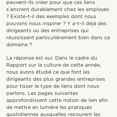
peuvent-ils créer pour que ces liens
s’ancrent durablement chez les employés
? Existe-t-il des exemples dont nous
pouvons nous inspirer ? Y a-t-il déjà des
dirigeants ou des entreprises qui
réussissent particulièrement bien dans ce
domaine ?
La réponse est oui. Dans le cadre du
Rapport sur la culture de cette année,
nous avons étudié ce que font les
dirigeants des plus grandes entreprises
pour tisser le type de liens dont nous
parlons. Les pages suivantes
approfondissent cette notion de lien afin
de mettre en lumière les pratiques
quotidiennes auxquelles recourent les