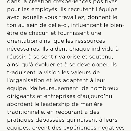
dans la création d’expériences positives
pour les employés. Ils recrutent l’équipe
avec laquelle vous travaillez, donnent le
ton au sein de celle-ci, influencent le bien-
être de chacun et fournissent une
orientation ainsi que les ressources
nécessaires. Ils aident chaque individu à
réussir, à se sentir valorisé et soutenu,
ainsi qu’à évoluer et à se développer. Ils
traduisent la vision les valeurs de
l’organisation et les adaptent à leur
équipe. Malheureusement, de nombreux
dirigeants et entreprises d'aujourd'hui
abordent le leadership de manière
traditionnelle, en recourant à des
pratiques dépassées qui nuisent à leurs
équipes, créent des expériences négatives