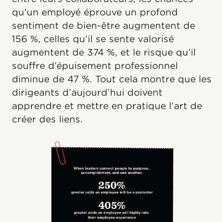
qu’un employé éprouve un profond
sentiment de bien-être augmentent de
156 %, celles qu’il se sente valorisé
augmentent de 374 %, et le risque qu’il
souffre d’épuisement professionnel
diminue de 47 %. Tout cela montre que les
dirigeants d’aujourd’hui doivent
apprendre et mettre en pratique l’art de
créer des liens.