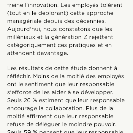
freine l’innovation. Les employés tolèrent
(tout en le déplorant) cette approche
managériale depuis des décennies.
Aujourd'hui, nous constatons que les
milléniaux et la génération Z rejettent
catégoriquement ces pratiques et en
attendent davantage.
Les résultats de cette étude donnent à
réfléchir. Moins de la moitié des employés
ont le sentiment que leur responsable
s'efforce de les aider à se développer.
Seuls 26 % estiment que leur responsable
encourage la collaboration. Plus de la
moitié affirment que leur responsable
refuse de déléguer le moindre pouvoir.
Seuls 59 % pensent que leur responsable