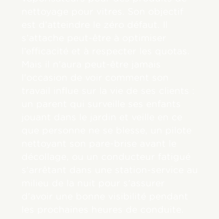
nettoyage pour vitres. Son objectif
est d’atteindre le zéro défaut. Il
s’attache peut-être à optimiser
l’efficacité et à respecter les quotas.
Mais il n'aura peut-être jamais
l'occasion de voir comment son
travail influe sur la vie de ses clients :
un parent qui surveille ses enfants
jouant dans le jardin et veille en ce
que personne ne se blesse, un pilote
nettoyant son pare-brise avant le
décollage, ou un conducteur fatigué
s'arrêtant dans une station-service au
milieu de la nuit pour s'assurer
d'avoir une bonne visibilité pendant
les prochaines heures de conduite.