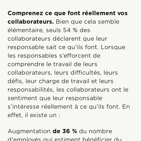
Comprenez ce que font réellement vos
collaborateurs.
Bien que cela semble
élémentaire, seuls 54 % des
collaborateurs déclarent que leur
responsable sait ce qu’ils font. Lorsque
les responsables s’efforcent de
comprendre le travail de leurs
collaborateurs, leurs difficultés, leurs
défis, leur charge de travail et leurs
responsabilités, les collaborateurs ont le
sentiment que leur responsable
s’intéresse réellement à ce qu’ils font. En
effet, il existe un :
Augmentation
de 36 %
du nombre
d'employés qui estiment bénéficier du