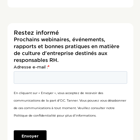
Restez informé
Prochains webinaires, événements,
rapports et bonnes pratiques en matière
de culture d'entreprise destinés aux
responsables RH.