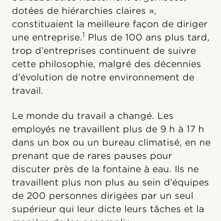
dotées de hiérarchies claires »,
constituaient la meilleure façon de diriger
1
une entreprise.
Plus de 100 ans plus tard,
trop d’entreprises continuent de suivre
cette philosophie, malgré des décennies
d’évolution de notre environnement de
travail.
Le monde du travail a changé. Les
employés ne travaillent plus de 9 h à 17 h
dans un box ou un bureau climatisé, en ne
prenant que de rares pauses pour
discuter près de la fontaine à eau. Ils ne
travaillent plus non plus au sein d’équipes
de 200 personnes dirigées par un seul
supérieur qui leur dicte leurs tâches et la