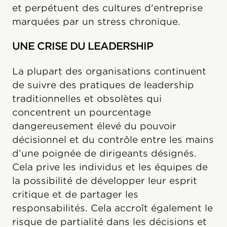
et perpétuent des cultures d'entreprise
marquées par un stress chronique.
UNE CRISE DU LEADERSHIP
La plupart des organisations continuent
de suivre des pratiques de leadership
traditionnelles et obsolètes qui
concentrent un pourcentage
dangereusement élevé du pouvoir
décisionnel et du contrôle entre les mains
d’une poignée de dirigeants désignés.
Cela prive les individus et les équipes de
la possibilité de développer leur esprit
critique et de partager les
responsabilités. Cela accroît également le
risque de partialité dans les décisions et