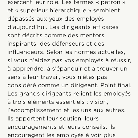
exercent leur rôle. Les termes « patron »
et « supérieur hiérarchique » semblent
dépassés aux yeux des employés
d’aujourd’hui. Les dirigeants efficaces
sont décrits comme des mentors
inspirants, des défenseurs et des
influenceurs. Selon les normes actuelles,
si vous n’aidez pas vos employés à réussir,
à apprendre, à s’épanouir et à trouver un
sens à leur travail, vous n’êtes pas
considéré comme un dirigeant. Point final.
Les grands dirigeants relient les employés
à trois éléments essentiels : vision,
l’accomplissement et les uns aux autres.
Ils apportent leur soutien, leurs
encouragements et leurs conseils. Ils
encouragent les employés à voir plus