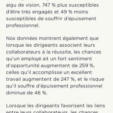
aigu de vision, 747 % plus susceptibles
d’être très engagés et 49 % moins
susceptibles de souffrir d’épuisement
professionnel.
Nos données montrent également que
lorsque les dirigeants associent leurs
collaborateurs à la réussite, les chances
qu'un employé ait un fort sentiment
d'opportunité augmentent de 259 %,
celles qu'il accomplisse un excellent
travail augmentent de 247 %, et le risque
qu'il souffre d'épuisement professionnel
diminue de 46 %.
Lorsque les dirigeants favorisent les liens
entre leurs collaborateurs, les chances