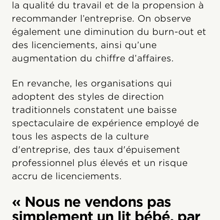
la qualité du travail et de la propension à
recommander l’entreprise. On observe
également une diminution du burn-out et
des licenciements, ainsi qu’une
augmentation du chiffre d’affaires.
En revanche, les organisations qui
adoptent des styles de direction
traditionnels constatent une baisse
spectaculaire de expérience employé de
tous les aspects de la culture
d'entreprise, des taux d'épuisement
professionnel plus élevés et un risque
accru de licenciements.
« Nous ne vendons pas
simplement un lit bébé, par