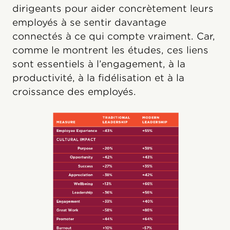
dirigeants pour aider concrètement leurs
employés à se sentir davantage
connectés à ce qui compte vraiment. Car,
comme le montrent les études, ces liens
sont essentiels à l’engagement, à la
productivité, à la fidélisation et à la
croissance des employés.