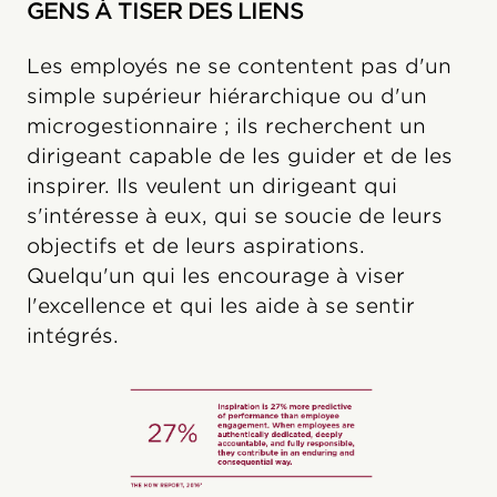
GENS À TISER DES LIENS
Les employés ne se contentent pas d'un
simple supérieur hiérarchique ou d'un
microgestionnaire ; ils recherchent un
dirigeant capable de les guider et de les
inspirer. Ils veulent un dirigeant qui
s'intéresse à eux, qui se soucie de leurs
objectifs et de leurs aspirations.
Quelqu'un qui les encourage à viser
l'excellence et qui les aide à se sentir
intégrés.