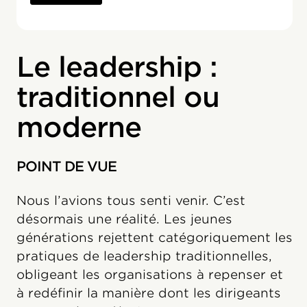
Le leadership :
traditionnel ou
moderne
POINT DE VUE
Nous l’avions tous senti venir. C’est
désormais une réalité. Les jeunes
générations rejettent catégoriquement les
pratiques de leadership traditionnelles,
obligeant les organisations à repenser et
à redéfinir la manière dont les dirigeants