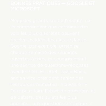
BONNES PRATIQUES — GOOGLE ET
MICROSOFT
Même les géants sont à l'écoute, car
ils comprennent que certaines des
voix les plus discrètes peuvent
receler les idées les plus brillantes.
Google, par exemple, organise
chaque semaine des réunions
ouvertes à tous, qui comprennent
une séance de questions-réponses
avec le PDG. En effet, Lazlo Bock,
ancien vice-président senior des
ressources humaines, a déclaré : «
Tout peut faire l'objet de questions et
de débats, des sujets les plus
anodins… aux questions d'éthique. »