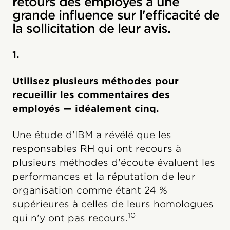
retours des employés a une
grande influence sur l'efficacité de
la sollicitation de leur avis.
1.
Utilisez plusieurs méthodes pour
recueillir les commentaires des
employés — idéalement cinq.
Une étude d'IBM a révélé que les
responsables RH qui ont recours à
plusieurs méthodes d'écoute évaluent les
performances et la réputation de leur
organisation comme étant 24 %
supérieures à celles de leurs homologues
10
qui n'y ont pas recours.