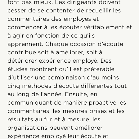
font pas mieux. Les dirigeants doivent
cesser de se contenter de recueillir les
commentaires des employés et
commencer à les écouter véritablement et
à agir en fonction de ce qu’ils
apprennent. Chaque occasion d’écoute
contribue soit à améliorer, soit à
détériorer expérience employé. Des
études montrent qu’il est préférable
d’utiliser une combinaison d’au moins
cinq méthodes d’écoute différentes tout
au long de l’année. Ensuite, en
communiquant de manière proactive les
commentaires, les mesures prises et les
résultats au fur et à mesure, les
organisations peuvent améliorer
expérience employé leur écoute et