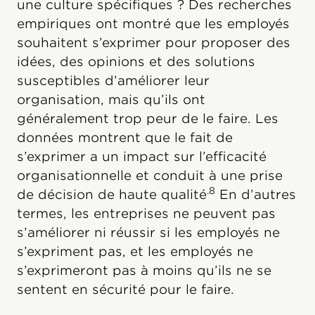
une culture spécifiques ? Des recherches
empiriques ont montré que les employés
souhaitent s’exprimer pour proposer des
idées, des opinions et des solutions
susceptibles d’améliorer leur
organisation, mais qu’ils ont
généralement trop peur de le faire. Les
données montrent que le fait de
s’exprimer a un impact sur l’efficacité
organisationnelle et conduit à une prise
.8
de décision de haute qualité
En d’autres
termes, les entreprises ne peuvent pas
s’améliorer ni réussir si les employés ne
s’expriment pas, et les employés ne
s’exprimeront pas à moins qu’ils ne se
sentent en sécurité pour le faire.