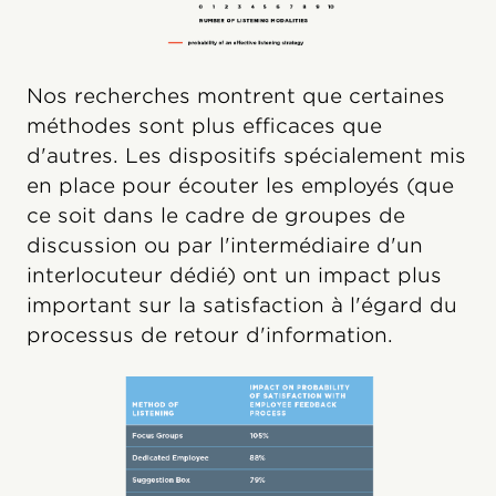
Nos recherches montrent que certaines
méthodes sont plus efficaces que
d'autres. Les dispositifs spécialement mis
en place pour écouter les employés (que
ce soit dans le cadre de groupes de
discussion ou par l'intermédiaire d'un
interlocuteur dédié) ont un impact plus
important sur la satisfaction à l'égard du
processus de retour d'information.