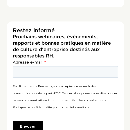
Restez informé
Prochains webinaires, événements,
rapports et bonnes pratiques en matière
de culture d'entreprise destinés aux
responsables RH.