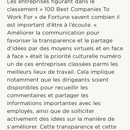
Les entreprises figurant dans le
classement « 100 Best Companies To
Work For » de Fortune savent combien il
est important d’être à l’écoute. «
Améliorer la communication pour
favoriser la transparence et le partage
d’idées par des moyens virtuels et en face
à face » était la priorité culturelle numéro
un de ces entreprises classées parmi les
meilleurs lieux de travail. Cela implique
notamment que les dirigeants soient
disponibles pour recueillir les
commentaires et partager les
informations importantes avec les
employés, ainsi que de solliciter
activement des idées sur la manière de
s’améliorer. Cette transparence et cette