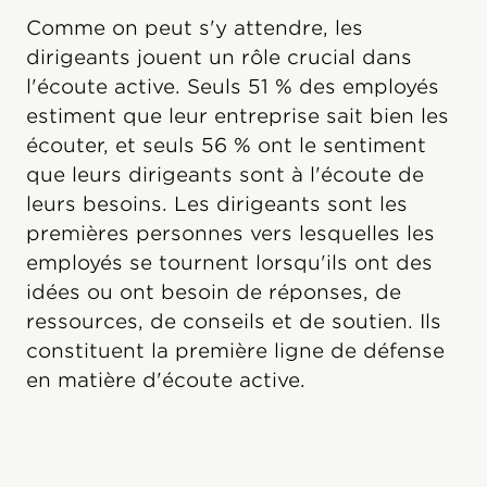
Comme on peut s'y attendre, les
dirigeants jouent un rôle crucial dans
l'écoute active. Seuls 51 % des employés
estiment que leur entreprise sait bien les
écouter, et seuls 56 % ont le sentiment
que leurs dirigeants sont à l'écoute de
leurs besoins. Les dirigeants sont les
premières personnes vers lesquelles les
employés se tournent lorsqu'ils ont des
idées ou ont besoin de réponses, de
ressources, de conseils et de soutien. Ils
constituent la première ligne de défense
en matière d'écoute active.