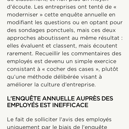
d'écoute. Les entreprises ont tenté de «
moderniser » cette enquête annuelle en
modifiant les questions ou en optant pour
des sondages ponctuels, mais ces deux
approches aboutissent au même résultat :
elles évaluent et classent, mais écoutent
rarement. Recueillir les commentaires des
employés est devenu un simple exercice
consistant à « cocher des cases », plutôt
qu’une méthode délibérée visant à
améliorer la culture d’entreprise.
L'ENQUÊTE ANNUELLE AUPRÈS DES
EMPLOYÉS EST INEFFICACE
Le fait de solliciter l'avis des employés
uniquement par le biais de l'enquête