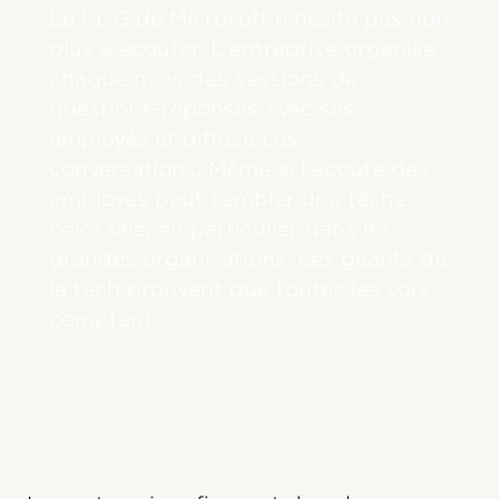
Le PDG de Microsoft n'hésite pas non
plus à écouter. L'entreprise organise
chaque mois des sessions de
questions-réponses avec ses
employés et diffuse ces
conversations. Même si l'écoute des
employés peut sembler une tâche
colossale, en particulier dans les
grandes organisations, ces géants de
la tech prouvent que toutes les voix
3
comptent.