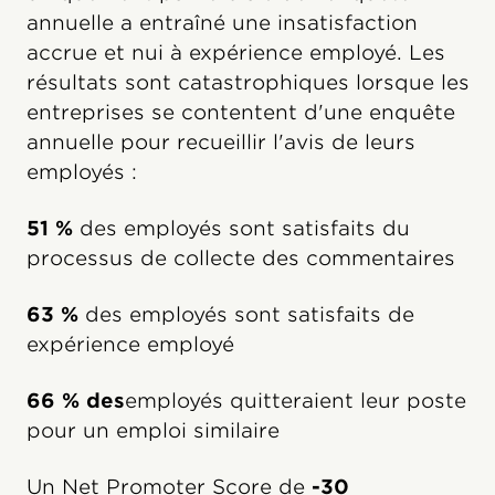
annuelle a entraîné une insatisfaction
accrue et nui à expérience employé. Les
résultats sont catastrophiques lorsque les
entreprises se contentent d'une enquête
annuelle pour recueillir l'avis de leurs
employés :
51 %
des employés sont satisfaits du
processus de collecte des commentaires
63 %
des employés sont satisfaits de
expérience employé
66 % des
employés quitteraient leur poste
pour un emploi similaire
Un Net Promoter Score de
-30