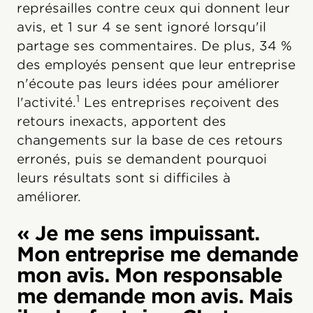
représailles contre ceux qui donnent leur
avis, et 1 sur 4 se sent ignoré lorsqu'il
partage ses commentaires. De plus, 34 %
des employés pensent que leur entreprise
n'écoute pas leurs idées pour améliorer
1
l'activité.
Les entreprises reçoivent des
retours inexacts, apportent des
changements sur la base de ces retours
erronés, puis se demandent pourquoi
leurs résultats sont si difficiles à
améliorer.
« Je me sens impuissant.
Mon entreprise me demande
mon avis. Mon responsable
me demande mon avis. Mais