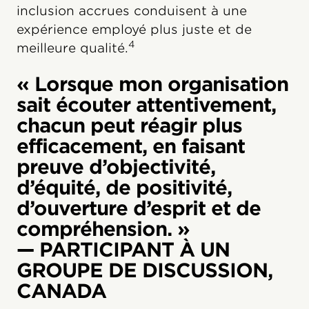
inclusion accrues conduisent à une
expérience employé plus juste et de
4
meilleure qualité.
« Lorsque mon organisation
sait écouter attentivement,
chacun peut réagir plus
efficacement, en faisant
preuve d’objectivité,
d’équité, de positivité,
d’ouverture d’esprit et de
compréhension. »
— PARTICIPANT À UN
GROUPE DE DISCUSSION,
CANADA