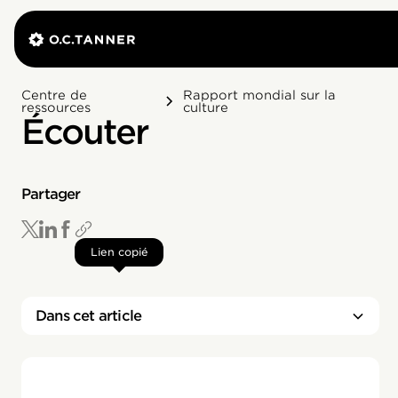
Centre de
Rapport mondial sur la
ressources
culture
Écouter
Partager
Lien copié
Dans cet article