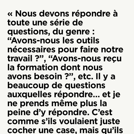
« Nous devons répondre à
toute une série de
questions, du genre :
“Avons-nous les outils
nécessaires pour faire notre
travail ?”, “Avons-nous reçu
la formation dont nous
avons besoin ?”, etc. Il y a
beaucoup de questions
auxquelles répondre… et je
ne prends même plus la
peine d’y répondre. C’est
comme s’ils voulaient juste
cocher une case, mais qu’ils