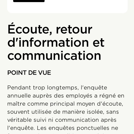
Écoute, retour
d'information et
communication
POINT DE VUE
Pendant trop longtemps, l'enquête
annuelle auprès des employés a régné en
maître comme principal moyen d'écoute,
souvent utilisée de manière isolée, sans
véritable suivi ni communication après
l'enquête. Les enquêtes ponctuelles ne