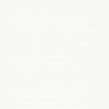
serveur, un aide-serveur ou un
bagagiste », explique Alex Pratt,
directeur des ressources humaines. «
Elle n’a pas besoin de demander
l’autorisation ; il lui suffit de prendre
les dispositions nécessaires pour
offrir ce qu’elle souhaite. » Chaque
journée commence par une réunion
debout où les employés sont
encouragés à s’exprimer et les
responsables à écouter. « Le ton peut
être léger ou sérieux, mais l’idée est
de susciter l’intérêt des employés. »
Mais l’écoute ne s’arrête pas là. On
demande également aux employés
comment ils résoudraient des