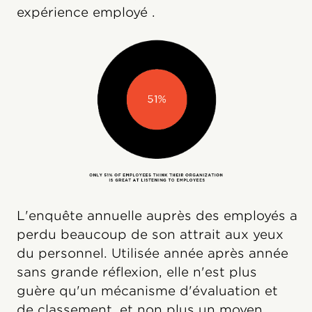
expérience employé .
L'enquête annuelle auprès des employés a
perdu beaucoup de son attrait aux yeux
du personnel. Utilisée année après année
sans grande réflexion, elle n'est plus
guère qu'un mécanisme d'évaluation et
de classement, et non plus un moyen