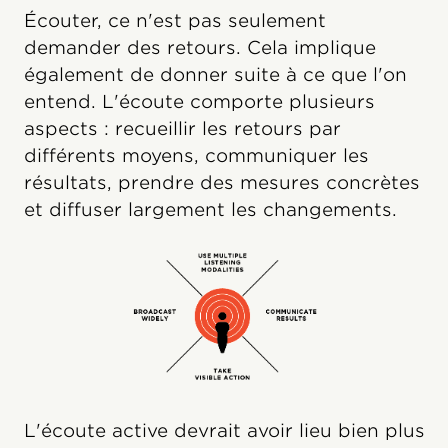
Écouter, ce n'est pas seulement
demander des retours. Cela implique
également de donner suite à ce que l'on
entend. L'écoute comporte plusieurs
aspects : recueillir les retours par
différents moyens, communiquer les
résultats, prendre des mesures concrètes
et diffuser largement les changements.
L'écoute active devrait avoir lieu bien plus