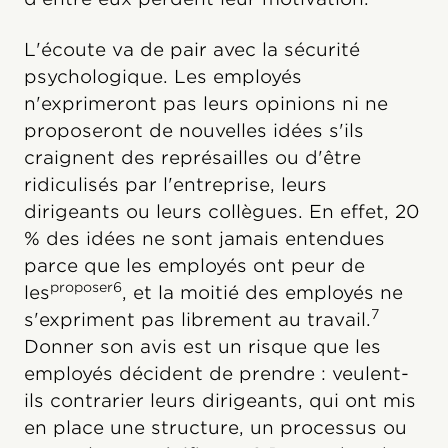
L'écoute va de pair avec la sécurité
psychologique. Les employés
n'exprimeront pas leurs opinions ni ne
proposeront de nouvelles idées s'ils
craignent des représailles ou d'être
ridiculisés par l'entreprise, leurs
dirigeants ou leurs collègues. En effet, 20
% des idées ne sont jamais entendues
parce que les employés ont peur de
proposer6
les
, et la moitié des employés ne
7
s'expriment pas librement au travail.
Donner son avis est un risque que les
employés décident de prendre : veulent-
ils contrarier leurs dirigeants, qui ont mis
en place une structure, un processus ou