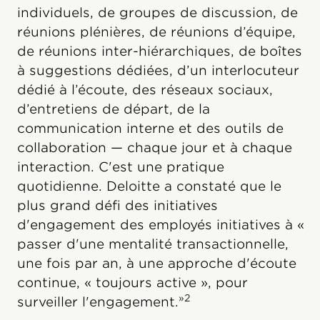
individuels, de groupes de discussion, de
réunions plénières, de réunions d’équipe,
de réunions inter-hiérarchiques, de boîtes
à suggestions dédiées, d’un interlocuteur
dédié à l’écoute, des réseaux sociaux,
d’entretiens de départ, de la
communication interne et des outils de
collaboration — chaque jour et à chaque
interaction. C'est une pratique
quotidienne. Deloitte a constaté que le
plus grand défi des initiatives
d'engagement des employés initiatives à «
passer d'une mentalité transactionnelle,
une fois par an, à une approche d'écoute
continue, « toujours active », pour
»2
surveiller l'engagement.