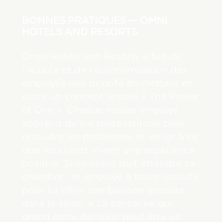
BONNES PRATIQUES — OMNI
HOTELS AND RESORTS
Omni Hotels and Resorts a fait de
l'écoute et de l'autonomisation des
employés une priorité en mettant en
place un concept appelé « The Power
of One ». Chaque nouvel employé
apprend qu'il a toute latitude pour
résoudre les problèmes et veiller à ce
que les clients vivent une expérience
positive. Si un client doit attendre sa
chambre, un employé a toute latitude
pour lui offrir une boisson gratuite
dans le salon. « La personne qui
prend cette décision peut être un