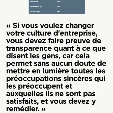
« Si vous voulez changer
votre culture d'entreprise,
vous devez faire preuve de
transparence quant à ce que
disent les gens, car cela
permet sans aucun doute de
mettre en lumière toutes les
préoccupations sincères qui
les préoccupent et
auxquelles ils ne sont pas
satisfaits, et vous devez y
remédier. »