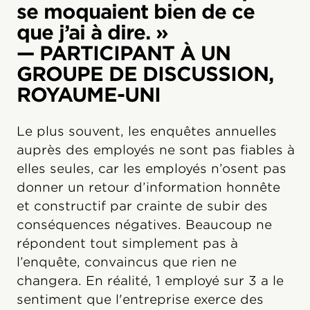
se moquaient bien de ce
que j’ai à dire. »
— PARTICIPANT À UN
GROUPE DE DISCUSSION,
ROYAUME-UNI
Le plus souvent, les enquêtes annuelles
auprès des employés ne sont pas fiables à
elles seules, car les employés n’osent pas
donner un retour d’information honnête
et constructif par crainte de subir des
conséquences négatives. Beaucoup ne
répondent tout simplement pas à
l’enquête, convaincus que rien ne
changera. En réalité, 1 employé sur 3 a le
sentiment que l'entreprise exerce des