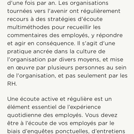
d'une fois par an. Les organisations
tournées vers l'avenir ont régulièrement
recours à des stratégies d'écoute
multiméthodes pour recueillir les
commentaires des employés, y répondre
et agir en conséquence. Il s'agit d'une
pratique ancrée dans la culture de
l'organisation par divers moyens, et mise
en œuvre par plusieurs personnes au sein
de l'organisation, et pas seulement par les
RH.
Une écoute active et régulière est un
élément essentiel de l’expérience
quotidienne des employés. Vous devez
être à l’écoute de vos employés par le
biais d’enquêtes ponctuelles, d’entretiens