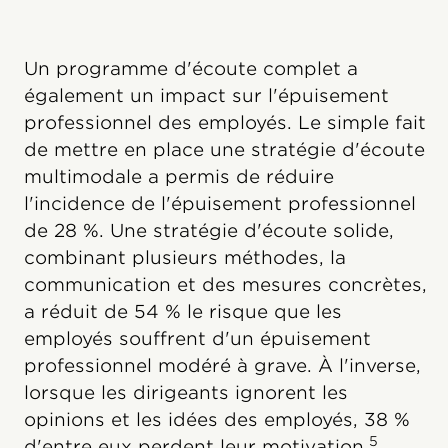
Un programme d'écoute complet a
également un impact sur l'épuisement
professionnel des employés. Le simple fait
de mettre en place une stratégie d'écoute
multimodale a permis de réduire
l'incidence de l'épuisement professionnel
de 28 %. Une stratégie d'écoute solide,
combinant plusieurs méthodes, la
communication et des mesures concrètes,
a réduit de 54 % le risque que les
employés souffrent d'un épuisement
professionnel modéré à grave. À l'inverse,
lorsque les dirigeants ignorent les
opinions et les idées des employés, 38 %
5
d'entre eux perdent leur motivation.