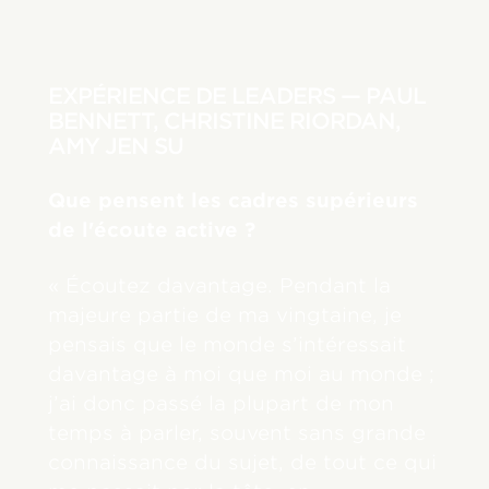
EXPÉRIENCE DE LEADERS — PAUL
BENNETT, CHRISTINE RIORDAN,
AMY JEN SU
Que pensent les cadres supérieurs
de l'écoute active ?
« Écoutez davantage. Pendant la
majeure partie de ma vingtaine, je
pensais que le monde s’intéressait
davantage à moi que moi au monde ;
j’ai donc passé la plupart de mon
temps à parler, souvent sans grande
connaissance du sujet, de tout ce qui