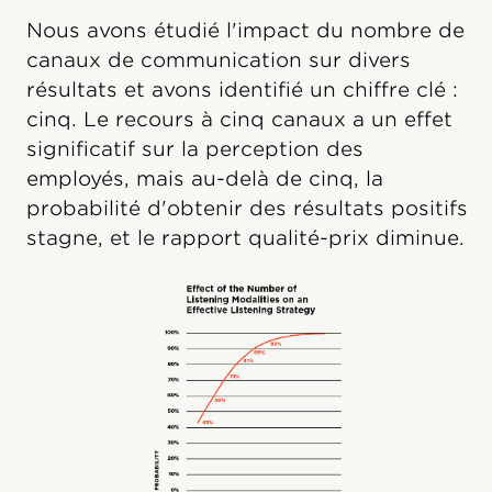
Nous avons étudié l'impact du nombre de
canaux de communication sur divers
résultats et avons identifié un chiffre clé :
cinq. Le recours à cinq canaux a un effet
significatif sur la perception des
employés, mais au-delà de cinq, la
probabilité d'obtenir des résultats positifs
stagne, et le rapport qualité-prix diminue.