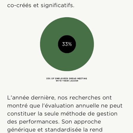
co-créés et significatifs.
L'année dernière, nos recherches ont
montré que l'évaluation annuelle ne peut
constituer la seule méthode de gestion
des performances. Son approche
générique et standardisée la rend