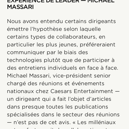
EXPÉRIENCE DE LEADER — MICHAEL
MASSARI
Nous avons entendu certains dirigeants
émettre l’hypothèse selon laquelle
certains types de collaborateurs, en
particulier les plus jeunes, préféreraient
communiquer par le biais des
technologies plutôt que de participer à
des entretiens individuels en face à face.
Michael Massari, vice-président senior
chargé des réunions et événements
nationaux chez Caesars Entertainment —
un dirigeant qui a fait l’objet d’articles
dans presque toutes les publications
spécialisées dans le secteur des réunions
— n’est pas de cet avis. « Les milléniaux