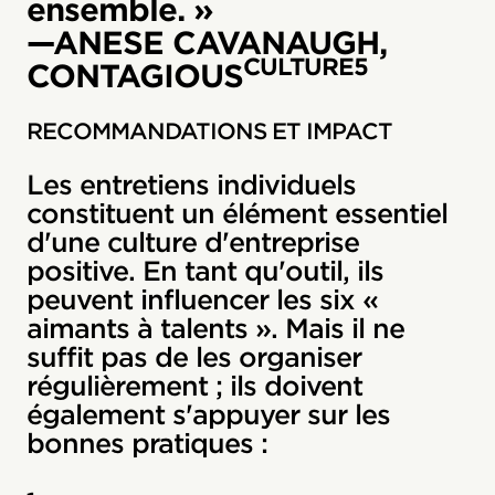
ensemble. »
—ANESE CAVANAUGH,
CULTURE5
CONTAGIOUS
RECOMMANDATIONS ET IMPACT
Les entretiens individuels
constituent un élément essentiel
d'une culture d'entreprise
positive. En tant qu'outil, ils
peuvent influencer les six «
aimants à talents ». Mais il ne
suffit pas de les organiser
régulièrement ; ils doivent
également s'appuyer sur les
bonnes pratiques :