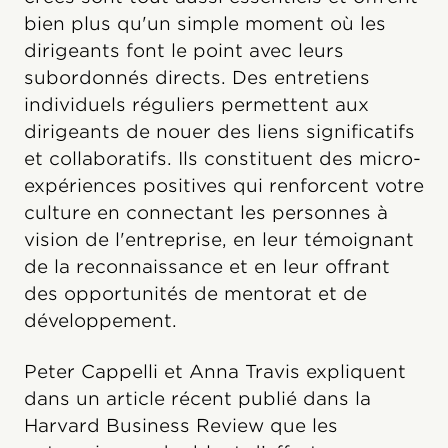
bien plus qu'un simple moment où les
dirigeants font le point avec leurs
subordonnés directs. Des entretiens
individuels réguliers permettent aux
dirigeants de nouer des liens significatifs
et collaboratifs. Ils constituent des micro-
expériences positives qui renforcent votre
culture en connectant les personnes à
vision de l'entreprise, en leur témoignant
de la reconnaissance et en leur offrant
des opportunités de mentorat et de
développement.
Peter Cappelli et Anna Travis expliquent
dans un article récent publié dans la
Harvard Business Review que les