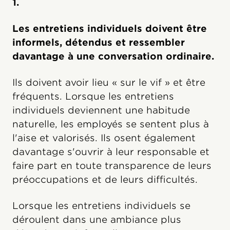
1.
Les entretiens individuels doivent être
informels, détendus et ressembler
davantage à une conversation ordinaire.
Ils doivent avoir lieu « sur le vif » et être
fréquents. Lorsque les entretiens
individuels deviennent une habitude
naturelle, les employés se sentent plus à
l'aise et valorisés. Ils osent également
davantage s'ouvrir à leur responsable et
faire part en toute transparence de leurs
préoccupations et de leurs difficultés.
Lorsque les entretiens individuels se
déroulent dans une ambiance plus