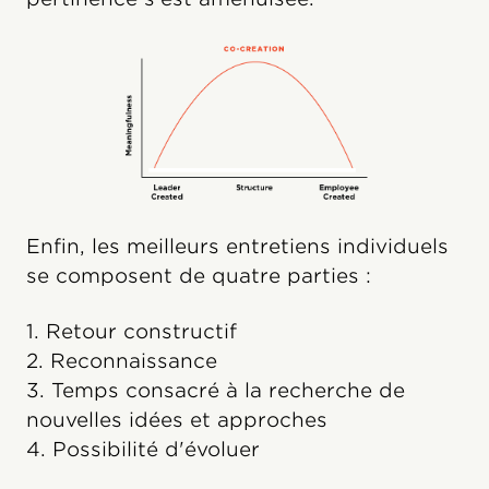
Enfin, les meilleurs entretiens individuels
se composent de quatre parties :
1. Retour constructif
2. Reconnaissance
3. Temps consacré à la recherche de
nouvelles idées et approches
4. Possibilité d'évoluer