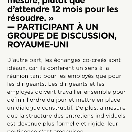
mesure, plutôt que
d’attendre 12 mois pour les
résoudre. »
— PARTICIPANT À UN
GROUPE DE DISCUSSION,
ROYAUME-UNI
D'autre part, les échanges co-créés sont
idéaux, car ils confèrent un sens à la
réunion tant pour les employés que pour
les dirigeants. Les dirigeants et les
employés doivent travailler ensemble pour
définir l'ordre du jour et mettre en place
un dialogue constructif. De plus, à mesure
que la structure des entretiens individuels
est devenue plus formelle et rigide, leur
pertinence s'est amenuisée.