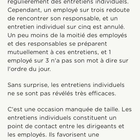
régulièrement des entretiens individuels.
Cependant, un employé sur trois redoute
de rencontrer son responsable, et un
entretien individuel sur cinq est annulé.
Un peu moins de la moitié des employés
et des responsables se préparent
mutuellement à ces entretiens, et 1
employé sur 3 n'a pas son mot à dire sur
l'ordre du jour.
Sans surprise, les entretiens individuels
ne se sont pas révélés très efficaces.
C'est une occasion manquée de taille. Les
entretiens individuels constituent un
point de contact entre les dirigeants et
les employés. Ils favorisent une