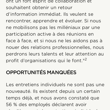
ont un fort esprit de collaboration et
souhaitent obtenir un retour
d’information immédiat. Ils veulent se
rencontrer, apprendre et évoluer. Si nous
ne mobilisons pas les milléniaux par une
participation active à des réunions en
face à face, et si nous ne les aidons pas à
nouer des relations professionnelles, nous
perdrons leurs talents et leur attention au
»2
profit d’organisations qui le font.
OPPORTUNITÉS MANQUÉES
Les entretiens individuels ne sont pas une
nouveauté. Ils existent depuis un certain
temps déjà, et nous avons constaté que
56 % des employés déclarent avoir