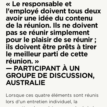
« Le responsable et
l'employé doivent tous deux
avoir une idée du contenu
de la réunion. Ils ne doivent
pas se réunir simplement
pour le plaisir de se réunir ;
ils doivent être prêts à tirer
le meilleur parti de cette
réunion. »
— PARTICIPANT À UN
GROUPE DE DISCUSSION,
AUSTRALIE
Lorsque ces quatre éléments sont réunis
lors d'un entretien individuel, la