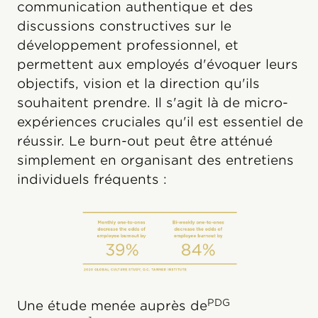
communication authentique et des
discussions constructives sur le
développement professionnel, et
permettent aux employés d'évoquer leurs
objectifs, vision et la direction qu'ils
souhaitent prendre. Il s'agit là de micro-
expériences cruciales qu'il est essentiel de
réussir. Le burn-out peut être atténué
simplement en organisant des entretiens
individuels fréquents :
PDG
Une étude menée auprès de