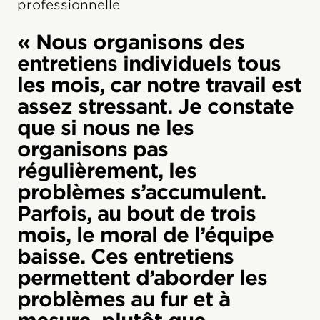
professionnelle
« Nous organisons des
entretiens individuels tous
les mois, car notre travail est
assez stressant. Je constate
que si nous ne les
organisons pas
régulièrement, les
problèmes s’accumulent.
Parfois, au bout de trois
mois, le moral de l’équipe
baisse. Ces entretiens
permettent d’aborder les
problèmes au fur et à