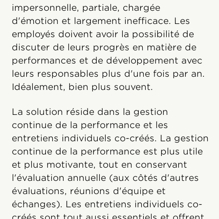
impersonnelle, partiale, chargée
d'émotion et largement inefficace. Les
employés doivent avoir la possibilité de
discuter de leurs progrès en matière de
performances et de développement avec
leurs responsables plus d'une fois par an.
Idéalement, bien plus souvent.
La solution réside dans la gestion
continue de la performance et les
entretiens individuels co-créés. La gestion
continue de la performance est plus utile
et plus motivante, tout en conservant
l'évaluation annuelle (aux côtés d'autres
évaluations, réunions d'équipe et
échanges). Les entretiens individuels co-
créés sont tout aussi essentiels et offrent