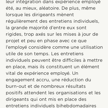
leur intégration dans expérience employé
été, au mieux, aléatoire. De plus, même
lorsque les dirigeants mènent
régulièrement des entretiens individuels,
la grande majorité d’entre eux sont
rigides, trop axés sur les mises à jour de
projet et peu en phase avec ce que
l’employé considère comme une utilisation
utile de son temps. Les entretiens
individuels peuvent être difficiles à mettre
en place, mais ils constituent un élément
vital de expérience employé. Un
engagement accru, une réduction du
burn-out et de nombreux résultats
positifs attendent les organisations et les
dirigeants qui ont mis en place des
entretiens individuels bihebdomadaires