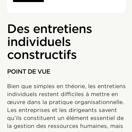
Des entretiens
individuels
constructifs
POINT DE VUE
Bien que simples en théorie, les entretiens
individuels restent difficiles à mettre en
œuvre dans la pratique organisationnelle.
Les entreprises et les dirigeants savent
qu’ils constituent un élément essentiel de
la gestion des ressources humaines, mais