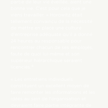
partie de leur vie éveillée, aient une
bonne vie. C’est pour cela que je
viens travailler. » Horowitz était
tellement convaincu de la nécessité
de mettre en place une culture
d’entreprise adéquate qu’il a donné
24 heures au responsable pour
rencontrer chacun de ses employés,
faute de quoi lui-même et son
supérieur hiérarchique seraient
4
licenciés.
« Les entretiens individuels
constituent un excellent moyen de
faire remonter les informations et les
idées au sein de l'organisation et
devraient faire partie intégrante de