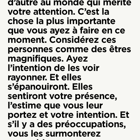
d’autre au monde qui mérite
votre attention. C’est la
chose la plus importante
que vous ayez à faire en ce
moment. Considérez ces
personnes comme des êtres
magnifiques. Ayez
l’intention de les voir
rayonner. Et elles
s’épanouiront. Elles
sentiront votre présence,
l’estime que vous leur
portez et votre intention. Et
s’il y a des préoccupations,
vous les surmonterez