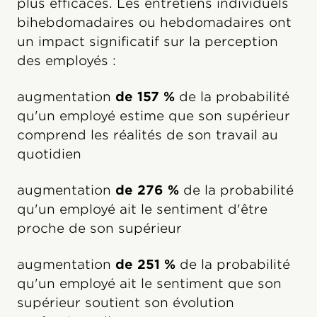
plus efficaces. Les entretiens individuels
bihebdomadaires ou hebdomadaires ont
un impact significatif sur la perception
des employés :
augmentation
de 157 %
de la probabilité
qu'un employé estime que son supérieur
comprend les réalités de son travail au
quotidien
augmentation
de 276 %
de la probabilité
qu'un employé ait le sentiment d'être
proche de son supérieur
augmentation
de 251 %
de la probabilité
qu'un employé ait le sentiment que son
supérieur soutient son évolution