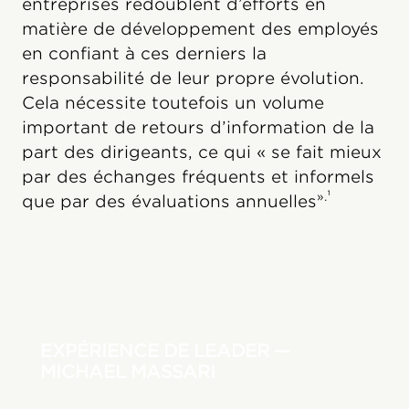
entreprises redoublent d’efforts en
matière de développement des employés
en confiant à ces derniers la
responsabilité de leur propre évolution.
Cela nécessite toutefois un volume
important de retours d’information de la
part des dirigeants, ce qui « se fait mieux
par des échanges fréquents et informels
».¹
que par des évaluations annuelles
EXPÉRIENCE DE LEADER —
MICHAEL MASSARI