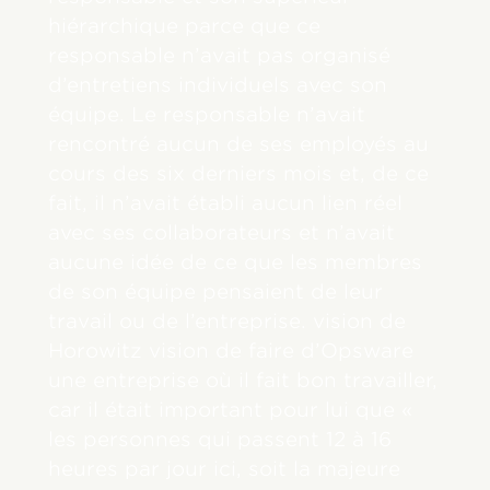
hiérarchique parce que ce
responsable n’avait pas organisé
d’entretiens individuels avec son
équipe. Le responsable n’avait
rencontré aucun de ses employés au
cours des six derniers mois et, de ce
fait, il n’avait établi aucun lien réel
avec ses collaborateurs et n’avait
aucune idée de ce que les membres
de son équipe pensaient de leur
travail ou de l’entreprise. vision de
Horowitz vision de faire d’Opsware
une entreprise où il fait bon travailler,
car il était important pour lui que «
les personnes qui passent 12 à 16
heures par jour ici, soit la majeure