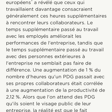
³
européens
a révélé que ceux qui
travaillaient davantage consacraient
généralement ces heures supplémentaires
à rencontrer leurs collaborateurs. Le
temps supplémentaire passé au travail
avec les employés améliorait les
performances de l'entreprise, tandis que
le temps supplémentaire passé au travail
avec des personnes extérieures à
l'entreprise ne semblait pas faire de
différence. Une augmentation de 1 % du
nombre d'heures qu'un PDG passait avec
ses propres collaborateurs était corrélée
à une augmentation de la productivité de
2,12 %. Alors que l'on attend des PDG
qu'ils soient le visage public de leur
entreprise, la réalité est que le fait