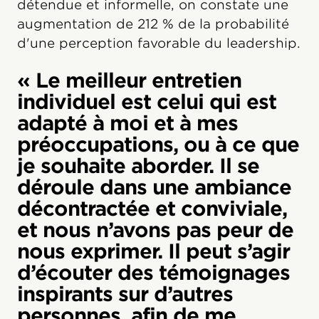
détendue et informelle, on constate une
augmentation de 212 % de la probabilité
d'une perception favorable du leadership.
« Le meilleur entretien
individuel est celui qui est
adapté à moi et à mes
préoccupations, ou à ce que
je souhaite aborder. Il se
déroule dans une ambiance
décontractée et conviviale,
et nous n’avons pas peur de
nous exprimer. Il peut s’agir
d’écouter des témoignages
inspirants sur d’autres
personnes, afin de me