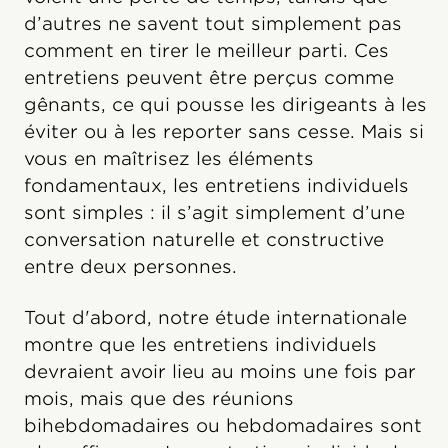
d’autres ne savent tout simplement pas
comment en tirer le meilleur parti. Ces
entretiens peuvent être perçus comme
gênants, ce qui pousse les dirigeants à les
éviter ou à les reporter sans cesse. Mais si
vous en maîtrisez les éléments
fondamentaux, les entretiens individuels
sont simples : il s’agit simplement d’une
conversation naturelle et constructive
entre deux personnes.
Tout d'abord, notre étude internationale
montre que les entretiens individuels
devraient avoir lieu au moins une fois par
mois, mais que des réunions
bihebdomadaires ou hebdomadaires sont