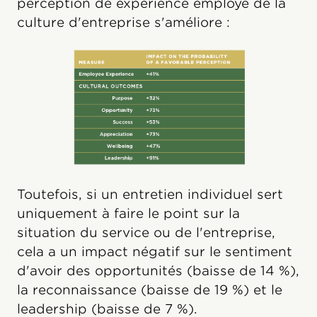
perception de expérience employé de la
culture d'entreprise s'améliore :
Toutefois, si un entretien individuel sert
uniquement à faire le point sur la
situation du service ou de l'entreprise,
cela a un impact négatif sur le sentiment
d'avoir des opportunités (baisse de 14 %),
la reconnaissance (baisse de 19 %) et le
leadership (baisse de 7 %).