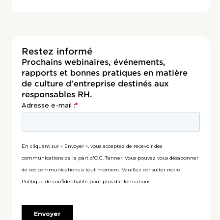
Restez informé
Prochains webinaires, événements,
rapports et bonnes pratiques en matière
de culture d'entreprise destinés aux
responsables RH.