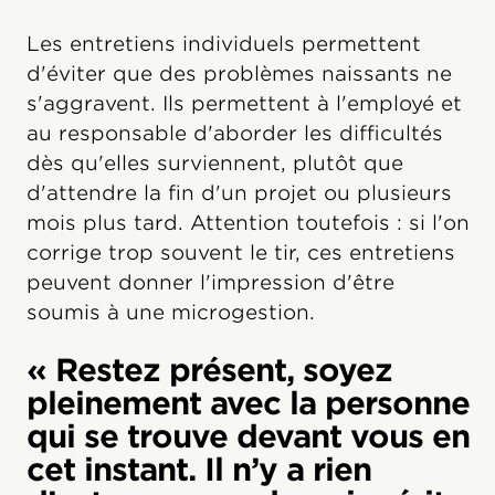
Les entretiens individuels permettent
d'éviter que des problèmes naissants ne
s'aggravent. Ils permettent à l'employé et
au responsable d'aborder les difficultés
dès qu'elles surviennent, plutôt que
d'attendre la fin d'un projet ou plusieurs
mois plus tard. Attention toutefois : si l'on
corrige trop souvent le tir, ces entretiens
peuvent donner l'impression d'être
soumis à une microgestion.
« Restez présent, soyez
pleinement avec la personne
qui se trouve devant vous en
cet instant. Il n’y a rien