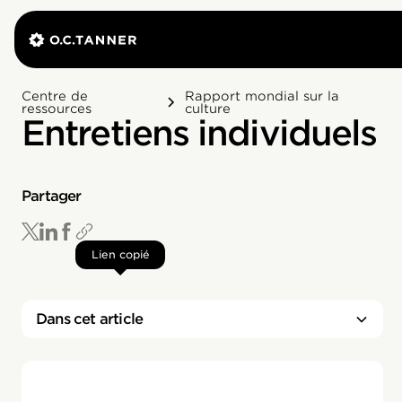
Centre de
Rapport mondial sur la
ressources
culture
Entretiens individuels
Partager
Lien copié
Dans cet article