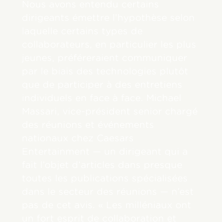
Nous avons entendu certains
dirigeants émettre l’hypothèse selon
laquelle certains types de
collaborateurs, en particulier les plus
jeunes, préféreraient communiquer
par le biais des technologies plutôt
que de participer à des entretiens
individuels en face à face. Michael
Massari, vice-président senior chargé
des réunions et événements
nationaux chez Caesars
Entertainment — un dirigeant qui a
fait l’objet d’articles dans presque
toutes les publications spécialisées
dans le secteur des réunions — n’est
pas de cet avis. « Les milléniaux ont
un fort esprit de collaboration et