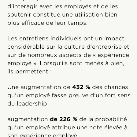
d'interagir avec les employés et de les
soutenir constitue une utilisation bien
plus efficace de leur temps.
Les entretiens individuels ont un impact
considérable sur la culture d'entreprise et
sur de nombreux aspects de « expérience
employé ». Lorsqu'ils sont menés à bien,
ils permettent :
Une augmentation de
432 %
des chances
qu'un employé fasse preuve d'un fort sens
du leadership
augmentation
de 226 %
de la probabilité
qu'un employé attribue une note élevée à
son expérience employé