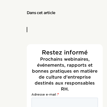
Dans cet article
Restez informé
Prochains webinaires,
événements, rapports et
bonnes pratiques en matière
de culture d'entreprise
destinés aux responsables
RH.