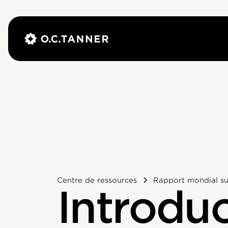
Centre de ressources
Rapport mondial sur
Introdu