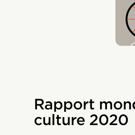
Rapport mondi
culture 2020