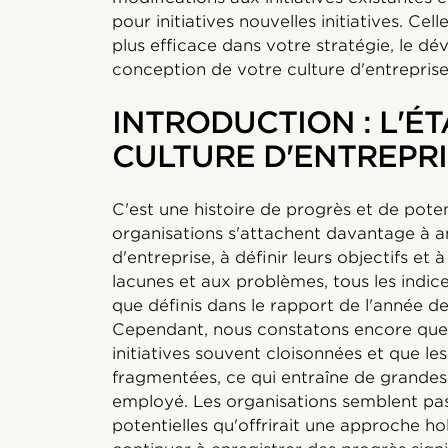
pour initiatives nouvelles initiatives. Cel
plus efficace dans votre stratégie, le d
conception de votre culture d'entreprise
INTRODUCTION : L'ÉT
CULTURE D'ENTREPR
C'est une histoire de progrès et de pote
organisations s'attachent davantage à am
d'entreprise, à définir leurs objectifs 
lacunes et aux problèmes, tous les indice
que définis dans le rapport de l'année d
Cependant, nous constatons encore que in
initiatives souvent cloisonnées et que les
fragmentées, ce qui entraîne de grandes
employé. Les organisations semblent pas
potentielles qu'offrirait une approche hol