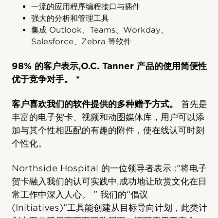
一流的应用程序编程接口与插件
强大的分析和管理工具
集成 Outlook、Teams、Workday、
Salesforce、Zebra 等软件
98% 的客户表示,O.C. Tanner 产品的使用简便性
优于竞争对手。 *
客户喜欢我们的软件提供的多种赠予方式。
首先是
丰富的电子贺卡、视频和动图媒体库，用户可以添
加与其个性相匹配的有趣的附件，使在线认可时刻
个性化。
Northside Hospital 的一位领导者表示 :"将电子
贺卡融入我们的认可实践中,成功地让欣赏文化在日
常工作中深入人心。 ” 我们的“倡议
(Initiatives)”工具能创建从目标导向计划，此类计