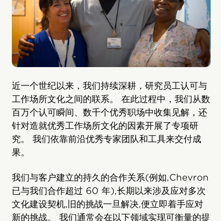
近一个世纪以来，我们持续深耕，研究员工认可与
工作场所文化之间的联系。 在此过程中，我们从数
百万个认可瞬间、数千个优秀职场中收集见解，还
针对造就优秀工作场所文化的因素开展了专项研
究。 我们依靠前沿优秀专家团队和工具来交付成
果。
我们与客户建立的持久的合作关系(例如,Chevron
已与我们合作超过 60 年),长期以来涉及应对多次
文化建设契机,旧的挑战一旦解决,便立即着手应对
新的挑战。 我们通常会在以下领域实现可衡量的提