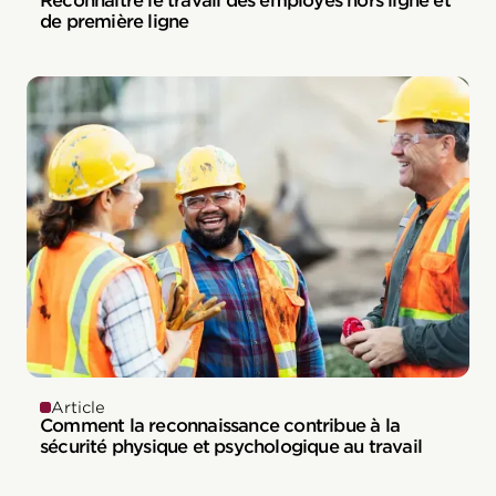
Reconnaître le travail des employés hors ligne et
de première ligne
Article
Comment la reconnaissance contribue à la
sécurité physique et psychologique au travail