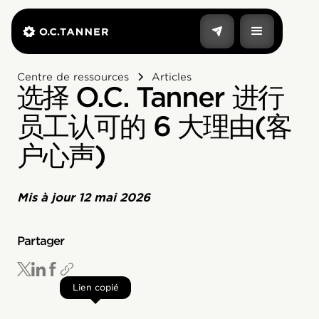
Centre de ressources
Articles
选择 O.C. Tanner 进行
员工认可的 6 大理由(客
户心声)
Mis à jour
12 mai 2026
Partager
Lien copié