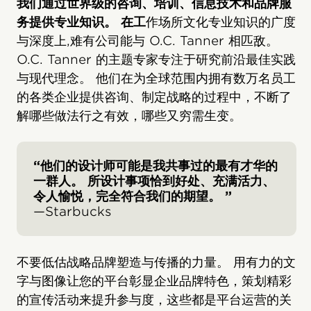
我们通过世界级的咨询、培训、信息技术和品牌服
务提供专业知识。 在工
作场所文化专业知识的广度
与深度上,难有公司能与 O.C. Tanner 相匹敌。
O.C. Tanner 的主题专家专注于研究前沿最佳实践
与现代理念。 他们在为全球范围内拥有数万名员工
的各类企业提供咨询、制定战略的过程中，不断了
解哪些做法行之有效，哪些又穷需生变。
“他们的设计师可能是我共事过的最有才华的
一群人。 所设计事项恰到好处、充满活力、
令人愉悦，完全符合我们的期望。 ”
—Starbucks
不要低估战略品牌塑造与传播的力量。 用有力的文
字与图像让您的平台彰显企业品牌特色，策划精彩
的宣传活动来提升参与度，这些都是平台运营的关