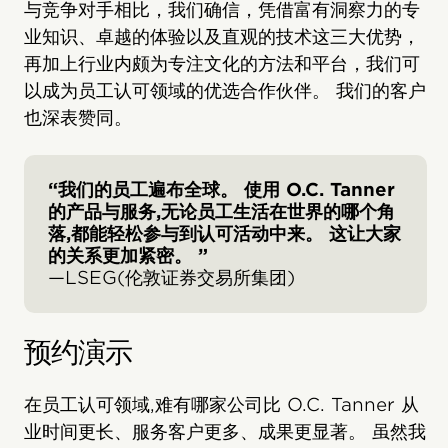
与竞争对手相比，我们确信，凭借富有洞察力的专
业知识、卓越的体验以及直观的技术这三大优势，
再加上行业内颇为专注文化的方法和平台，我们可
以成为员工认可领域的优选合作伙伴。 我们的客户
也深表赞同。
“我们的员工遍布全球。 使用 O.C. Tanner
的产品与服务,无论员工生活在世界的哪个角
落,都能轻松参与到认可活动中来。 这让大家
的关系更加紧密。 ”
—LSEG(伦敦证券交易所集团)
预约演示
在员工认可领域,难有哪家公司比 O.C. Tanner 从
业时间更长、服务客户更多、成果更显著。 虽然我