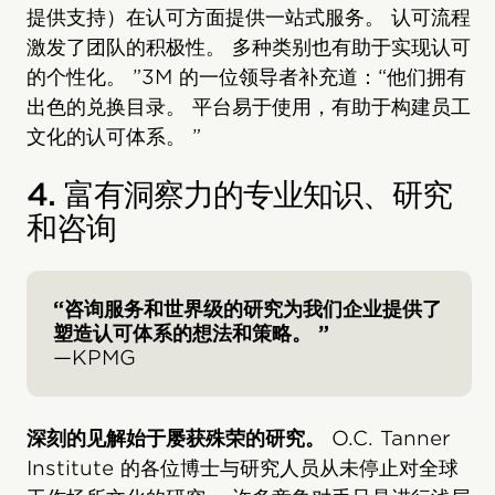
提供支持）在认可方面提供一站式服务。 认可流程
激发了团队的积极性。 多种类别也有助于实现认可
的个性化。 ”3M 的一位领导者补充道：“他们拥有
出色的兑换目录。 平台易于使用，有助于构建员工
文化的认可体系。 ”
4. 富有洞察力的专业知识、研究
和咨询
“咨询服务和世界级的研究为我们企业提供了
塑造认可体系的想法和策略。 ”
—KPMG
深刻的见解始于屡获殊荣的研究。
O.C. Tanner
Institute 的各位博士与研究人员从未停止对全球