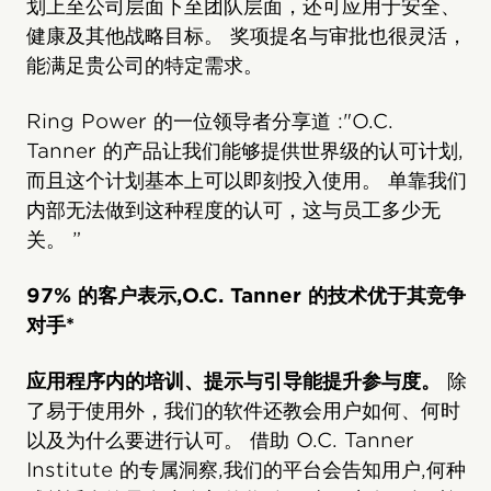
划上至公司层面下至团队层面，还可应用于安全、
健康及其他战略目标。 奖项提名与审批也很灵活，
能满足贵公司的特定需求。
Ring Power 的一位领导者分享道 :"O.C.
Tanner 的产品让我们能够提供世界级的认可计划,
而且这个计划基本上可以即刻投入使用。 单靠我们
内部无法做到这种程度的认可，这与员工多少无
关。 ”
97% 的客户表示,O.C. Tanner 的技术优于其竞争
对手*
应用程序内的培训、提示与引导能提升参与度。
除
了易于使用外，我们的软件还教会用户如何、何时
以及为什么要进行认可。 借助 O.C. Tanner
Institute 的专属洞察,我们的平台会告知用户,何种