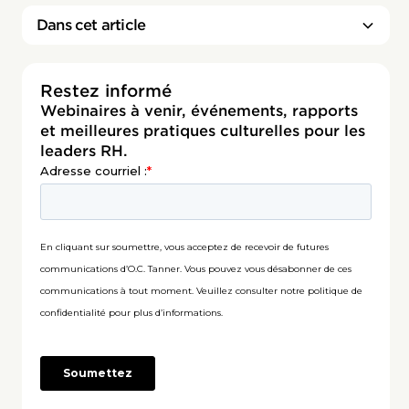
Dans cet article
Restez informé
Webinaires à venir, événements, rapports
et meilleures pratiques culturelles pour les
leaders RH.