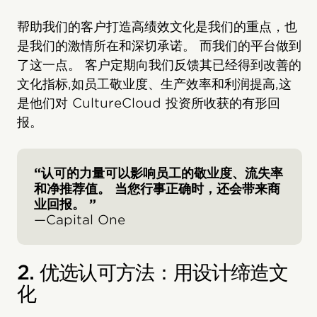
帮助我们的客户打造高绩效文化是我们的重点，也
是我们的激情所在和深切承诺。 而我们的平台做到
了这一点。 客户定期向我们反馈其已经得到改善的
文化指标,如员工敬业度、生产效率和利润提高,这
是他们对 CultureCloud 投资所收获的有形回
报。
“认可的力量可以影响员工的敬业度、流失率
和净推荐值。 当您行事正确时，还会带来商
业回报。 ”
—Capital One
2. 优选认可方法：用设计缔造文
化