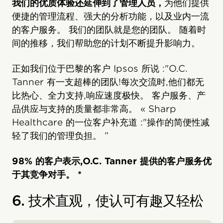
我们的优质体验还延伸到了管理人员，
为他们提供
便捷的管理流程、强大的分析功能，以及业内一流
的客户服务。 我们的团队就是您的团队。 随着时
间的推移，我们帮助您的计划不断提升影响力。
正如我们位于巴黎的客户 Ipsos 所说 :"O.C.
Tanner 有一支超棒的团队!每次交流时,他们都无
比热心、全力支持,响应速度极快。 客户服务、产
品供应与支持的质量都非常高。 « Sharp
Healthcare 的一位客户补充道 :"操作的简便性减
轻了我们的管理负担。 ”
98% 的客户表示,O.C. Tanner 提供的客户服务优
于其竞争对手。 *
6. 技术直观，使认可有趣又轻松