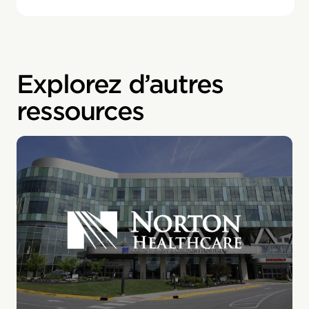
Explorez d’autres
ressources