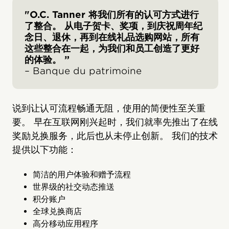
"O.C. Tanner 将我们所有的认可方式进行
了整合。 从电子贺卡、奖项，到庆祝周年纪
念日、退休，再到在线礼品选购网站，所有
这些整合在一起，为我们和员工创造了更好
的体验。 ”
– Banque du patrimoine
说到让认可流程畅通无阻，使用的简便性至关重
要。 早在互联网刚兴起时，我们就率先推出了在线
奖励兑换服务，此后也从未停止创新。 我们的技术
提供以下功能：
简洁的用户体验和赠予流程
世界级的社交动态推送
积分账户
全球兑换商店
高分移动应用程序