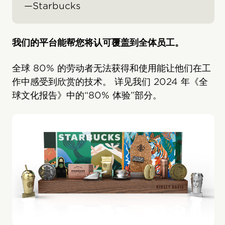
—Starbucks
我们的平台能帮您将认可覆盖到全体员工。
全球 80% 的劳动者无法获得和使用能让他们在工
作中感受到欣赏的技术。 详见我们 2024 年《全
球文化报告》中的“80% 体验”部分。