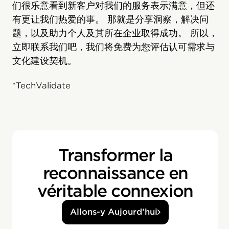
们很乐意看到新客户对我们的服务表示满意，但还
有更让我们热爱的事。 那就是分享洞察，解决问
题，以及助力个人及其所在企业取得成功。 所以，
立即联系我们吧，我们将免费为您评估认可需求与
文化建设契机。
*TechValidate
Transformer la
reconnaissance en
véritable connexion
Allons-y Aujourd’hui