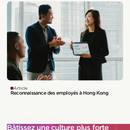
Article
Reconnaissance des employés à Hong Kong
Bâtissez une culture plus forte