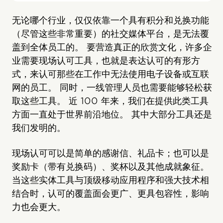
无论哪个行业，仅仅依靠一个具有积分和兑换功能
（尽管这些非常重要）的社交媒体平台，是无法覆
盖到全体员工的。 要营造真正的欣赏文化，许多企
业需要现场认可工具，也就是表达认可的有形方
式，来认可那些在工作中无法使用电子设备或互联
网的员工。 同时，一线管理人员也需要能够轻松获
取这些工具。 近 100 年来，我们在提供此类工具
方面一直处于世界前沿地位。 其中大部分工具还是
我们发明的。
现场认可可以是简单的感谢信、礼品卡；也可以是
奖励卡（带有兑换码）、奖杯以及其他成就象征。
当这些实体工具与顶级移动应用程序和强大技术相
结合时，认可的覆盖面会更广、更具包容性，影响
力也会更大。