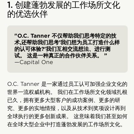
1. 创建蓬勃发展的工作场所文化
的优选伙伴
"O.C. Tanner 不仅帮助我们思考特定的技
术,还帮助我们思考’我们想为员工打造什么样
的认可体验?'我们互相交流想法、进行测
试。 这是一种真正的合作伙伴关系。 ”
—Capital One
O.C. Tanner 是一家通过员工认可加强企业文化的
世界一流权威机构。 我们在工作场所文化领域扎根
已久，拥有更多大型客户的成功案例、更多的研
究、更多的实地情报，以及从技术到奖项设计再到
全球执行的更多创新成果。 这意味着我们甚至如何
在全球大型企业中打造蓬勃发展的工作场所文化。