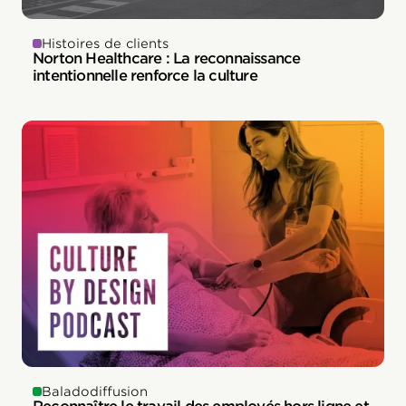
Histoires de clients
Norton Healthcare : La reconnaissance
intentionnelle renforce la culture
Baladodiffusion