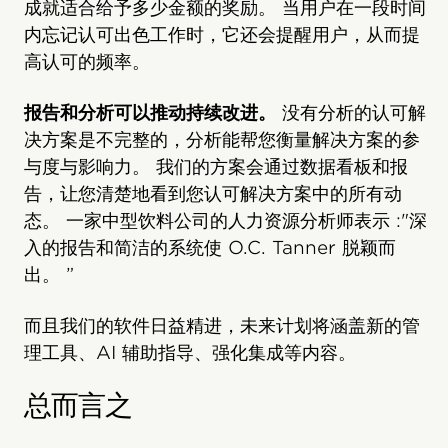
成就适合给予多少金额的奖励。 当用户在一段时间
内忘记认可出色工作时，它还会提醒用户，从而提
高认可的频率。
报告和分析可以推动持续改进。
没有分析的认可解
决方案是不完整的，分析能帮您衡量解决方案的参
与度与影响力。 我们的方案会通过数据看板和报
告，让您清楚地看到您认可解决方案中的所有动
态。 一家中型饮料公司的人力资源分析师表示 :"深
入的报告和简洁的系统使 O.C. Tanner 脱颖而
出。 ”
而且我们的软件日益精进，未来计划将涵盖新的管
理工具、AI 辅助指导、强化集成等内容。
总而言之