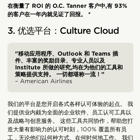
在衡量了 ROI 的 O.C. Tanner 客户中,有 93%
的客户在一年内就见证了回报。 *
3. 优选平台：Culture Cloud
"移动应用程序、Outlook 和 Teams 插
件、丰富的奖励目录、专业人员以及
Institute 所做的研究,均在为他们的工具和
策略提供支持。 一切都堪称一流！”
– American Airlines
我们的平台是您开启各式各样认可体验的起点。 我
们提供业内颇为全面的企业软件、员工认可工具以
及战略与创意服务。 这些工具共同协作，帮助您打
造大量有影响力的认可时刻，100% 覆盖所有员
工，无论他们以何种方式、在何时何地工作。 我们