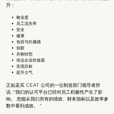
升：
敬业度
员工流失率
安全
健康
包容与归属感
创新
并购转型
传达企业价值观
实现目标
提升士气
正如孟买 CEAT 公司的一位制造部门领导者所
说 :"我们的认可平台已经对员工积极性产生了影
响。 您能从我们所有的绩效、财务指标以及效率参
数中看到成效。 ”