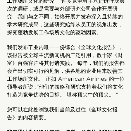
工作场所文化的研究。 许多竞争对手只是进行浅层
次的调研，或是需要与外部研究公司合作开展研
究，我们与之不同，始终开展并发布深入且持续的
学术研究成果，这些研究始终从员工的视角出发，
探究蓬勃发展工作场所文化的驱动因素。
我们发布了业内唯一一份综合《全球文化报告》，
该报告被全球主流新闻机构广泛引用，数十家《财
富》百强客户将其付诸实践。 每年，我们的报告都
会产出切实可行的见解，供各地的企业用来改善其
工作场所文化。 正如 American Airlines 的一位
领导者所说 :"他们的策略和研究支持着我们将文化
打造为竞争优势的目标。 堪称顶尖中的顶尖。 ”
您可以在此处浏览我们当前及过往《全球文化报
告》的内容摘要。