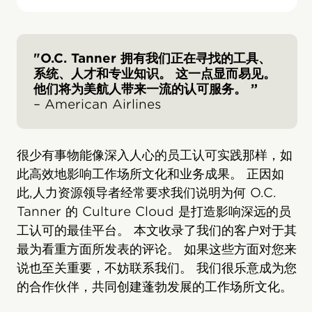
"O.C. Tanner 拥有我们正在寻找的工具、
系统、人才和专业知识。 这一点显而易见。
他们将为美航人带来一流的认可服务。 ”
– American Airlines
很少有事物能像深入人心的员工认可实践那样，如
此高效地影响工作场所文化和业务成果。 正因如
此,人力资源领导者经常要求我们说明为何 O.C.
Tanner 的 Culture Cloud 是打造影响深远的员
工认可的最佳平台。 本文收录了我们的客户对于其
最为看重方面所发表的评论。 如果这些方面对您来
说也至关重要，不妨联系我们。 我们很乐意成为您
的合作伙伴，共同创建蓬勃发展的工作场所文化。