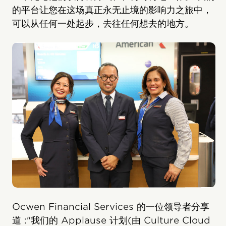
的平台让您在这场真正永无止境的影响力之旅中，
可以从任何一处起步，去往任何想去的地方。
Ocwen Financial Services 的一位领导者分享
道 :"我们的 Applause 计划(由 Culture Cloud