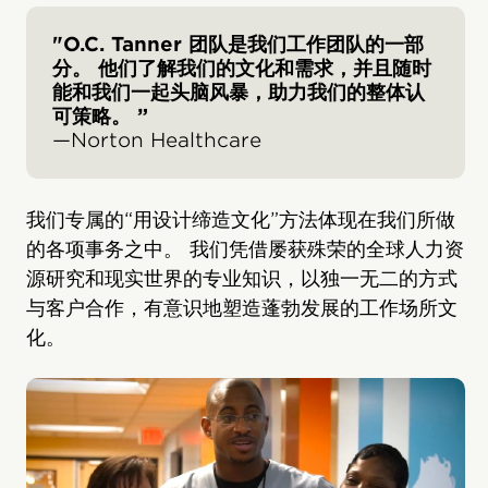
"O.C. Tanner 团队是我们工作团队的一部
分。 他们了解我们的文化和需求，并且随时
能和我们一起头脑风暴，助力我们的整体认
可策略。 ”
—Norton Healthcare
我们专属的“用设计缔造文化”方法体现在我们所做
的各项事务之中。 我们凭借屡获殊荣的全球人力资
源研究和现实世界的专业知识，以独一无二的方式
与客户合作，有意识地塑造蓬勃发展的工作场所文
化。