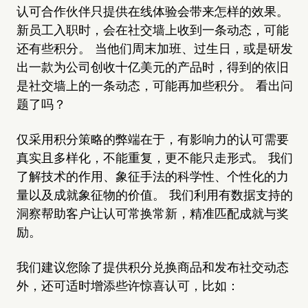
认可合作伙伴只提供在线体验会带来怎样的效果。
新员工入职时，会在社交墙上收到一条动态，可能
还有些积分。 当他们周末加班、过生日，或是研发
出一款为公司创收十亿美元的产品时，得到的依旧
是社交墙上的一条动态，可能再加些积分。 看出问
题了吗？
仅采用积分策略的弊端在于，有影响力的认可需要
真实且多样化，不能重复，更不能只走形式。 我们
了解技术的作用、象征手法的科学性、个性化的力
量以及成就象征物的价值。 我们利用有数据支持的
洞察帮助客户让认可常换常新，精准匹配成就与奖
励。
我们建议您除了提供积分兑换商品和发布社交动态
外，还可适时增添些许惊喜认可，比如：