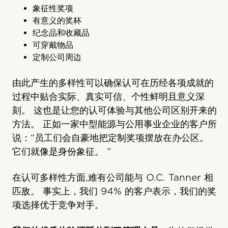
象征性奖项
有意义的奖杯
纪念品和收藏品
可穿戴物品
定制公司周边
由此产生的多样性可以确保认可在历经各项成就的
过程中贴合实际、真实可信、个性鲜明且意义深
刻。 这也是让您的认可体验与其他公司区别开来的
方法。 正如一家中型能源与公用事业企业的客户所
说：“员工们会自豪地把定制奖项摆放在办公区。
它们就像是身份象征。 ”
在认可多样性方面,难有公司能与 O.C. Tanner 相
匹敌。 事实上，我们 94% 的客户表示，我们的奖
项选择优于竞争对手。