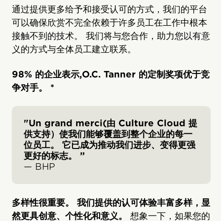
通过提供更多给予和接受认可的方式，我们的平台
可以确保欣赏不完全依赖于许多员工在工作中根本
接触不到的技术。 我们将与您合作，助力您以有意
义的方式与全体员工建立联系。
98% 的企业表示,O.C. Tanner 的定制奖项优于竞
争对手。 *
"Un grand merci(由 Culture Cloud 提
供支持）使我们能够覆盖到整个企业的每一
位员工。 它已成为推动我们进步、变得更强
更好的标志。 ”
— BHP
多样性很重要。 我们提供的认可体验丰富多样，显
然更具创意、个性化和意义。
想象一下，如果您的